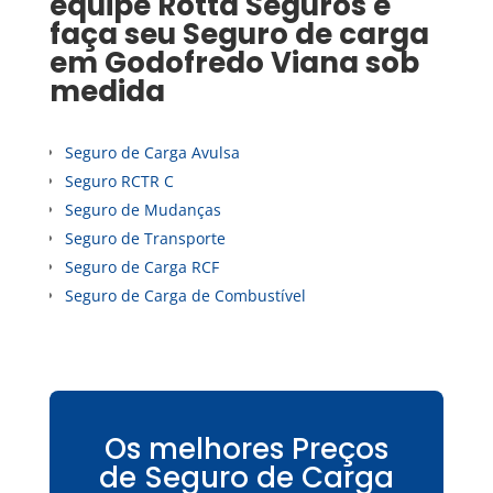
equipe Rotta Seguros e
faça seu
Seguro de carga
em
Godofredo Viana
sob
medida
Seguro de Carga Avulsa
Seguro RCTR C
Seguro de Mudanças
Seguro de Transporte
Seguro de Carga RCF
Seguro de Carga de Combustível
Os melhores Preços
de Seguro de Carga