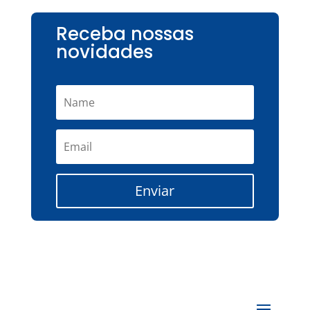
Receba nossas
novidades
Enviar