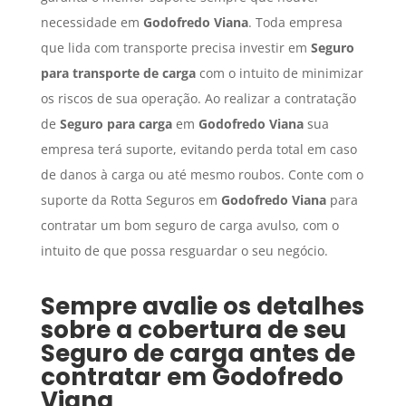
necessidade em
Godofredo Viana
. Toda empresa
que lida com transporte precisa investir em
Seguro
para transporte de carga
com o intuito de minimizar
os riscos de sua operação. Ao realizar a contratação
de
Seguro para carga
em
Godofredo Viana
sua
empresa terá suporte, evitando perda total em caso
de danos à carga ou até mesmo roubos. Conte com o
suporte da Rotta Seguros em
Godofredo Viana
para
contratar um bom seguro de carga avulso, com o
intuito de que possa resguardar o seu negócio.
Sempre avalie os detalhes
sobre a cobertura de seu
Seguro de carga
antes de
contratar em
Godofredo
Viana