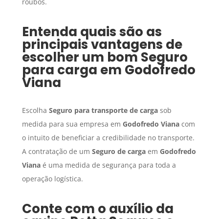
roubos.
Entenda quais são as
principais vantagens de
escolher um bom
Seguro
para carga
em
Godofredo
Viana
Escolha
Seguro para transporte de carga
sob
medida para sua empresa em
Godofredo Viana
com
o intuito de beneficiar a credibilidade no transporte.
A contratação de um
Seguro de carga
em
Godofredo
Viana
é uma medida de segurança para toda a
operação logística.
Conte com o auxílio da