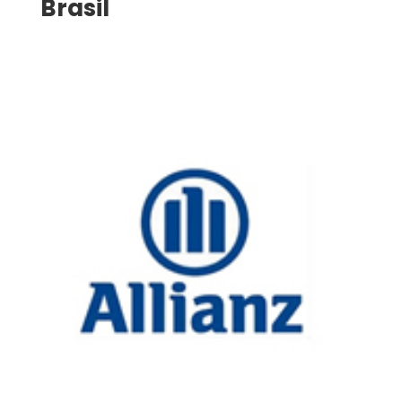
Brasil