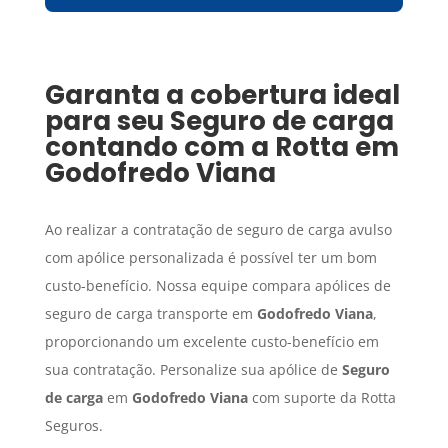
Garanta a cobertura ideal
para seu
Seguro de carga
contando com a Rotta em
Godofredo Viana
Ao realizar a contratação de seguro de carga avulso
com apólice personalizada é possível ter um bom
custo-benefício. Nossa equipe compara apólices de
seguro de carga transporte em
Godofredo Viana
,
proporcionando um excelente custo-benefício em
sua contratação. Personalize sua apólice de
Seguro
de carga
em
Godofredo Viana
com suporte da Rotta
Seguros.