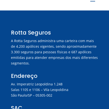
Rotta Seguros
A Rotta Seguros administra uma carteira com mais
de 4.200 apólices vigentes, sendo aproximadamente
3.300 seguros para pessoas físicas e 687 apólices
emitidas para atender empresas dos mais diferentes
segmentos.
Endereço
Av. Imperatriz Leopoldina 1.248
Salas 1105 e 1106 – Vila Leopoldina
São Paulo/SP – 05305-002
SAC