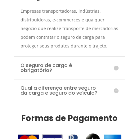
Empresas transportadoras, indústrias,
distribuidoras, e-commerces e qualquer
negócio que realize transporte de mercadorias
podem contratar o seguro de carga para
proteger seus produtos durante o trajeto.
O seguro de carga é
obrigatório?
Qual a diferença entre seguro
da carga e seguro do veículo?
Formas de Pagamento