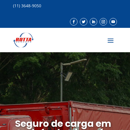
(11) 3648-9050
Seguro de carga em