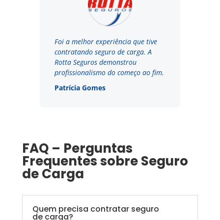
Foi a melhor experiência que tive
contratando seguro de carga. A
Rotta Seguros demonstrou
profissionalismo do começo ao fim.
Patrícia Gomes
FAQ – Perguntas
Frequentes sobre Seguro
de Carga
Quem precisa contratar seguro
de carga?