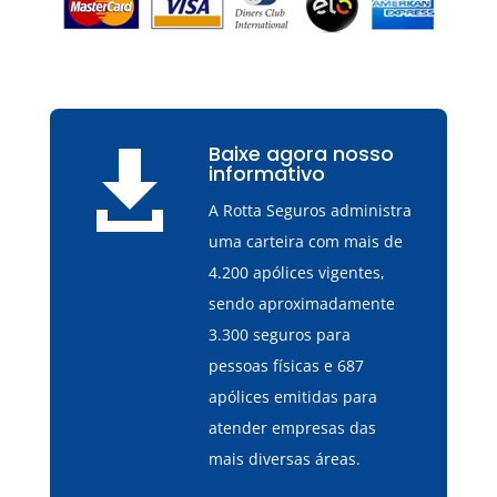
Baixe agora nosso

informativo
A Rotta Seguros administra
uma carteira com mais de
4.200 apólices vigentes,
sendo aproximadamente
3.300 seguros para
pessoas físicas e 687
apólices emitidas para
atender empresas das
mais diversas áreas.