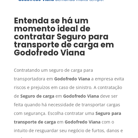
Entenda se há um
momento ideal de
contratar
Seguro para
transporte de carga
em
Godofredo Viana
Contratando um seguro de carga para
transportadora em
Godofredo Viana
a empresa evita
riscos e prejuízos em caso de sinistro. A contratação
de
Seguro de carga
em
Godofredo Viana
deve ser
feita quando há necessidade de transportar cargas
com segurança. Escolha contratar uma
Seguro para
transporte de carga
em
Godofredo Viana
com o
intuito de resguardar seu negócio de furtos, danos e