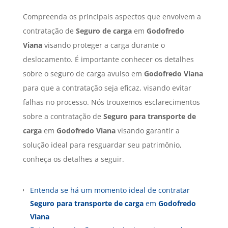
Compreenda os principais aspectos que envolvem a
contratação de
Seguro de carga
em
Godofredo
Viana
visando proteger a carga durante o
deslocamento. É importante conhecer os detalhes
sobre o seguro de carga avulso em
Godofredo Viana
para que a contratação seja eficaz, visando evitar
falhas no processo. Nós trouxemos esclarecimentos
sobre a contratação de
Seguro para transporte de
carga
em
Godofredo Viana
visando garantir a
solução ideal para resguardar seu patrimônio,
conheça os detalhes a seguir.
Entenda se há um momento ideal de contratar
Seguro para transporte de carga
em
Godofredo
Viana