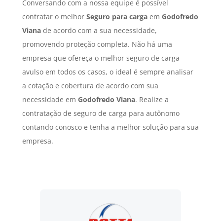
Conversando com a nossa equipe é possível
contratar o melhor
Seguro para carga
em
Godofredo
Viana
de acordo com a sua necessidade,
promovendo proteção completa. Não há uma
empresa que ofereça o melhor seguro de carga
avulso em todos os casos, o ideal é sempre analisar
a cotação e cobertura de acordo com sua
necessidade em
Godofredo Viana
. Realize a
contratação de seguro de carga para autônomo
contando conosco e tenha a melhor solução para sua
empresa.