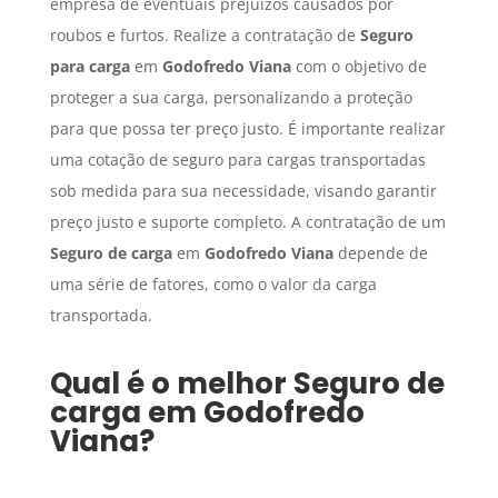
empresa de eventuais prejuízos causados por
roubos e furtos. Realize a contratação de
Seguro
para carga
em
Godofredo Viana
com o objetivo de
proteger a sua carga, personalizando a proteção
para que possa ter preço justo. É importante realizar
uma cotação de seguro para cargas transportadas
sob medida para sua necessidade, visando garantir
preço justo e suporte completo. A contratação de um
Seguro de carga
em
Godofredo Viana
depende de
uma série de fatores, como o valor da carga
transportada.
Qual é o melhor
Seguro de
carga
em
Godofredo
Viana
?