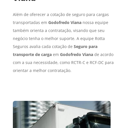
Além de oferecer a cotação de seguro para cargas
transportadas em
Godofredo Viana
nossa equipe
também orienta a contratação, visando que seu
negócio tenha o melhor suporte. A equipe Rotta
Seguros avalia cada cotação de
Seguro para
transporte de carga
em
Godofredo Viana
de acordo
com a sua necessidade, como RCTR-C e RCF-DC para
orientar a melhor contratação.