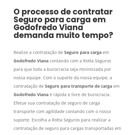
O processo de contratar
Seguro para carga
em
Godofredo Viana
demanda muito tempo?
Realize a contratação de
Seguro para carga
em
Godofredo Viana
contando com a Rotta Seguros
para que toda a burocracia seja minimizada por
nossa equipe. Com o suporte da nossa equipe, a
contratação de
Seguro para transporte de carga
em
Godofredo Viana
é rápida e livre de burocracia.
Efetue sua contratação de seguro de carga
transporte com agilidade contando com o nosso
suporte. Escolha a Rotta Seguros para realizar a
contratação de seguro para cargas transportadas em