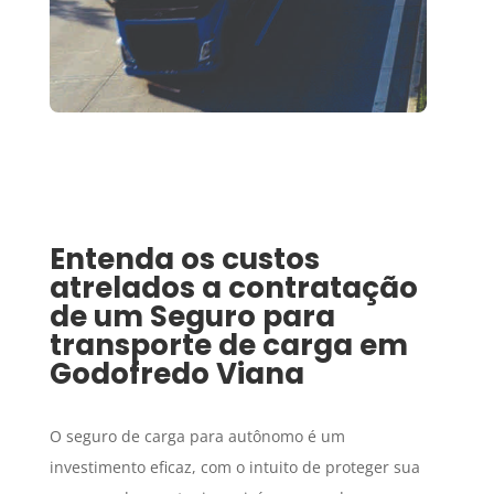
Entenda os custos
atrelados a contratação
de um
Seguro para
transporte de carga
em
Godofredo Viana
O seguro de carga para autônomo é um
investimento eficaz, com o intuito de proteger sua