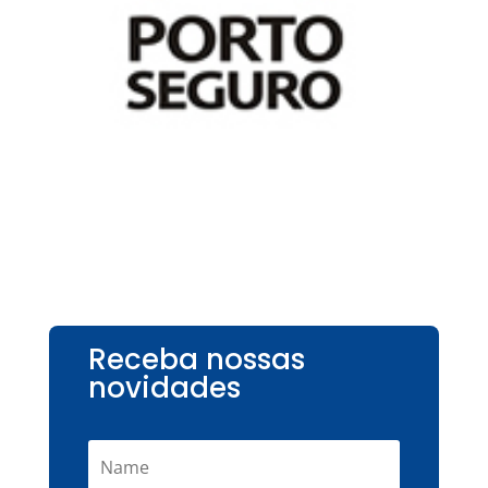
Receba nossas
novidades