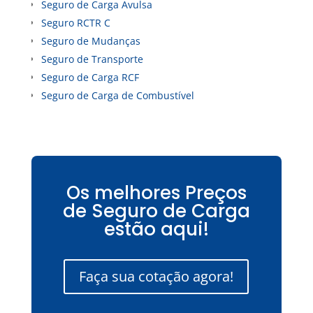
Seguro de Carga Avulsa
Seguro RCTR C
Seguro de Mudanças
Seguro de Transporte
Seguro de Carga RCF
Seguro de Carga de Combustível
Os melhores Preços
de Seguro de Carga
estão aqui!
Faça sua cotação agora!