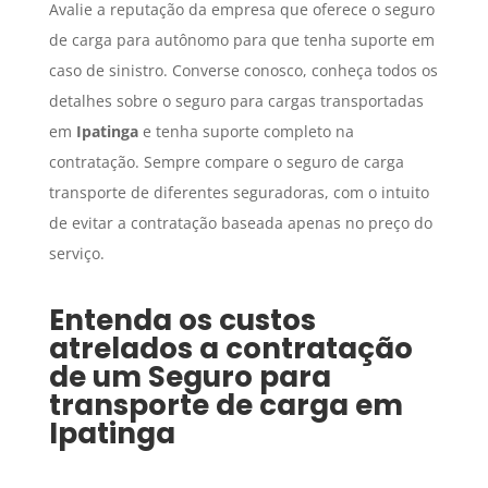
Avalie a reputação da empresa que oferece o seguro
de carga para autônomo para que tenha suporte em
caso de sinistro. Converse conosco, conheça todos os
detalhes sobre o seguro para cargas transportadas
em
Ipatinga
e tenha suporte completo na
contratação. Sempre compare o seguro de carga
transporte de diferentes seguradoras, com o intuito
de evitar a contratação baseada apenas no preço do
serviço.
Entenda os custos
atrelados a contratação
de um
Seguro para
transporte de carga
em
Ipatinga