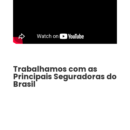
Trabalhamos com as
Principais Seguradoras do
Brasil