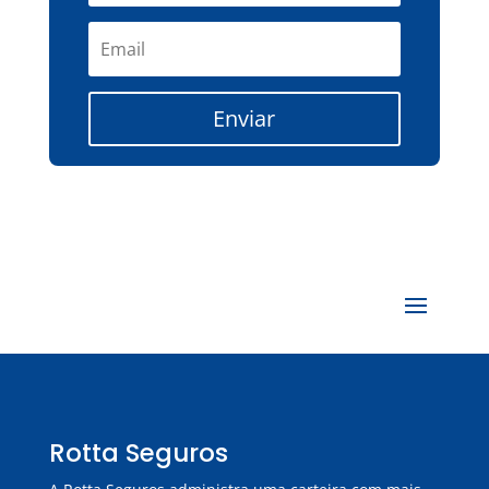
Enviar
Rotta Seguros