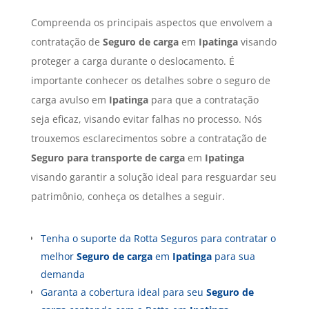
Compreenda os principais aspectos que envolvem a
contratação de
Seguro de carga
em
Ipatinga
visando
proteger a carga durante o deslocamento. É
importante conhecer os detalhes sobre o seguro de
carga avulso em
Ipatinga
para que a contratação
seja eficaz, visando evitar falhas no processo. Nós
trouxemos esclarecimentos sobre a contratação de
Seguro para transporte de carga
em
Ipatinga
visando garantir a solução ideal para resguardar seu
patrimônio, conheça os detalhes a seguir.
Tenha o suporte da Rotta Seguros para contratar o
melhor
Seguro de carga
em
Ipatinga
para sua
demanda
Garanta a cobertura ideal para seu
Seguro de