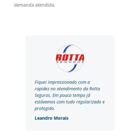
demanda atendida.
Fiquei impressionado com a
rapidez no atendimento da Rotta
Seguros. Em pouco tempo já
estávamos com tudo regularizado e
protegido.
Leandro Morais