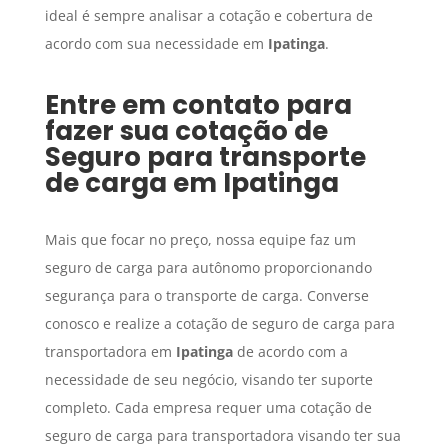
ideal é sempre analisar a cotação e cobertura de
acordo com sua necessidade em
Ipatinga
.
Entre em contato para
fazer sua cotação de
Seguro para transporte
de carga
em
Ipatinga
Mais que focar no preço, nossa equipe faz um
seguro de carga para autônomo proporcionando
segurança para o transporte de carga. Converse
conosco e realize a cotação de seguro de carga para
transportadora em
Ipatinga
de acordo com a
necessidade de seu negócio, visando ter suporte
completo. Cada empresa requer uma cotação de
seguro de carga para transportadora visando ter sua