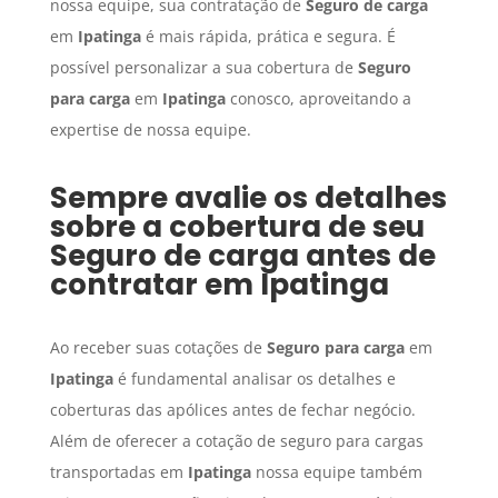
nossa equipe, sua contratação de
Seguro de carga
em
Ipatinga
é mais rápida, prática e segura. É
possível personalizar a sua cobertura de
Seguro
para carga
em
Ipatinga
conosco, aproveitando a
expertise de nossa equipe.
Sempre avalie os detalhes
sobre a cobertura de seu
Seguro de carga
antes de
contratar em
Ipatinga
Ao receber suas cotações de
Seguro para carga
em
Ipatinga
é fundamental analisar os detalhes e
coberturas das apólices antes de fechar negócio.
Além de oferecer a cotação de seguro para cargas
transportadas em
Ipatinga
nossa equipe também