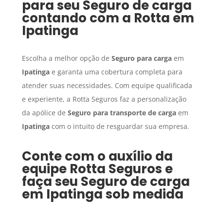
para seu
Seguro de carga
contando com a Rotta em
Ipatinga
Escolha a melhor opção de
Seguro para carga
em
Ipatinga
e garanta uma cobertura completa para
atender suas necessidades. Com equipe qualificada
e experiente, a Rotta Seguros faz a personalização
da apólice de
Seguro para transporte de carga
em
Ipatinga
com o intuito de resguardar sua empresa.
Conte com o auxílio da
equipe Rotta Seguros e
faça seu
Seguro de carga
em
Ipatinga
sob medida