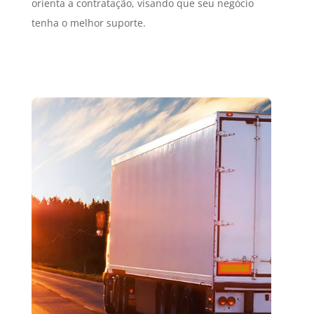
orienta a contratação, visando que seu negócio
tenha o melhor suporte.