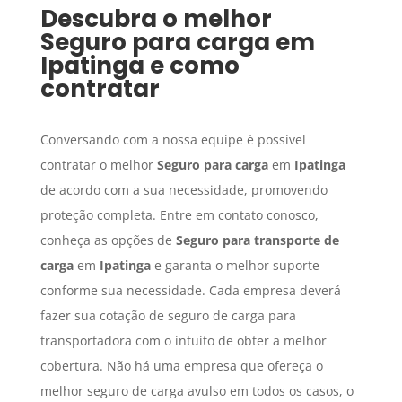
Descubra o melhor
Seguro para carga
em
Ipatinga
e como
contratar
Conversando com a nossa equipe é possível
contratar o melhor
Seguro para carga
em
Ipatinga
de acordo com a sua necessidade, promovendo
proteção completa. Entre em contato conosco,
conheça as opções de
Seguro para transporte de
carga
em
Ipatinga
e garanta o melhor suporte
conforme sua necessidade. Cada empresa deverá
fazer sua cotação de seguro de carga para
transportadora com o intuito de obter a melhor
cobertura. Não há uma empresa que ofereça o
melhor seguro de carga avulso em todos os casos, o