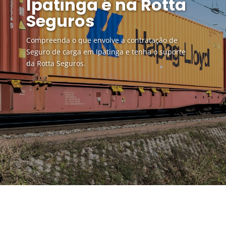
Ipatinga é na Rotta
Seguros
Compreenda o que envolve a contratação de
Seguro de carga em Ipatinga e tenha o suporte
da Rotta Seguros.