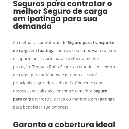
Seguros para contratar o
melhor
Seguro de carga
em
Ipatinga
para sua
demanda
Ao efetuar a contratação de
Seguro para transporte
de carga
em
Ipatinga
conosco sua empresa terá todo
o suporte necessário para escolher a melhor
proteção. Tenha a Rotta Seguros cotando seu seguro
de carga para autônomo e garanta acesso às
principais seguradoras do país. Converse com
nossos especialistas e encontre o melhor
Seguro
para carga
terrestre, aérea ou marítima em
Ipatinga
para beneficiar sua empresa.
Garanta a cobertura ideal