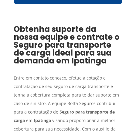
Obtenha suporte da
nossa equipe e contrate o
Seguro para transporte
de carga
ideal para sua
demanda em
Ipatinga
Entre em contato conosco, efetue a cotação e
contratação de seu seguro de carga transporte e
tenha a cobertura completa para te dar suporte em
caso de sinistro. A equipe Rotta Seguros contribui
para a contratação de
Seguro para transporte de
carga
em
Ipatinga
visando proporcionar a melhor
cobertura para sua necessidade. Com o auxílio da