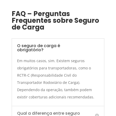
FAQ – Perguntas
Frequentes sobre Seguro
de Carga
O seguro de carga é
obrigatório?
Em muitos casos, sim. Existem seguros
obrigatórios para transportadoras, como o
RCTR-C (Responsabilidade Civil do
Transportador Rodoviário de Carga).
Dependendo da operação, também podem
existir coberturas adicionais recomendadas.
Qual a diferença entre seguro