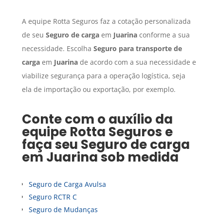
A equipe Rotta Seguros faz a cotação personalizada
de seu
Seguro de carga
em
Juarina
conforme a sua
necessidade. Escolha
Seguro para transporte de
carga
em
Juarina
de acordo com a sua necessidade e
viabilize segurança para a operação logística, seja
ela de importação ou exportação, por exemplo.
Conte com o auxílio da
equipe Rotta Seguros e
faça seu
Seguro de carga
em
Juarina
sob medida
Seguro de Carga Avulsa
Seguro RCTR C
Seguro de Mudanças