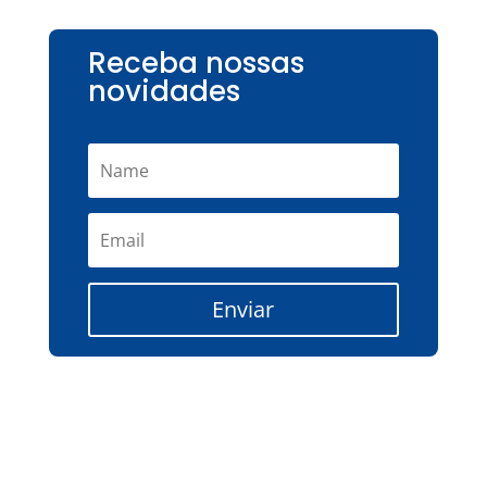
Receba nossas
novidades
Enviar