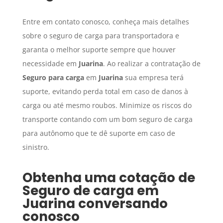
Entre em contato conosco, conheça mais detalhes
sobre o seguro de carga para transportadora e
garanta o melhor suporte sempre que houver
necessidade em
Juarina
. Ao realizar a contratação de
Seguro para carga
em
Juarina
sua empresa terá
suporte, evitando perda total em caso de danos à
carga ou até mesmo roubos. Minimize os riscos do
transporte contando com um bom seguro de carga
para autônomo que te dê suporte em caso de
sinistro.
Obtenha uma cotação de
Seguro de carga
em
Juarina
conversando
conosco