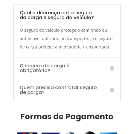
Qual a diferença entre seguro
da carga e seguro do veículo?
O seguro do veículo protege o caminhão ou
automóvel utilizado no transporte. Já o seguro
de carga protege a mercadoria transportada.
O seguro de carga é
obrigatório?
Quem precisa contratar seguro
de carga?
Formas de Pagamento