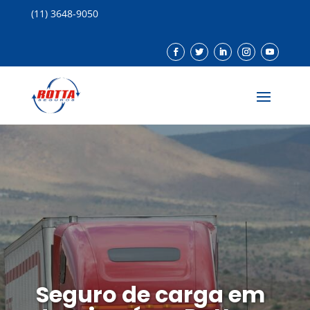
(11) 3648-9050
Seguro de carga em