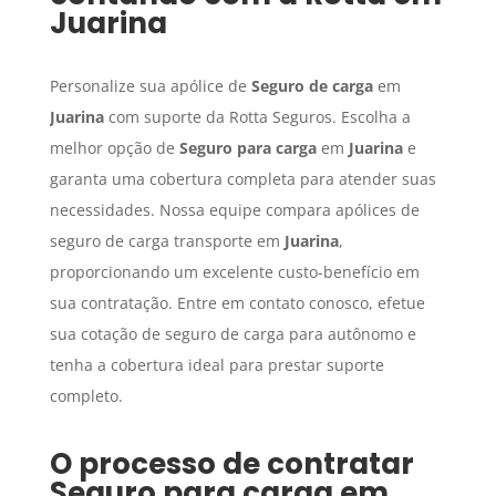
Juarina
Personalize sua apólice de
Seguro de carga
em
Juarina
com suporte da Rotta Seguros. Escolha a
melhor opção de
Seguro para carga
em
Juarina
e
garanta uma cobertura completa para atender suas
necessidades. Nossa equipe compara apólices de
seguro de carga transporte em
Juarina
,
proporcionando um excelente custo-benefício em
sua contratação. Entre em contato conosco, efetue
sua cotação de seguro de carga para autônomo e
tenha a cobertura ideal para prestar suporte
completo.
O processo de contratar
Seguro para carga
em