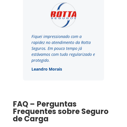
Fiquei impressionado com a
rapidez no atendimento da Rotta
Seguros. Em pouco tempo já
estávamos com tudo regularizado e
protegido.
Leandro Morais
FAQ – Perguntas
Frequentes sobre Seguro
de Carga