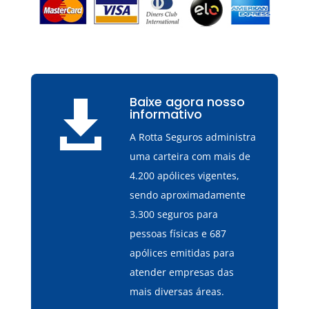
Baixe agora nosso

informativo
A Rotta Seguros administra
uma carteira com mais de
4.200 apólices vigentes,
sendo aproximadamente
3.300 seguros para
pessoas físicas e 687
apólices emitidas para
atender empresas das
mais diversas áreas.