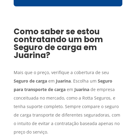
Como saber se estou
contratando um bom
Seguro de carga
em
Juarina
?
Mais que o preço, verifique a cobertura de seu
Seguro de carga
em
Juarina
. Escolha um
Seguro
para transporte de carga
em
Juarina
de empresa
conceituada no mercado, como a Rotta Seguros, e
tenha suporte completo. Sempre compare o seguro
de carga transporte de diferentes seguradoras, com
o intuito de evitar a contratação baseada apenas no
preço do serviço.