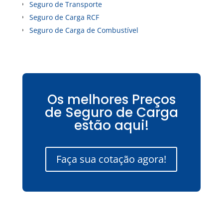
Seguro de Transporte
Seguro de Carga RCF
Seguro de Carga de Combustível
Os melhores Preços
de Seguro de Carga
estão aqui!
Faça sua cotação agora!