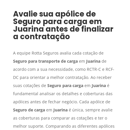
Avalie sua apólice de
Seguro para carga
em
Juarina
antes de finalizar
a contratação
A equipe Rotta Seguros avalia cada cotação de
Seguro para transporte de carga
em
Juarina
de
acordo com a sua necessidade, como RCTR-C e RCF-
DC para orientar a melhor contratação. Ao receber
suas cotações de
Seguro para carga
em
Juarina
é
fundamental analisar os detalhes e coberturas das
apólices antes de fechar negócio. Cada apólice de
Seguro de carga
em
Juarina
é única, sempre avalie
as coberturas para comparar as cotações e ter o
melhor suporte. Comparando as diferentes apólices