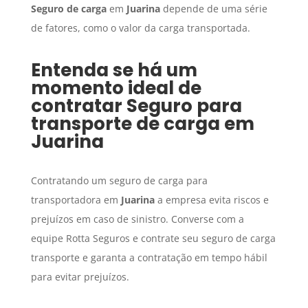
Seguro de carga
em
Juarina
depende de uma série
de fatores, como o valor da carga transportada.
Entenda se há um
momento ideal de
contratar
Seguro para
transporte de carga
em
Juarina
Contratando um seguro de carga para
transportadora em
Juarina
a empresa evita riscos e
prejuízos em caso de sinistro. Converse com a
equipe Rotta Seguros e contrate seu seguro de carga
transporte e garanta a contratação em tempo hábil
para evitar prejuízos.