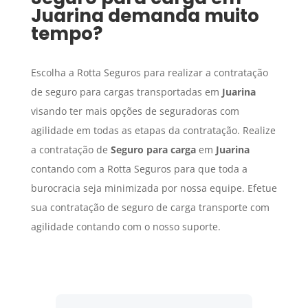
Juarina
demanda muito
tempo?
Escolha a Rotta Seguros para realizar a contratação
de seguro para cargas transportadas em
Juarina
visando ter mais opções de seguradoras com
agilidade em todas as etapas da contratação. Realize
a contratação de
Seguro para carga
em
Juarina
contando com a Rotta Seguros para que toda a
burocracia seja minimizada por nossa equipe. Efetue
sua contratação de seguro de carga transporte com
agilidade contando com o nosso suporte.