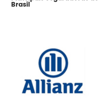
Brasil