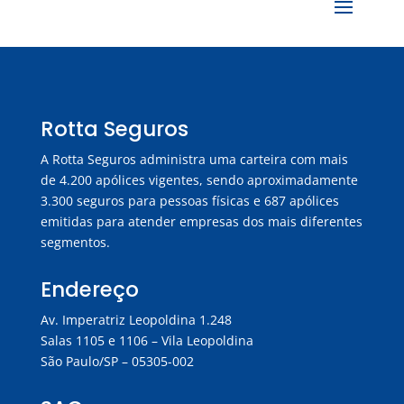
Rotta Seguros
A Rotta Seguros administra uma carteira com mais
de 4.200 apólices vigentes, sendo aproximadamente
3.300 seguros para pessoas físicas e 687 apólices
emitidas para atender empresas dos mais diferentes
segmentos.
Endereço
Av. Imperatriz Leopoldina 1.248
Salas 1105 e 1106 – Vila Leopoldina
São Paulo/SP – 05305-002