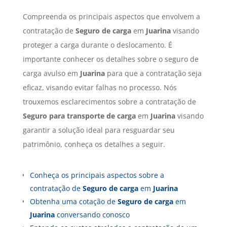
Compreenda os principais aspectos que envolvem a
contratação de
Seguro de carga
em
Juarina
visando
proteger a carga durante o deslocamento. É
importante conhecer os detalhes sobre o seguro de
carga avulso em
Juarina
para que a contratação seja
eficaz, visando evitar falhas no processo. Nós
trouxemos esclarecimentos sobre a contratação de
Seguro para transporte de carga
em
Juarina
visando
garantir a solução ideal para resguardar seu
patrimônio, conheça os detalhes a seguir.
Conheça os principais aspectos sobre a
contratação de
Seguro de carga
em
Juarina
Obtenha uma cotação de
Seguro de carga
em
Juarina
conversando conosco