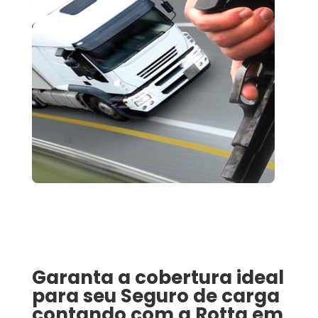
Garanta a cobertura ideal
para seu
Seguro de carga
contando com a Rotta em