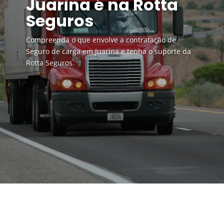
Juarina é na Rotta
Seguros
Compreenda o que envolve a contratação de
Seguro de carga em Juarina e tenha o suporte da
Rotta Seguros.