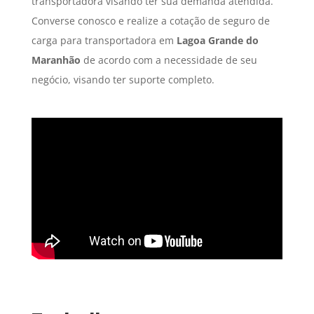
transportadora visando ter sua demanda atendida.
Converse conosco e realize a cotação de seguro de
carga para transportadora em
Lagoa Grande do
Maranhão
de acordo com a necessidade de seu
negócio, visando ter suporte completo.