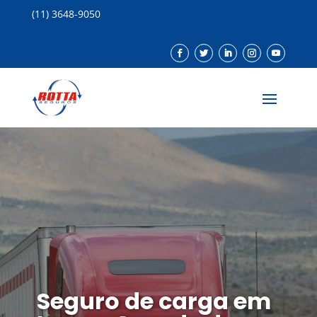
(11) 3648-9050
Seguro de carga em