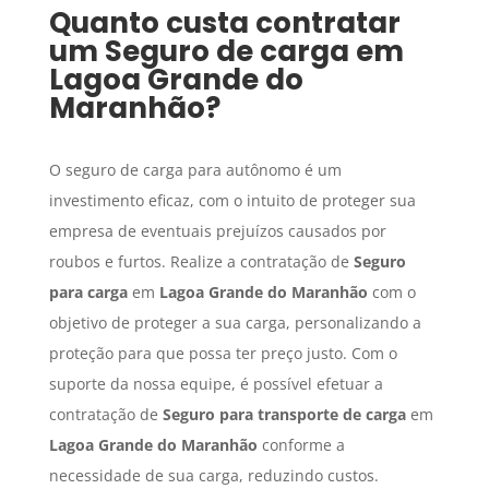
Quanto custa contratar
um
Seguro de carga
em
Lagoa Grande do
Maranhão
?
O seguro de carga para autônomo é um
investimento eficaz, com o intuito de proteger sua
empresa de eventuais prejuízos causados por
roubos e furtos. Realize a contratação de
Seguro
para carga
em
Lagoa Grande do Maranhão
com o
objetivo de proteger a sua carga, personalizando a
proteção para que possa ter preço justo. Com o
suporte da nossa equipe, é possível efetuar a
contratação de
Seguro para transporte de carga
em
Lagoa Grande do Maranhão
conforme a
necessidade de sua carga, reduzindo custos.