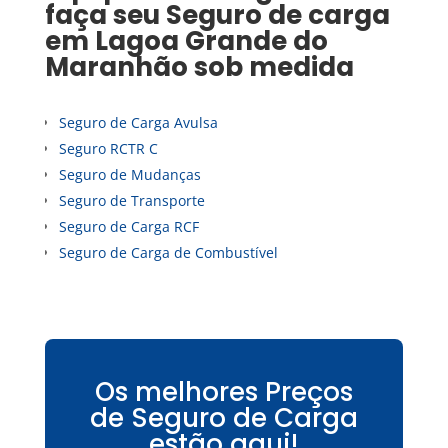
faça seu
Seguro de carga
em
Lagoa Grande do
Maranhão
sob medida
Seguro de Carga Avulsa
Seguro RCTR C
Seguro de Mudanças
Seguro de Transporte
Seguro de Carga RCF
Seguro de Carga de Combustível
Os melhores Preços
de Seguro de Carga
estão aqui!