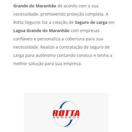
Grande do Maranhão
de acordo com a sua
necessidade, promovendo proteção completa. A
Rotta Seguros faz a cotação de
Seguro de carga
em
Lagoa Grande do Maranhão
com empresas
confiáveis e personaliza a cobertura para sua
necessidade. Realize a contratação de seguro de
carga para autônomo contando conosco e tenha a
melhor solução para sua empresa.