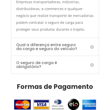
Empresas transportadoras, indústrias,
distribuidoras, e-commerces e qualquer
negócio que realize transporte de mercadorias
podem contratar o seguro de carga para
proteger seus produtos durante o trajeto.
Qual a diferença entre seguro
da carga e seguro do veículo?
O seguro de carga é
obrigatório?
Formas de Pagamento