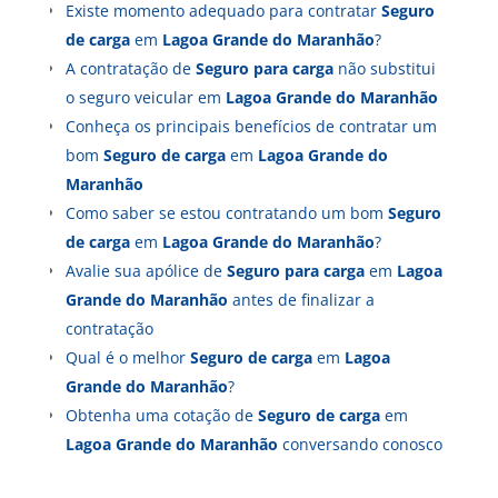
Existe momento adequado para contratar
Seguro
de carga
em
Lagoa Grande do Maranhão
?
A contratação de
Seguro para carga
não substitui
o seguro veicular em
Lagoa Grande do Maranhão
Conheça os principais benefícios de contratar um
bom
Seguro de carga
em
Lagoa Grande do
Maranhão
Como saber se estou contratando um bom
Seguro
de carga
em
Lagoa Grande do Maranhão
?
Avalie sua apólice de
Seguro para carga
em
Lagoa
Grande do Maranhão
antes de finalizar a
contratação
Qual é o melhor
Seguro de carga
em
Lagoa
Grande do Maranhão
?
Obtenha uma cotação de
Seguro de carga
em
Lagoa Grande do Maranhão
conversando conosco