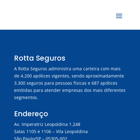
Rotta Seguros
A Rotta Seguros administra uma carteira com mais
de 4.200 apólices vigentes, sendo aproximadamente
3.300 seguros para pessoas físicas e 687 apólices
emitidas para atender empresas dos mais diferentes
segmentos.
Endereço
Av. Imperatriz Leopoldina 1.248
Salas 1105 e 1106 – Vila Leopoldina
São Paulo/SP – 05305-002