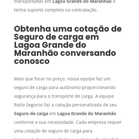
transportadas em
Lagoa Grande do Maranhão
e
tenha suporte completo na contratação.
Obtenha uma cotação de
Seguro de carga
em
Lagoa Grande do
Maranhão
conversando
conosco
Mais que focar no preço, nossa equipe faz um
seguro de carga para autônomo proporcionando
segurança para o transporte de carga. A equipe
Rotta Seguros faz a cotação personalizada de seu
Seguro de carga
em
Lagoa Grande do Maranhão
conforme a sua necessidade. Cada empresa requer
uma cotação de seguro de carga para