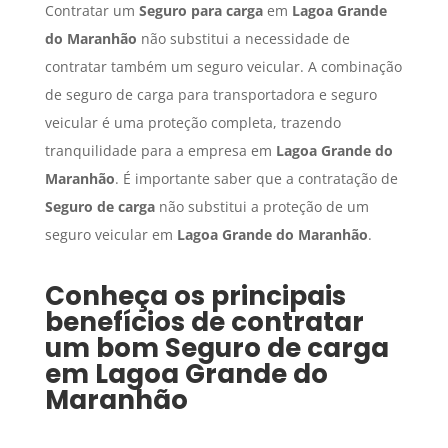
Contratar um
Seguro para carga
em
Lagoa Grande
do Maranhão
não substitui a necessidade de
contratar também um seguro veicular. A combinação
de seguro de carga para transportadora e seguro
veicular é uma proteção completa, trazendo
tranquilidade para a empresa em
Lagoa Grande do
Maranhão
. É importante saber que a contratação de
Seguro de carga
não substitui a proteção de um
seguro veicular em
Lagoa Grande do Maranhão
.
Conheça os principais
benefícios de contratar
um bom
Seguro de carga
em
Lagoa Grande do
Maranhão