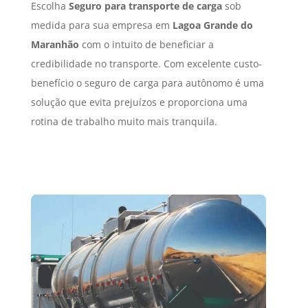
Escolha
Seguro para transporte de carga
sob
medida para sua empresa em
Lagoa Grande do
Maranhão
com o intuito de beneficiar a
credibilidade no transporte. Com excelente custo-
benefício o seguro de carga para autônomo é uma
solução que evita prejuízos e proporciona uma
rotina de trabalho muito mais tranquila.