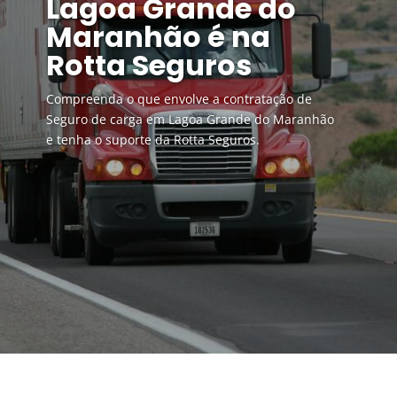
Lagoa Grande do
Maranhão é na
Rotta Seguros
Compreenda o que envolve a contratação de
Seguro de carga em Lagoa Grande do Maranhão
e tenha o suporte da Rotta Seguros.