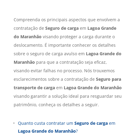
Compreenda os principais aspectos que envolvem a
contratação de
Seguro de carga
em
Lagoa Grande
do Maranhão
visando proteger a carga durante o
deslocamento. É importante conhecer os detalhes
sobre o seguro de carga avulso em
Lagoa Grande do
Maranhão
para que a contratação seja eficaz,
visando evitar falhas no processo. Nós trouxemos
esclarecimentos sobre a contratação de
Seguro para
transporte de carga
em
Lagoa Grande do Maranhão
visando garantir a solução ideal para resguardar seu
patrimônio, conheça os detalhes a seguir.
Quanto custa contratar um
Seguro de carga
em
Lagoa Grande do Maranhão
?