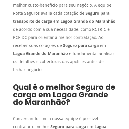
melhor custo-benefício para seu negócio. A equipe
Rotta Seguros avalia cada cotação de
Seguro para
transporte de carga
em
Lagoa Grande do Maranhão
de acordo com a sua necessidade, como RCTR-C e
RCF-DC para orientar a melhor contratação. Ao
receber suas cotações de
Seguro para carga
em
Lagoa Grande do Maranhão
é fundamental analisar
os detalhes e coberturas das apólices antes de
fechar negócio.
Qual é o melhor
Seguro de
carga
em
Lagoa Grande
do Maranhão
?
Conversando com a nossa equipe é possível
contratar o melhor
Seguro para carga
em
Lagoa