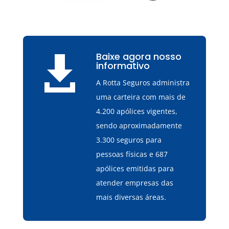
Baixe agora nosso

informativo
A Rotta Seguros administra
uma carteira com mais de
4.200 apólices vigentes,
sendo aproximadamente
3.300 seguros para
pessoas físicas e 687
apólices emitidas para
atender empresas das
mais diversas áreas.