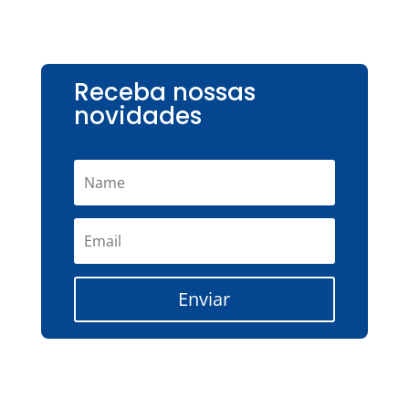
Receba nossas
novidades
Enviar