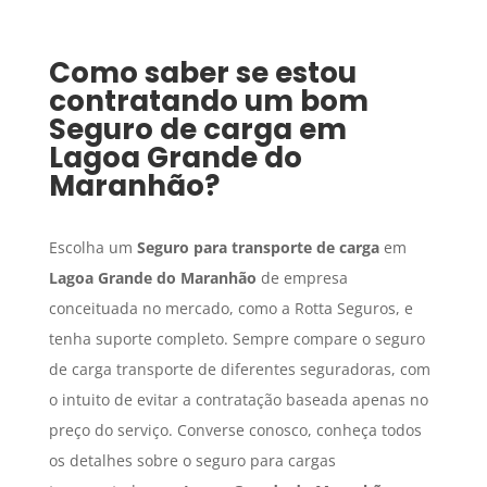
Como saber se estou
contratando um bom
Seguro de carga
em
Lagoa Grande do
Maranhão
?
Escolha um
Seguro para transporte de carga
em
Lagoa Grande do Maranhão
de empresa
conceituada no mercado, como a Rotta Seguros, e
tenha suporte completo. Sempre compare o seguro
de carga transporte de diferentes seguradoras, com
o intuito de evitar a contratação baseada apenas no
preço do serviço. Converse conosco, conheça todos
os detalhes sobre o seguro para cargas