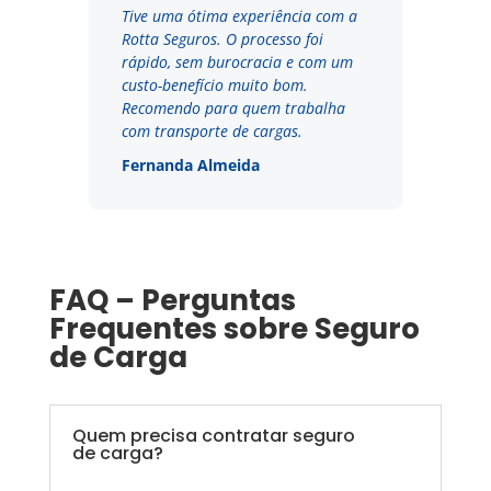
Tive uma ótima experiência com a
Rotta Seguros. O processo foi
rápido, sem burocracia e com um
custo-benefício muito bom.
Recomendo para quem trabalha
com transporte de cargas.
Fernanda Almeida
FAQ – Perguntas
Frequentes sobre Seguro
de Carga
Quem precisa contratar seguro
de carga?