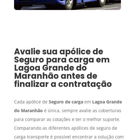
Avalie sua apólice de
Seguro para carga
em
Lagoa Grande do
Maranhão
antes de
finalizar a contratação
Cada apólice de
Seguro de carga
em
Lagoa Grande
do Maranhão
é única, sempre avalie as coberturas
para comparar as cotações e ter o melhor suporte.
Comparando as diferentes apólices de seguro de
carga transporte é possível encontrar a solução com