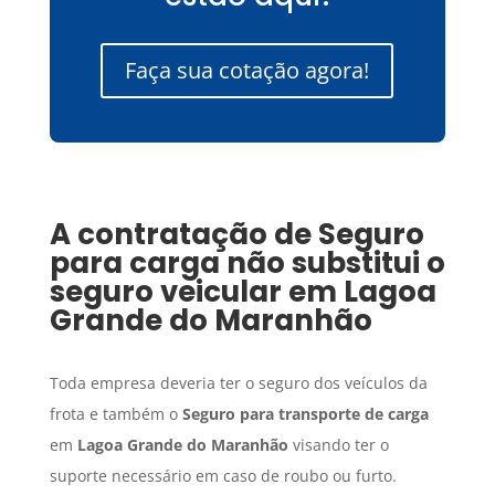
Faça sua cotação agora!
A contratação de
Seguro
para carga
não substitui o
seguro veicular em
Lagoa
Grande do Maranhão
Toda empresa deveria ter o seguro dos veículos da
frota e também o
Seguro para transporte de carga
em
Lagoa Grande do Maranhão
visando ter o
suporte necessário em caso de roubo ou furto.