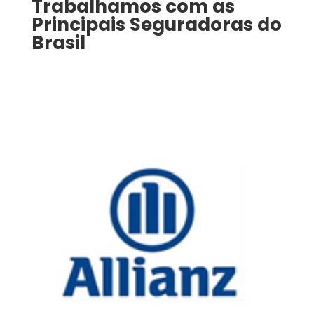
Trabalhamos com as
Principais Seguradoras do
Brasil