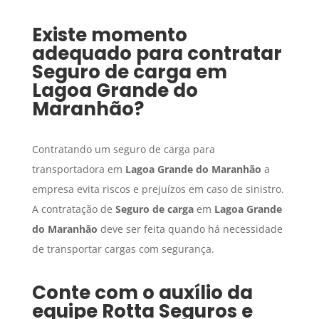
Existe momento
adequado para contratar
Seguro de carga
em
Lagoa Grande do
Maranhão
?
Contratando um seguro de carga para
transportadora em
Lagoa Grande do Maranhão
a
empresa evita riscos e prejuízos em caso de sinistro.
A contratação de
Seguro de carga
em
Lagoa Grande
do Maranhão
deve ser feita quando há necessidade
de transportar cargas com segurança.
Conte com o auxílio da
equipe Rotta Seguros e