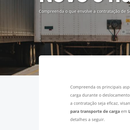
Compreenda o que envolve a contratação de S
Compreenda os principais asp
carga durante o deslocamento.
a contratação seja eficaz, vis
para transporte de carga
em
detalhes a seguir.