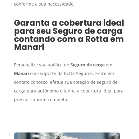
conforme a sua necessidade.
Garanta a cobertura ideal
para seu
Seguro de carga
contando com a Rotta em
Manari
Personalize sua apólice de
Seguro de carga
em
Manari
com suporte da Rotta Seguros. Entre em
contato conosco, efetue sua cotação de seguro de
carga para autônomo e tenha a cobertura ideal para
prestar suporte completo.