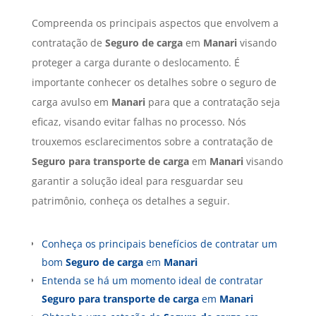
Compreenda os principais aspectos que envolvem a
contratação de
Seguro de carga
em
Manari
visando
proteger a carga durante o deslocamento. É
importante conhecer os detalhes sobre o seguro de
carga avulso em
Manari
para que a contratação seja
eficaz, visando evitar falhas no processo. Nós
trouxemos esclarecimentos sobre a contratação de
Seguro para transporte de carga
em
Manari
visando
garantir a solução ideal para resguardar seu
patrimônio, conheça os detalhes a seguir.
Conheça os principais benefícios de contratar um
bom
Seguro de carga
em
Manari
Entenda se há um momento ideal de contratar
Seguro para transporte de carga
em
Manari