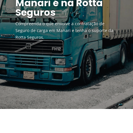
Manari é na Rotta
Seguros
Compreenda o que envolve a contratação de
Seguro de carga em Manari e tenha o suporte da
Rotta Seguros.