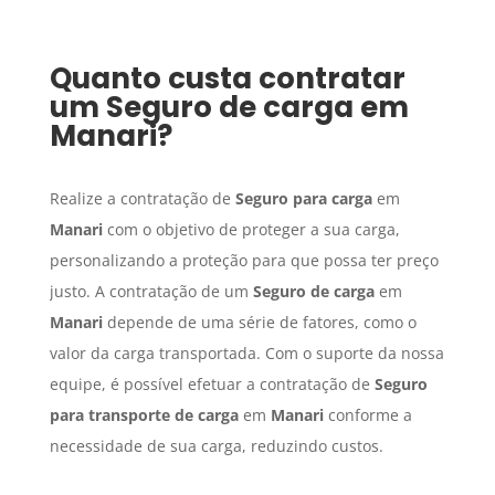
Quanto custa contratar
um
Seguro de carga
em
Manari
?
Realize a contratação de
Seguro para carga
em
Manari
com o objetivo de proteger a sua carga,
personalizando a proteção para que possa ter preço
justo. A contratação de um
Seguro de carga
em
Manari
depende de uma série de fatores, como o
valor da carga transportada. Com o suporte da nossa
equipe, é possível efetuar a contratação de
Seguro
para transporte de carga
em
Manari
conforme a
necessidade de sua carga, reduzindo custos.