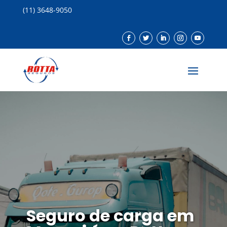
(11) 3648-9050
Seguro de carga em