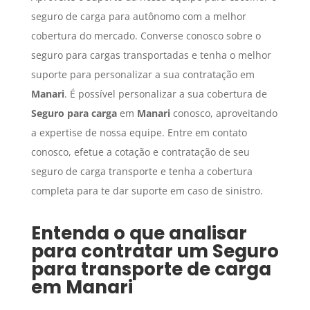
seguro de carga para autônomo com a melhor
cobertura do mercado. Converse conosco sobre o
seguro para cargas transportadas e tenha o melhor
suporte para personalizar a sua contratação em
Manari
. É possível personalizar a sua cobertura de
Seguro para carga
em
Manari
conosco, aproveitando
a expertise de nossa equipe. Entre em contato
conosco, efetue a cotação e contratação de seu
seguro de carga transporte e tenha a cobertura
completa para te dar suporte em caso de sinistro.
Entenda o que analisar
para contratar um
Seguro
para transporte de carga
em
Manari