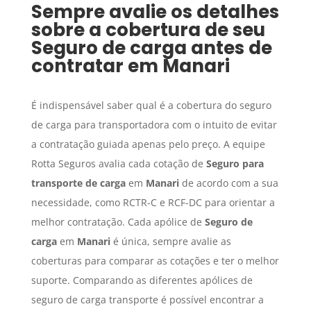
Sempre avalie os detalhes
sobre a cobertura de seu
Seguro de carga
antes de
contratar em
Manari
É indispensável saber qual é a cobertura do seguro
de carga para transportadora com o intuito de evitar
a contratação guiada apenas pelo preço. A equipe
Rotta Seguros avalia cada cotação de
Seguro para
transporte de carga
em
Manari
de acordo com a sua
necessidade, como RCTR-C e RCF-DC para orientar a
melhor contratação. Cada apólice de
Seguro de
carga
em
Manari
é única, sempre avalie as
coberturas para comparar as cotações e ter o melhor
suporte. Comparando as diferentes apólices de
seguro de carga transporte é possível encontrar a