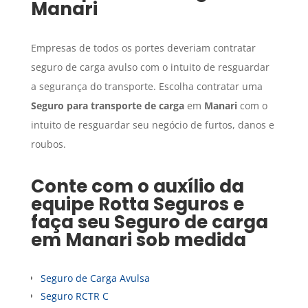
Manari
Empresas de todos os portes deveriam contratar
seguro de carga avulso com o intuito de resguardar
a segurança do transporte. Escolha contratar uma
Seguro para transporte de carga
em
Manari
com o
intuito de resguardar seu negócio de furtos, danos e
roubos.
Conte com o auxílio da
equipe Rotta Seguros e
faça seu
Seguro de carga
em
Manari
sob medida
Seguro de Carga Avulsa
Seguro RCTR C