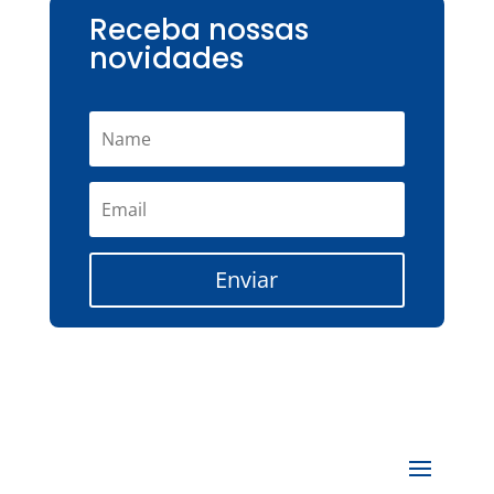
Receba nossas
novidades
Enviar