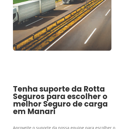
Tenha suporte da Rotta
Seguros para escolher o
melhor
Seguro de carga
em
Manari
Aproveite o suporte da nossa equipe para escolher o