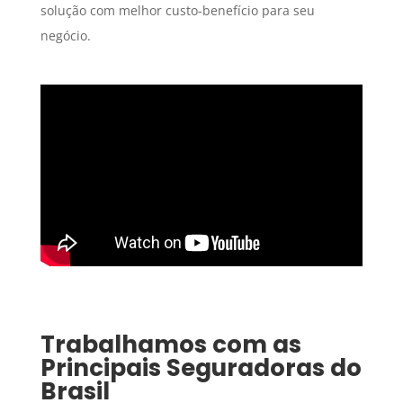
solução com melhor custo-benefício para seu
negócio.
Trabalhamos com as
Principais Seguradoras do
Brasil