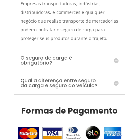
Empresas transportadoras, indústrias,
distribuidoras, e-commerces e qualquer
negócio que realize transporte de mercadorias
podem contratar o seguro de carga para
proteger seus produtos durante o trajeto.
O seguro de carga é
obrigatório?
Qual a diferença entre seguro
da carga e seguro do veículo?
Formas de Pagamento