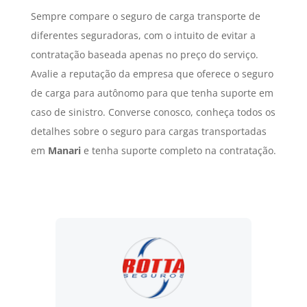
Sempre compare o seguro de carga transporte de
diferentes seguradoras, com o intuito de evitar a
contratação baseada apenas no preço do serviço.
Avalie a reputação da empresa que oferece o seguro
de carga para autônomo para que tenha suporte em
caso de sinistro. Converse conosco, conheça todos os
detalhes sobre o seguro para cargas transportadas
em
Manari
e tenha suporte completo na contratação.