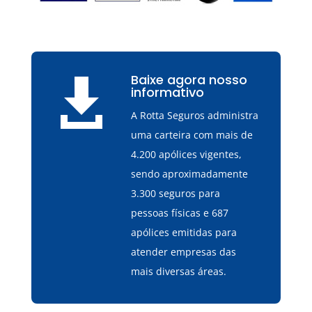
Baixe agora nosso

informativo
A Rotta Seguros administra
uma carteira com mais de
4.200 apólices vigentes,
sendo aproximadamente
3.300 seguros para
pessoas físicas e 687
apólices emitidas para
atender empresas das
mais diversas áreas.