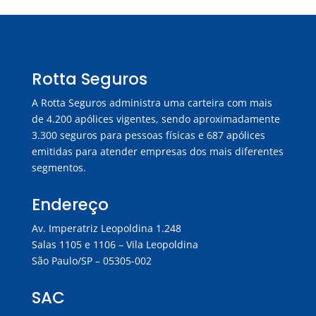
Rotta Seguros
A Rotta Seguros administra uma carteira com mais
de 4.200 apólices vigentes, sendo aproximadamente
3.300 seguros para pessoas físicas e 687 apólices
emitidas para atender empresas dos mais diferentes
segmentos.
Endereço
Av. Imperatriz Leopoldina 1.248
Salas 1105 e 1106 – Vila Leopoldina
São Paulo/SP – 05305-002
SAC