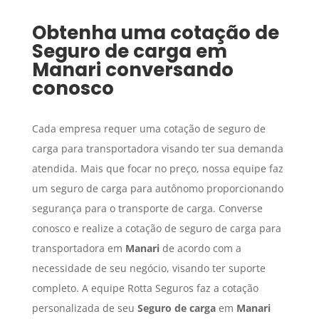
Obtenha uma cotação de
Seguro de carga
em
Manari
conversando
conosco
Cada empresa requer uma cotação de seguro de
carga para transportadora visando ter sua demanda
atendida. Mais que focar no preço, nossa equipe faz
um seguro de carga para autônomo proporcionando
segurança para o transporte de carga. Converse
conosco e realize a cotação de seguro de carga para
transportadora em
Manari
de acordo com a
necessidade de seu negócio, visando ter suporte
completo. A equipe Rotta Seguros faz a cotação
personalizada de seu
Seguro de carga
em
Manari