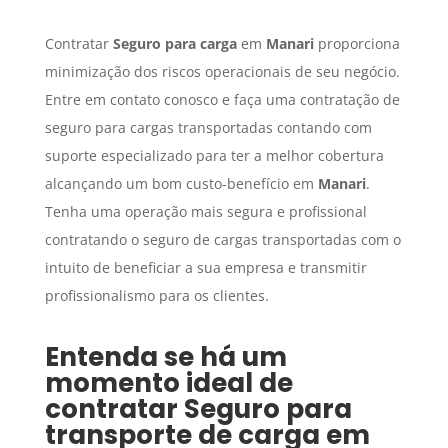
Contratar
Seguro para carga
em
Manari
proporciona
minimização dos riscos operacionais de seu negócio.
Entre em contato conosco e faça uma contratação de
seguro para cargas transportadas contando com
suporte especializado para ter a melhor cobertura
alcançando um bom custo-benefício em
Manari
.
Tenha uma operação mais segura e profissional
contratando o seguro de cargas transportadas com o
intuito de beneficiar a sua empresa e transmitir
profissionalismo para os clientes.
Entenda se há um
momento ideal de
contratar
Seguro para
transporte de carga
em