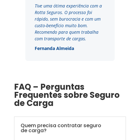
Tive uma ótima experiência com a
Rotta Seguros. O processo foi
rápido, sem burocracia e com um
custo-benefício muito bom.
Recomendo para quem trabalha
com transporte de cargas.
Fernanda Almeida
FAQ – Perguntas
Frequentes sobre Seguro
de Carga
Quem precisa contratar seguro
de carga?