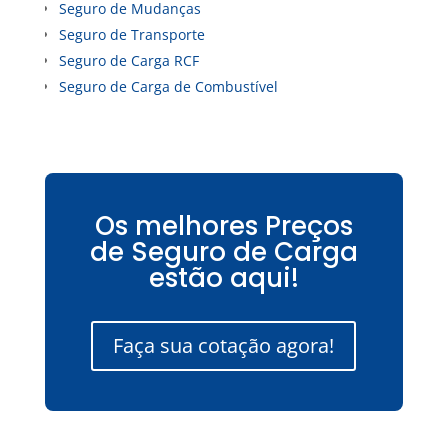
Seguro de Mudanças
Seguro de Transporte
Seguro de Carga RCF
Seguro de Carga de Combustível
Os melhores Preços
de Seguro de Carga
estão aqui!
Faça sua cotação agora!