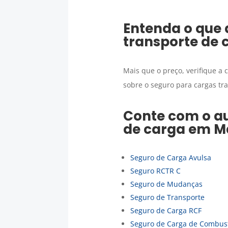
Entenda o que 
transporte de 
Mais que o preço, verifique a
sobre o seguro para cargas t
Conte com o au
de carga
em
M
Seguro de Carga Avulsa
Seguro RCTR C
Seguro de Mudanças
Seguro de Transporte
Seguro de Carga RCF
Seguro de Carga de Combust