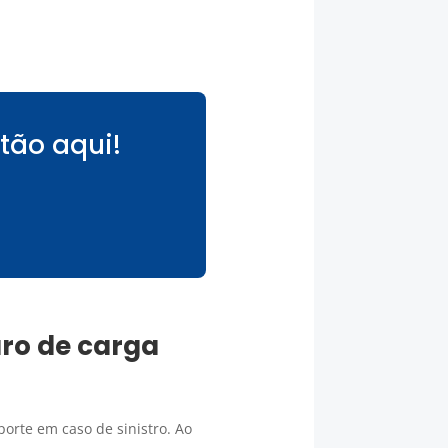
tão aqui!
ro de carga
orte em caso de sinistro. Ao