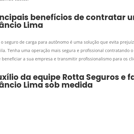
ncipais benefícios de contratar
âncio Lima
 o seguro de carga para autônomo é uma solução que evita prejuí
ila. Tenha uma operação mais segura e profissional contratando o
 beneficiar a sua empresa e transmitir profissionalismo para os cli
xílio da equipe Rotta Seguros e 
âncio Lima
sob medida