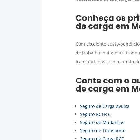
Conheça os pri
de carga
em
M
Com excelente custo-benefício
de trabalho muito mais tranqu
transportadas com o intuito de
Conte com o au
de carga
em
M
Seguro de Carga Avulsa
Seguro RCTR C
Seguro de Mudanças
Seguro de Transporte
Seguro de Carga RCF