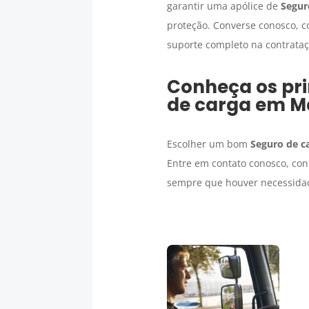
garantir uma apólice de
Segur
proteção. Converse conosco, c
suporte completo na contrataç
Conheça os pri
de carga
em
M
Escolher um bom
Seguro de c
Entre em contato conosco, con
sempre que houver necessid