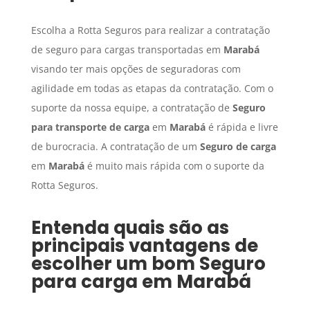
Escolha a Rotta Seguros para realizar a contratação
de seguro para cargas transportadas em
Marabá
visando ter mais opções de seguradoras com
agilidade em todas as etapas da contratação. Com o
suporte da nossa equipe, a contratação de
Seguro
para transporte de carga
em
Marabá
é rápida e livre
de burocracia. A contratação de um
Seguro de carga
em
Marabá
é muito mais rápida com o suporte da
Rotta Seguros.
Entenda quais são as
principais vantagens de
escolher um bom
Seguro
para carga
em
Marabá