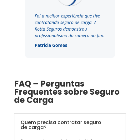
Foi a melhor experiência que tive
contratando seguro de carga. A
Rotta Seguros demonstrou
profissionalismo do começo ao fim.
Patrícia Gomes
FAQ – Perguntas
Frequentes sobre Seguro
de Carga
Quem precisa contratar seguro
de carga?