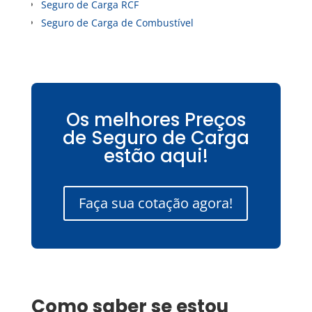
Seguro de Carga RCF
Seguro de Carga de Combustível
Os melhores Preços
de Seguro de Carga
estão aqui!
Faça sua cotação agora!
Como saber se estou