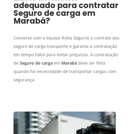
adequado para contratar
Seguro de carga
em
Marabá
?
Converse com a equipe Rotta Seguros e contrate seu
seguro de carga transporte e garanta a contratação
em tempo hábil para evitar prejuízos. A contratação
de
Seguro de carga
em
Marabá
deve ser feita
quando há necessidade de transportar cargas com
segurança.