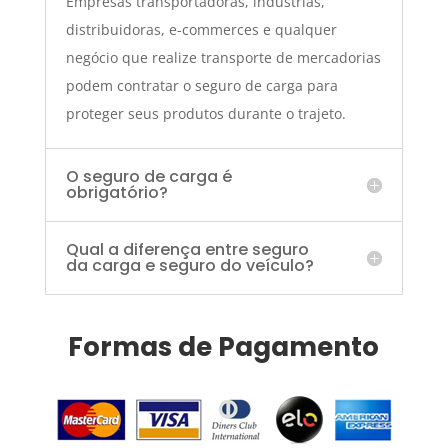
Empresas transportadoras, indústrias,
distribuidoras, e-commerces e qualquer
negócio que realize transporte de mercadorias
podem contratar o seguro de carga para
proteger seus produtos durante o trajeto.
O seguro de carga é
obrigatório?
Qual a diferença entre seguro
da carga e seguro do veículo?
Formas de Pagamento