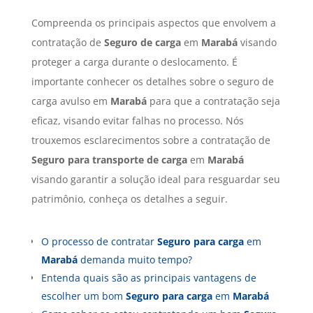
Compreenda os principais aspectos que envolvem a
contratação de
Seguro de carga
em
Marabá
visando
proteger a carga durante o deslocamento. É
importante conhecer os detalhes sobre o seguro de
carga avulso em
Marabá
para que a contratação seja
eficaz, visando evitar falhas no processo. Nós
trouxemos esclarecimentos sobre a contratação de
Seguro para transporte de carga
em
Marabá
visando garantir a solução ideal para resguardar seu
patrimônio, conheça os detalhes a seguir.
O processo de contratar
Seguro para carga
em
Marabá
demanda muito tempo?
Entenda quais são as principais vantagens de
escolher um bom
Seguro para carga
em
Marabá