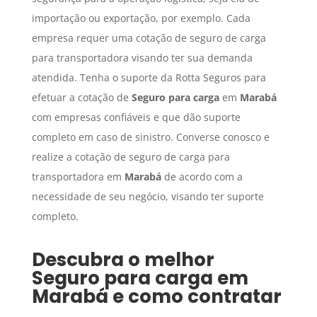
importação ou exportação, por exemplo. Cada
empresa requer uma cotação de seguro de carga
para transportadora visando ter sua demanda
atendida. Tenha o suporte da Rotta Seguros para
efetuar a cotação de
Seguro para carga
em
Marabá
com empresas confiáveis e que dão suporte
completo em caso de sinistro. Converse conosco e
realize a cotação de seguro de carga para
transportadora em
Marabá
de acordo com a
necessidade de seu negócio, visando ter suporte
completo.
Descubra o melhor
Seguro para carga
em
Marabá
e como contratar