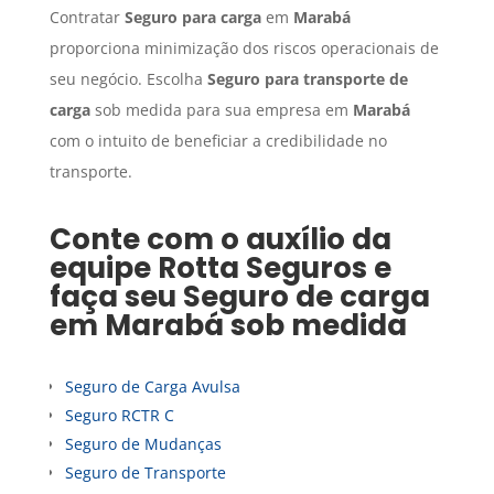
Contratar
Seguro para carga
em
Marabá
proporciona minimização dos riscos operacionais de
seu negócio. Escolha
Seguro para transporte de
carga
sob medida para sua empresa em
Marabá
com o intuito de beneficiar a credibilidade no
transporte.
Conte com o auxílio da
equipe Rotta Seguros e
faça seu
Seguro de carga
em
Marabá
sob medida
Seguro de Carga Avulsa
Seguro RCTR C
Seguro de Mudanças
Seguro de Transporte