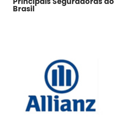
Principais Seguradoras do
Brasil