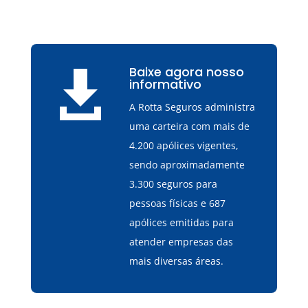
Baixe agora nosso

informativo
A Rotta Seguros administra
uma carteira com mais de
4.200 apólices vigentes,
sendo aproximadamente
3.300 seguros para
pessoas físicas e 687
apólices emitidas para
atender empresas das
mais diversas áreas.