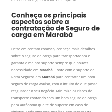
Conheça os principais
aspectos sobre a
contratação de
Seguro de
carga
em
Marabá
Entre em contato conosco, conheça mais detalhes
sobre o seguro de carga para transportadora e
garanta o melhor suporte sempre que houver
necessidade em
Marabá
. Conte com o suporte da
Rotta Seguros em
Marabá
para contratar um bom
seguro de carga avulso, com o intuito de que possa
resguardar o seu negócio. Minimize os riscos do
transporte contando com um bom seguro de carga
para autônomo que te dê suporte em caso de
sinistro. Toda empresa que lida com transporte