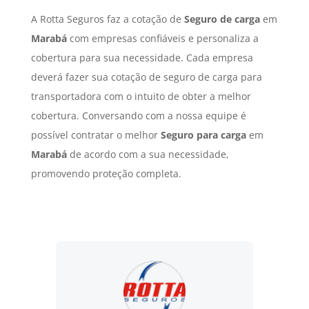
A Rotta Seguros faz a cotação de
Seguro de carga
em
Marabá
com empresas confiáveis e personaliza a
cobertura para sua necessidade. Cada empresa
deverá fazer sua cotação de seguro de carga para
transportadora com o intuito de obter a melhor
cobertura. Conversando com a nossa equipe é
possível contratar o melhor
Seguro para carga
em
Marabá
de acordo com a sua necessidade,
promovendo proteção completa.