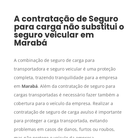
A contratação de
Seguro
para carga
não substitui o
seguro veicular em
Marabá
A combinação de seguro de carga para
transportadora e seguro veicular é uma proteção
completa, trazendo tranquilidade para a empresa
em
Marabá
. Além da contratação de seguro para
cargas transportadas é necessário fazer também a
cobertura para o veículo da empresa. Realizar a
contratação de seguro de carga avulso é importante
para proteger a carga transportada, evitando
problemas em casos de danos, furtos ou roubos,
mas não protege o veículo da empresa.