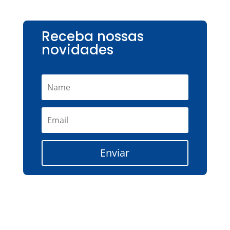
Receba nossas
novidades
Enviar