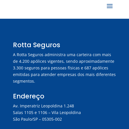
Rotta Seguros
A Rotta Seguros administra uma carteira com mais
de 4.200 apólices vigentes, sendo aproximadamente
3.300 seguros para pessoas físicas e 687 apólices
emitidas para atender empresas dos mais diferentes
segmentos.
Endereço
Av. Imperatriz Leopoldina 1.248
Salas 1105 e 1106 – Vila Leopoldina
São Paulo/SP – 05305-002