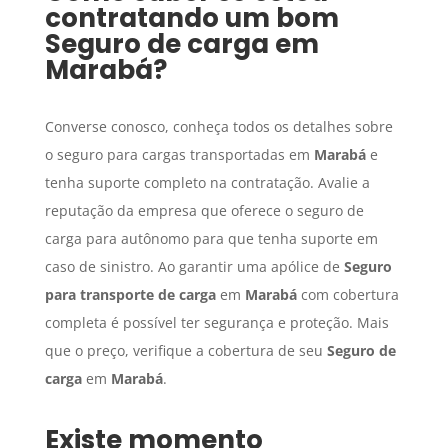
contratando um bom
Seguro de carga
em
Marabá
?
Converse conosco, conheça todos os detalhes sobre
o seguro para cargas transportadas em
Marabá
e
tenha suporte completo na contratação. Avalie a
reputação da empresa que oferece o seguro de
carga para autônomo para que tenha suporte em
caso de sinistro. Ao garantir uma apólice de
Seguro
para transporte de carga
em
Marabá
com cobertura
completa é possível ter segurança e proteção. Mais
que o preço, verifique a cobertura de seu
Seguro de
carga
em
Marabá
.
Existe momento