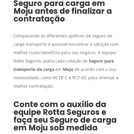
Seguro para carga
em
Moju
antes de finalizar a
contratação
Comparando as diferentes apólices de seguro de
carga transporte é possível encontrar a solução com
melhor custo-benefício para seu negócio. A equipe
Rotta Seguros avalia cada cotação de
Seguro para
transporte de carga
em
Moju
de acordo com a sua
necessidade, como RCTR-C e RCF-DC para orientar a
melhor contratação.
Conte com o auxílio da
equipe Rotta Seguros e
faça seu
Seguro de carga
em
Moju
sob medida