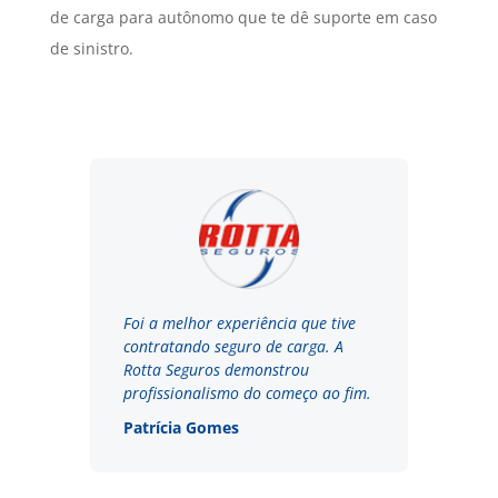
de carga para autônomo que te dê suporte em caso
de sinistro.
Foi a melhor experiência que tive
contratando seguro de carga. A
Rotta Seguros demonstrou
profissionalismo do começo ao fim.
Patrícia Gomes