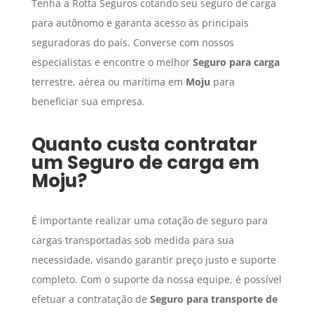
Tenha a Rotta Seguros cotando seu seguro de carga
para autônomo e garanta acesso às principais
seguradoras do país. Converse com nossos
especialistas e encontre o melhor
Seguro para carga
terrestre, aérea ou marítima em
Moju
para
beneficiar sua empresa.
Quanto custa contratar
um
Seguro de carga
em
Moju
?
É importante realizar uma cotação de seguro para
cargas transportadas sob medida para sua
necessidade, visando garantir preço justo e suporte
completo. Com o suporte da nossa equipe, é possível
efetuar a contratação de
Seguro para transporte de