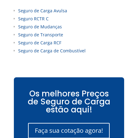
Seguro de Carga Avulsa
Seguro RCTR C
Seguro de Mudanças
Seguro de Transporte
Seguro de Carga RCF
Seguro de Carga de Combustível
Os melhores Preços
de Seguro de Carga
estão aqui!
Faça sua cotação agora!