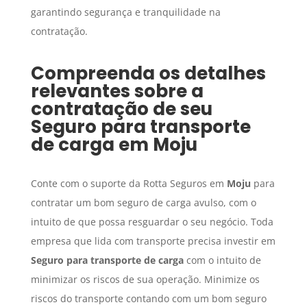
garantindo segurança e tranquilidade na
contratação.
Compreenda os detalhes
relevantes sobre a
contratação de seu
Seguro para transporte
de carga
em
Moju
Conte com o suporte da Rotta Seguros em
Moju
para
contratar um bom seguro de carga avulso, com o
intuito de que possa resguardar o seu negócio. Toda
empresa que lida com transporte precisa investir em
Seguro para transporte de carga
com o intuito de
minimizar os riscos de sua operação. Minimize os
riscos do transporte contando com um bom seguro