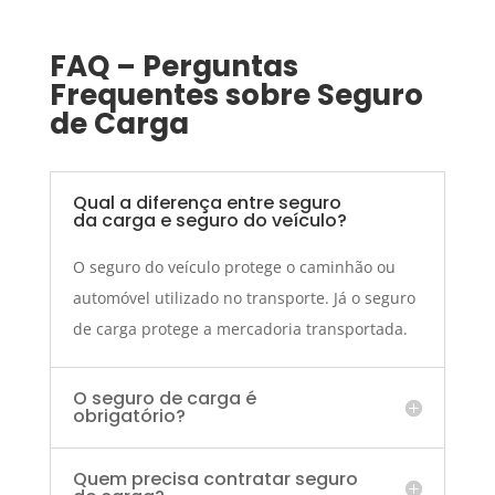
FAQ – Perguntas
Frequentes sobre Seguro
de Carga
Qual a diferença entre seguro
da carga e seguro do veículo?
O seguro do veículo protege o caminhão ou
automóvel utilizado no transporte. Já o seguro
de carga protege a mercadoria transportada.
O seguro de carga é
obrigatório?
Quem precisa contratar seguro