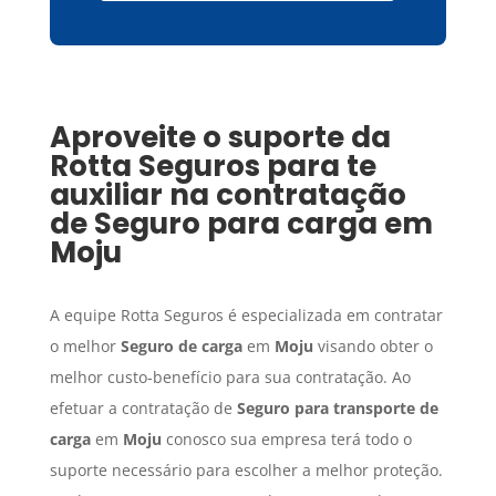
Aproveite o suporte da
Rotta Seguros para te
auxiliar na contratação
de
Seguro para carga
em
Moju
A equipe Rotta Seguros é especializada em contratar
o melhor
Seguro de carga
em
Moju
visando obter o
melhor custo-benefício para sua contratação. Ao
efetuar a contratação de
Seguro para transporte de
carga
em
Moju
conosco sua empresa terá todo o
suporte necessário para escolher a melhor proteção.