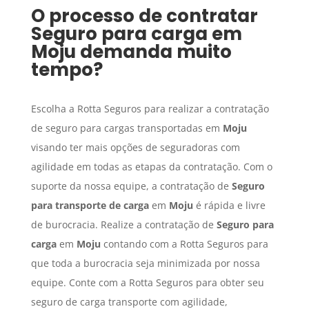
O processo de contratar
Seguro para carga
em
Moju
demanda muito
tempo?
Escolha a Rotta Seguros para realizar a contratação
de seguro para cargas transportadas em
Moju
visando ter mais opções de seguradoras com
agilidade em todas as etapas da contratação. Com o
suporte da nossa equipe, a contratação de
Seguro
para transporte de carga
em
Moju
é rápida e livre
de burocracia. Realize a contratação de
Seguro para
carga
em
Moju
contando com a Rotta Seguros para
que toda a burocracia seja minimizada por nossa
equipe. Conte com a Rotta Seguros para obter seu
seguro de carga transporte com agilidade,