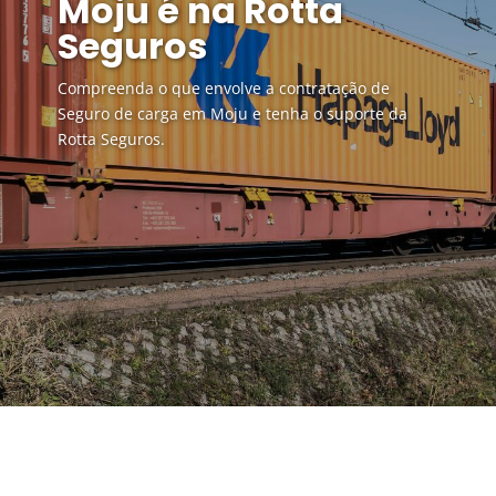
Moju é na Rotta
Seguros
Compreenda o que envolve a contratação de
Seguro de carga em Moju e tenha o suporte da
Rotta Seguros.