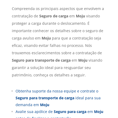
Compreenda os principais aspectos que envolvem a
contratação de
Seguro de carga
em
Moju
visando
proteger a carga durante o deslocamento. É
importante conhecer os detalhes sobre o seguro de
carga avulso em
Moju
para que a contratação seja
eficaz, visando evitar falhas no processo. Nós
trouxemos esclarecimentos sobre a contratação de
Seguro para transporte de carga
em
Moju
visando
garantir a solução ideal para resguardar seu
patrimônio, conheça os detalhes a seguir.
Obtenha suporte da nossa equipe e contrate o
Seguro para transporte de carga
ideal para sua
demanda em
Moju
Avalie sua apólice de
Seguro para carga
em
Moju