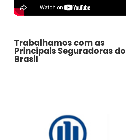
Trabalhamos com as
Principais Seguradoras do
Brasil