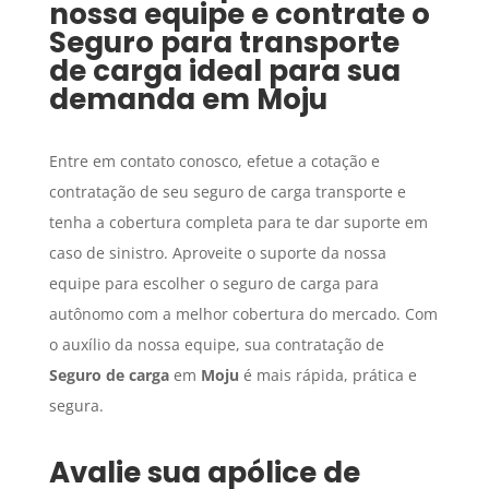
nossa equipe e contrate o
Seguro para transporte
de carga
ideal para sua
demanda em
Moju
Entre em contato conosco, efetue a cotação e
contratação de seu seguro de carga transporte e
tenha a cobertura completa para te dar suporte em
caso de sinistro. Aproveite o suporte da nossa
equipe para escolher o seguro de carga para
autônomo com a melhor cobertura do mercado. Com
o auxílio da nossa equipe, sua contratação de
Seguro de carga
em
Moju
é mais rápida, prática e
segura.
Avalie sua apólice de