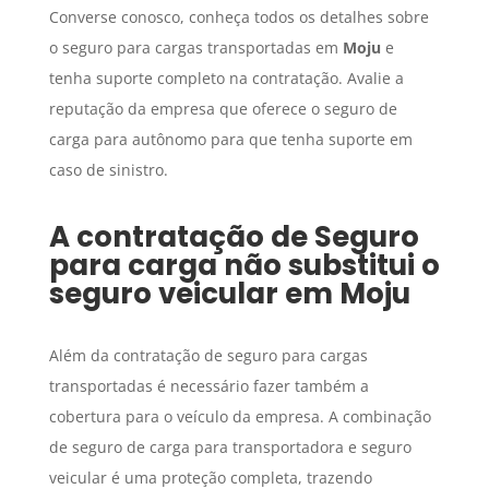
Converse conosco, conheça todos os detalhes sobre
o seguro para cargas transportadas em
Moju
e
tenha suporte completo na contratação. Avalie a
reputação da empresa que oferece o seguro de
carga para autônomo para que tenha suporte em
caso de sinistro.
A contratação de
Seguro
para carga
não substitui o
seguro veicular em
Moju
Além da contratação de seguro para cargas
transportadas é necessário fazer também a
cobertura para o veículo da empresa. A combinação
de seguro de carga para transportadora e seguro
veicular é uma proteção completa, trazendo