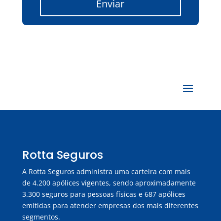
Enviar
Rotta Seguros
A Rotta Seguros administra uma carteira com mais
de 4.200 apólices vigentes, sendo aproximadamente
3.300 seguros para pessoas físicas e 687 apólices
emitidas para atender empresas dos mais diferentes
segmentos.