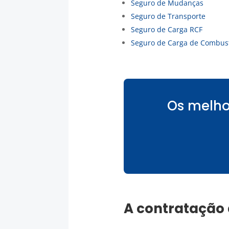
Seguro de Mudanças
Seguro de Transporte
Seguro de Carga RCF
Seguro de Carga de Combust
Os melho
A contratação