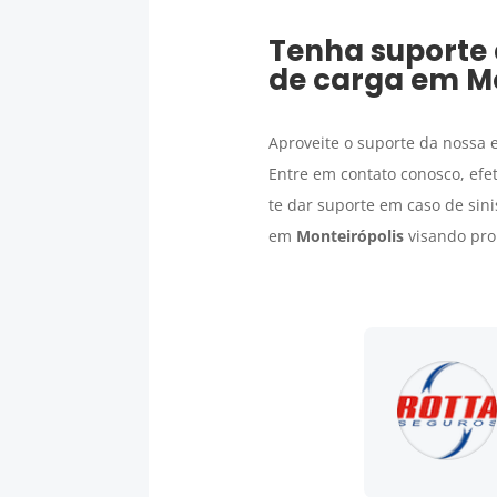
Tenha suporte 
de carga
em
M
Aproveite o suporte da nossa
Entre em contato conosco, efe
te dar suporte em caso de sini
em
Monteirópolis
visando pro