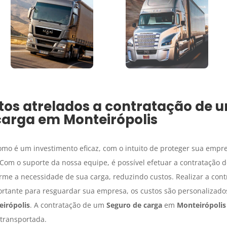
tos atrelados a contratação de 
carga
em
Monteirópolis
mo é um investimento eficaz, com o intuito de proteger sua empre
 Com o suporte da nossa equipe, é possível efetuar a contratação 
me a necessidade de sua carga, reduzindo custos. Realizar a cont
rtante para resguardar sua empresa, os custos são personalizado
irópolis
. A contratação de um
Seguro de carga
em
Monteirópolis
 transportada.