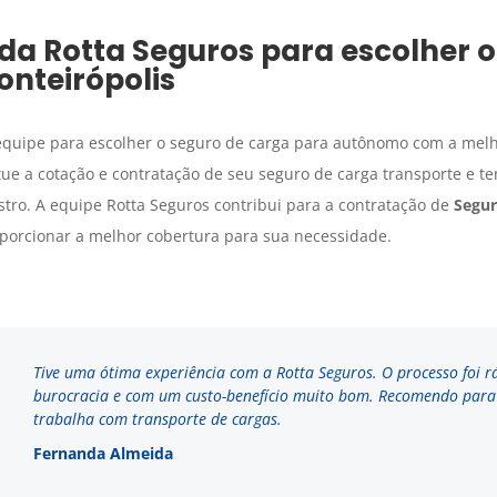
da Rotta Seguros para escolher 
onteirópolis
 equipe para escolher o seguro de carga para autônomo com a mel
tue a cotação e contratação de seu seguro de carga transporte e t
stro. A equipe Rotta Seguros contribui para a contratação de
Segur
porcionar a melhor cobertura para sua necessidade.
Tive uma ótima experiência com a Rotta Seguros. O processo foi r
burocracia e com um custo-benefício muito bom. Recomendo par
trabalha com transporte de cargas.
Fernanda Almeida