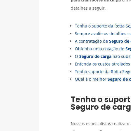
detalhes a seguir.
Tenha o suporte da Rotta Se
Sempre avalie os detalhes s
A contratação de
Seguro de 
Obtenha uma cotação de
Se
O
Seguro de carga
não subst
Entenda os custos atrelado
Tenha suporte da Rotta Seg
Qual é o melhor
Seguro de 
Tenha o suport
Seguro de car
Nossos especialistas realizam