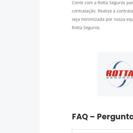
Conte com a Rotta Seguros par
contratação. Realize a contra
seja minimizada por nossa eq
Rotta Seguros.
FAQ – Pergunta