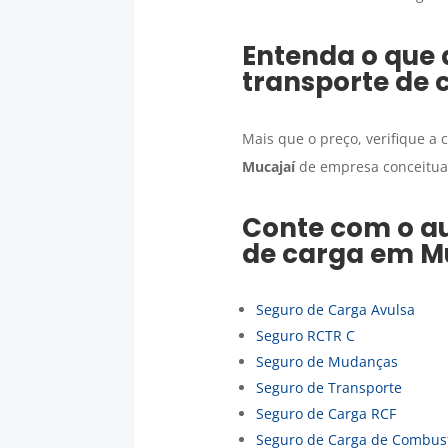
Entenda o que 
transporte de 
Mais que o preço, verifique a
Mucajaí
de empresa conceituad
Conte com o au
de carga
em
M
Seguro de Carga Avulsa
Seguro RCTR C
Seguro de Mudanças
Seguro de Transporte
Seguro de Carga RCF
Seguro de Carga de Combust