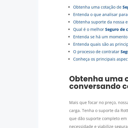
Obtenha uma cotação de
Se
Entenda o que analisar par
Obtenha suporte da nossa e
Qual é o melhor
Seguro de 
Entenda se há um momento 
Entenda quais são as princ
O processo de contratar
Seg
Conheça os principais aspec
Obtenha uma 
conversando c
Mais que focar no preço, nos
carga. Tenha o suporte da Rot
que dão suporte completo em c
necessidade e viabilize segura