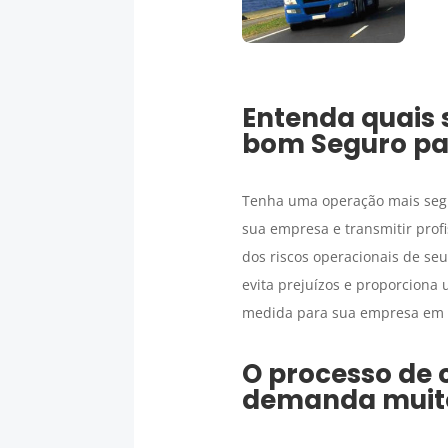
Entenda quais 
bom
Seguro pa
Tenha uma operação mais segur
sua empresa e transmitir profi
dos riscos operacionais de se
evita prejuízos e proporciona
medida para sua empresa em
O processo de 
demanda muit