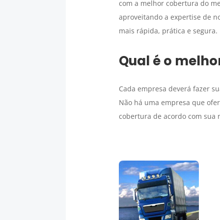
com a melhor cobertura do mer
aproveitando a expertise de n
mais rápida, prática e segura.
Qual é o melho
Cada empresa deverá fazer sua
Não há uma empresa que ofereç
cobertura de acordo com sua