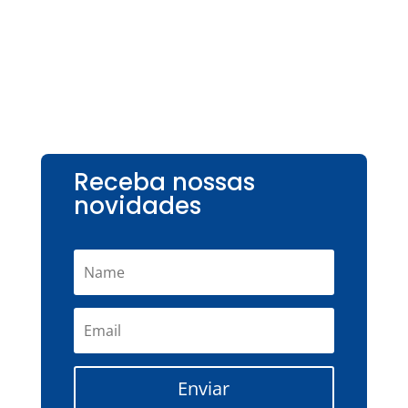
Receba nossas
novidades
Enviar