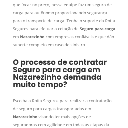
que focar no preço, nossa equipe faz um seguro de
carga para autônomo proporcionando segurança
para o transporte de carga. Tenha o suporte da Rotta
Seguros para efetuar a cotação de
Seguro para carga
em
Nazarezinho
com empresas confiáveis e que dão
suporte completo em caso de sinistro.
O processo de contratar
Seguro para carga
em
Nazarezinho
demanda
muito tempo?
Escolha a Rotta Seguros para realizar a contratação
de seguro para cargas transportadas em
Nazarezinho
visando ter mais opções de
seguradoras com agilidade em todas as etapas da