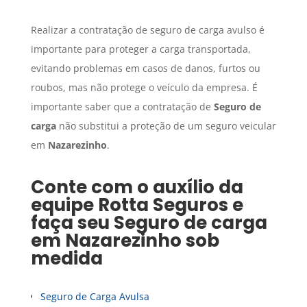
Realizar a contratação de seguro de carga avulso é
importante para proteger a carga transportada,
evitando problemas em casos de danos, furtos ou
roubos, mas não protege o veículo da empresa. É
importante saber que a contratação de
Seguro de
carga
não substitui a proteção de um seguro veicular
em
Nazarezinho
.
Conte com o auxílio da
equipe Rotta Seguros e
faça seu
Seguro de carga
em
Nazarezinho
sob
medida
Seguro de Carga Avulsa