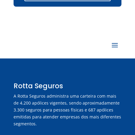
Rotta Seguros
A Rotta Seguros administra uma carteira com mais
de 4.200 apólices vigentes, sendo aproximadamente
3.300 seguros para pessoas físicas e 687 apólices
emitidas para atender empresas dos mais diferentes
segmentos.