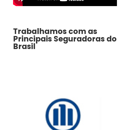
Trabalhamos com as
Principais Seguradoras do
Brasil