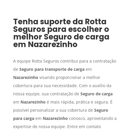
Tenha suporte da Rotta
Seguros para escolher o
melhor
Seguro de carga
em
Nazarezinho
A equipe Rotta Seguros contribui para a contratação
de
Seguro para transporte de carga
em
Nazarezinho
visando proporcionar a melhor
cobertura para sua necessidade. Com o auxílio da
nossa equipe, sua contratação de
Seguro de carga
em
Nazarezinho
é mais rápida, prática e segura. É
possível personalizar a sua cobertura de
Seguro
para carga
em
Nazarezinho
conosco, aproveitando a
expertise de nossa equipe. Entre em contato