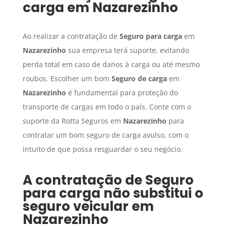
carga
em
Nazarezinho
Ao realizar a contratação de
Seguro para carga
em
Nazarezinho
sua empresa terá suporte, evitando
perda total em caso de danos à carga ou até mesmo
roubos. Escolher um bom
Seguro de carga
em
Nazarezinho
é fundamental para proteção do
transporte de cargas em todo o país. Conte com o
suporte da Rotta Seguros em
Nazarezinho
para
contratar um bom seguro de carga avulso, com o
intuito de que possa resguardar o seu negócio.
A contratação de
Seguro
para carga
não substitui o
seguro veicular em
Nazarezinho