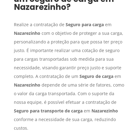
Nazarezinho
?
Realize a contratação de
Seguro para carga
em
Nazarezinho
com o objetivo de proteger a sua carga,
personalizando a proteção para que possa ter preço
justo. É importante realizar uma cotação de seguro
para cargas transportadas sob medida para sua
necessidade, visando garantir preço justo e suporte
completo. A contratação de um
Seguro de carga
em
Nazarezinho
depende de uma série de fatores, como
o valor da carga transportada. Com o suporte da
nossa equipe, é possível efetuar a contratação de
Seguro para transporte de carga
em
Nazarezinho
conforme a necessidade de sua carga, reduzindo
custos.