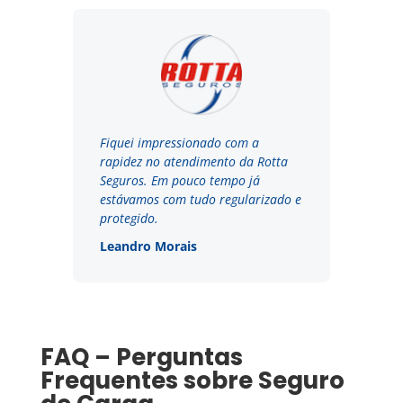
Fiquei impressionado com a
rapidez no atendimento da Rotta
Seguros. Em pouco tempo já
estávamos com tudo regularizado e
protegido.
Leandro Morais
FAQ – Perguntas
Frequentes sobre Seguro