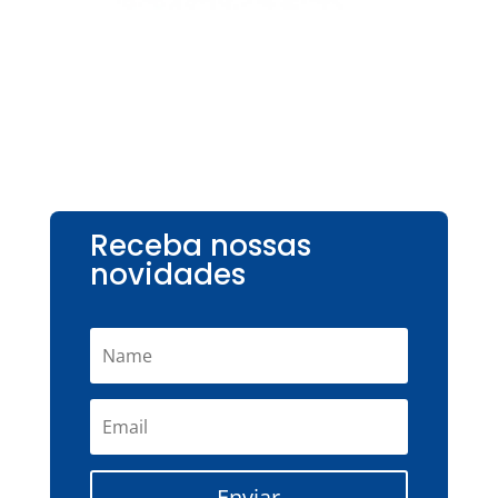
Receba nossas
novidades
Enviar