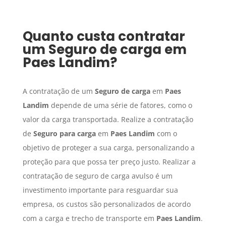
Quanto custa contratar
um
Seguro de carga
em
Paes Landim
?
A contratação de um
Seguro de carga
em
Paes
Landim
depende de uma série de fatores, como o
valor da carga transportada. Realize a contratação
de
Seguro para carga
em
Paes Landim
com o
objetivo de proteger a sua carga, personalizando a
proteção para que possa ter preço justo. Realizar a
contratação de seguro de carga avulso é um
investimento importante para resguardar sua
empresa, os custos são personalizados de acordo
com a carga e trecho de transporte em
Paes Landim
.