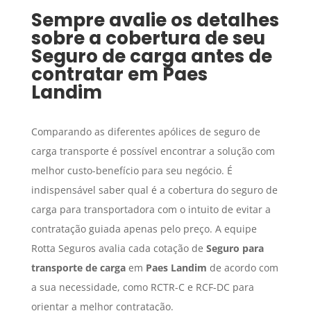
Sempre avalie os detalhes
sobre a cobertura de seu
Seguro de carga
antes de
contratar em
Paes
Landim
Comparando as diferentes apólices de seguro de
carga transporte é possível encontrar a solução com
melhor custo-benefício para seu negócio. É
indispensável saber qual é a cobertura do seguro de
carga para transportadora com o intuito de evitar a
contratação guiada apenas pelo preço. A equipe
Rotta Seguros avalia cada cotação de
Seguro para
transporte de carga
em
Paes Landim
de acordo com
a sua necessidade, como RCTR-C e RCF-DC para
orientar a melhor contratação.