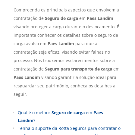
Compreenda os principais aspectos que envolvem a
contratação de
Seguro de carga
em
Paes Landim
visando proteger a carga durante o deslocamento. É
importante conhecer os detalhes sobre o seguro de
carga avulso em
Paes Landim
para que a
contratação seja eficaz, visando evitar falhas no
processo. Nós trouxemos esclarecimentos sobre a
contratação de
Seguro para transporte de carga
em
Paes Landim
visando garantir a solução ideal para
resguardar seu patrimônio, conheça os detalhes a
seguir.
Qual é o melhor
Seguro de carga
em
Paes
Landim
?
Tenha o suporte da Rotta Seguros para contratar o