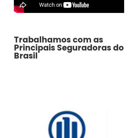
Trabalhamos com as
Principais Seguradoras do
Brasil