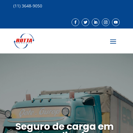
(11) 3648-9050
Seguro de carga em