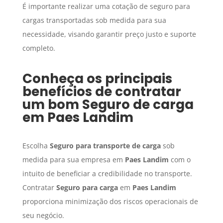
É importante realizar uma cotação de seguro para
cargas transportadas sob medida para sua
necessidade, visando garantir preço justo e suporte
completo.
Conheça os principais
benefícios de contratar
um bom
Seguro de carga
em
Paes Landim
Escolha
Seguro para transporte de carga
sob
medida para sua empresa em
Paes Landim
com o
intuito de beneficiar a credibilidade no transporte.
Contratar
Seguro para carga
em
Paes Landim
proporciona minimização dos riscos operacionais de
seu negócio.