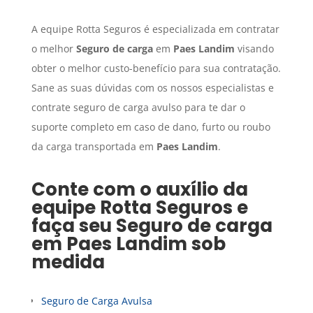
A equipe Rotta Seguros é especializada em contratar
o melhor
Seguro de carga
em
Paes Landim
visando
obter o melhor custo-benefício para sua contratação.
Sane as suas dúvidas com os nossos especialistas e
contrate seguro de carga avulso para te dar o
suporte completo em caso de dano, furto ou roubo
da carga transportada em
Paes Landim
.
Conte com o auxílio da
equipe Rotta Seguros e
faça seu
Seguro de carga
em
Paes Landim
sob
medida
Seguro de Carga Avulsa