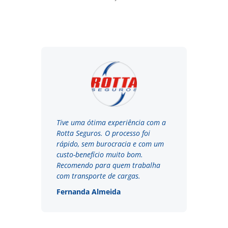
Tive uma ótima experiência com a
Rotta Seguros. O processo foi
rápido, sem burocracia e com um
custo-benefício muito bom.
Recomendo para quem trabalha
com transporte de cargas.
Fernanda Almeida