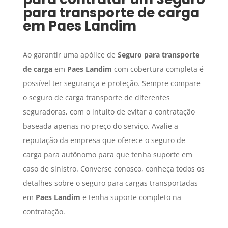
para transporte de carga
em
Paes Landim
Ao garantir uma apólice de
Seguro para transporte
de carga
em
Paes Landim
com cobertura completa é
possível ter segurança e proteção. Sempre compare
o seguro de carga transporte de diferentes
seguradoras, com o intuito de evitar a contratação
baseada apenas no preço do serviço. Avalie a
reputação da empresa que oferece o seguro de
carga para autônomo para que tenha suporte em
caso de sinistro. Converse conosco, conheça todos os
detalhes sobre o seguro para cargas transportadas
em
Paes Landim
e tenha suporte completo na
contratação.