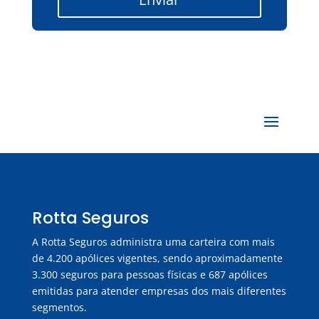
Rotta Seguros
A Rotta Seguros administra uma carteira com mais
de 4.200 apólices vigentes, sendo aproximadamente
3.300 seguros para pessoas físicas e 687 apólices
emitidas para atender empresas dos mais diferentes
segmentos.