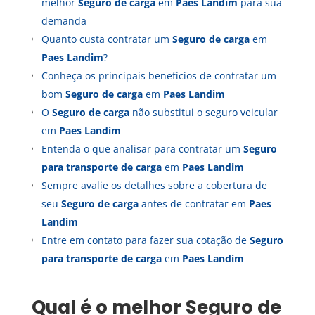
melhor
Seguro de carga
em
Paes Landim
para sua
demanda
Quanto custa contratar um
Seguro de carga
em
Paes Landim
?
Conheça os principais benefícios de contratar um
bom
Seguro de carga
em
Paes Landim
O
Seguro de carga
não substitui o seguro veicular
em
Paes Landim
Entenda o que analisar para contratar um
Seguro
para transporte de carga
em
Paes Landim
Sempre avalie os detalhes sobre a cobertura de
seu
Seguro de carga
antes de contratar em
Paes
Landim
Entre em contato para fazer sua cotação de
Seguro
para transporte de carga
em
Paes Landim
Qual é o melhor
Seguro de