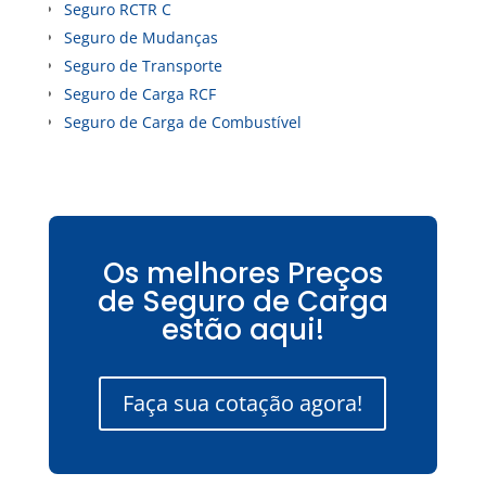
Seguro RCTR C
Seguro de Mudanças
Seguro de Transporte
Seguro de Carga RCF
Seguro de Carga de Combustível
Os melhores Preços
de Seguro de Carga
estão aqui!
Faça sua cotação agora!