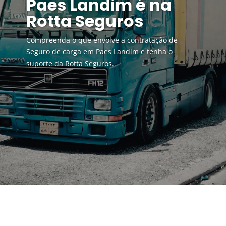
Paes Landim é na
Rotta Seguros
Compreenda o que envolve a contratação de
Seguro de carga em Paes Landim e tenha o
suporte da Rotta Seguros.