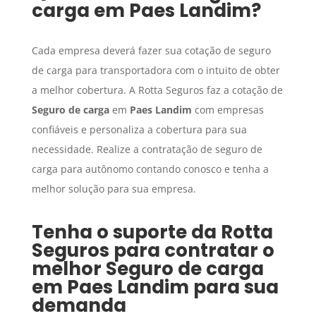
carga
em
Paes Landim
?
Cada empresa deverá fazer sua cotação de seguro
de carga para transportadora com o intuito de obter
a melhor cobertura. A Rotta Seguros faz a cotação de
Seguro de carga
em
Paes Landim
com empresas
confiáveis e personaliza a cobertura para sua
necessidade. Realize a contratação de seguro de
carga para autônomo contando conosco e tenha a
melhor solução para sua empresa.
Tenha o suporte da Rotta
Seguros para contratar o
melhor
Seguro de carga
em
Paes Landim
para sua
demanda