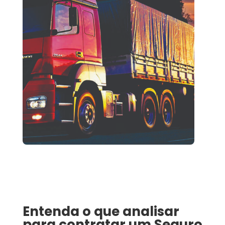
Entenda o que analisar
para contratar um
Seguro