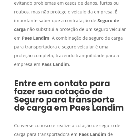
evitando problemas em casos de danos, furtos ou
roubos, mas não protege o veículo da empresa. É
importante saber que a contratação de
Seguro de
carga
não substitui a proteção de um seguro veicular
em
Paes Landim
. A combinação de seguro de carga
para transportadora e seguro veicular é uma
proteção completa, trazendo tranquilidade para a
empresa em
Paes Landim
.
Entre em contato para
fazer sua cotação de
Seguro para transporte
de carga
em
Paes Landim
Converse conosco e realize a cotação de seguro de
carga para transportadora em
Paes Landim
de