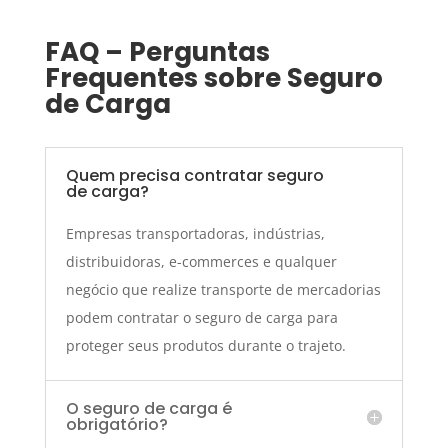
FAQ – Perguntas
Frequentes sobre Seguro
de Carga
Quem precisa contratar seguro
de carga?
Empresas transportadoras, indústrias,
distribuidoras, e-commerces e qualquer
negócio que realize transporte de mercadorias
podem contratar o seguro de carga para
proteger seus produtos durante o trajeto.
O seguro de carga é
obrigatório?