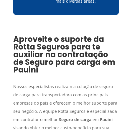
mais diversas áreas.
Aproveite o suporte da
Rotta Seguros para te
auxiliar na contratação
de
Seguro para carga
em
Pauini
Nossos especialistas realizam a cotação de seguro
de carga para transportadora com as principais
empresas do país e oferecem o melhor suporte para
seu negócio. A equipe Rotta Seguros é especializada
em contratar o melhor
Seguro de carga
em
Pauini
visando obter o melhor custo-benefício para sua