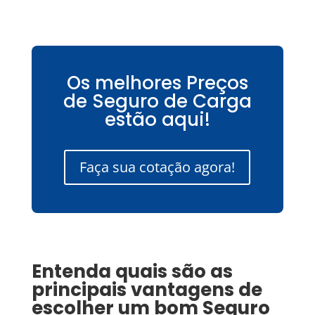
Os melhores Preços
de Seguro de Carga
estão aqui!
Faça sua cotação agora!
Entenda quais são as
principais vantagens de
escolher um bom
Seguro