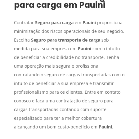
para carga
em
Pauini
Contratar
Seguro para carga
em
Pauini
proporciona
minimização dos riscos operacionais de seu negócio.
Escolha
Seguro para transporte de carga
sob
medida para sua empresa em
Pauini
com o intuito
de beneficiar a credibilidade no transporte. Tenha
uma operação mais segura e profissional
contratando o seguro de cargas transportadas com o
intuito de beneficiar a sua empresa e transmitir
profissionalismo para os clientes. Entre em contato
conosco e faça uma contratação de seguro para
cargas transportadas contando com suporte
especializado para ter a melhor cobertura
alcançando um bom custo-benefício em
Pauini
.