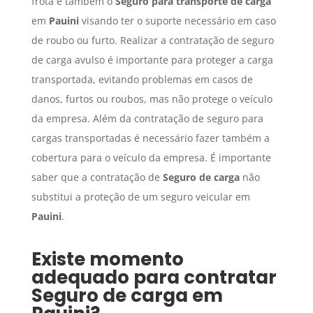
frota e também o
Seguro para transporte de carga
em
Pauini
visando ter o suporte necessário em caso
de roubo ou furto. Realizar a contratação de seguro
de carga avulso é importante para proteger a carga
transportada, evitando problemas em casos de
danos, furtos ou roubos, mas não protege o veículo
da empresa. Além da contratação de seguro para
cargas transportadas é necessário fazer também a
cobertura para o veículo da empresa. É importante
saber que a contratação de
Seguro de carga
não
substitui a proteção de um seguro veicular em
Pauini
.
Existe momento
adequado para contratar
Seguro de carga
em