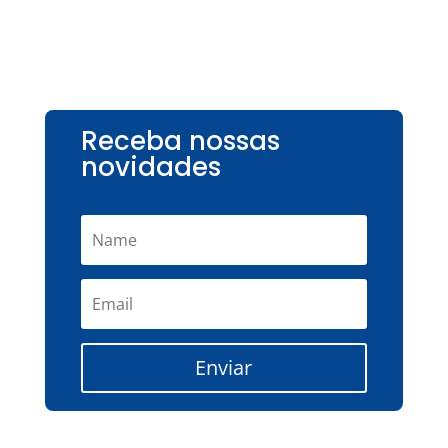
Receba nossas
novidades
Enviar