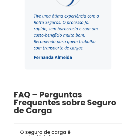
Tive uma ótima experiência com a
Rotta Seguros. O processo foi
rápido, sem burocracia e com um
custo-benefício muito bom.
Recomendo para quem trabalha
com transporte de cargas.
Fernanda Almeida
FAQ – Perguntas
Frequentes sobre Seguro
de Carga
O seguro de carga é