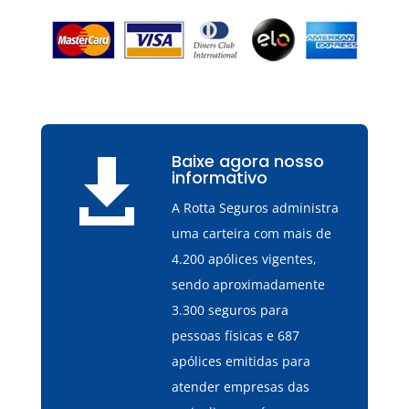
Baixe agora nosso

informativo
A Rotta Seguros administra
uma carteira com mais de
4.200 apólices vigentes,
sendo aproximadamente
3.300 seguros para
pessoas físicas e 687
apólices emitidas para
atender empresas das