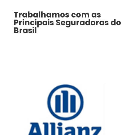
Trabalhamos com as
Principais Seguradoras do
Brasil