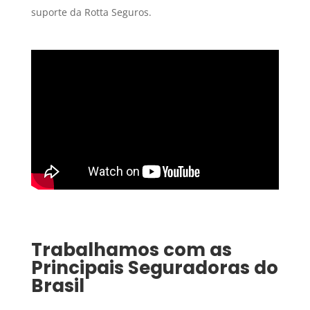
suporte da Rotta Seguros.
Trabalhamos com as
Principais Seguradoras do
Brasil