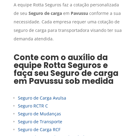
A equipe Rotta Seguros faz a cotação personalizada
de seu
Seguro de carga
em
Pavussu
conforme a sua
necessidade. Cada empresa requer uma cotação de
seguro de carga para transportadora visando ter sua
demanda atendida.
Conte com o auxílio da
equipe Rotta Seguros e
faça seu
Seguro de carga
em
Pavussu
sob medida
Seguro de Carga Avulsa
Seguro RCTR C
Seguro de Mudanças
Seguro de Transporte
Seguro de Carga RCF