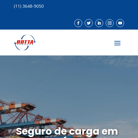
(11) 3648-9050
Seguro de carga em