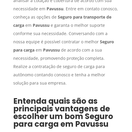
analisar a cotação e cobertura de acordo com sua
necessidade em
Pavussu
. Entre em contato conosco,
conheça as opções de
Seguro para transporte de
carga
em
Pavussu
e garanta o melhor suporte
conforme sua necessidade. Conversando com a
nossa equipe é possível contratar o melhor
Seguro
para carga
em
Pavussu
de acordo com a sua
necessidade, promovendo proteção completa.
Realize a contratação de seguro de carga para
autônomo contando conosco e tenha a melhor
solução para sua empresa.
Entenda quais são as
principais vantagens de
escolher um bom
Seguro
para carga
em
Pavussu