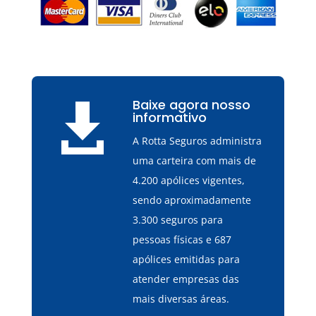
Baixe agora nosso

informativo
A Rotta Seguros administra
uma carteira com mais de
4.200 apólices vigentes,
sendo aproximadamente
3.300 seguros para
pessoas físicas e 687
apólices emitidas para
atender empresas das
mais diversas áreas.