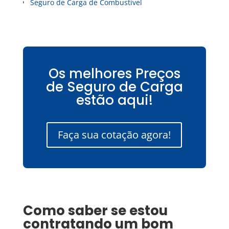
Seguro de Carga de Combustível
Os melhores Preços
de Seguro de Carga
estão aqui!
Faça sua cotação agora!
Como saber se estou
contratando um bom