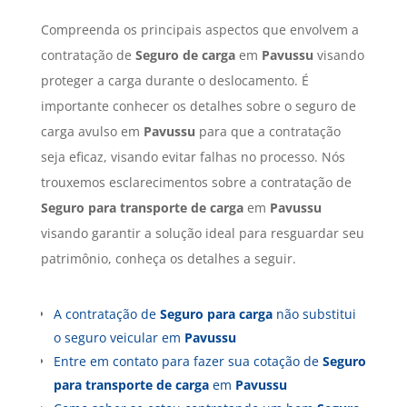
Compreenda os principais aspectos que envolvem a
contratação de
Seguro de carga
em
Pavussu
visando
proteger a carga durante o deslocamento. É
importante conhecer os detalhes sobre o seguro de
carga avulso em
Pavussu
para que a contratação
seja eficaz, visando evitar falhas no processo. Nós
trouxemos esclarecimentos sobre a contratação de
Seguro para transporte de carga
em
Pavussu
visando garantir a solução ideal para resguardar seu
patrimônio, conheça os detalhes a seguir.
A contratação de
Seguro para carga
não substitui
o seguro veicular em
Pavussu
Entre em contato para fazer sua cotação de
Seguro
para transporte de carga
em
Pavussu