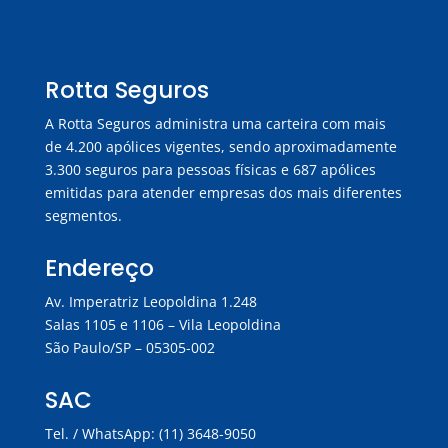
Rotta Seguros
A Rotta Seguros administra uma carteira com mais
de 4.200 apólices vigentes, sendo aproximadamente
3.300 seguros para pessoas físicas e 687 apólices
emitidas para atender empresas dos mais diferentes
segmentos.
Endereço
Av. Imperatriz Leopoldina 1.248
Salas 1105 e 1106 – Vila Leopoldina
São Paulo/SP – 05305-002
SAC
Tel. / WhatsApp: (11) 3648-9050