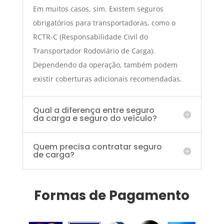
Em muitos casos, sim. Existem seguros
obrigatórios para transportadoras, como o
RCTR-C (Responsabilidade Civil do
Transportador Rodoviário de Carga).
Dependendo da operação, também podem
existir coberturas adicionais recomendadas.
Qual a diferença entre seguro
da carga e seguro do veículo?
Quem precisa contratar seguro
de carga?
Formas de Pagamento