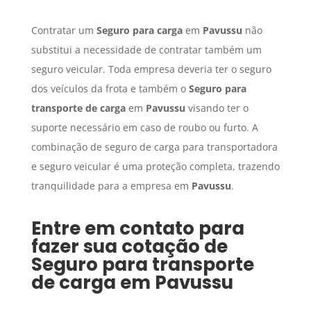
Contratar um
Seguro para carga
em
Pavussu
não
substitui a necessidade de contratar também um
seguro veicular. Toda empresa deveria ter o seguro
dos veículos da frota e também o
Seguro para
transporte de carga
em
Pavussu
visando ter o
suporte necessário em caso de roubo ou furto. A
combinação de seguro de carga para transportadora
e seguro veicular é uma proteção completa, trazendo
tranquilidade para a empresa em
Pavussu
.
Entre em contato para
fazer sua cotação de
Seguro para transporte
de carga
em
Pavussu