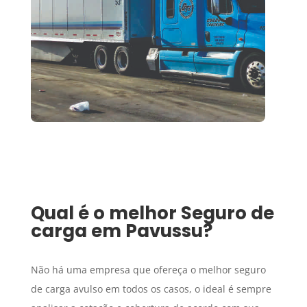
Qual é o melhor
Seguro de
carga
em
Pavussu
?
Não há uma empresa que ofereça o melhor seguro
de carga avulso em todos os casos, o ideal é sempre