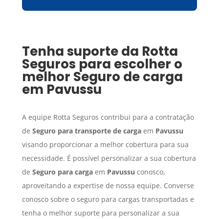
Tenha suporte da Rotta
Seguros para escolher o
melhor
Seguro de carga
em
Pavussu
A equipe Rotta Seguros contribui para a contratação
de
Seguro para transporte de carga
em
Pavussu
visando proporcionar a melhor cobertura para sua
necessidade. É possível personalizar a sua cobertura
de
Seguro para carga
em
Pavussu
conosco,
aproveitando a expertise de nossa equipe. Converse
conosco sobre o seguro para cargas transportadas e
tenha o melhor suporte para personalizar a sua