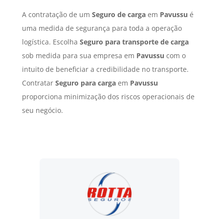
A contratação de um
Seguro de carga
em
Pavussu
é
uma medida de segurança para toda a operação
logística. Escolha
Seguro para transporte de carga
sob medida para sua empresa em
Pavussu
com o
intuito de beneficiar a credibilidade no transporte.
Contratar
Seguro para carga
em
Pavussu
proporciona minimização dos riscos operacionais de
seu negócio.