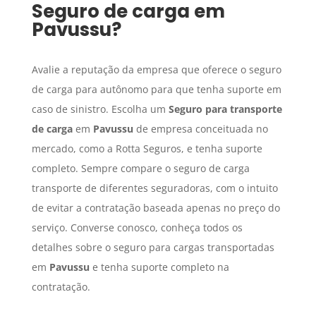
Seguro de carga
em
Pavussu
?
Avalie a reputação da empresa que oferece o seguro
de carga para autônomo para que tenha suporte em
caso de sinistro. Escolha um
Seguro para transporte
de carga
em
Pavussu
de empresa conceituada no
mercado, como a Rotta Seguros, e tenha suporte
completo. Sempre compare o seguro de carga
transporte de diferentes seguradoras, com o intuito
de evitar a contratação baseada apenas no preço do
serviço. Converse conosco, conheça todos os
detalhes sobre o seguro para cargas transportadas
em
Pavussu
e tenha suporte completo na
contratação.