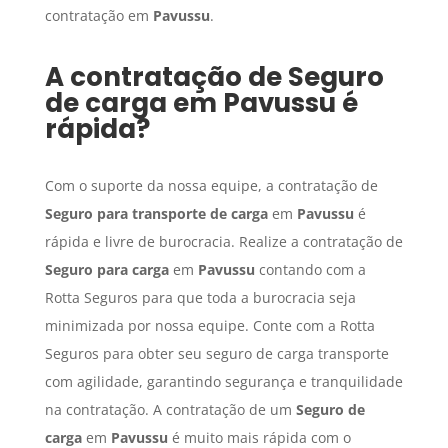
contratação em
Pavussu
.
A contratação de
Seguro
de carga
em
Pavussu
é
rápida?
Com o suporte da nossa equipe, a contratação de
Seguro para transporte de carga
em
Pavussu
é
rápida e livre de burocracia. Realize a contratação de
Seguro para carga
em
Pavussu
contando com a
Rotta Seguros para que toda a burocracia seja
minimizada por nossa equipe. Conte com a Rotta
Seguros para obter seu seguro de carga transporte
com agilidade, garantindo segurança e tranquilidade
na contratação. A contratação de um
Seguro de
carga
em
Pavussu
é muito mais rápida com o