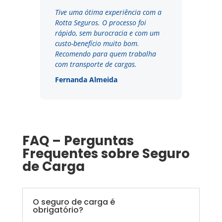
Tive uma ótima experiência com a
Rotta Seguros. O processo foi
rápido, sem burocracia e com um
custo-benefício muito bom.
Recomendo para quem trabalha
com transporte de cargas.
Fernanda Almeida
FAQ – Perguntas
Frequentes sobre Seguro
de Carga
O seguro de carga é
obrigatório?