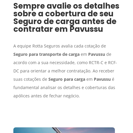
Sempre avalie os detalhes
sobre a cobertura de seu
Seguro de carga
antes de
contratar em
Pavussu
A equipe Rotta Seguros avalia cada cotação de
Seguro para transporte de carga
em
Pavussu
de
acordo com a sua necessidade, como RCTR-C e RCF-
DC para orientar a melhor contratação. Ao receber
suas cotações de
Seguro para carga
em
Pavussu
é
fundamental analisar os detalhes e coberturas das
apólices antes de fechar negócio.