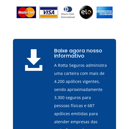
Baixe agora nosso

informativo
A Rotta Seguros administra
uma carteira com mais de
4.200 apólices vigentes,
sendo aproximadamente
3.300 seguros para
pessoas físicas e 687
apólices emitidas para
atender empresas das