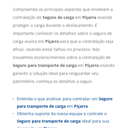
Compreenda os principais aspectos que envolvem a
contratação de
Seguro de carga
em
Piçarra
visando
proteger a carga durante o deslocamento. É
importante conhecer os detalhes sobre o seguro de
carga avulso em
Piçarra
para que a contratação seja
eficaz, visando evitar falhas no processo. Nós
trouxemos esclarecimentos sobre a contratação de
Seguro para transporte de carga
em
Piçarra
visando
garantir a solução ideal para resguardar seu
patrimônio, conheça os detalhes a seguir.
Entenda o que analisar para contratar um
Seguro
para transporte de carga
em
Piçarra
Obtenha suporte da nossa equipe e contrate o
Seguro para transporte de carga
ideal para sua