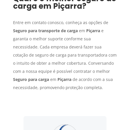
carga
em
Piçarra
?
Entre em contato conosco, conheça as opções de
Seguro para transporte de carga
em
Piçarra
e
garanta o melhor suporte conforme sua
necessidade. Cada empresa deverá fazer sua
cotação de seguro de carga para transportadora com
o intuito de obter a melhor cobertura. Conversando
com a nossa equipe é possível contratar o melhor
Seguro para carga
em
Piçarra
de acordo com a sua
necessidade, promovendo proteção completa.