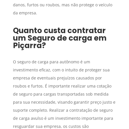
danos, furtos ou roubos, mas não protege o veículo
da empresa.
Quanto custa contratar
um
Seguro de carga
em
Piçarra
?
O seguro de carga para autônomo é um
investimento eficaz, com o intuito de proteger sua
empresa de eventuais prejuízos causados por
roubos e furtos. É importante realizar uma cotação
de seguro para cargas transportadas sob medida
para sua necessidade, visando garantir preço justo e
suporte completo. Realizar a contratação de seguro
de carga avulso é um investimento importante para
resguardar sua empresa, os custos são