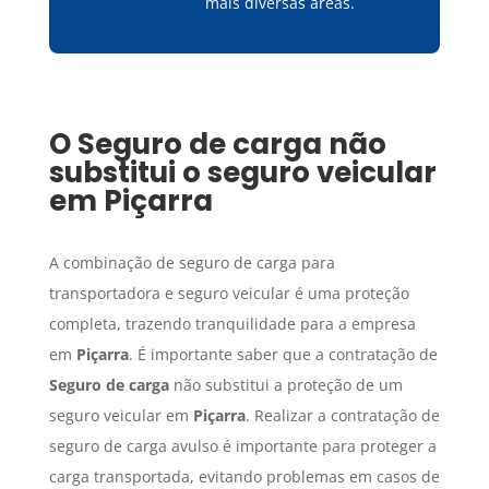
mais diversas áreas.
O
Seguro de carga
não
substitui o seguro veicular
em
Piçarra
A combinação de seguro de carga para
transportadora e seguro veicular é uma proteção
completa, trazendo tranquilidade para a empresa
em
Piçarra
. É importante saber que a contratação de
Seguro de carga
não substitui a proteção de um
seguro veicular em
Piçarra
. Realizar a contratação de
seguro de carga avulso é importante para proteger a
carga transportada, evitando problemas em casos de