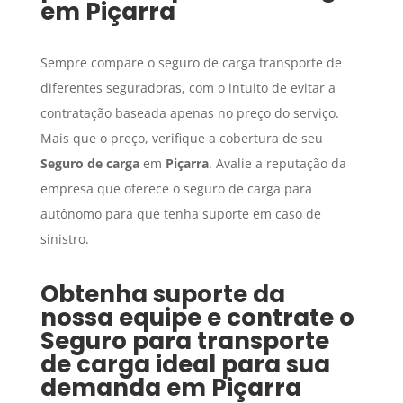
em
Piçarra
Sempre compare o seguro de carga transporte de
diferentes seguradoras, com o intuito de evitar a
contratação baseada apenas no preço do serviço.
Mais que o preço, verifique a cobertura de seu
Seguro de carga
em
Piçarra
. Avalie a reputação da
empresa que oferece o seguro de carga para
autônomo para que tenha suporte em caso de
sinistro.
Obtenha suporte da
nossa equipe e contrate o
Seguro para transporte
de carga
ideal para sua
demanda em
Piçarra