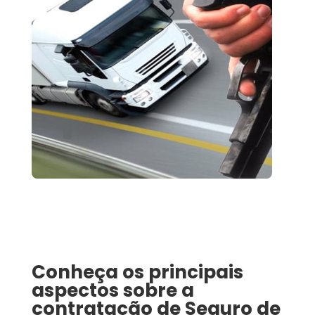
Conheça os principais
aspectos sobre a
contratação de
Seguro de