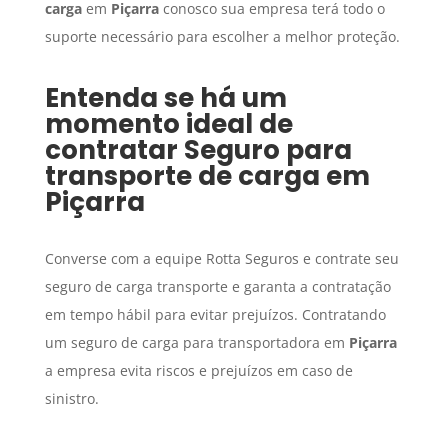
carga
em
Piçarra
conosco sua empresa terá todo o
suporte necessário para escolher a melhor proteção.
Entenda se há um
momento ideal de
contratar
Seguro para
transporte de carga
em
Piçarra
Converse com a equipe Rotta Seguros e contrate seu
seguro de carga transporte e garanta a contratação
em tempo hábil para evitar prejuízos. Contratando
um seguro de carga para transportadora em
Piçarra
a empresa evita riscos e prejuízos em caso de
sinistro.