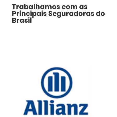
Trabalhamos com as
Principais Seguradoras do
Brasil