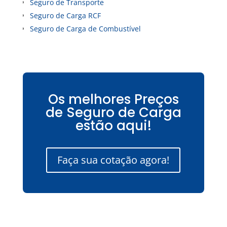
Seguro de Transporte
Seguro de Carga RCF
Seguro de Carga de Combustível
Os melhores Preços
de Seguro de Carga
estão aqui!
Faça sua cotação agora!