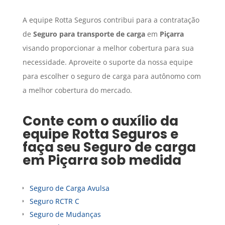
A equipe Rotta Seguros contribui para a contratação
de
Seguro para transporte de carga
em
Piçarra
visando proporcionar a melhor cobertura para sua
necessidade. Aproveite o suporte da nossa equipe
para escolher o seguro de carga para autônomo com
a melhor cobertura do mercado.
Conte com o auxílio da
equipe Rotta Seguros e
faça seu
Seguro de carga
em
Piçarra
sob medida
Seguro de Carga Avulsa
Seguro RCTR C
Seguro de Mudanças