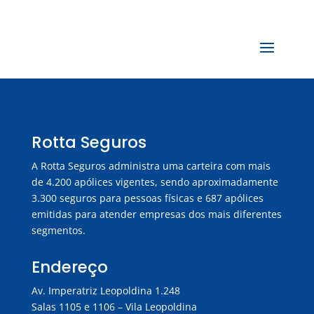
Rotta Seguros
A Rotta Seguros administra uma carteira com mais
de 4.200 apólices vigentes, sendo aproximadamente
3.300 seguros para pessoas físicas e 687 apólices
emitidas para atender empresas dos mais diferentes
segmentos.
Endereço
Av. Imperatriz Leopoldina 1.248
Salas 1105 e 1106 – Vila Leopoldina