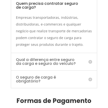
Quem precisa contratar seguro
de carga?
Empresas transportadoras, indústrias,
distribuidoras, e-commerces e qualquer
negócio que realize transporte de mercadorias
podem contratar o seguro de carga para
proteger seus produtos durante o trajeto.
Qual a diferença entre seguro
da carga e seguro do veículo?
O seguro de carga é
obrigatório?
Formas de Pagamento