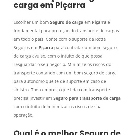
carga
em
Piçarra
Escolher um bom
Seguro de carga
em
Piçarra
é
fundamental para proteção do transporte de cargas
em todo o país. Conte com o suporte da Rotta
Seguros em
Piçarra
para contratar um bom seguro
de carga avulso, com o intuito de que possa
resguardar o seu negócio. Minimize os riscos do
transporte contando com um bom seguro de carga
para autônomo que te dê suporte em caso de
sinistro. Toda empresa que lida com transporte
precisa investir em
Seguro para transporte de carga
com o intuito de minimizar os riscos de sua
operação.
Qual é o melhor
Seguro de