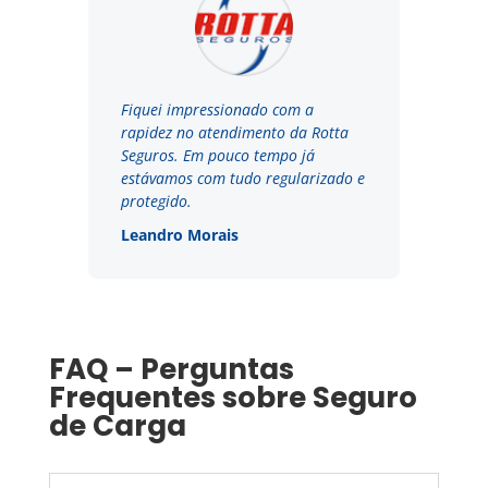
Fiquei impressionado com a
rapidez no atendimento da Rotta
Seguros. Em pouco tempo já
estávamos com tudo regularizado e
protegido.
Leandro Morais
FAQ – Perguntas
Frequentes sobre Seguro
de Carga