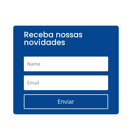
Receba nossas
novidades
Enviar