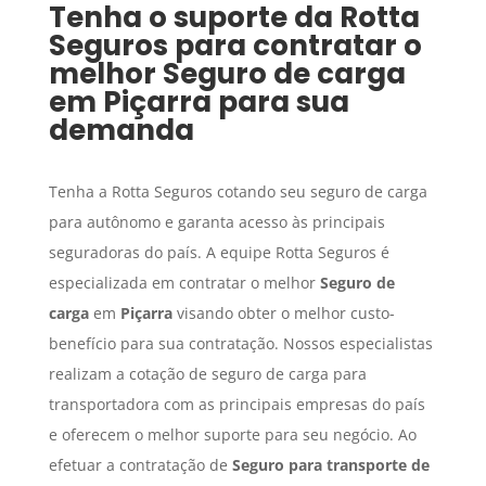
Tenha o suporte da Rotta
Seguros para contratar o
melhor
Seguro de carga
em
Piçarra
para sua
demanda
Tenha a Rotta Seguros cotando seu seguro de carga
para autônomo e garanta acesso às principais
seguradoras do país. A equipe Rotta Seguros é
especializada em contratar o melhor
Seguro de
carga
em
Piçarra
visando obter o melhor custo-
benefício para sua contratação. Nossos especialistas
realizam a cotação de seguro de carga para
transportadora com as principais empresas do país
e oferecem o melhor suporte para seu negócio. Ao
efetuar a contratação de
Seguro para transporte de