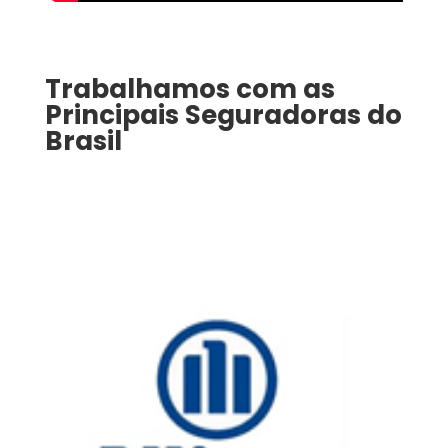
Trabalhamos com as
Principais Seguradoras do
Brasil