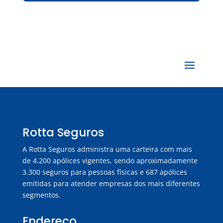
Rotta Seguros
A Rotta Seguros administra uma carteira com mais
de 4.200 apólices vigentes, sendo aproximadamente
3.300 seguros para pessoas físicas e 687 apólices
emitidas para atender empresas dos mais diferentes
segmentos.
Endereço