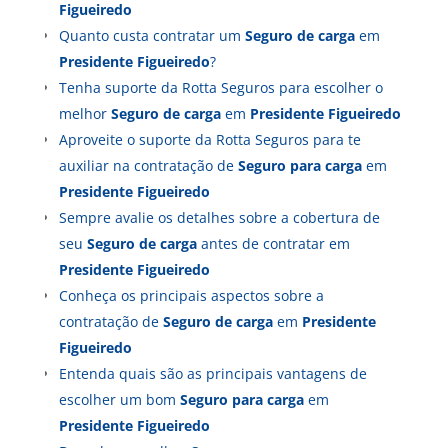
Figueiredo
Quanto custa contratar um
Seguro de carga
em
Presidente Figueiredo
?
Tenha suporte da Rotta Seguros para escolher o
melhor
Seguro de carga
em
Presidente Figueiredo
Aproveite o suporte da Rotta Seguros para te
auxiliar na contratação de
Seguro para carga
em
Presidente Figueiredo
Sempre avalie os detalhes sobre a cobertura de
seu
Seguro de carga
antes de contratar em
Presidente Figueiredo
Conheça os principais aspectos sobre a
contratação de
Seguro de carga
em
Presidente
Figueiredo
Entenda quais são as principais vantagens de
escolher um bom
Seguro para carga
em
Presidente Figueiredo