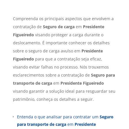
Compreenda os principais aspectos que envolvem a
contratação de
Seguro de carga
em
Presidente
Figueiredo
visando proteger a carga durante o
deslocamento. É importante conhecer os detalhes
sobre o seguro de carga avulso em
Presidente
Figueiredo
para que a contratação seja eficaz,
visando evitar falhas no processo. Nós trouxemos
esclarecimentos sobre a contratação de
Seguro para
transporte de carga
em
Presidente Figueiredo
visando garantir a solução ideal para resguardar seu
patrimônio, conheça os detalhes a seguir.
Entenda o que analisar para contratar um
Seguro
para transporte de carga
em
Presidente