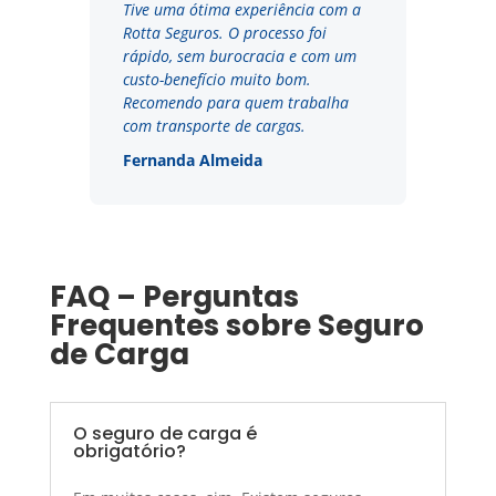
Tive uma ótima experiência com a
Rotta Seguros. O processo foi
rápido, sem burocracia e com um
custo-benefício muito bom.
Recomendo para quem trabalha
com transporte de cargas.
Fernanda Almeida
FAQ – Perguntas
Frequentes sobre Seguro
de Carga
O seguro de carga é
obrigatório?