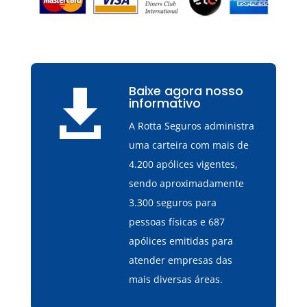
Baixe agora nosso

informativo
A Rotta Seguros administra
uma carteira com mais de
4.200 apólices vigentes,
sendo aproximadamente
3.300 seguros para
pessoas físicas e 687
apólices emitidas para
atender empresas das
mais diversas áreas.