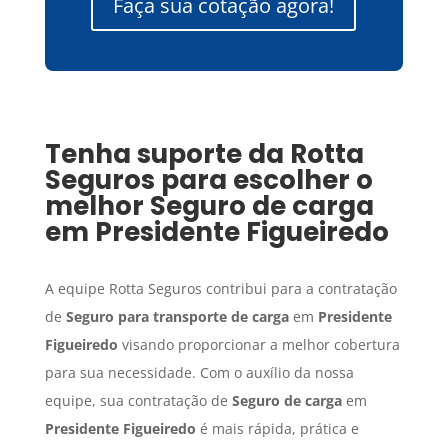
Faça sua cotação agora!
Tenha suporte da Rotta
Seguros para escolher o
melhor
Seguro de carga
em
Presidente Figueiredo
A equipe Rotta Seguros contribui para a contratação
de
Seguro para transporte de carga
em
Presidente
Figueiredo
visando proporcionar a melhor cobertura
para sua necessidade. Com o auxílio da nossa
equipe, sua contratação de
Seguro de carga
em
Presidente Figueiredo
é mais rápida, prática e