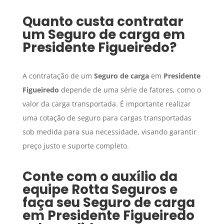
Quanto custa contratar
um
Seguro de carga
em
Presidente Figueiredo
?
A contratação de um
Seguro de carga
em
Presidente
Figueiredo
depende de uma série de fatores, como o
valor da carga transportada. É importante realizar
uma cotação de seguro para cargas transportadas
sob medida para sua necessidade, visando garantir
preço justo e suporte completo.
Conte com o auxílio da
equipe Rotta Seguros e
faça seu
Seguro de carga
em
Presidente Figueiredo