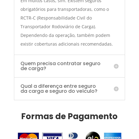
Em muitos casos, sim. Existem seguros
obrigatórios para transportadoras, como o
RCTR-C (Responsabilidade Civil do
Transportador Rodoviário de Carga).
Dependendo da operação, também podem
existir coberturas adicionais recomendadas.
Quem precisa contratar seguro
de carga?
Qual a diferença entre seguro
da carga e seguro do veículo?
Formas de Pagamento