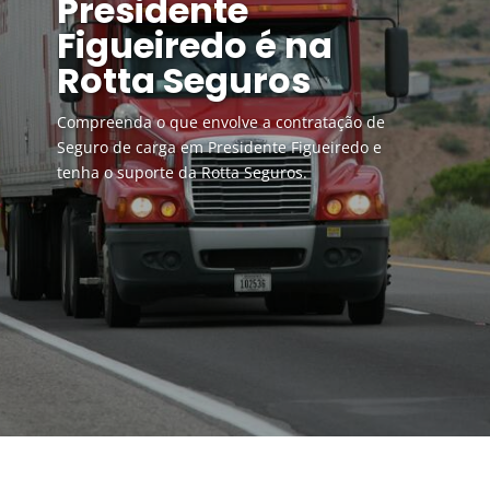
Presidente
Figueiredo é na
Rotta Seguros
Compreenda o que envolve a contratação de
Seguro de carga em Presidente Figueiredo e
tenha o suporte da Rotta Seguros.