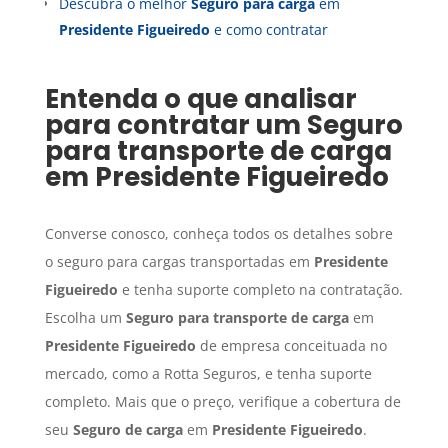
Descubra o melhor
Seguro para carga
em
Presidente Figueiredo
e como contratar
Entenda o que analisar
para contratar um
Seguro
para transporte de carga
em
Presidente Figueiredo
Converse conosco, conheça todos os detalhes sobre
o seguro para cargas transportadas em
Presidente
Figueiredo
e tenha suporte completo na contratação.
Escolha um
Seguro para transporte de carga
em
Presidente Figueiredo
de empresa conceituada no
mercado, como a Rotta Seguros, e tenha suporte
completo. Mais que o preço, verifique a cobertura de
seu
Seguro de carga
em
Presidente Figueiredo
.