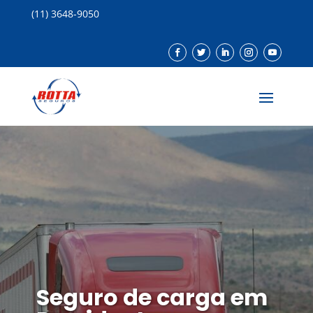
(11) 3648-9050
Seguro de carga em