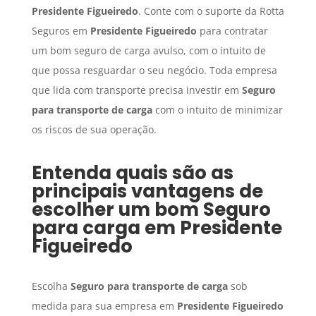
Presidente Figueiredo
. Conte com o suporte da Rotta
Seguros em
Presidente Figueiredo
para contratar
um bom seguro de carga avulso, com o intuito de
que possa resguardar o seu negócio. Toda empresa
que lida com transporte precisa investir em
Seguro
para transporte de carga
com o intuito de minimizar
os riscos de sua operação.
Entenda quais são as
principais vantagens de
escolher um bom
Seguro
para carga
em
Presidente
Figueiredo
Escolha
Seguro para transporte de carga
sob
medida para sua empresa em
Presidente Figueiredo