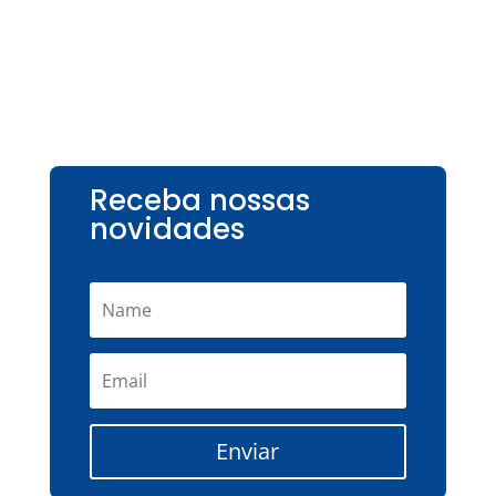
Receba nossas
novidades
Enviar