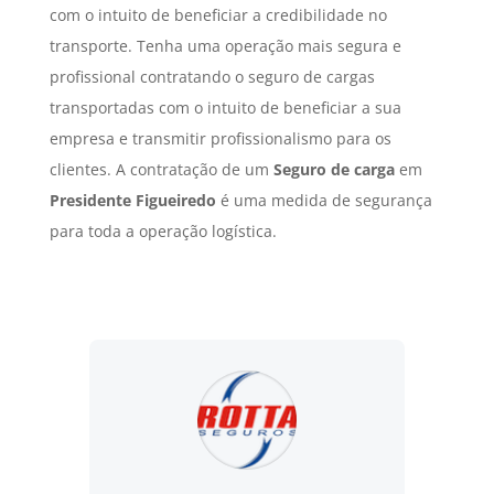
com o intuito de beneficiar a credibilidade no
transporte. Tenha uma operação mais segura e
profissional contratando o seguro de cargas
transportadas com o intuito de beneficiar a sua
empresa e transmitir profissionalismo para os
clientes. A contratação de um
Seguro de carga
em
Presidente Figueiredo
é uma medida de segurança
para toda a operação logística.