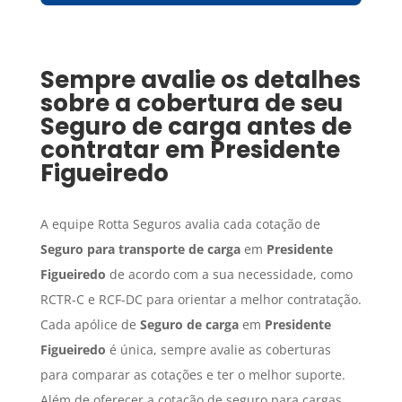
Sempre avalie os detalhes
sobre a cobertura de seu
Seguro de carga
antes de
contratar em
Presidente
Figueiredo
A equipe Rotta Seguros avalia cada cotação de
Seguro para transporte de carga
em
Presidente
Figueiredo
de acordo com a sua necessidade, como
RCTR-C e RCF-DC para orientar a melhor contratação.
Cada apólice de
Seguro de carga
em
Presidente
Figueiredo
é única, sempre avalie as coberturas
para comparar as cotações e ter o melhor suporte.
Além de oferecer a cotação de seguro para cargas