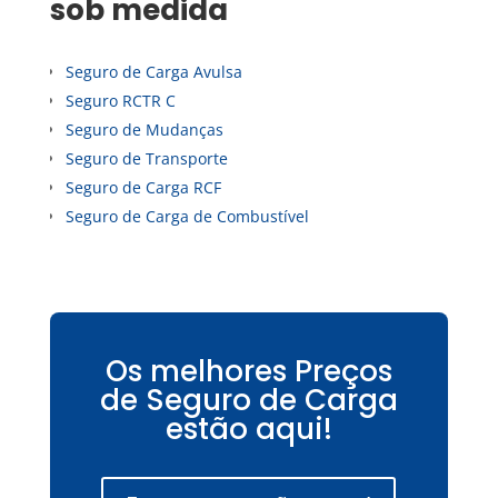
sob medida
Seguro de Carga Avulsa
Seguro RCTR C
Seguro de Mudanças
Seguro de Transporte
Seguro de Carga RCF
Seguro de Carga de Combustível
Os melhores Preços
de Seguro de Carga
estão aqui!