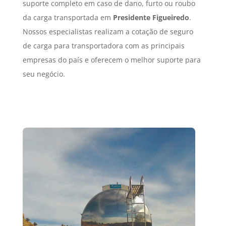
suporte completo em caso de dano, furto ou roubo
da carga transportada em
Presidente Figueiredo
.
Nossos especialistas realizam a cotação de seguro
de carga para transportadora com as principais
empresas do país e oferecem o melhor suporte para
seu negócio.