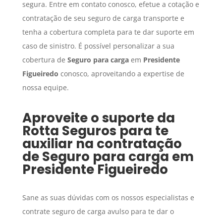
segura. Entre em contato conosco, efetue a cotação e
contratação de seu seguro de carga transporte e
tenha a cobertura completa para te dar suporte em
caso de sinistro. É possível personalizar a sua
cobertura de
Seguro para carga
em
Presidente
Figueiredo
conosco, aproveitando a expertise de
nossa equipe.
Aproveite o suporte da
Rotta Seguros para te
auxiliar na contratação
de
Seguro para carga
em
Presidente Figueiredo
Sane as suas dúvidas com os nossos especialistas e
contrate seguro de carga avulso para te dar o