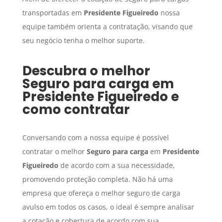
transportadas em
Presidente Figueiredo
nossa
equipe também orienta a contratação, visando que
seu negócio tenha o melhor suporte.
Descubra o melhor
Seguro para carga
em
Presidente Figueiredo
e
como contratar
Conversando com a nossa equipe é possível
contratar o melhor
Seguro para carga
em
Presidente
Figueiredo
de acordo com a sua necessidade,
promovendo proteção completa. Não há uma
empresa que ofereça o melhor seguro de carga
avulso em todos os casos, o ideal é sempre analisar
a cotação e cobertura de acordo com sua