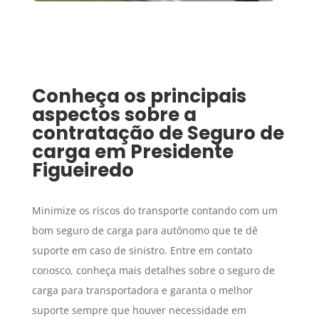
Conheça os principais
aspectos sobre a
contratação de
Seguro de
carga
em
Presidente
Figueiredo
Minimize os riscos do transporte contando com um
bom seguro de carga para autônomo que te dê
suporte em caso de sinistro. Entre em contato
conosco, conheça mais detalhes sobre o seguro de
carga para transportadora e garanta o melhor
suporte sempre que houver necessidade em