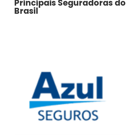
Principais Seguradoras do
Brasil