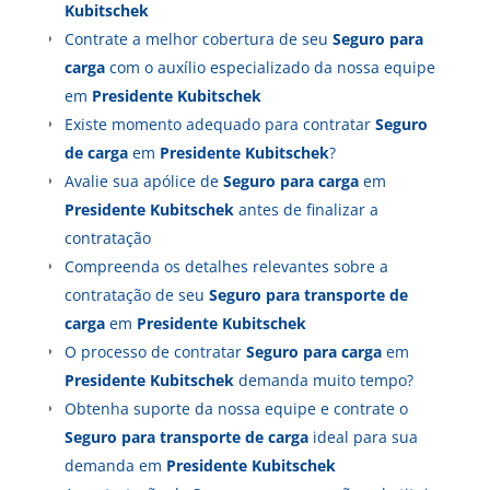
Kubitschek
Contrate a melhor cobertura de seu
Seguro para
carga
com o auxílio especializado da nossa equipe
em
Presidente Kubitschek
Existe momento adequado para contratar
Seguro
de carga
em
Presidente Kubitschek
?
Avalie sua apólice de
Seguro para carga
em
Presidente Kubitschek
antes de finalizar a
contratação
Compreenda os detalhes relevantes sobre a
contratação de seu
Seguro para transporte de
carga
em
Presidente Kubitschek
O processo de contratar
Seguro para carga
em
Presidente Kubitschek
demanda muito tempo?
Obtenha suporte da nossa equipe e contrate o
Seguro para transporte de carga
ideal para sua
demanda em
Presidente Kubitschek