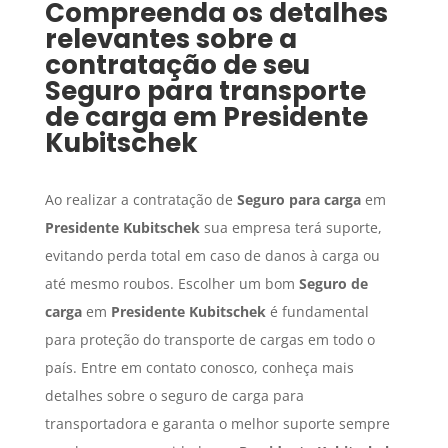
Compreenda os detalhes
relevantes sobre a
contratação de seu
Seguro para transporte
de carga
em
Presidente
Kubitschek
Ao realizar a contratação de
Seguro para carga
em
Presidente Kubitschek
sua empresa terá suporte,
evitando perda total em caso de danos à carga ou
até mesmo roubos. Escolher um bom
Seguro de
carga
em
Presidente Kubitschek
é fundamental
para proteção do transporte de cargas em todo o
país. Entre em contato conosco, conheça mais
detalhes sobre o seguro de carga para
transportadora e garanta o melhor suporte sempre