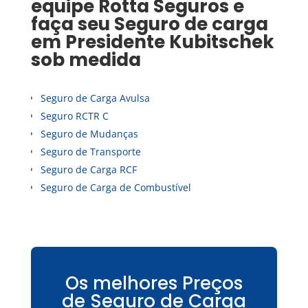
equipe Rotta Seguros e
faça seu
Seguro de carga
em
Presidente Kubitschek
sob medida
Seguro de Carga Avulsa
Seguro RCTR C
Seguro de Mudanças
Seguro de Transporte
Seguro de Carga RCF
Seguro de Carga de Combustível
Os melhores Preços
de Seguro de Carga