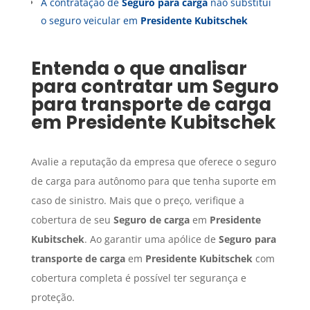
A contratação de
Seguro para carga
não substitui
o seguro veicular em
Presidente Kubitschek
Entenda o que analisar
para contratar um
Seguro
para transporte de carga
em
Presidente Kubitschek
Avalie a reputação da empresa que oferece o seguro
de carga para autônomo para que tenha suporte em
caso de sinistro. Mais que o preço, verifique a
cobertura de seu
Seguro de carga
em
Presidente
Kubitschek
. Ao garantir uma apólice de
Seguro para
transporte de carga
em
Presidente Kubitschek
com
cobertura completa é possível ter segurança e
proteção.