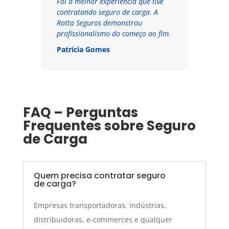
Foi a melhor experiência que tive
contratando seguro de carga. A
Rotta Seguros demonstrou
profissionalismo do começo ao fim.
Patrícia Gomes
FAQ – Perguntas
Frequentes sobre Seguro
de Carga
Quem precisa contratar seguro
de carga?
Empresas transportadoras, indústrias,
distribuidoras, e-commerces e qualquer