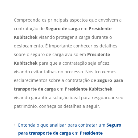
Compreenda os principais aspectos que envolvem a
contratação de
Seguro de carga
em
Presidente
Kubitschek
visando proteger a carga durante o
deslocamento. É importante conhecer os detalhes
sobre o seguro de carga avulso em
Presidente
Kubitschek
para que a contratação seja eficaz,
visando evitar falhas no processo. Nós trouxemos
esclarecimentos sobre a contratação de
Seguro para
transporte de carga
em
Presidente Kubitschek
visando garantir a solução ideal para resguardar seu
patrimônio, conheça os detalhes a seguir.
Entenda o que analisar para contratar um
Seguro
para transporte de carga
em
Presidente