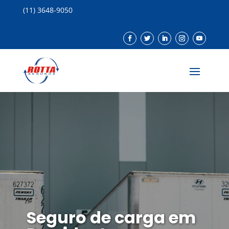
(11) 3648-9050
Seguro de carga em