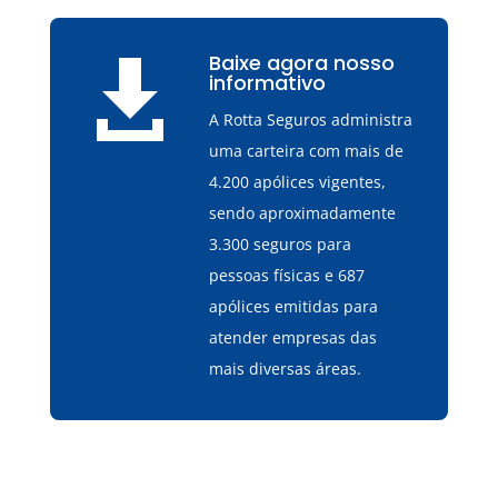
Baixe agora nosso

informativo
A Rotta Seguros administra
uma carteira com mais de
4.200 apólices vigentes,
sendo aproximadamente
3.300 seguros para
pessoas físicas e 687
apólices emitidas para
atender empresas das
mais diversas áreas.