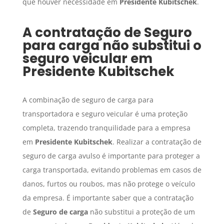
que houver necessidade em
Presidente Kubitschek
.
A contratação de
Seguro
para carga
não substitui o
seguro veicular em
Presidente Kubitschek
A combinação de seguro de carga para
transportadora e seguro veicular é uma proteção
completa, trazendo tranquilidade para a empresa
em
Presidente Kubitschek
. Realizar a contratação de
seguro de carga avulso é importante para proteger a
carga transportada, evitando problemas em casos de
danos, furtos ou roubos, mas não protege o veículo
da empresa. É importante saber que a contratação
de
Seguro de carga
não substitui a proteção de um