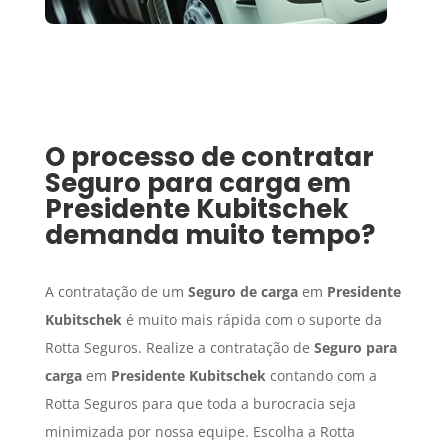
O processo de contratar
Seguro para carga
em
Presidente Kubitschek
demanda muito tempo?
A contratação de um
Seguro de carga
em
Presidente
Kubitschek
é muito mais rápida com o suporte da
Rotta Seguros. Realize a contratação de
Seguro para
carga
em
Presidente Kubitschek
contando com a
Rotta Seguros para que toda a burocracia seja
minimizada por nossa equipe. Escolha a Rotta