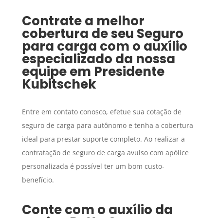
Contrate a melhor
cobertura de seu
Seguro
para carga
com o auxílio
especializado da nossa
equipe em
Presidente
Kubitschek
Entre em contato conosco, efetue sua cotação de
seguro de carga para autônomo e tenha a cobertura
ideal para prestar suporte completo. Ao realizar a
contratação de seguro de carga avulso com apólice
personalizada é possível ter um bom custo-
benefício.
Conte com o auxílio da