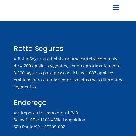
Rotta Seguros
A Rotta Seguros administra uma carteira com mais
de 4.200 apólices vigentes, sendo aproximadamente
3.300 seguros para pessoas físicas e 687 apólices
emitidas para atender empresas dos mais diferentes
segmentos.
Endereço
Av. Imperatriz Leopoldina 1.248
Salas 1105 e 1106 – Vila Leopoldina
São Paulo/SP – 05305-002