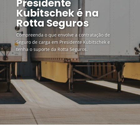
Presidente
Kubitschek é na
Rotta Seguros
Compreenda o que envolve a contratação de
Seguro de carga em Presidente Kubitschek e
tenha o suporte da Rotta Seguros.