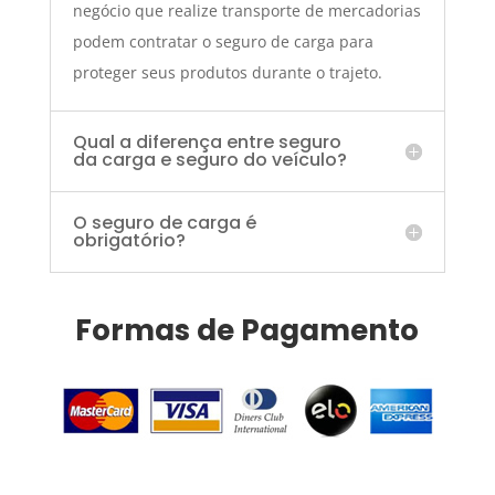
negócio que realize transporte de mercadorias
podem contratar o seguro de carga para
proteger seus produtos durante o trajeto.
Qual a diferença entre seguro
da carga e seguro do veículo?
O seguro de carga é
obrigatório?
Formas de Pagamento