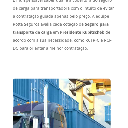
É indispensável saber qual é a cobertura do seguro
de carga para transportadora com o intuito de evitar
a contratação guiada apenas pelo preço. A equipe
Rotta Seguros avalia cada cotação de
Seguro para
transporte de carga
em
Presidente Kubitschek
de
acordo com a sua necessidade, como RCTR-C e RCF-
DC para orientar a melhor contratação.