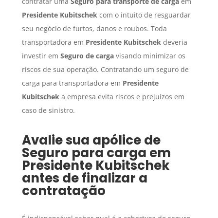
contratar uma
Seguro para transporte de carga
em
Presidente Kubitschek
com o intuito de resguardar
seu negócio de furtos, danos e roubos. Toda
transportadora em
Presidente Kubitschek
deveria
investir em
Seguro de carga
visando minimizar os
riscos de sua operação. Contratando um seguro de
carga para transportadora em
Presidente
Kubitschek
a empresa evita riscos e prejuízos em
caso de sinistro.
Avalie sua apólice de
Seguro para carga
em
Presidente Kubitschek
antes de finalizar a
contratação