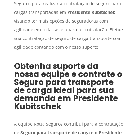
Seguros para realizar a contratação de seguro para
cargas transportadas em
Presidente Kubitschek
visando ter mais opções de seguradoras com
agilidade em todas as etapas da contratação. Efetue
sua contratação de seguro de carga transporte com
agilidade contando com o nosso suporte.
Obtenha suporte da
nossa equipe e contrate o
Seguro para transporte
de carga
ideal para sua
demanda em
Presidente
Kubitschek
A equipe Rotta Seguros contribui para a contratação
de
Seguro para transporte de carga
em
Presidente