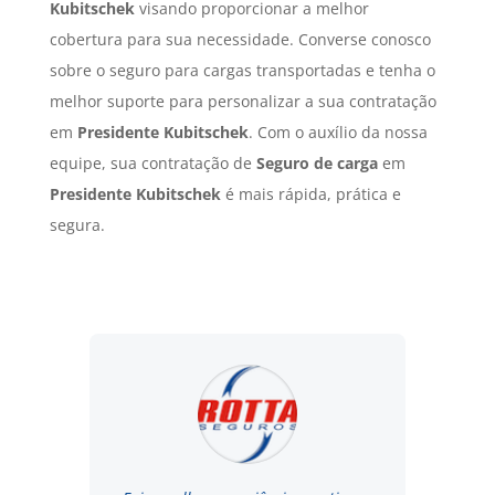
Kubitschek
visando proporcionar a melhor
cobertura para sua necessidade. Converse conosco
sobre o seguro para cargas transportadas e tenha o
melhor suporte para personalizar a sua contratação
em
Presidente Kubitschek
. Com o auxílio da nossa
equipe, sua contratação de
Seguro de carga
em
Presidente Kubitschek
é mais rápida, prática e
segura.