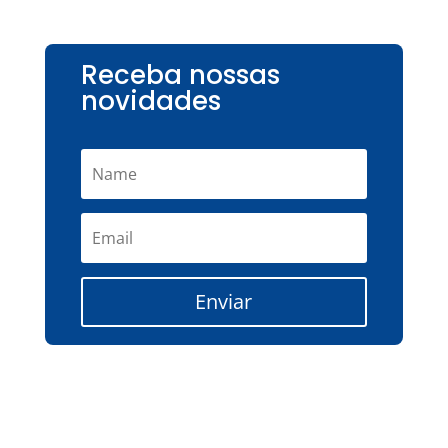
Receba nossas
novidades
Enviar