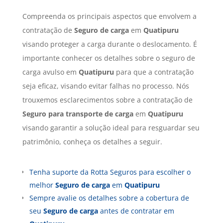
Compreenda os principais aspectos que envolvem a
contratação de
Seguro de carga
em
Quatipuru
visando proteger a carga durante o deslocamento. É
importante conhecer os detalhes sobre o seguro de
carga avulso em
Quatipuru
para que a contratação
seja eficaz, visando evitar falhas no processo. Nós
trouxemos esclarecimentos sobre a contratação de
Seguro para transporte de carga
em
Quatipuru
visando garantir a solução ideal para resguardar seu
patrimônio, conheça os detalhes a seguir.
Tenha suporte da Rotta Seguros para escolher o
melhor
Seguro de carga
em
Quatipuru
Sempre avalie os detalhes sobre a cobertura de
seu
Seguro de carga
antes de contratar em