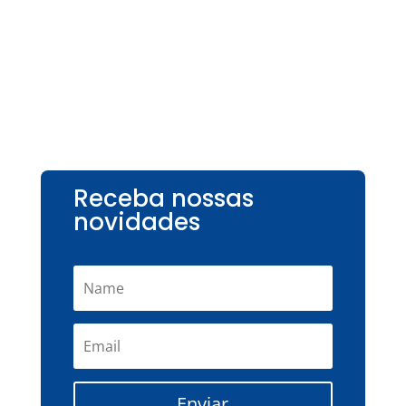
Receba nossas
novidades
Enviar