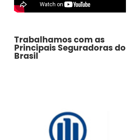
Trabalhamos com as
Principais Seguradoras do
Brasil