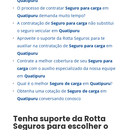
Quatipuru
O processo de contratar
Seguro para carga
em
Quatipuru
demanda muito tempo?
A contratação de
Seguro para carga
não substitui
o seguro veicular em
Quatipuru
Aproveite o suporte da Rotta Seguros para te
auxiliar na contratação de
Seguro para carga
em
Quatipuru
Contrate a melhor cobertura de seu
Seguro para
carga
com o auxílio especializado da nossa equipe
em
Quatipuru
Qual é o melhor
Seguro de carga
em
Quatipuru
?
Obtenha uma cotação de
Seguro de carga
em
Quatipuru
conversando conosco
Tenha suporte da Rotta
Seguros para escolher o