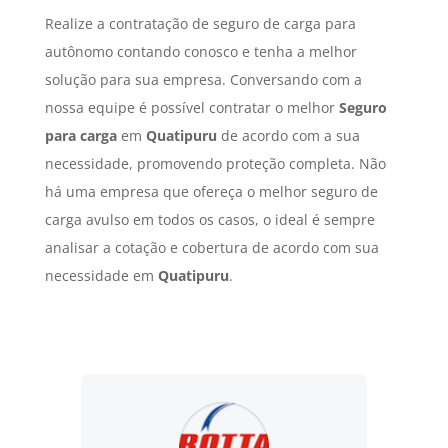
Realize a contratação de seguro de carga para
autônomo contando conosco e tenha a melhor
solução para sua empresa. Conversando com a
nossa equipe é possível contratar o melhor
Seguro
para carga
em
Quatipuru
de acordo com a sua
necessidade, promovendo proteção completa. Não
há uma empresa que ofereça o melhor seguro de
carga avulso em todos os casos, o ideal é sempre
analisar a cotação e cobertura de acordo com sua
necessidade em
Quatipuru
.