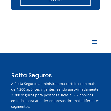
Rotta Seguros
A Rotta Seguros administra uma carteira com mais
de 4.200 apólices vigentes, sendo aproximadamente
3.300 seguros para pessoas físicas e 687 apólices
emitidas para atender empresas dos mais diferentes
segmentos.