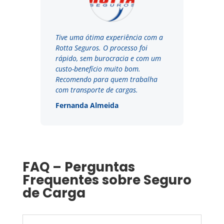
Tive uma ótima experiência com a
Rotta Seguros. O processo foi
rápido, sem burocracia e com um
custo-benefício muito bom.
Recomendo para quem trabalha
com transporte de cargas.
Fernanda Almeida
FAQ – Perguntas
Frequentes sobre Seguro
de Carga