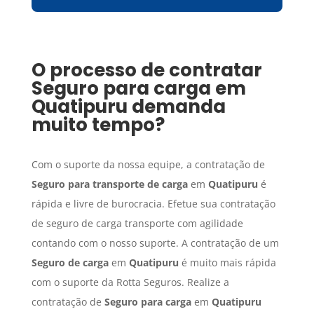
O processo de contratar
Seguro para carga
em
Quatipuru
demanda
muito tempo?
Com o suporte da nossa equipe, a contratação de
Seguro para transporte de carga
em
Quatipuru
é
rápida e livre de burocracia. Efetue sua contratação
de seguro de carga transporte com agilidade
contando com o nosso suporte. A contratação de um
Seguro de carga
em
Quatipuru
é muito mais rápida
com o suporte da Rotta Seguros. Realize a
contratação de
Seguro para carga
em
Quatipuru