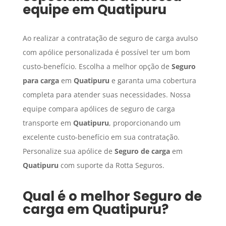
equipe em
Quatipuru
Ao realizar a contratação de seguro de carga avulso
com apólice personalizada é possível ter um bom
custo-benefício. Escolha a melhor opção de
Seguro
para carga
em
Quatipuru
e garanta uma cobertura
completa para atender suas necessidades. Nossa
equipe compara apólices de seguro de carga
transporte em
Quatipuru
, proporcionando um
excelente custo-benefício em sua contratação.
Personalize sua apólice de
Seguro de carga
em
Quatipuru
com suporte da Rotta Seguros.
Qual é o melhor
Seguro de
carga
em
Quatipuru
?