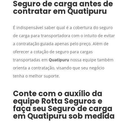
Seguro de carga
antes de
contratar em
Quatipuru
É indispensável saber qual é a cobertura do seguro
de carga para transportadora com o intuito de evitar
a contratação guiada apenas pelo preço. Além de
oferecer a cotação de seguro para cargas
transportadas em
Quatipuru
nossa equipe também
orienta a contratação, visando que seu negócio
tenha o melhor suporte.
Conte com o auxílio da
equipe Rotta Seguros e
faça seu
Seguro de carga
em
Quatipuru
sob medida