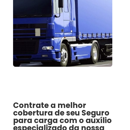
Contrate a melhor
cobertura de seu
Seguro
para carga
com o auxílio
especializado da nossa