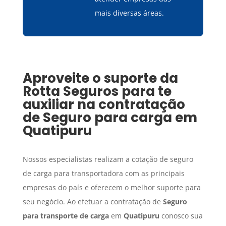
mais diversas áreas.
Aproveite o suporte da
Rotta Seguros para te
auxiliar na contratação
de
Seguro para carga
em
Quatipuru
Nossos especialistas realizam a cotação de seguro
de carga para transportadora com as principais
empresas do país e oferecem o melhor suporte para
seu negócio. Ao efetuar a contratação de
Seguro
para transporte de carga
em
Quatipuru
conosco sua