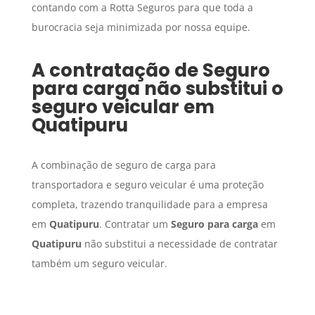
contando com a Rotta Seguros para que toda a
burocracia seja minimizada por nossa equipe.
A contratação de
Seguro
para carga
não substitui o
seguro veicular em
Quatipuru
A combinação de seguro de carga para
transportadora e seguro veicular é uma proteção
completa, trazendo tranquilidade para a empresa
em
Quatipuru
. Contratar um
Seguro para carga
em
Quatipuru
não substitui a necessidade de contratar
também um seguro veicular.