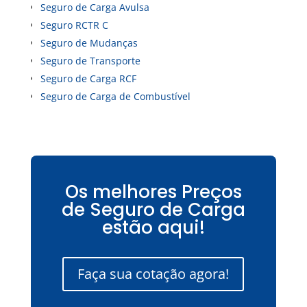
Seguro de Carga Avulsa
Seguro RCTR C
Seguro de Mudanças
Seguro de Transporte
Seguro de Carga RCF
Seguro de Carga de Combustível
Os melhores Preços
de Seguro de Carga
estão aqui!
Faça sua cotação agora!