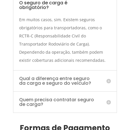
O seguro de carga é
obrigatório?
Em muitos casos, sim. Existem seguros
obrigatórios para transportadoras, como o
RCTR-C (Responsabilidade Civil do
Transportador Rodoviário de Carga).
Dependendo da operação, também podem
existir coberturas adicionais recomendadas.
Qual a diferença entre seguro
da carga e seguro do veículo?
Quem precisa contratar seguro
de carga?
Formas de Pagamento