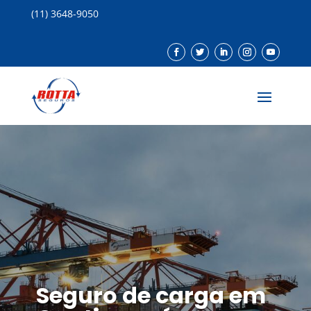
(11) 3648-9050
Seguro de carga em