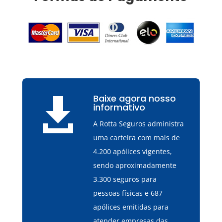
Baixe agora nosso

informativo
A Rotta Seguros administra
uma carteira com mais de
4.200 apólices vigentes,
sendo aproximadamente
3.300 seguros para
pessoas físicas e 687
apólices emitidas para
atender empresas das