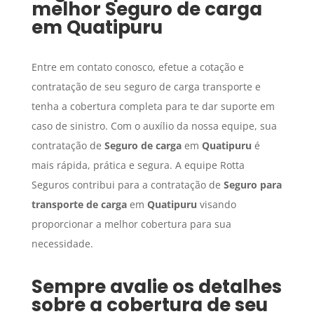
melhor
Seguro de carga
em
Quatipuru
Entre em contato conosco, efetue a cotação e
contratação de seu seguro de carga transporte e
tenha a cobertura completa para te dar suporte em
caso de sinistro. Com o auxílio da nossa equipe, sua
contratação de
Seguro de carga
em
Quatipuru
é
mais rápida, prática e segura. A equipe Rotta
Seguros contribui para a contratação de
Seguro para
transporte de carga
em
Quatipuru
visando
proporcionar a melhor cobertura para sua
necessidade.
Sempre avalie os detalhes
sobre a cobertura de seu