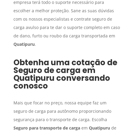
empresa terá todo o suporte necessário para
escolher a melhor proteção. Sane as suas dúvidas
com os nossos especialistas e contrate seguro de
carga avulso para te dar o suporte completo em caso
de dano, furto ou roubo da carga transportada em
Quatipuru
.
Obtenha uma cotação de
Seguro de carga
em
Quatipuru
conversando
conosco
Mais que focar no preço, nossa equipe faz um
seguro de carga para autônomo proporcionando
segurança para o transporte de carga. Escolha
Seguro para transporte de carga
em
Quatipuru
de