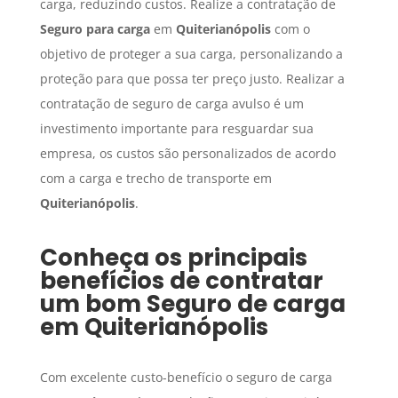
carga, reduzindo custos. Realize a contratação de
Seguro para carga
em
Quiterianópolis
com o
objetivo de proteger a sua carga, personalizando a
proteção para que possa ter preço justo. Realizar a
contratação de seguro de carga avulso é um
investimento importante para resguardar sua
empresa, os custos são personalizados de acordo
com a carga e trecho de transporte em
Quiterianópolis
.
Conheça os principais
benefícios de contratar
um bom
Seguro de carga
em
Quiterianópolis
Com excelente custo-benefício o seguro de carga