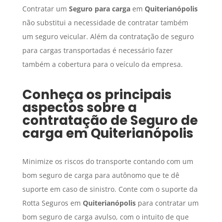
Contratar um
Seguro para carga
em
Quiterianópolis
não substitui a necessidade de contratar também
um seguro veicular. Além da contratação de seguro
para cargas transportadas é necessário fazer
também a cobertura para o veículo da empresa.
Conheça os principais
aspectos sobre a
contratação de
Seguro de
carga
em
Quiterianópolis
Minimize os riscos do transporte contando com um
bom seguro de carga para autônomo que te dê
suporte em caso de sinistro. Conte com o suporte da
Rotta Seguros em
Quiterianópolis
para contratar um
bom seguro de carga avulso, com o intuito de que