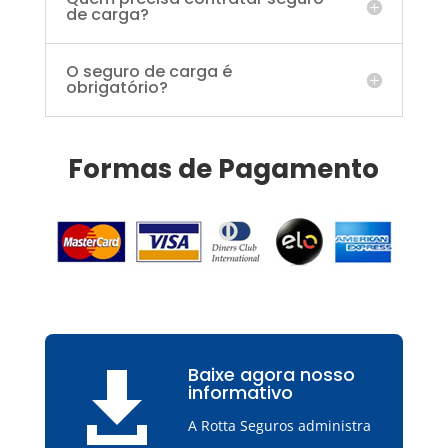
de carga?
O seguro de carga é
obrigatório?
Formas de Pagamento
Baixe agora nosso

informativo
A Rotta Seguros administra