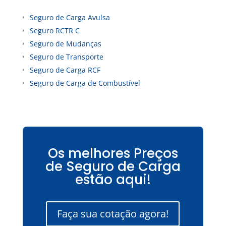
Seguro de Carga Avulsa
Seguro RCTR C
Seguro de Mudanças
Seguro de Transporte
Seguro de Carga RCF
Seguro de Carga de Combustível
Os melhores Preços
de Seguro de Carga
estão aqui!
Faça sua cotação agora!