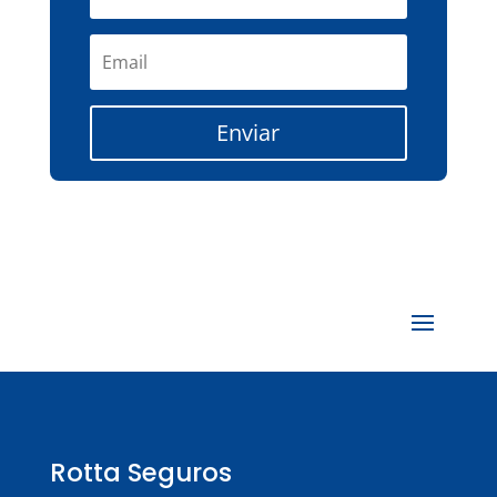
Enviar
Rotta Seguros