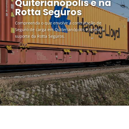
Quiterianópolis é na
Rotta Seguros
Compreenda o que envolve a contratação de
Seguro de carga em Quiterianópolis e tenha o
suporte da Rotta Seguros.