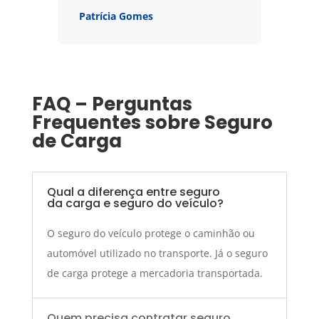
Patrícia Gomes
FAQ – Perguntas
Frequentes sobre Seguro
de Carga
Qual a diferença entre seguro
da carga e seguro do veículo?
O seguro do veículo protege o caminhão ou
automóvel utilizado no transporte. Já o seguro
de carga protege a mercadoria transportada.
Quem precisa contratar seguro