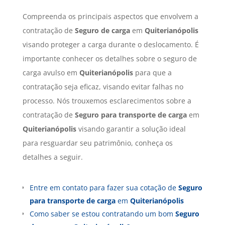
Compreenda os principais aspectos que envolvem a
contratação de
Seguro de carga
em
Quiterianópolis
visando proteger a carga durante o deslocamento. É
importante conhecer os detalhes sobre o seguro de
carga avulso em
Quiterianópolis
para que a
contratação seja eficaz, visando evitar falhas no
processo. Nós trouxemos esclarecimentos sobre a
contratação de
Seguro para transporte de carga
em
Quiterianópolis
visando garantir a solução ideal
para resguardar seu patrimônio, conheça os
detalhes a seguir.
Entre em contato para fazer sua cotação de
Seguro
para transporte de carga
em
Quiterianópolis
Como saber se estou contratando um bom
Seguro