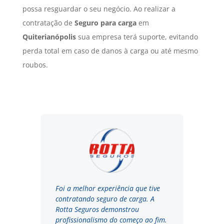
possa resguardar o seu negócio. Ao realizar a
contratação de
Seguro para carga
em
Quiterianópolis
sua empresa terá suporte, evitando
perda total em caso de danos à carga ou até mesmo
roubos.
Foi a melhor experiência que tive
contratando seguro de carga. A
Rotta Seguros demonstrou
profissionalismo do começo ao fim.