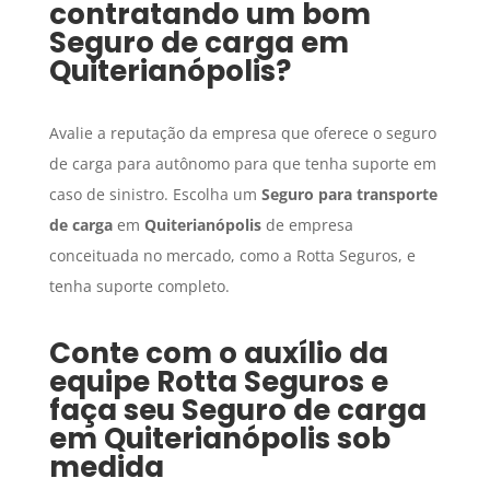
contratando um bom
Seguro de carga
em
Quiterianópolis
?
Avalie a reputação da empresa que oferece o seguro
de carga para autônomo para que tenha suporte em
caso de sinistro. Escolha um
Seguro para transporte
de carga
em
Quiterianópolis
de empresa
conceituada no mercado, como a Rotta Seguros, e
tenha suporte completo.
Conte com o auxílio da
equipe Rotta Seguros e
faça seu
Seguro de carga
em
Quiterianópolis
sob
medida