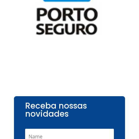
Receba nossas
novidades