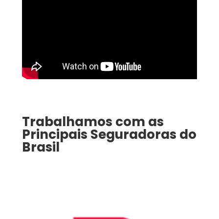
Trabalhamos com as
Principais Seguradoras do
Brasil