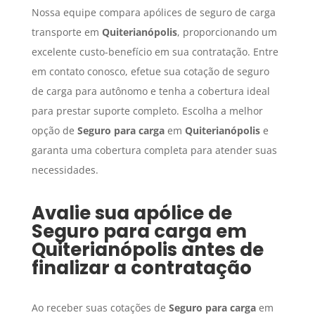
Nossa equipe compara apólices de seguro de carga
transporte em
Quiterianópolis
, proporcionando um
excelente custo-benefício em sua contratação. Entre
em contato conosco, efetue sua cotação de seguro
de carga para autônomo e tenha a cobertura ideal
para prestar suporte completo. Escolha a melhor
opção de
Seguro para carga
em
Quiterianópolis
e
garanta uma cobertura completa para atender suas
necessidades.
Avalie sua apólice de
Seguro para carga
em
Quiterianópolis
antes de
finalizar a contratação
Ao receber suas cotações de
Seguro para carga
em