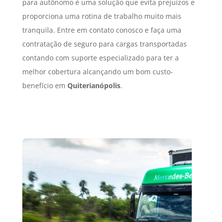
para autônomo é uma solução que evita prejuízos e
proporciona uma rotina de trabalho muito mais
tranquila. Entre em contato conosco e faça uma
contratação de seguro para cargas transportadas
contando com suporte especializado para ter a
melhor cobertura alcançando um bom custo-
benefício em
Quiterianópolis
.