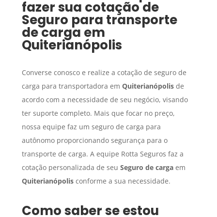
fazer sua cotação de
Seguro para transporte
de carga
em
Quiterianópolis
Converse conosco e realize a cotação de seguro de
carga para transportadora em
Quiterianópolis
de
acordo com a necessidade de seu negócio, visando
ter suporte completo. Mais que focar no preço,
nossa equipe faz um seguro de carga para
autônomo proporcionando segurança para o
transporte de carga. A equipe Rotta Seguros faz a
cotação personalizada de seu
Seguro de carga
em
Quiterianópolis
conforme a sua necessidade.
Como saber se estou