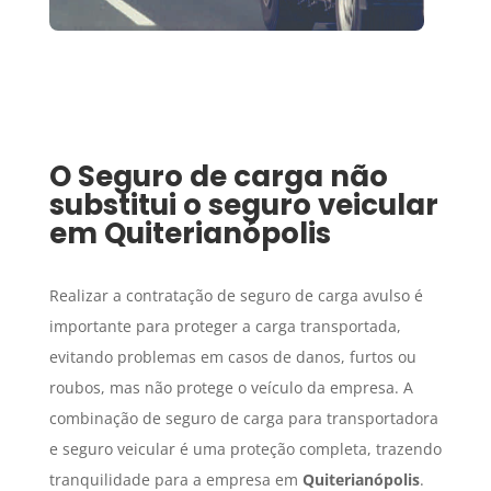
O
Seguro de carga
não
substitui o seguro veicular
em
Quiterianópolis
Realizar a contratação de seguro de carga avulso é
importante para proteger a carga transportada,
evitando problemas em casos de danos, furtos ou
roubos, mas não protege o veículo da empresa. A
combinação de seguro de carga para transportadora
e seguro veicular é uma proteção completa, trazendo
tranquilidade para a empresa em
Quiterianópolis
.