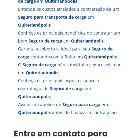
de carga
em
Quiterianópolis
?
Entenda os custos atrelados a contratação de um
Seguro para transporte de carga
em
Quiterianópolis
Conheça os principais benefícios de contratar um
bom
Seguro de carga
em
Quiterianópolis
Garanta a cobertura ideal para seu
Seguro de
carga
contando com a Rotta em
Quiterianópolis
O
Seguro de carga
não substitui o seguro veicular
em
Quiterianópolis
Conheça os principais aspectos sobre a
contratação de
Seguro de carga
em
Quiterianópolis
Avalie sua apólice de
Seguro para carga
em
Quiterianópolis
antes de finalizar a contratação
Entre em contato para