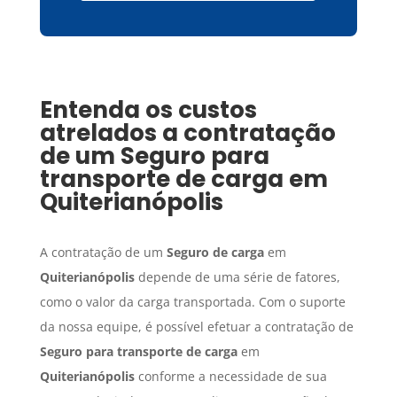
Entenda os custos
atrelados a contratação
de um
Seguro para
transporte de carga
em
Quiterianópolis
A contratação de um
Seguro de carga
em
Quiterianópolis
depende de uma série de fatores,
como o valor da carga transportada. Com o suporte
da nossa equipe, é possível efetuar a contratação de
Seguro para transporte de carga
em
Quiterianópolis
conforme a necessidade de sua