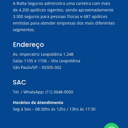
A Rotta Seguros administra uma carteira com mais
de 4.200 apólices vigentes, sendo aproximadamente
3.300 seguros para pessoas físicas e 687 apólices
emitidas para atender empresas dos mais diferentes
segmentos.
Endereço
Av. Imperatriz Leopoldina 1.248
Salas 1105 e 1106 – Vila Leopoldina
São Paulo/SP – 05305-002
SAC
Tel. / WhatsApp: (11) 3648-9050
Horários de Atendimento
Seg à Sex – 08:30hs às 12hs / 13hs às 17:30