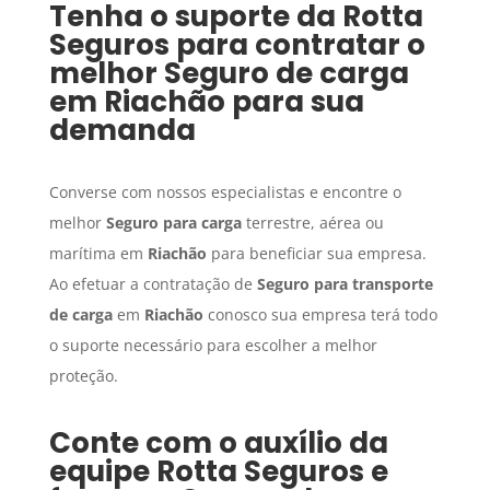
Tenha o suporte da Rotta
Seguros para contratar o
melhor
Seguro de carga
em
Riachão
para sua
demanda
Converse com nossos especialistas e encontre o
melhor
Seguro para carga
terrestre, aérea ou
marítima em
Riachão
para beneficiar sua empresa.
Ao efetuar a contratação de
Seguro para transporte
de carga
em
Riachão
conosco sua empresa terá todo
o suporte necessário para escolher a melhor
proteção.
Conte com o auxílio da
equipe Rotta Seguros e