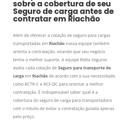
sobre a cobertura de seu
Seguro de carga
antes de
contratar em
Riachão
Além de oferecer a cotação de seguro para cargas
transportadas em
Riachão
nossa equipe também
orienta a contratação, visando que seu negócio
tenha o melhor suporte. A equipe Rotta Seguros
avalia cada cotação de
Seguro para transporte de
carga
em
Riachão
de acordo com a sua necessidade,
como RCTR-C e RCF-DC para orientar a melhor
contratação. É indispensável saber qual é a
cobertura do seguro de carga para transportadora
com o intuito de evitar a contratação guiada apenas
pelo preço.