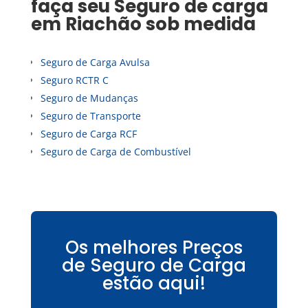
faça seu
Seguro de carga
em
Riachão
sob medida
Seguro de Carga Avulsa
Seguro RCTR C
Seguro de Mudanças
Seguro de Transporte
Seguro de Carga RCF
Seguro de Carga de Combustível
Os melhores Preços
de Seguro de Carga
estão aqui!