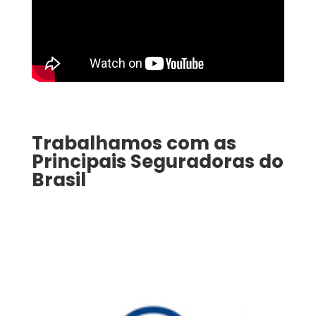
Trabalhamos com as
Principais Seguradoras do
Brasil