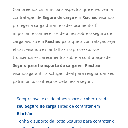
Compreenda os principais aspectos que envolvem a
contratação de
Seguro de carga
em
Riachão
visando
proteger a carga durante o deslocamento. É
importante conhecer os detalhes sobre o seguro de
carga avulso em
Riachão
para que a contratação seja
eficaz, visando evitar falhas no processo. Nós
trouxemos esclarecimentos sobre a contratação de
Seguro para transporte de carga
em
Riachão
visando garantir a solução ideal para resguardar seu
patrimônio, conheça os detalhes a seguir.
Sempre avalie os detalhes sobre a cobertura de
seu
Seguro de carga
antes de contratar em
Riachão
Tenha o suporte da Rotta Seguros para contratar o