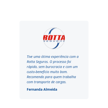
Tive uma ótima experiência com a
Rotta Seguros. O processo foi
rápido, sem burocracia e com um
custo-benefício muito bom.
Recomendo para quem trabalha
com transporte de cargas.
Fernanda Almeida