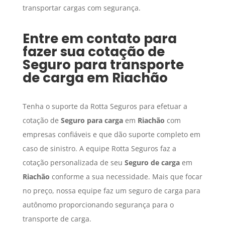
transportar cargas com segurança.
Entre em contato para
fazer sua cotação de
Seguro para transporte
de carga
em
Riachão
Tenha o suporte da Rotta Seguros para efetuar a
cotação de
Seguro para carga
em
Riachão
com
empresas confiáveis e que dão suporte completo em
caso de sinistro. A equipe Rotta Seguros faz a
cotação personalizada de seu
Seguro de carga
em
Riachão
conforme a sua necessidade. Mais que focar
no preço, nossa equipe faz um seguro de carga para
autônomo proporcionando segurança para o
transporte de carga.