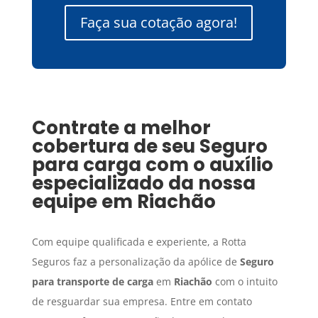
Faça sua cotação agora!
Contrate a melhor
cobertura de seu
Seguro
para carga
com o auxílio
especializado da nossa
equipe em
Riachão
Com equipe qualificada e experiente, a Rotta
Seguros faz a personalização da apólice de
Seguro
para transporte de carga
em
Riachão
com o intuito
de resguardar sua empresa. Entre em contato