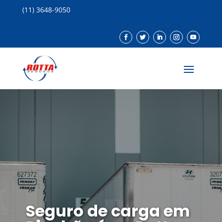
(11) 3648-9050
Seguro de carga em