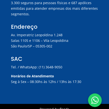
3.300 seguros para pessoas físicas e 687 apólices
emitidas para atender empresas dos mais diferentes
segmentos.
Endereço
Av. Imperatriz Leopoldina 1.248
Salas 1105 e 1106 – Vila Leopoldina
São Paulo/SP – 05305-002
SAC
Tel. / WhatsApp: (11) 3648-9050
Horários de Atendimento
Seg à Sex – 08:30hs às 12hs / 13hs às 17:30