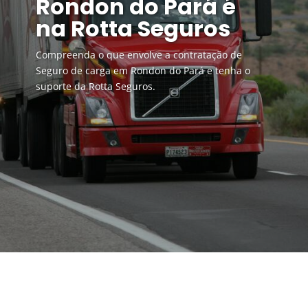
Rondon do Pará é
na Rotta Seguros
Compreenda o que envolve a contratação de
Seguro de carga em Rondon do Pará e tenha o
suporte da Rotta Seguros.