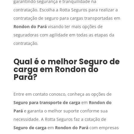
garantindo segurança e tranquilidade na
contratação. Escolha a Rotta Seguros para realizar a
contratação de seguro para cargas transportadas em
Rondon do Pará
visando ter mais opções de
seguradoras com agilidade em todas as etapas da
contratação.
Qual é o melhor
Seguro de
carga
em
Rondon do
Pará
?
Entre em contato conosco, conheça as opções de
Seguro para transporte de carga
em
Rondon do
Pará
e garanta o melhor suporte conforme sua
necessidade. A Rotta Seguros faz a cotação de
Seguro de carga
em
Rondon do Pará
com empresas