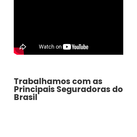
Trabalhamos com as
Principais Seguradoras do
Brasil