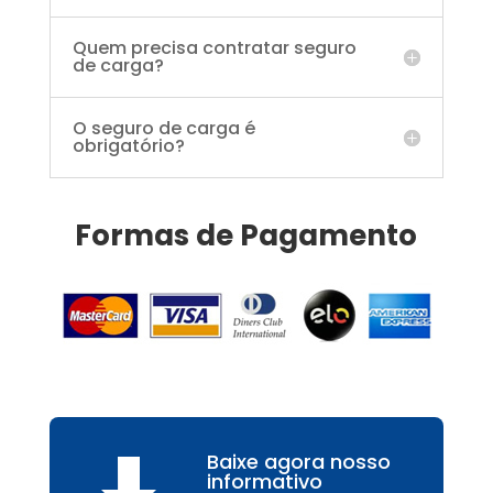
Quem precisa contratar seguro
de carga?
O seguro de carga é
obrigatório?
Formas de Pagamento
Baixe agora nosso
informativo