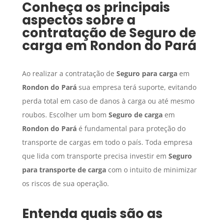
Conheça os principais
aspectos sobre a
contratação de
Seguro de
carga
em
Rondon do Pará
Ao realizar a contratação de
Seguro para carga
em
Rondon do Pará
sua empresa terá suporte, evitando
perda total em caso de danos à carga ou até mesmo
roubos. Escolher um bom
Seguro de carga
em
Rondon do Pará
é fundamental para proteção do
transporte de cargas em todo o país. Toda empresa
que lida com transporte precisa investir em
Seguro
para transporte de carga
com o intuito de minimizar
os riscos de sua operação.
Entenda quais são as