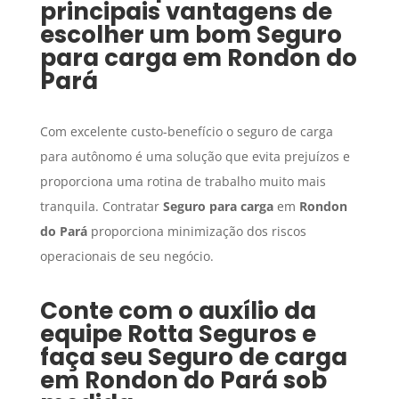
principais vantagens de
escolher um bom
Seguro
para carga
em
Rondon do
Pará
Com excelente custo-benefício o seguro de carga
para autônomo é uma solução que evita prejuízos e
proporciona uma rotina de trabalho muito mais
tranquila. Contratar
Seguro para carga
em
Rondon
do Pará
proporciona minimização dos riscos
operacionais de seu negócio.
Conte com o auxílio da
equipe Rotta Seguros e
faça seu
Seguro de carga
em
Rondon do Pará
sob