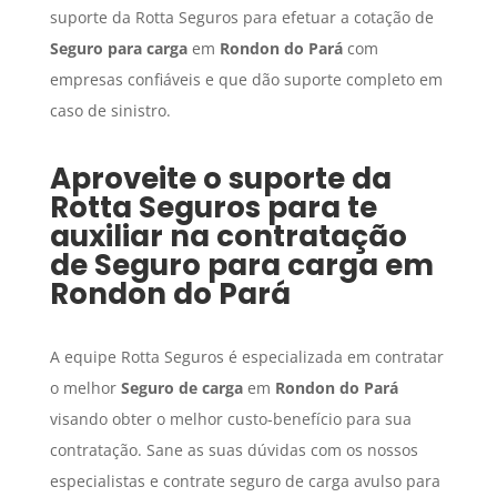
suporte da Rotta Seguros para efetuar a cotação de
Seguro para carga
em
Rondon do Pará
com
empresas confiáveis e que dão suporte completo em
caso de sinistro.
Aproveite o suporte da
Rotta Seguros para te
auxiliar na contratação
de
Seguro para carga
em
Rondon do Pará
A equipe Rotta Seguros é especializada em contratar
o melhor
Seguro de carga
em
Rondon do Pará
visando obter o melhor custo-benefício para sua
contratação. Sane as suas dúvidas com os nossos
especialistas e contrate seguro de carga avulso para