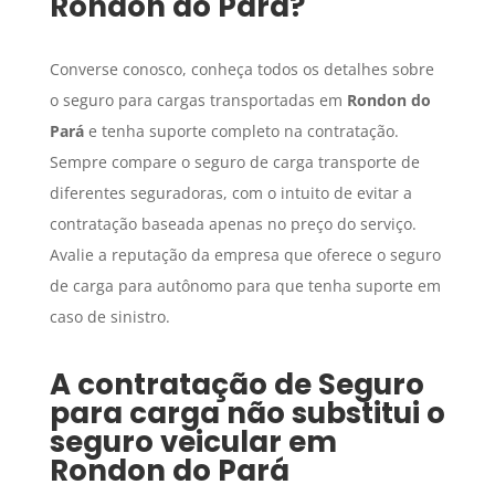
Rondon do Pará
?
Converse conosco, conheça todos os detalhes sobre
o seguro para cargas transportadas em
Rondon do
Pará
e tenha suporte completo na contratação.
Sempre compare o seguro de carga transporte de
diferentes seguradoras, com o intuito de evitar a
contratação baseada apenas no preço do serviço.
Avalie a reputação da empresa que oferece o seguro
de carga para autônomo para que tenha suporte em
caso de sinistro.
A contratação de
Seguro
para carga
não substitui o
seguro veicular em
Rondon do Pará