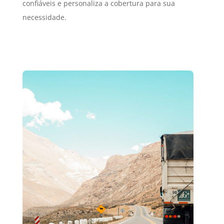
confiáveis e personaliza a cobertura para sua
necessidade.