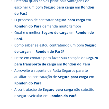
Entenda quais são as principais vantagens de
escolher um bom
Seguro para carga
em
Rondon
do Pará
O processo de contratar
Seguro para carga
em
Rondon do Pará
demanda muito tempo?
Qual é o melhor
Seguro de carga
em
Rondon do
Pará
?
Como saber se estou contratando um bom
Seguro
de carga
em
Rondon do Pará
?
Entre em contato para fazer sua cotação de
Seguro
para transporte de carga
em
Rondon do Pará
Aproveite o suporte da Rotta Seguros para te
auxiliar na contratação de
Seguro para carga
em
Rondon do Pará
A contratação de
Seguro para carga
não substitui
o seguro veicular em
Rondon do Pará