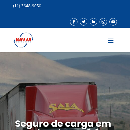
(11) 3648-9050
Seguro de carga em