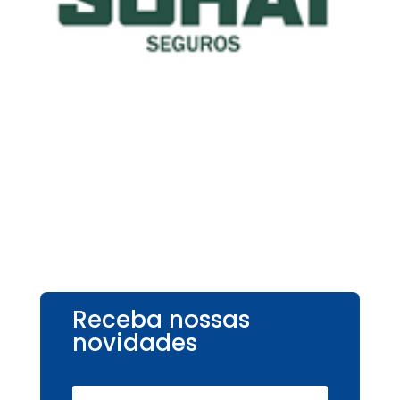
Receba nossas
novidades