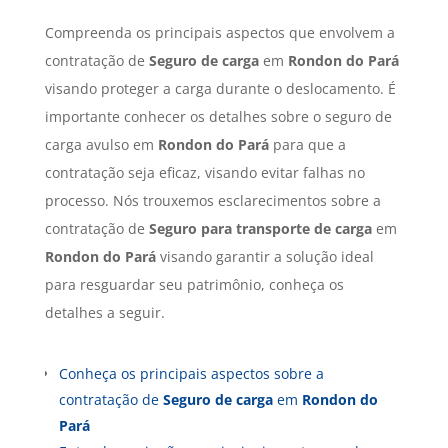
Compreenda os principais aspectos que envolvem a
contratação de
Seguro de carga
em
Rondon do Pará
visando proteger a carga durante o deslocamento. É
importante conhecer os detalhes sobre o seguro de
carga avulso em
Rondon do Pará
para que a
contratação seja eficaz, visando evitar falhas no
processo. Nós trouxemos esclarecimentos sobre a
contratação de
Seguro para transporte de carga
em
Rondon do Pará
visando garantir a solução ideal
para resguardar seu patrimônio, conheça os
detalhes a seguir.
Conheça os principais aspectos sobre a
contratação de
Seguro de carga
em
Rondon do
Pará