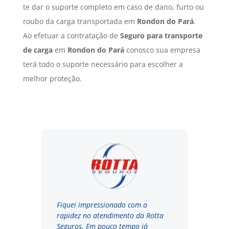
te dar o suporte completo em caso de dano, furto ou
roubo da carga transportada em
Rondon do Pará
.
Ao efetuar a contratação de
Seguro para transporte
de carga
em
Rondon do Pará
conosco sua empresa
terá todo o suporte necessário para escolher a
melhor proteção.
Fiquei impressionado com a
rapidez no atendimento da Rotta
Seguros. Em pouco tempo já