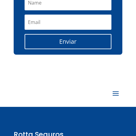
Enviar
Rotta Seguros