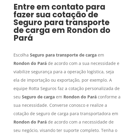
Entre em contato para
fazer sua cotação de
Seguro para transporte
de carga
em
Rondon do
Pará
Escolha
Seguro para transporte de carga
em
Rondon do Pará
de acordo com a sua necessidade e
viabilize segurança para a operação logística, seja
ela de importação ou exportação, por exemplo. A
equipe Rotta Seguros faz a cotação personalizada de
seu
Seguro de carga
em
Rondon do Pará
conforme a
sua necessidade. Converse conosco e realize a
cotação de seguro de carga para transportadora em
Rondon do Pará
de acordo com a necessidade de
seu negócio, visando ter suporte completo. Tenha o