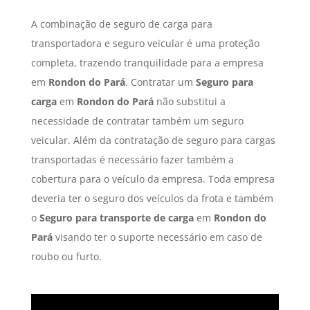
A combinação de seguro de carga para
transportadora e seguro veicular é uma proteção
completa, trazendo tranquilidade para a empresa
em
Rondon do Pará
. Contratar um
Seguro para
carga
em
Rondon do Pará
não substitui a
necessidade de contratar também um seguro
veicular. Além da contratação de seguro para cargas
transportadas é necessário fazer também a
cobertura para o veículo da empresa. Toda empresa
deveria ter o seguro dos veículos da frota e também
o
Seguro para transporte de carga
em
Rondon do
Pará
visando ter o suporte necessário em caso de
roubo ou furto.