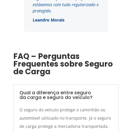
estávamos com tudo regularizado e
protegido.
Leandro Morais
FAQ – Perguntas
Frequentes sobre Seguro
de Carga
Qual a diferença entre seguro
da carga e seguro do veículo?
O seguro do veículo protege o caminhão ou
automóvel utilizado no transporte. Já o seguro
de carga protege a mercadoria transportada.