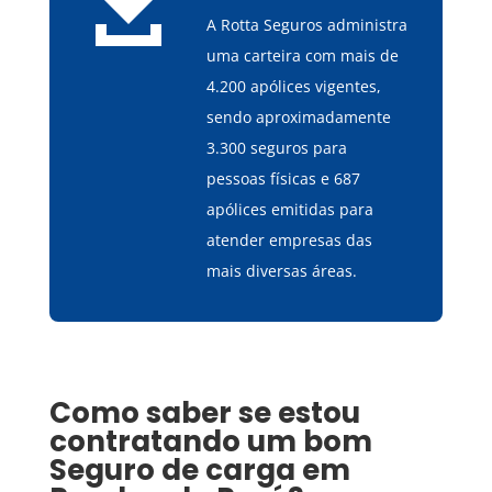

A Rotta Seguros administra
uma carteira com mais de
4.200 apólices vigentes,
sendo aproximadamente
3.300 seguros para
pessoas físicas e 687
apólices emitidas para
atender empresas das
mais diversas áreas.
Como saber se estou
contratando um bom
Seguro de carga
em