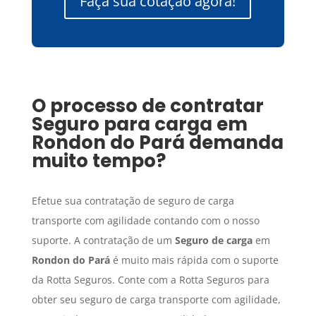
Faça sua cotação agora!
O processo de contratar
Seguro para carga
em
Rondon do Pará
demanda
muito tempo?
Efetue sua contratação de seguro de carga
transporte com agilidade contando com o nosso
suporte. A contratação de um
Seguro de carga
em
Rondon do Pará
é muito mais rápida com o suporte
da Rotta Seguros. Conte com a Rotta Seguros para
obter seu seguro de carga transporte com agilidade,