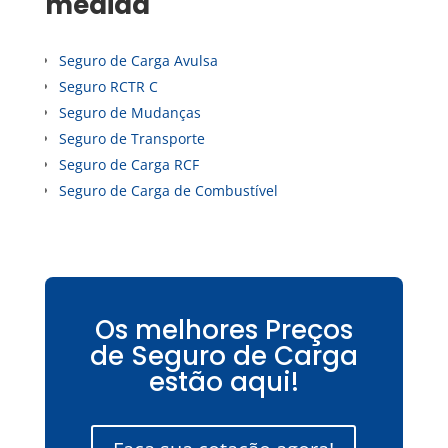
medida
Seguro de Carga Avulsa
Seguro RCTR C
Seguro de Mudanças
Seguro de Transporte
Seguro de Carga RCF
Seguro de Carga de Combustível
Os melhores Preços
de Seguro de Carga
estão aqui!