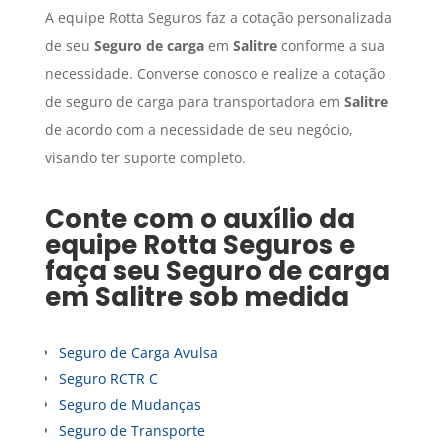
A equipe Rotta Seguros faz a cotação personalizada
de seu
Seguro de carga
em
Salitre
conforme a sua
necessidade. Converse conosco e realize a cotação
de seguro de carga para transportadora em
Salitre
de acordo com a necessidade de seu negócio,
visando ter suporte completo.
Conte com o auxílio da
equipe Rotta Seguros e
faça seu
Seguro de carga
em
Salitre
sob medida
Seguro de Carga Avulsa
Seguro RCTR C
Seguro de Mudanças
Seguro de Transporte