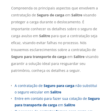
Compreenda os principais aspectos que envolvem a
contratação de
Seguro de carga
em
Salitre
visando
proteger a carga durante o deslocamento. É
importante conhecer os detalhes sobre o seguro de
carga avulso em
Salitre
para que a contratação seja
eficaz, visando evitar falhas no processo. Nós
trouxemos esclarecimentos sobre a contratação de
Seguro para transporte de carga
em
Salitre
visando
garantir a solução ideal para resguardar seu
patrimônio, conheça os detalhes a seguir.
A contratação de
Seguro para carga
não substitui
o seguro veicular em
Salitre
Entre em contato para fazer sua cotação de
Seguro
para transporte de carga
em
Salitre