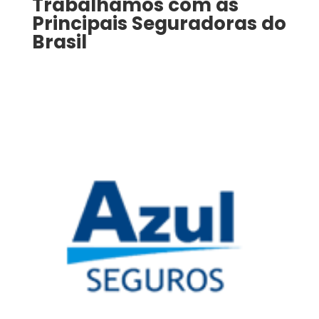
Trabalhamos com as
Principais Seguradoras do
Brasil