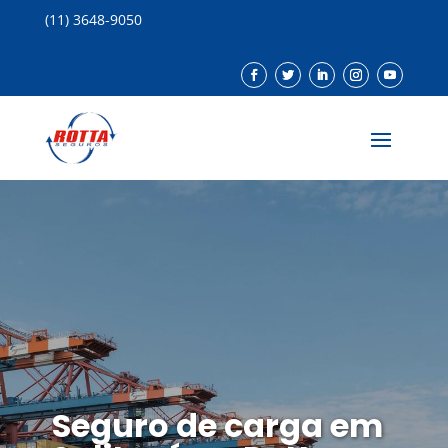
(11) 3648-9050
Seguro de carga em