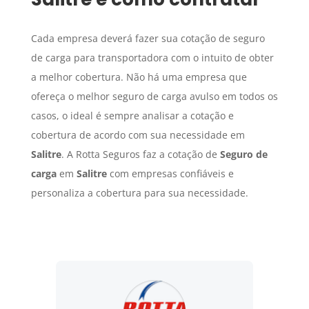
Cada empresa deverá fazer sua cotação de seguro
de carga para transportadora com o intuito de obter
a melhor cobertura. Não há uma empresa que
ofereça o melhor seguro de carga avulso em todos os
casos, o ideal é sempre analisar a cotação e
cobertura de acordo com sua necessidade em
Salitre
. A Rotta Seguros faz a cotação de
Seguro de
carga
em
Salitre
com empresas confiáveis e
personaliza a cobertura para sua necessidade.