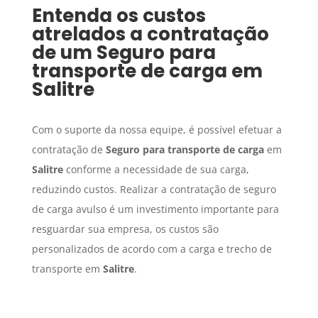
Entenda os custos
atrelados a contratação
de um
Seguro para
transporte de carga
em
Salitre
Com o suporte da nossa equipe, é possível efetuar a
contratação de
Seguro para transporte de carga
em
Salitre
conforme a necessidade de sua carga,
reduzindo custos. Realizar a contratação de seguro
de carga avulso é um investimento importante para
resguardar sua empresa, os custos são
personalizados de acordo com a carga e trecho de
transporte em
Salitre
.