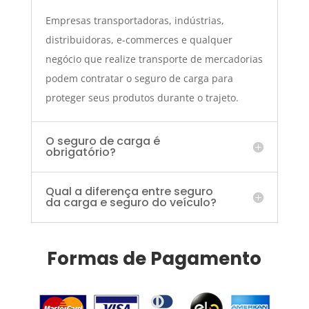
Empresas transportadoras, indústrias,
distribuidoras, e-commerces e qualquer
negócio que realize transporte de mercadorias
podem contratar o seguro de carga para
proteger seus produtos durante o trajeto.
O seguro de carga é
obrigatório?
Qual a diferença entre seguro
da carga e seguro do veículo?
Formas de Pagamento