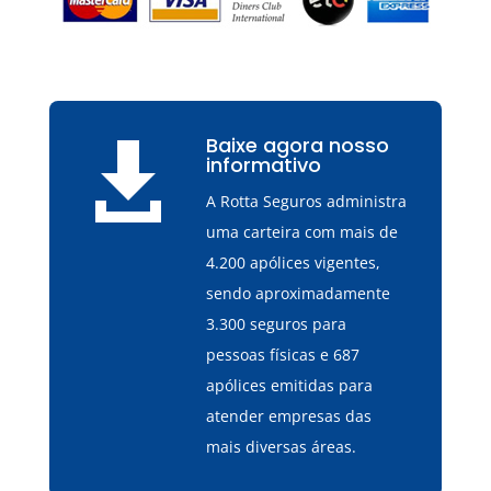
Baixe agora nosso

informativo
A Rotta Seguros administra
uma carteira com mais de
4.200 apólices vigentes,
sendo aproximadamente
3.300 seguros para
pessoas físicas e 687
apólices emitidas para
atender empresas das
mais diversas áreas.