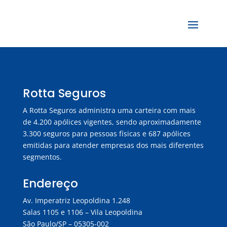
Rotta Seguros
A Rotta Seguros administra uma carteira com mais
de 4.200 apólices vigentes, sendo aproximadamente
3.300 seguros para pessoas físicas e 687 apólices
emitidas para atender empresas dos mais diferentes
segmentos.
Endereço
Av. Imperatriz Leopoldina 1.248
Salas 1105 e 1106 – Vila Leopoldina
São Paulo/SP – 05305-002