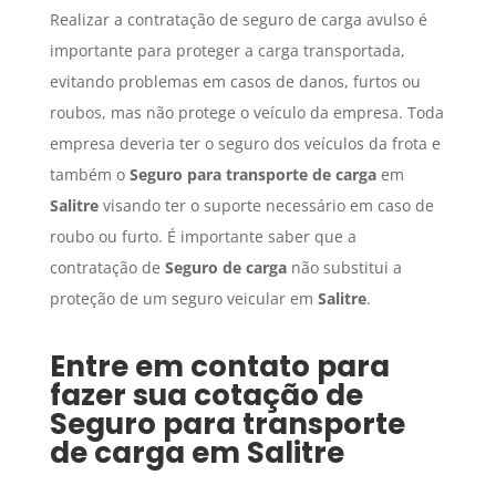
Realizar a contratação de seguro de carga avulso é
importante para proteger a carga transportada,
evitando problemas em casos de danos, furtos ou
roubos, mas não protege o veículo da empresa. Toda
empresa deveria ter o seguro dos veículos da frota e
também o
Seguro para transporte de carga
em
Salitre
visando ter o suporte necessário em caso de
roubo ou furto. É importante saber que a
contratação de
Seguro de carga
não substitui a
proteção de um seguro veicular em
Salitre
.
Entre em contato para
fazer sua cotação de
Seguro para transporte
de carga
em
Salitre