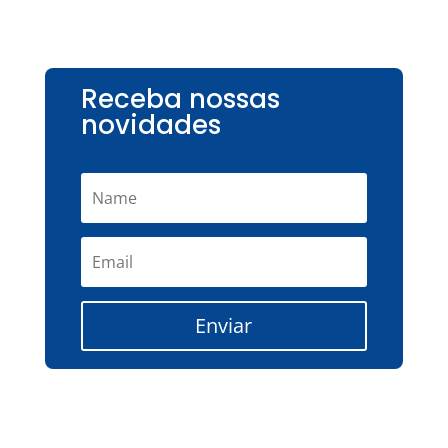
Receba nossas
novidades
Enviar