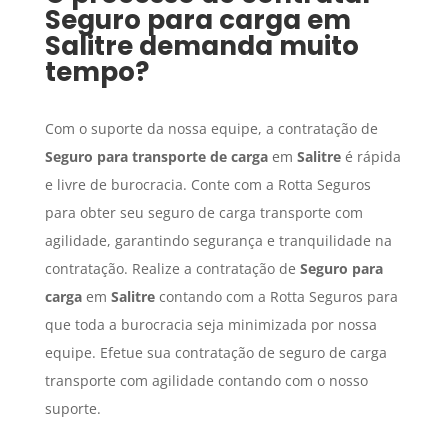
Seguro para carga
em
Salitre
demanda muito
tempo?
Com o suporte da nossa equipe, a contratação de
Seguro para transporte de carga
em
Salitre
é rápida
e livre de burocracia. Conte com a Rotta Seguros
para obter seu seguro de carga transporte com
agilidade, garantindo segurança e tranquilidade na
contratação. Realize a contratação de
Seguro para
carga
em
Salitre
contando com a Rotta Seguros para
que toda a burocracia seja minimizada por nossa
equipe. Efetue sua contratação de seguro de carga
transporte com agilidade contando com o nosso
suporte.