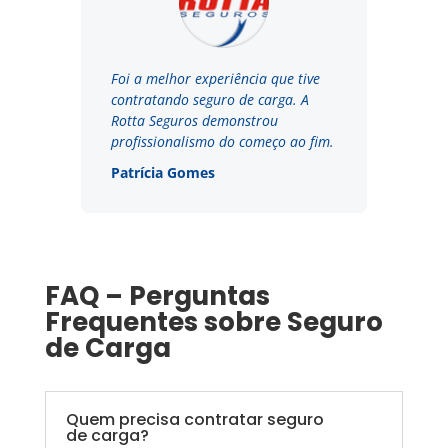
Foi a melhor experiência que tive
contratando seguro de carga. A
Rotta Seguros demonstrou
profissionalismo do começo ao fim.
Patrícia Gomes
FAQ – Perguntas
Frequentes sobre Seguro
de Carga
Quem precisa contratar seguro
de carga?