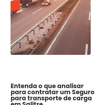
Entenda o que analisar
para contratar um
Seguro
para transporte de carga
em
Salitre