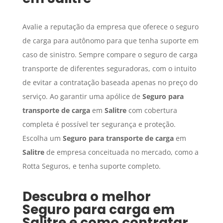
Avalie a reputação da empresa que oferece o seguro
de carga para autônomo para que tenha suporte em
caso de sinistro. Sempre compare o seguro de carga
transporte de diferentes seguradoras, com o intuito
de evitar a contratação baseada apenas no preço do
serviço. Ao garantir uma apólice de
Seguro para
transporte de carga
em
Salitre
com cobertura
completa é possível ter segurança e proteção.
Escolha um
Seguro para transporte de carga
em
Salitre
de empresa conceituada no mercado, como a
Rotta Seguros, e tenha suporte completo.
Descubra o melhor
Seguro para carga
em
Salitre
e como contratar