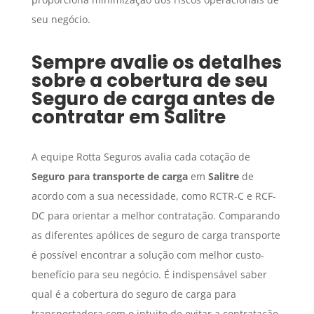
seu negócio.
Sempre avalie os detalhes
sobre a cobertura de seu
Seguro de carga
antes de
contratar em
Salitre
A equipe Rotta Seguros avalia cada cotação de
Seguro para transporte de carga
em
Salitre
de
acordo com a sua necessidade, como RCTR-C e RCF-
DC para orientar a melhor contratação. Comparando
as diferentes apólices de seguro de carga transporte
é possível encontrar a solução com melhor custo-
benefício para seu negócio. É indispensável saber
qual é a cobertura do seguro de carga para
transportadora com o intuito de evitar a contratação