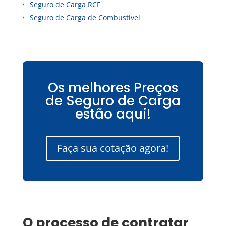
Seguro de Carga RCF
Seguro de Carga de Combustível
Os melhores Preços
de Seguro de Carga
estão aqui!
Faça sua cotação agora!
O processo de contratar