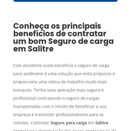
Conheça os principais
benefícios de contratar
um bom
Seguro de carga
em
Salitre
Com excelente custo-benefício o seguro de carga
para autônomo é uma solução que evita prejuízos e
proporciona uma rotina de trabalho muito mais
tranquila. Tenha uma operação mais segura e
profissional contratando o seguro de cargas
transportadas com o intuito de beneficiar a sua
empresa e transmitir profissionalismo para os
clientes. Contratar
Seguro para carga
em
Salitre
proporciona minimização dos riscos operacionais de