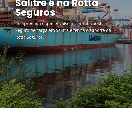
Salitre é na Rotta
Seguros
Compreenda o que envolve a contratação de
Seguro de carga em Salitre e tenha o suporte da
Rotta Seguros.