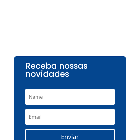
Receba nossas
novidades
Enviar