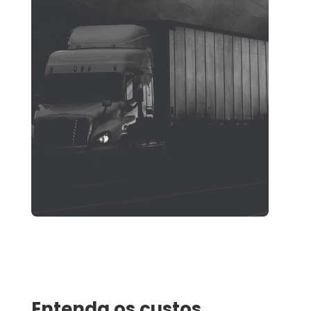
Entenda os custos