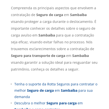
Compreenda os principais aspectos que envolvem a
contratação de
Seguro de carga
em
Sambaíba
visando proteger a carga durante o deslocamento. É
importante conhecer os detalhes sobre o seguro de
carga avulso em
Sambaíba
para que a contratação
seja eficaz, visando evitar falhas no processo. Nós
trouxemos esclarecimentos sobre a contratação de
Seguro para transporte de carga
em
Sambaíba
visando garantir a solução ideal para resguardar seu
patrimônio, conheça os detalhes a seguir.
Tenha o suporte da Rotta Seguros para contratar o
melhor
Seguro de carga
em
Sambaíba
para sua
demanda
Descubra o melhor
Seguro para carga
em