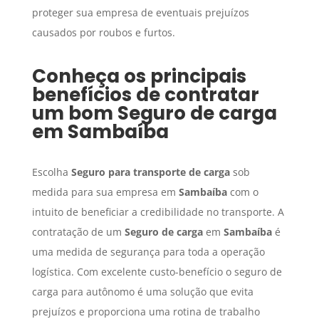
proteger sua empresa de eventuais prejuízos
causados por roubos e furtos.
Conheça os principais
benefícios de contratar
um bom
Seguro de carga
em
Sambaíba
Escolha
Seguro para transporte de carga
sob
medida para sua empresa em
Sambaíba
com o
intuito de beneficiar a credibilidade no transporte. A
contratação de um
Seguro de carga
em
Sambaíba
é
uma medida de segurança para toda a operação
logística. Com excelente custo-benefício o seguro de
carga para autônomo é uma solução que evita
prejuízos e proporciona uma rotina de trabalho