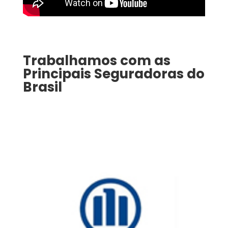
Trabalhamos com as
Principais Seguradoras do
Brasil