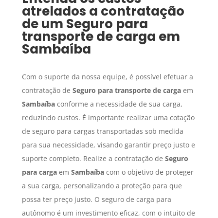
atrelados a contratação
de um
Seguro para
transporte de carga
em
Sambaíba
Com o suporte da nossa equipe, é possível efetuar a
contratação de
Seguro para transporte de carga
em
Sambaíba
conforme a necessidade de sua carga,
reduzindo custos. É importante realizar uma cotação
de seguro para cargas transportadas sob medida
para sua necessidade, visando garantir preço justo e
suporte completo. Realize a contratação de
Seguro
para carga
em
Sambaíba
com o objetivo de proteger
a sua carga, personalizando a proteção para que
possa ter preço justo. O seguro de carga para
autônomo é um investimento eficaz, com o intuito de