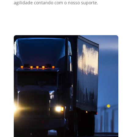
agilidade contando com o nosso suporte.