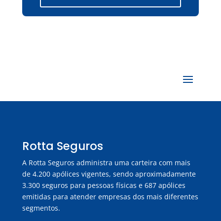
Rotta Seguros
A Rotta Seguros administra uma carteira com mais
de 4.200 apólices vigentes, sendo aproximadamente
3.300 seguros para pessoas físicas e 687 apólices
emitidas para atender empresas dos mais diferentes
segmentos.