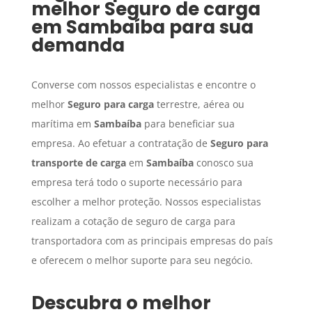
melhor
Seguro de carga
em
Sambaíba
para sua
demanda
Converse com nossos especialistas e encontre o
melhor
Seguro para carga
terrestre, aérea ou
marítima em
Sambaíba
para beneficiar sua
empresa. Ao efetuar a contratação de
Seguro para
transporte de carga
em
Sambaíba
conosco sua
empresa terá todo o suporte necessário para
escolher a melhor proteção. Nossos especialistas
realizam a cotação de seguro de carga para
transportadora com as principais empresas do país
e oferecem o melhor suporte para seu negócio.
Descubra o melhor