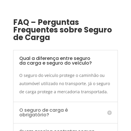
FAQ – Perguntas
Frequentes sobre Seguro
de Carga
Qual a diferença entre seguro
da carga e seguro do veículo?
O seguro do veículo protege o caminhão ou
automóvel utilizado no transporte. Já o seguro
de carga protege a mercadoria transportada.
O seguro de carga é
obrigatório?