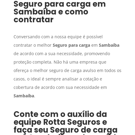
Seguro para carga
em
Sambaíba
e como
contratar
Conversando com a nossa equipe é possível
contratar o melhor
Seguro para carga
em
Sambaíba
de acordo com a sua necessidade, promovendo
proteção completa. Não há uma empresa que
ofereça o melhor seguro de carga avulso em todos os
casos, o ideal é sempre analisar a cotação e
cobertura de acordo com sua necessidade em
Sambaíba
.
Conte com o auxílio da
equipe Rotta Seguros e
faça seu
Seguro de carga