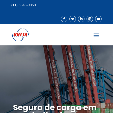
(11) 3648-9050
Seguro de carga em