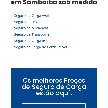
em
Sambaíba
sob medida
Seguro de Carga Avulsa
Seguro RCTR C
Seguro de Mudanças
Seguro de Transporte
Seguro de Carga RCF
Seguro de Carga de Combustível
Os melhores Preços
de Seguro de Carga
estão aqui!