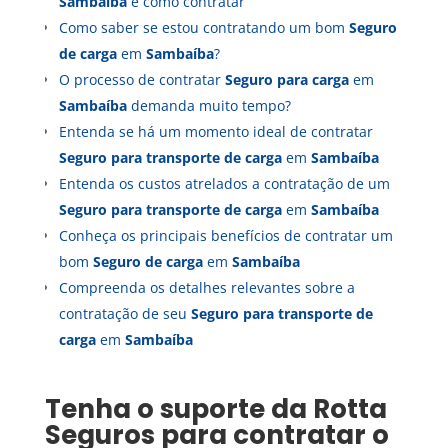
Sambaíba
e como contratar
Como saber se estou contratando um bom
Seguro
de carga
em
Sambaíba
?
O processo de contratar
Seguro para carga
em
Sambaíba
demanda muito tempo?
Entenda se há um momento ideal de contratar
Seguro para transporte de carga
em
Sambaíba
Entenda os custos atrelados a contratação de um
Seguro para transporte de carga
em
Sambaíba
Conheça os principais benefícios de contratar um
bom
Seguro de carga
em
Sambaíba
Compreenda os detalhes relevantes sobre a
contratação de seu
Seguro para transporte de
carga
em
Sambaíba
Tenha o suporte da Rotta
Seguros para contratar o