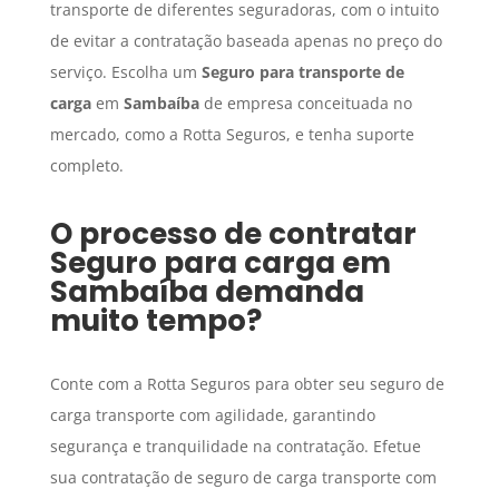
transporte de diferentes seguradoras, com o intuito
de evitar a contratação baseada apenas no preço do
serviço. Escolha um
Seguro para transporte de
carga
em
Sambaíba
de empresa conceituada no
mercado, como a Rotta Seguros, e tenha suporte
completo.
O processo de contratar
Seguro para carga
em
Sambaíba
demanda
muito tempo?
Conte com a Rotta Seguros para obter seu seguro de
carga transporte com agilidade, garantindo
segurança e tranquilidade na contratação. Efetue
sua contratação de seguro de carga transporte com