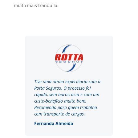
muito mais tranquila.
Tive uma ótima experiência com a
Rotta Seguros. O processo foi
rápido, sem burocracia e com um
custo-benefício muito bom.
Recomendo para quem trabalha
com transporte de cargas.
Fernanda Almeida