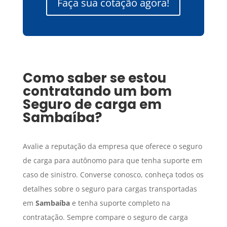
Faça sua cotação agora!
Como saber se estou
contratando um bom
Seguro de carga
em
Sambaíba
?
Avalie a reputação da empresa que oferece o seguro
de carga para autônomo para que tenha suporte em
caso de sinistro. Converse conosco, conheça todos os
detalhes sobre o seguro para cargas transportadas
em
Sambaíba
e tenha suporte completo na
contratação. Sempre compare o seguro de carga