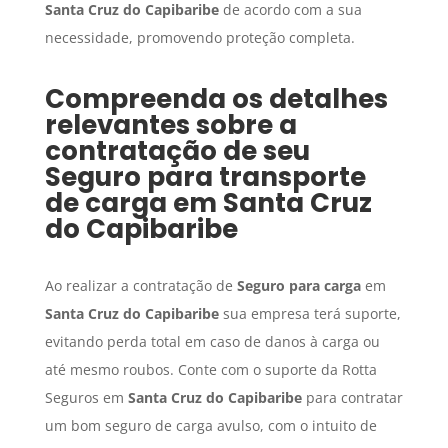
Santa Cruz do Capibaribe
de acordo com a sua
necessidade, promovendo proteção completa.
Compreenda os detalhes
relevantes sobre a
contratação de seu
Seguro para transporte
de carga
em
Santa Cruz
do Capibaribe
Ao realizar a contratação de
Seguro para carga
em
Santa Cruz do Capibaribe
sua empresa terá suporte,
evitando perda total em caso de danos à carga ou
até mesmo roubos. Conte com o suporte da Rotta
Seguros em
Santa Cruz do Capibaribe
para contratar
um bom seguro de carga avulso, com o intuito de