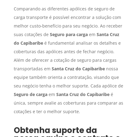
Comparando as diferentes apólices de seguro de
carga transporte é possível encontrar a solução com
melhor custo-benefício para seu negócio. Ao receber
suas cotações de
Seguro para carga
em
Santa Cruz
do Capibaribe
é fundamental analisar os detalhes e
coberturas das apólices antes de fechar negócio.
Além de oferecer a cotação de seguro para cargas
transportadas em
Santa Cruz do Capibaribe
nossa
equipe também orienta a contratação, visando que
seu negócio tenha o melhor suporte. Cada apólice de
Seguro de carga
em
Santa Cruz do Capibaribe
é
única, sempre avalie as coberturas para comparar as
cotações e ter o melhor suporte.
Obtenha suporte da