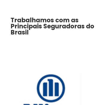
Trabalhamos com as
Principais Seguradoras do
Brasil