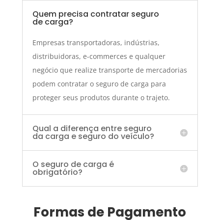
Quem precisa contratar seguro
de carga?
Empresas transportadoras, indústrias,
distribuidoras, e-commerces e qualquer
negócio que realize transporte de mercadorias
podem contratar o seguro de carga para
proteger seus produtos durante o trajeto.
Qual a diferença entre seguro
da carga e seguro do veículo?
O seguro de carga é
obrigatório?
Formas de Pagamento