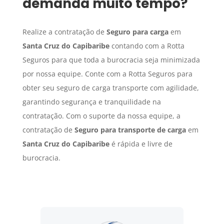
demanda muito tempo?
Realize a contratação de
Seguro para carga
em
Santa Cruz do Capibaribe
contando com a Rotta
Seguros para que toda a burocracia seja minimizada
por nossa equipe. Conte com a Rotta Seguros para
obter seu seguro de carga transporte com agilidade,
garantindo segurança e tranquilidade na
contratação. Com o suporte da nossa equipe, a
contratação de
Seguro para transporte de carga
em
Santa Cruz do Capibaribe
é rápida e livre de
burocracia.