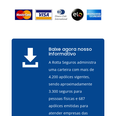
Baixe agora nosso

informativo
A Rotta Seguros administra
uma carteira com mais de
4.200 apólices vigentes,
sendo aproximadamente
3.300 seguros para
pessoas físicas e 687
apólices emitidas para
atender empresas das