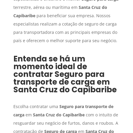
terrestre, aérea ou marítima em
Santa Cruz do
Capibaribe
para beneficiar sua empresa. Nossos
especialistas realizam a cotação de seguro de carga
para transportadora com as principais empresas do
país e oferecem o melhor suporte para seu negócio.
Entenda se há um
momento ideal de
contratar
Seguro para
transporte de carga
em
Santa Cruz do Capibaribe
Escolha contratar uma
Seguro para transporte de
carga
em
Santa Cruz do Capibaribe
com o intuito de
resguardar seu negócio de furtos, danos e roubos. A
contratação de
Seguro de carga
em
Santa Cruz do