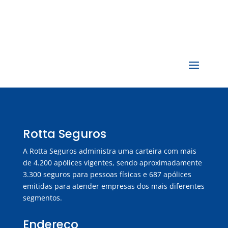
Rotta Seguros
A Rotta Seguros administra uma carteira com mais
de 4.200 apólices vigentes, sendo aproximadamente
3.300 seguros para pessoas físicas e 687 apólices
emitidas para atender empresas dos mais diferentes
segmentos.
Endereço