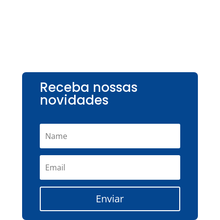
Receba nossas
novidades
Enviar