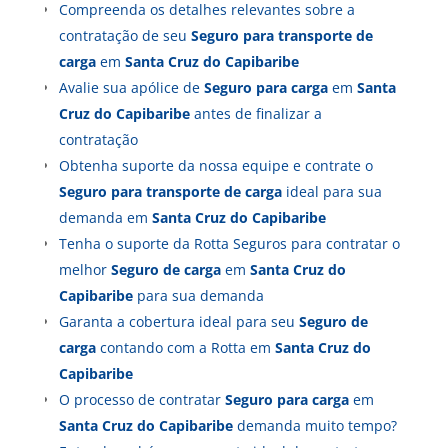
Compreenda os detalhes relevantes sobre a
contratação de seu
Seguro para transporte de
carga
em
Santa Cruz do Capibaribe
Avalie sua apólice de
Seguro para carga
em
Santa
Cruz do Capibaribe
antes de finalizar a
contratação
Obtenha suporte da nossa equipe e contrate o
Seguro para transporte de carga
ideal para sua
demanda em
Santa Cruz do Capibaribe
Tenha o suporte da Rotta Seguros para contratar o
melhor
Seguro de carga
em
Santa Cruz do
Capibaribe
para sua demanda
Garanta a cobertura ideal para seu
Seguro de
carga
contando com a Rotta em
Santa Cruz do
Capibaribe
O processo de contratar
Seguro para carga
em
Santa Cruz do Capibaribe
demanda muito tempo?