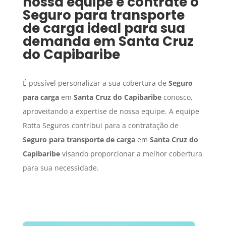
nossa equipe e contrate o
Seguro para transporte
de carga
ideal para sua
demanda em
Santa Cruz
do Capibaribe
É possível personalizar a sua cobertura de
Seguro
para carga
em
Santa Cruz do Capibaribe
conosco,
aproveitando a expertise de nossa equipe. A equipe
Rotta Seguros contribui para a contratação de
Seguro para transporte de carga
em
Santa Cruz do
Capibaribe
visando proporcionar a melhor cobertura
para sua necessidade.