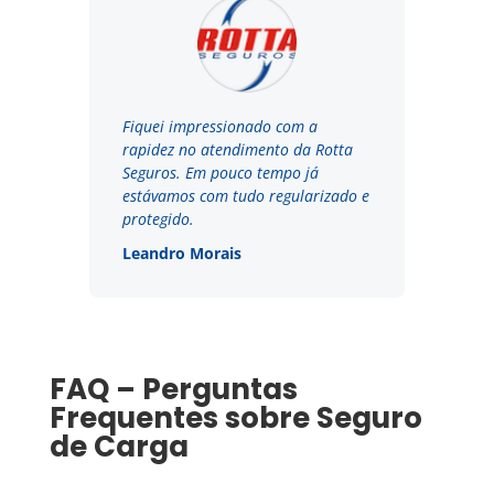
Fiquei impressionado com a
rapidez no atendimento da Rotta
Seguros. Em pouco tempo já
estávamos com tudo regularizado e
protegido.
Leandro Morais
FAQ – Perguntas
Frequentes sobre Seguro
de Carga