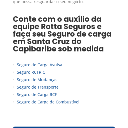
que possa resguardar o seu negócio.
Conte com o auxílio da
equipe Rotta Seguros e
faça seu
Seguro de carga
em
Santa Cruz do
Capibaribe
sob medida
Seguro de Carga Avulsa
Seguro RCTR C
Seguro de Mudanças
Seguro de Transporte
Seguro de Carga RCF
Seguro de Carga de Combustível