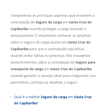
Compreenda os principais aspectos que envolvem a
contratação de
Seguro de carga
em
Santa Cruz do
Capibaribe
visando proteger a carga durante o
deslocamento. É importante conhecer os detalhes
sobre o seguro de carga avulso em
Santa Cruz do
Capibaribe
para que a contratação seja eficaz,
visando evitar falhas no processo. Nós trouxemos
esclarecimentos sobre a contratação de
Seguro para
transporte de carga
em
Santa Cruz do Capibaribe
visando garantir a solução ideal para resguardar seu
patrimônio, conheça os detalhes a seguir.
Qual é o melhor
Seguro de carga
em
Santa Cruz
do Capibaribe
?