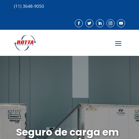
(11) 3648-9050
Seguro de carga em