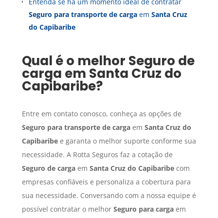
Entenda se há um momento ideal de contratar
Seguro para transporte de carga
em
Santa Cruz
do Capibaribe
Qual é o melhor
Seguro de
carga
em
Santa Cruz do
Capibaribe
?
Entre em contato conosco, conheça as opções de
Seguro para transporte de carga
em
Santa Cruz do
Capibaribe
e garanta o melhor suporte conforme sua
necessidade. A Rotta Seguros faz a cotação de
Seguro de carga
em
Santa Cruz do Capibaribe
com
empresas confiáveis e personaliza a cobertura para
sua necessidade. Conversando com a nossa equipe é
possível contratar o melhor
Seguro para carga
em