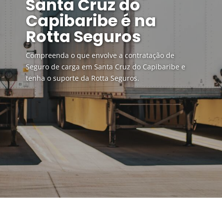
Santa Cruz do
Capibaribe é na
Rotta Seguros
Compreenda o que envolve a contratação de
Seguro de carga em Santa Cruz do Capibaribe e
tenha o suporte da Rotta Seguros.