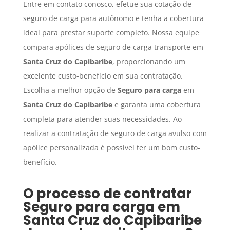
Entre em contato conosco, efetue sua cotação de
seguro de carga para autônomo e tenha a cobertura
ideal para prestar suporte completo. Nossa equipe
compara apólices de seguro de carga transporte em
Santa Cruz do Capibaribe
, proporcionando um
excelente custo-benefício em sua contratação.
Escolha a melhor opção de
Seguro para carga
em
Santa Cruz do Capibaribe
e garanta uma cobertura
completa para atender suas necessidades. Ao
realizar a contratação de seguro de carga avulso com
apólice personalizada é possível ter um bom custo-
benefício.
O processo de contratar
Seguro para carga
em
Santa Cruz do Capibaribe