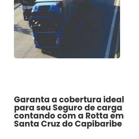
Garanta a cobertura ideal
para seu
Seguro de carga
contando com a Rotta em
Santa Cruz do Capibaribe