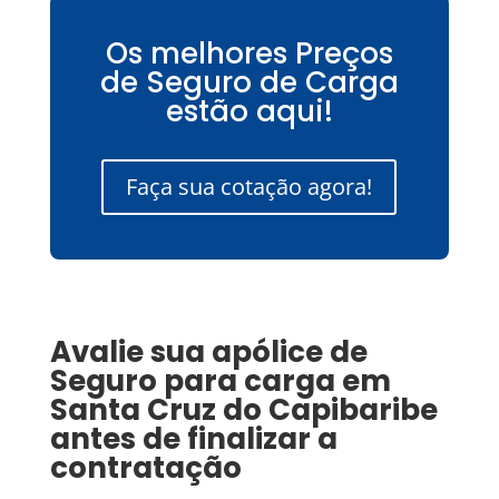
Os melhores Preços
de Seguro de Carga
estão aqui!
Faça sua cotação agora!
Avalie sua apólice de
Seguro para carga
em
Santa Cruz do Capibaribe
antes de finalizar a
contratação