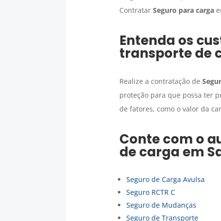
Contratar
Seguro para carga
Entenda os cus
transporte de 
Realize a contratação de
Segur
proteção para que possa ter p
de fatores, como o valor da ca
Conte com o au
de carga
em
Sa
Seguro de Carga Avulsa
Seguro RCTR C
Seguro de Mudanças
Seguro de Transporte