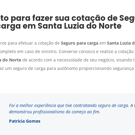
to para fazer sua cotação de
Seg
carga
em
Santa Luzia do Norte
ros para efetuar a cotação de
Seguro para carga
em
Santa Luzia 
ompleto em caso de sinistro. Converse conosco e realize a cotação
a do Norte
de acordo com a necessidade de seu negócio, visando t
faz um seguro de carga para autônomo proporcionando segurança p
Foi a melhor experiência que tive contratando seguro de carga. A
demonstrou profissionalismo do começo ao fim.
Patrícia Gomes