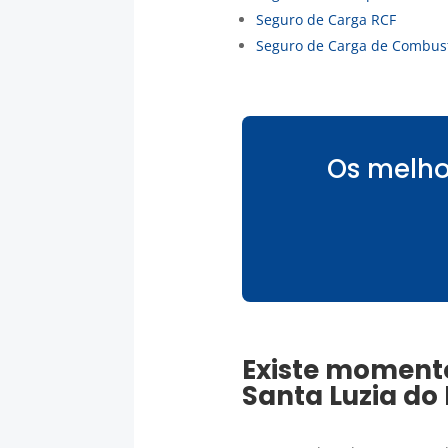
Seguro de Carga RCF
Seguro de Carga de Combust
Os melho
Existe moment
Santa Luzia do