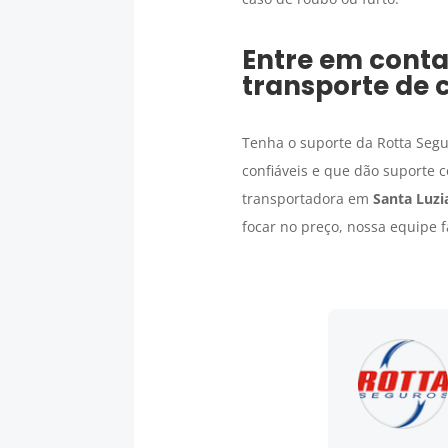
Entre em conta
transporte de 
Tenha o suporte da Rotta Segu
confiáveis e que dão suporte c
transportadora em
Santa Luzi
focar no preço, nossa equipe 