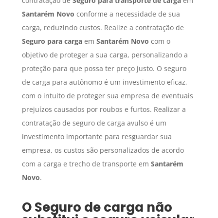
contratação de
Seguro para transporte de carga
em
Santarém Novo
conforme a necessidade de sua
carga, reduzindo custos. Realize a contratação de
Seguro para carga
em
Santarém Novo
com o
objetivo de proteger a sua carga, personalizando a
proteção para que possa ter preço justo. O seguro
de carga para autônomo é um investimento eficaz,
com o intuito de proteger sua empresa de eventuais
prejuízos causados por roubos e furtos. Realizar a
contratação de seguro de carga avulso é um
investimento importante para resguardar sua
empresa, os custos são personalizados de acordo
com a carga e trecho de transporte em
Santarém
Novo
.
O
Seguro de carga
não