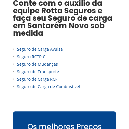
Conte com o auxílio da
equipe Rotta Seguros e
faça seu
Seguro de carga
em
Santarém Novo
sob
medida
Seguro de Carga Avulsa
Seguro RCTR C
Seguro de Mudanças
Seguro de Transporte
Seguro de Carga RCF
Seguro de Carga de Combustível
Os melhores Preços