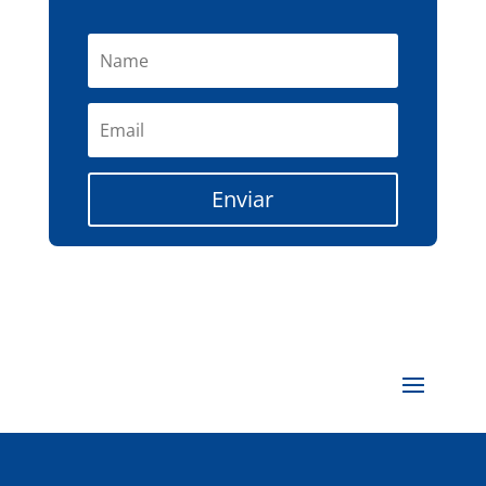
Enviar