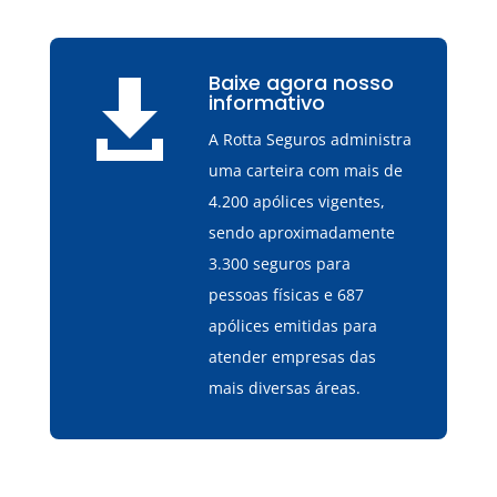
Baixe agora nosso

informativo
A Rotta Seguros administra
uma carteira com mais de
4.200 apólices vigentes,
sendo aproximadamente
3.300 seguros para
pessoas físicas e 687
apólices emitidas para
atender empresas das
mais diversas áreas.