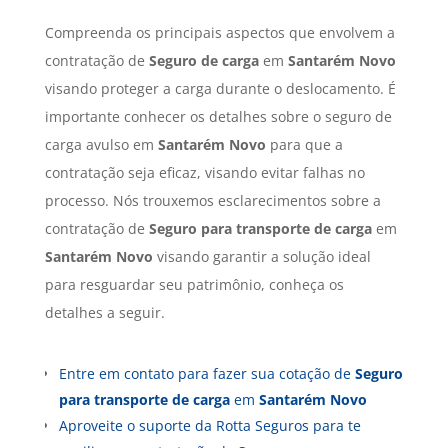
Compreenda os principais aspectos que envolvem a
contratação de
Seguro de carga
em
Santarém Novo
visando proteger a carga durante o deslocamento. É
importante conhecer os detalhes sobre o seguro de
carga avulso em
Santarém Novo
para que a
contratação seja eficaz, visando evitar falhas no
processo. Nós trouxemos esclarecimentos sobre a
contratação de
Seguro para transporte de carga
em
Santarém Novo
visando garantir a solução ideal
para resguardar seu patrimônio, conheça os
detalhes a seguir.
Entre em contato para fazer sua cotação de
Seguro
para transporte de carga
em
Santarém Novo
Aproveite o suporte da Rotta Seguros para te