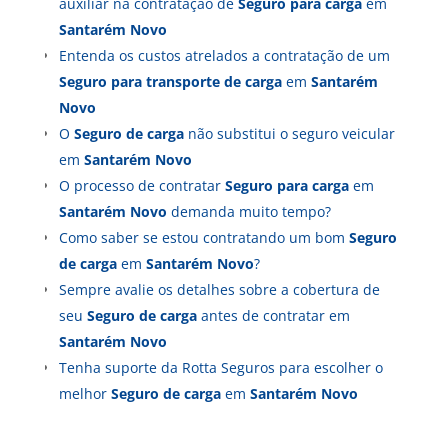
auxiliar na contratação de
Seguro para carga
em
Santarém Novo
Entenda os custos atrelados a contratação de um
Seguro para transporte de carga
em
Santarém
Novo
O
Seguro de carga
não substitui o seguro veicular
em
Santarém Novo
O processo de contratar
Seguro para carga
em
Santarém Novo
demanda muito tempo?
Como saber se estou contratando um bom
Seguro
de carga
em
Santarém Novo
?
Sempre avalie os detalhes sobre a cobertura de
seu
Seguro de carga
antes de contratar em
Santarém Novo
Tenha suporte da Rotta Seguros para escolher o
melhor
Seguro de carga
em
Santarém Novo