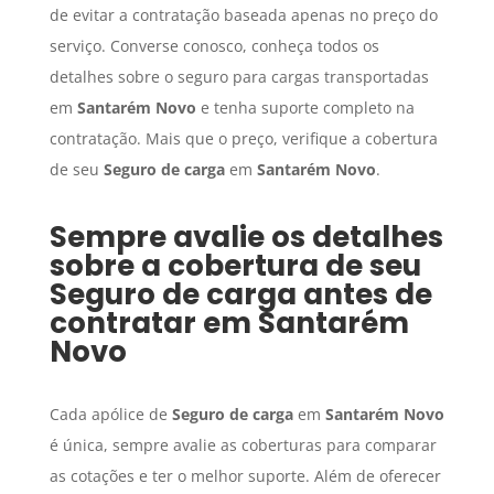
de evitar a contratação baseada apenas no preço do
serviço. Converse conosco, conheça todos os
detalhes sobre o seguro para cargas transportadas
em
Santarém Novo
e tenha suporte completo na
contratação. Mais que o preço, verifique a cobertura
de seu
Seguro de carga
em
Santarém Novo
.
Sempre avalie os detalhes
sobre a cobertura de seu
Seguro de carga
antes de
contratar em
Santarém
Novo
Cada apólice de
Seguro de carga
em
Santarém Novo
é única, sempre avalie as coberturas para comparar
as cotações e ter o melhor suporte. Além de oferecer