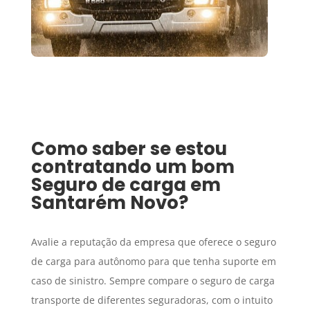
Como saber se estou
contratando um bom
Seguro de carga
em
Santarém Novo
?
Avalie a reputação da empresa que oferece o seguro
de carga para autônomo para que tenha suporte em
caso de sinistro. Sempre compare o seguro de carga
transporte de diferentes seguradoras, com o intuito