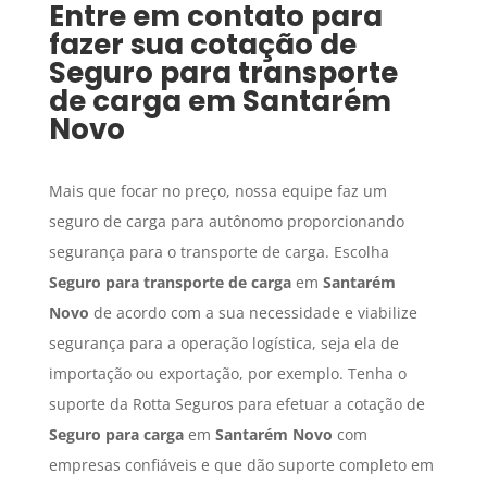
Entre em contato para
fazer sua cotação de
Seguro para transporte
de carga
em
Santarém
Novo
Mais que focar no preço, nossa equipe faz um
seguro de carga para autônomo proporcionando
segurança para o transporte de carga. Escolha
Seguro para transporte de carga
em
Santarém
Novo
de acordo com a sua necessidade e viabilize
segurança para a operação logística, seja ela de
importação ou exportação, por exemplo. Tenha o
suporte da Rotta Seguros para efetuar a cotação de
Seguro para carga
em
Santarém Novo
com
empresas confiáveis e que dão suporte completo em