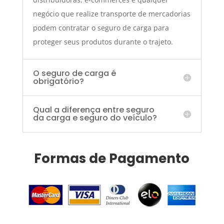
negócio que realize transporte de mercadorias
podem contratar o seguro de carga para
proteger seus produtos durante o trajeto.
O seguro de carga é
obrigatório?
Qual a diferença entre seguro
da carga e seguro do veículo?
Formas de Pagamento