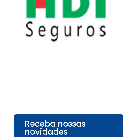
Receba nossas
novidades