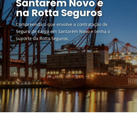
Santarém Novo é
na Rotta Seguros
Compreenda o que envolve a contratação de
Seguro de carga em Santarém Novo e tenha o
suporte da Rotta Seguros.