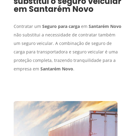
substitui o seguro veicular
em
Santarém Novo
Contratar um
Seguro para carga
em
Santarém Novo
não substitui a necessidade de contratar também
um seguro veicular. A combinação de seguro de
carga para transportadora e seguro veicular é uma
proteção completa, trazendo tranquilidade para a
empresa em
Santarém Novo
.