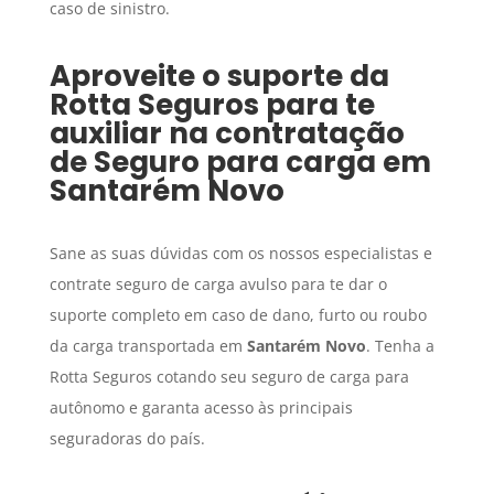
caso de sinistro.
Aproveite o suporte da
Rotta Seguros para te
auxiliar na contratação
de
Seguro para carga
em
Santarém Novo
Sane as suas dúvidas com os nossos especialistas e
contrate seguro de carga avulso para te dar o
suporte completo em caso de dano, furto ou roubo
da carga transportada em
Santarém Novo
. Tenha a
Rotta Seguros cotando seu seguro de carga para
autônomo e garanta acesso às principais
seguradoras do país.