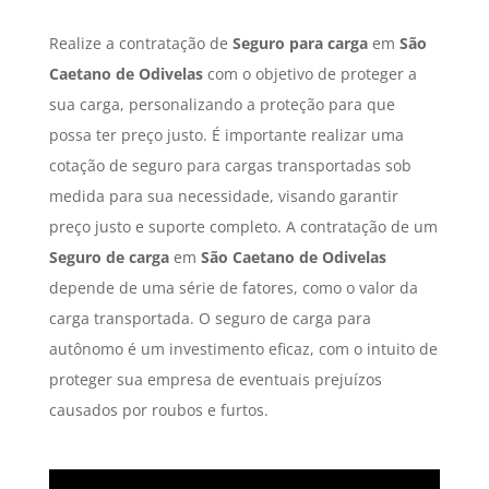
Realize a contratação de
Seguro para carga
em
São
Caetano de Odivelas
com o objetivo de proteger a
sua carga, personalizando a proteção para que
possa ter preço justo. É importante realizar uma
cotação de seguro para cargas transportadas sob
medida para sua necessidade, visando garantir
preço justo e suporte completo. A contratação de um
Seguro de carga
em
São Caetano de Odivelas
depende de uma série de fatores, como o valor da
carga transportada. O seguro de carga para
autônomo é um investimento eficaz, com o intuito de
proteger sua empresa de eventuais prejuízos
causados por roubos e furtos.