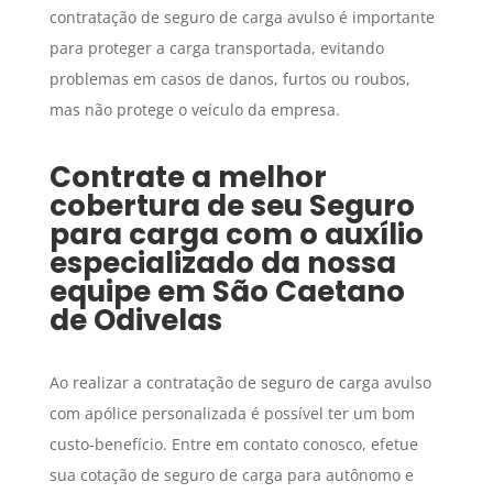
contratação de seguro de carga avulso é importante
para proteger a carga transportada, evitando
problemas em casos de danos, furtos ou roubos,
mas não protege o veículo da empresa.
Contrate a melhor
cobertura de seu
Seguro
para carga
com o auxílio
especializado da nossa
equipe em
São Caetano
de Odivelas
Ao realizar a contratação de seguro de carga avulso
com apólice personalizada é possível ter um bom
custo-benefício. Entre em contato conosco, efetue
sua cotação de seguro de carga para autônomo e