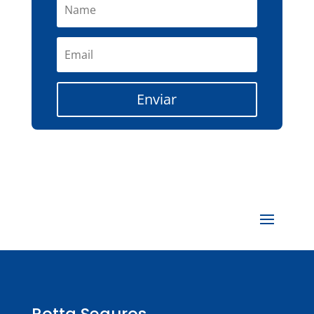
Enviar