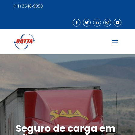
(11) 3648-9050
Seguro de carga em