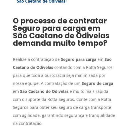
São Caetano de Odivelas
?
O processo de contratar
Seguro para carga
em
São Caetano de Odivelas
demanda muito tempo?
Realize a contratação de
Seguro para carga
em
São
Caetano de Odivelas
contando com a Rotta Seguros
para que toda a burocracia seja minimizada por
nossa equipe. A contratação de um
Seguro de carga
em
São Caetano de Odivelas
é muito mais rápida
com o suporte da Rotta Seguros. Conte com a Rotta
Seguros para obter seu seguro de carga transporte
com agilidade, garantindo segurança e tranquilidade
na contratação.