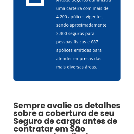
uma carteira com mais de
4.200 apólices vigentes,
sendo aproximadamente
3.300 seguros para
pessoas físicas e 687
apólices emitidas para
atender empresas das
mais diversas áreas.
Sempre avalie os detalhes
sobre a cobertura de seu
Seguro de carga
antes de
contratar em
São