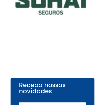
Receba nossas
novidades