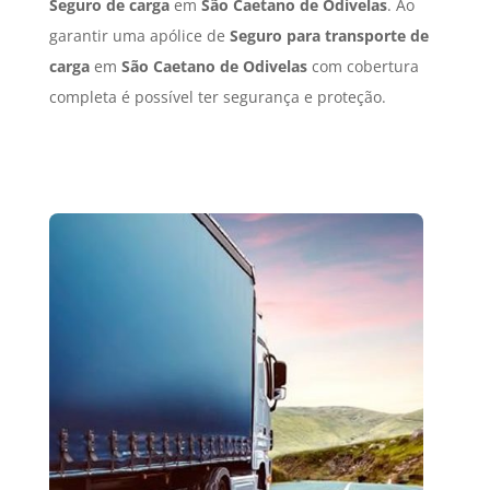
Seguro de carga
em
São Caetano de Odivelas
. Ao
garantir uma apólice de
Seguro para transporte de
carga
em
São Caetano de Odivelas
com cobertura
completa é possível ter segurança e proteção.