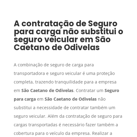
A contratação de
Seguro
para carga
não substitui o
seguro veicular em
São
Caetano de Odivelas
A combinação de seguro de carga para
transportadora e seguro veicular é uma proteção
completa, trazendo tranquilidade para a empresa
em
São Caetano de Odivelas
. Contratar um
Seguro
para carga
em
São Caetano de Odivelas
não
substitui a necessidade de contratar também um
seguro veicular. Além da contratação de seguro para
cargas transportadas é necessário fazer também a
cobertura para o veículo da empresa. Realizar a