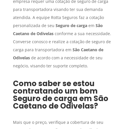
empresa requer uma cotação de seguro de carga
para transportadora visando ter sua demanda
atendida. A equipe Rotta Seguros faz a cotação
personalizada de seu
Seguro de carga
em
São
Caetano de Odivelas
conforme a sua necessidade.
Converse conosco e realize a cotação de seguro de
carga para transportadora em
São Caetano de
Odivelas
de acordo com a necessidade de seu
negócio, visando ter suporte completo.
Como saber se estou
contratando um bom
Seguro de carga
em
São
Caetano de Odivelas
?
Mais que o preço, verifique a cobertura de seu