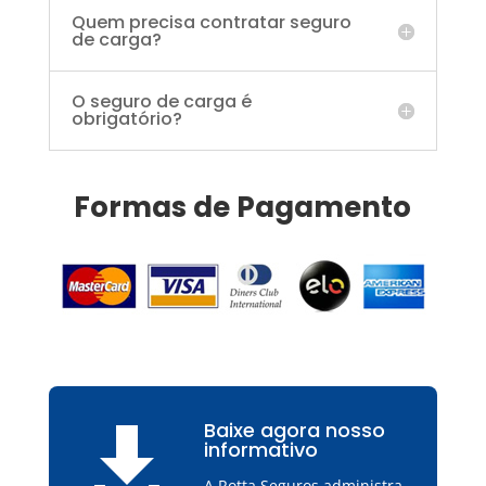
Quem precisa contratar seguro
de carga?
O seguro de carga é
obrigatório?
Formas de Pagamento
Baixe agora nosso

informativo
A Rotta Seguros administra