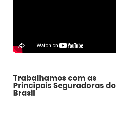
Trabalhamos com as
Principais Seguradoras do
Brasil