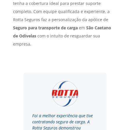
tenha a cobertura ideal para prestar suporte
completo. Com equipe qualificada e experiente, a
Rotta Seguros faz a personalização da apólice de
Seguro para transporte de carga
em
São Caetano
de Odivelas
com o intuito de resguardar sua
empresa.
Foi a melhor experiência que tive
contratando seguro de carga. A
Rotta Seguros demonstrou