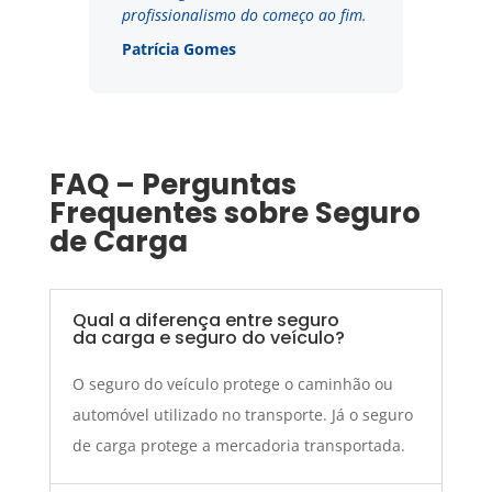
profissionalismo do começo ao fim.
Patrícia Gomes
FAQ – Perguntas
Frequentes sobre Seguro
de Carga
Qual a diferença entre seguro
da carga e seguro do veículo?
O seguro do veículo protege o caminhão ou
automóvel utilizado no transporte. Já o seguro
de carga protege a mercadoria transportada.