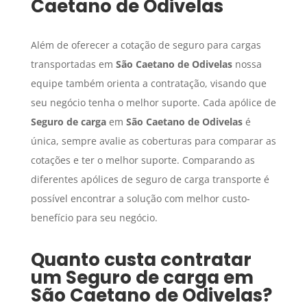
Caetano de Odivelas
Além de oferecer a cotação de seguro para cargas
transportadas em
São Caetano de Odivelas
nossa
equipe também orienta a contratação, visando que
seu negócio tenha o melhor suporte. Cada apólice de
Seguro de carga
em
São Caetano de Odivelas
é
única, sempre avalie as coberturas para comparar as
cotações e ter o melhor suporte. Comparando as
diferentes apólices de seguro de carga transporte é
possível encontrar a solução com melhor custo-
benefício para seu negócio.
Quanto custa contratar
um
Seguro de carga
em
São Caetano de Odivelas
?