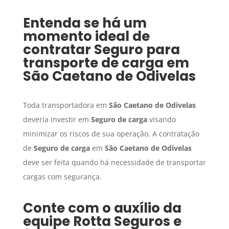
Entenda se há um
momento ideal de
contratar
Seguro para
transporte de carga
em
São Caetano de Odivelas
Toda transportadora em
São Caetano de Odivelas
deveria investir em
Seguro de carga
visando
minimizar os riscos de sua operação. A contratação
de
Seguro de carga
em
São Caetano de Odivelas
deve ser feita quando há necessidade de transportar
cargas com segurança.
Conte com o auxílio da
equipe Rotta Seguros e