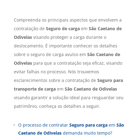
Compreenda os principais aspectos que envolvem a
contratação de
Seguro de carga
em
São Caetano de
Odivelas
visando proteger a carga durante o
deslocamento. É importante conhecer os detalhes
sobre o seguro de carga avulso em
São Caetano de
Odivelas
para que a contratação seja eficaz, visando
evitar falhas no processo. Nós trouxemos
esclarecimentos sobre a contratação de
Seguro para
transporte de carga
em
São Caetano de Odivelas
visando garantir a solução ideal para resguardar seu
patrimônio, conheça os detalhes a seguir.
O processo de contratar
Seguro para carga
em
São
Caetano de Odivelas
demanda muito tempo?