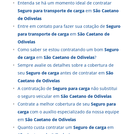
Entenda se há um momento ideal de contratar
Seguro para transporte de carga
em
São Caetano
de Odivelas
Entre em contato para fazer sua cotação de
Seguro
para transporte de carga
em
São Caetano de
Odivelas
Como saber se estou contratando um bom
Seguro
de carga
em
São Caetano de Odivelas
?
Sempre avalie os detalhes sobre a cobertura de
seu
Seguro de carga
antes de contratar em
São
Caetano de Odivelas
A contratação de
Seguro para carga
não substitui
o seguro veicular em
São Caetano de Odivelas
Contrate a melhor cobertura de seu
Seguro para
carga
com o auxílio especializado da nossa equipe
em
São Caetano de Odivelas
Quanto custa contratar um
Seguro de carga
em