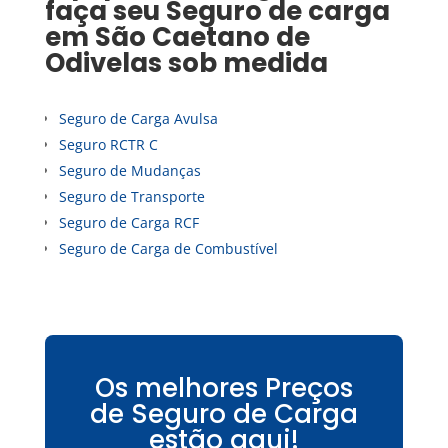
faça seu
Seguro de carga
em
São Caetano de
Odivelas
sob medida
Seguro de Carga Avulsa
Seguro RCTR C
Seguro de Mudanças
Seguro de Transporte
Seguro de Carga RCF
Seguro de Carga de Combustível
Os melhores Preços
de Seguro de Carga
estão aqui!