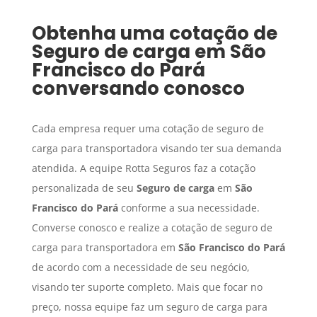
Obtenha uma cotação de
Seguro de carga
em
São
Francisco do Pará
conversando conosco
Cada empresa requer uma cotação de seguro de
carga para transportadora visando ter sua demanda
atendida. A equipe Rotta Seguros faz a cotação
personalizada de seu
Seguro de carga
em
São
Francisco do Pará
conforme a sua necessidade.
Converse conosco e realize a cotação de seguro de
carga para transportadora em
São Francisco do Pará
de acordo com a necessidade de seu negócio,
visando ter suporte completo. Mais que focar no
preço, nossa equipe faz um seguro de carga para