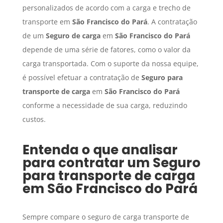
personalizados de acordo com a carga e trecho de
transporte em
São Francisco do Pará
. A contratação
de um
Seguro de carga
em
São Francisco do Pará
depende de uma série de fatores, como o valor da
carga transportada. Com o suporte da nossa equipe,
é possível efetuar a contratação de
Seguro para
transporte de carga
em
São Francisco do Pará
conforme a necessidade de sua carga, reduzindo
custos.
Entenda o que analisar
para contratar um
Seguro
para transporte de carga
em
São Francisco do Pará
Sempre compare o seguro de carga transporte de