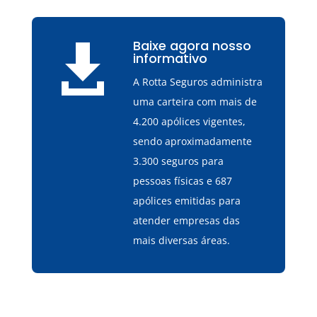
Baixe agora nosso

informativo
A Rotta Seguros administra
uma carteira com mais de
4.200 apólices vigentes,
sendo aproximadamente
3.300 seguros para
pessoas físicas e 687
apólices emitidas para
atender empresas das
mais diversas áreas.