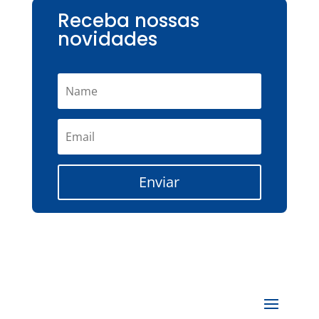
Receba nossas
novidades
Enviar