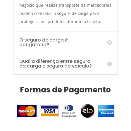
negócio que realize transporte de mercadorias
podem contratar o seguro de carga para
proteger seus produtos durante o trajeto.
O seguro de carga é
obrigatório?
Qual a diferença entre seguro
da carga e seguro do veículo?
Formas de Pagamento