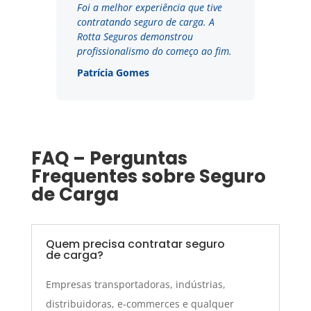
Foi a melhor experiência que tive
contratando seguro de carga. A
Rotta Seguros demonstrou
profissionalismo do começo ao fim.
Patrícia Gomes
FAQ – Perguntas
Frequentes sobre Seguro
de Carga
Quem precisa contratar seguro
de carga?
Empresas transportadoras, indústrias,
distribuidoras, e-commerces e qualquer