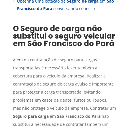
Obtenha uma cotação de
Seguro de carga
em
São
Francisco do Pará
conversando conosco
O
Seguro de carga
não
substitui o seguro veicular
em
São Francisco do Pará
Além da contratação de seguro para cargas
transportadas é necessário fazer também a
cobertura para o veículo da empresa. Realizar a
contratação de seguro de carga avulso é importante
para proteger a carga transportada, evitando
problemas em casos de danos, furtos ou roubos,
mas não protege o veículo da empresa. Contratar um
Seguro para carga
em
São Francisco do Pará
não
substitui a necessidade de contratar também um