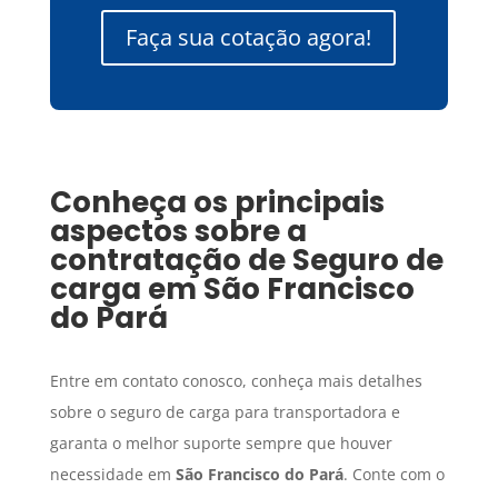
Faça sua cotação agora!
Conheça os principais
aspectos sobre a
contratação de
Seguro de
carga
em
São Francisco
do Pará
Entre em contato conosco, conheça mais detalhes
sobre o seguro de carga para transportadora e
garanta o melhor suporte sempre que houver
necessidade em
São Francisco do Pará
. Conte com o