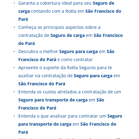
Garanta a cobertura ideal para seu
Seguro de
carga
contando com a Rotta em
São Francisco do
Pará
Conheça os principais aspectos sobre a
contratação de
Seguro de carga
em
São Francisco
do Pará
Descubra o melhor
Seguro para carga
em
São
Francisco do Pará
e como contratar
Aproveite o suporte da Rotta Seguros para te
auxiliar na contratação de
Seguro para carga
em
São Francisco do Pará
Entenda os custos atrelados a contratação de um
Seguro para transporte de carga
em
São
Francisco do Pará
Entenda o que analisar para contratar um
Seguro
para transporte de carga
em
São Francisco do
Pará