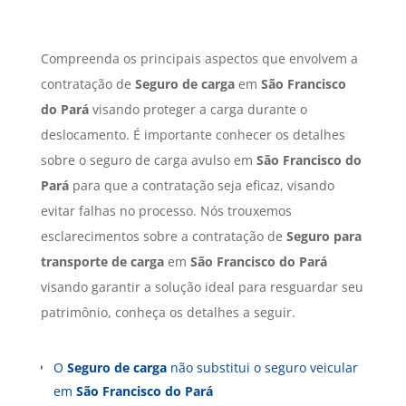
Compreenda os principais aspectos que envolvem a
contratação de
Seguro de carga
em
São Francisco
do Pará
visando proteger a carga durante o
deslocamento. É importante conhecer os detalhes
sobre o seguro de carga avulso em
São Francisco do
Pará
para que a contratação seja eficaz, visando
evitar falhas no processo. Nós trouxemos
esclarecimentos sobre a contratação de
Seguro para
transporte de carga
em
São Francisco do Pará
visando garantir a solução ideal para resguardar seu
patrimônio, conheça os detalhes a seguir.
O
Seguro de carga
não substitui o seguro veicular
em
São Francisco do Pará