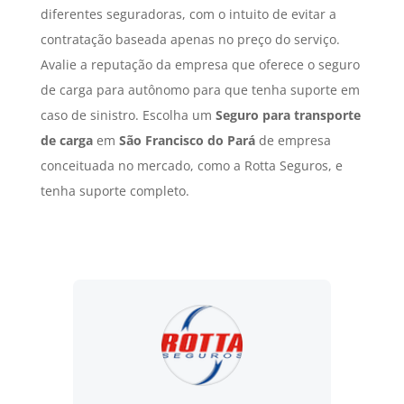
diferentes seguradoras, com o intuito de evitar a
contratação baseada apenas no preço do serviço.
Avalie a reputação da empresa que oferece o seguro
de carga para autônomo para que tenha suporte em
caso de sinistro. Escolha um
Seguro para transporte
de carga
em
São Francisco do Pará
de empresa
conceituada no mercado, como a Rotta Seguros, e
tenha suporte completo.