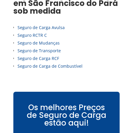
em
São Francisco do Pará
sob medida
Seguro de Carga Avulsa
Seguro RCTR C
Seguro de Mudanças
Seguro de Transporte
Seguro de Carga RCF
Seguro de Carga de Combustível
Os melhores Preços
de Seguro de Carga
estão aqui!