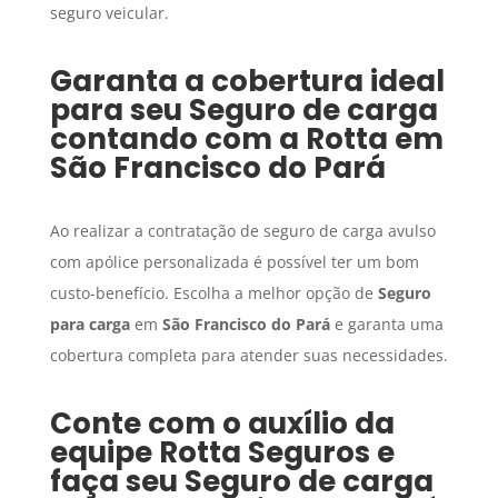
seguro veicular.
Garanta a cobertura ideal
para seu
Seguro de carga
contando com a Rotta em
São Francisco do Pará
Ao realizar a contratação de seguro de carga avulso
com apólice personalizada é possível ter um bom
custo-benefício. Escolha a melhor opção de
Seguro
para carga
em
São Francisco do Pará
e garanta uma
cobertura completa para atender suas necessidades.
Conte com o auxílio da
equipe Rotta Seguros e
faça seu
Seguro de carga