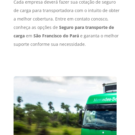
Cada empresa deverá fazer sua cotação de seguro
de carga para transportadora com o intuito de obter
a melhor cobertura. Entre em contato conosco,
conheça as opções de
Seguro para transporte de
carga
em
São Francisco do Pará
e garanta o melhor
suporte conforme sua necessidade.