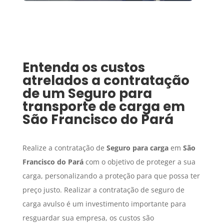
Entenda os custos
atrelados a contratação
de um
Seguro para
transporte de carga
em
São Francisco do Pará
Realize a contratação de
Seguro para carga
em
São
Francisco do Pará
com o objetivo de proteger a sua
carga, personalizando a proteção para que possa ter
preço justo. Realizar a contratação de seguro de
carga avulso é um investimento importante para
resguardar sua empresa, os custos são