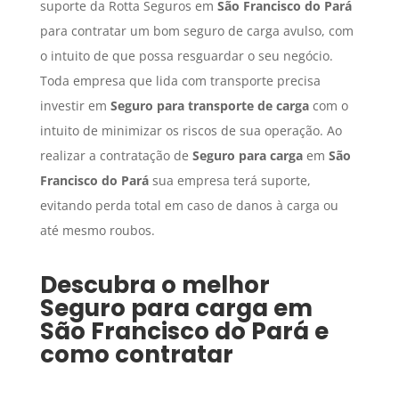
suporte da Rotta Seguros em
São Francisco do Pará
para contratar um bom seguro de carga avulso, com
o intuito de que possa resguardar o seu negócio.
Toda empresa que lida com transporte precisa
investir em
Seguro para transporte de carga
com o
intuito de minimizar os riscos de sua operação. Ao
realizar a contratação de
Seguro para carga
em
São
Francisco do Pará
sua empresa terá suporte,
evitando perda total em caso de danos à carga ou
até mesmo roubos.
Descubra o melhor
Seguro para carga
em
São Francisco do Pará
e
como contratar