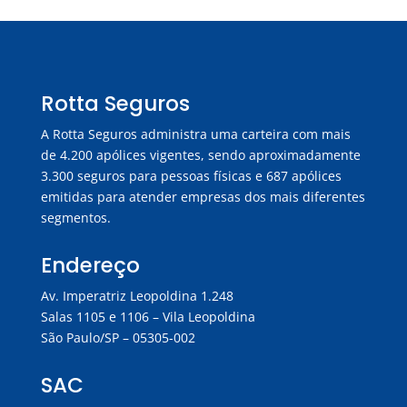
Rotta Seguros
A Rotta Seguros administra uma carteira com mais
de 4.200 apólices vigentes, sendo aproximadamente
3.300 seguros para pessoas físicas e 687 apólices
emitidas para atender empresas dos mais diferentes
segmentos.
Endereço
Av. Imperatriz Leopoldina 1.248
Salas 1105 e 1106 – Vila Leopoldina
São Paulo/SP – 05305-002
SAC