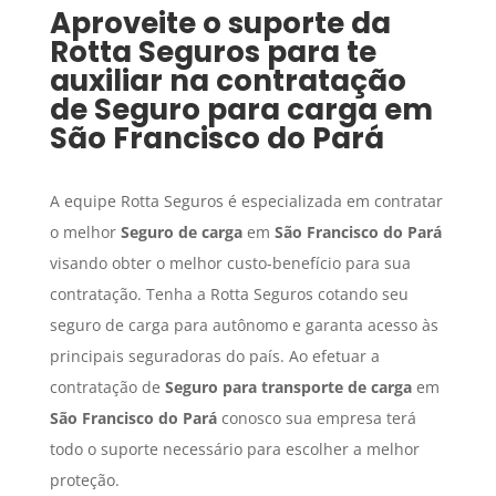
Aproveite o suporte da
Rotta Seguros para te
auxiliar na contratação
de
Seguro para carga
em
São Francisco do Pará
A equipe Rotta Seguros é especializada em contratar
o melhor
Seguro de carga
em
São Francisco do Pará
visando obter o melhor custo-benefício para sua
contratação. Tenha a Rotta Seguros cotando seu
seguro de carga para autônomo e garanta acesso às
principais seguradoras do país. Ao efetuar a
contratação de
Seguro para transporte de carga
em
São Francisco do Pará
conosco sua empresa terá
todo o suporte necessário para escolher a melhor
proteção.