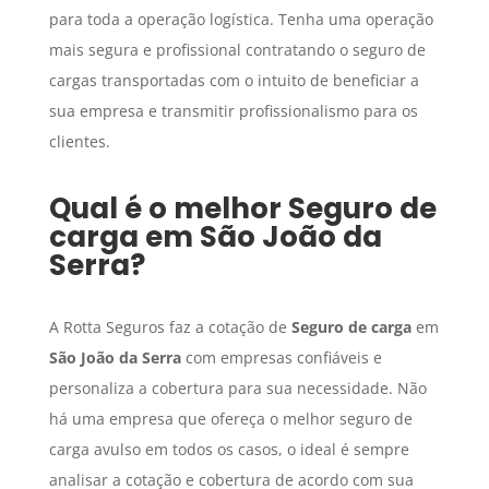
para toda a operação logística. Tenha uma operação
mais segura e profissional contratando o seguro de
cargas transportadas com o intuito de beneficiar a
sua empresa e transmitir profissionalismo para os
clientes.
Qual é o melhor
Seguro de
carga
em
São João da
Serra
?
A Rotta Seguros faz a cotação de
Seguro de carga
em
São João da Serra
com empresas confiáveis e
personaliza a cobertura para sua necessidade. Não
há uma empresa que ofereça o melhor seguro de
carga avulso em todos os casos, o ideal é sempre
analisar a cotação e cobertura de acordo com sua