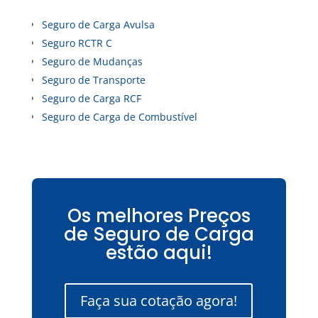
Seguro de Carga Avulsa
Seguro RCTR C
Seguro de Mudanças
Seguro de Transporte
Seguro de Carga RCF
Seguro de Carga de Combustível
Os melhores Preços
de Seguro de Carga
estão aqui!
Faça sua cotação agora!