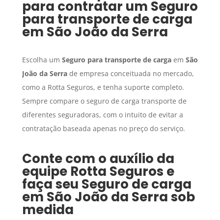
para contratar um
Seguro
para transporte de carga
em
São João da Serra
Escolha um
Seguro para transporte de carga
em
São
João da Serra
de empresa conceituada no mercado,
como a Rotta Seguros, e tenha suporte completo.
Sempre compare o seguro de carga transporte de
diferentes seguradoras, com o intuito de evitar a
contratação baseada apenas no preço do serviço.
Conte com o auxílio da
equipe Rotta Seguros e
faça seu
Seguro de carga
em
São João da Serra
sob
medida