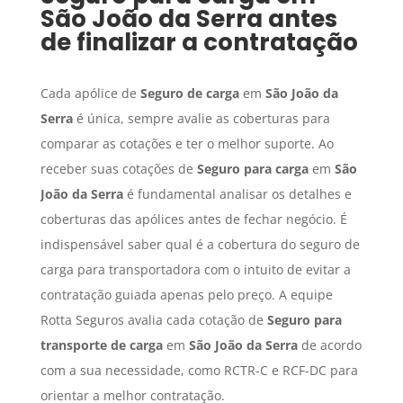
São João da Serra
antes
de finalizar a contratação
Cada apólice de
Seguro de carga
em
São João da
Serra
é única, sempre avalie as coberturas para
comparar as cotações e ter o melhor suporte. Ao
receber suas cotações de
Seguro para carga
em
São
João da Serra
é fundamental analisar os detalhes e
coberturas das apólices antes de fechar negócio. É
indispensável saber qual é a cobertura do seguro de
carga para transportadora com o intuito de evitar a
contratação guiada apenas pelo preço. A equipe
Rotta Seguros avalia cada cotação de
Seguro para
transporte de carga
em
São João da Serra
de acordo
com a sua necessidade, como RCTR-C e RCF-DC para
orientar a melhor contratação.