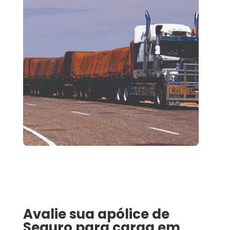
Avalie sua apólice de
Seguro para carga
em