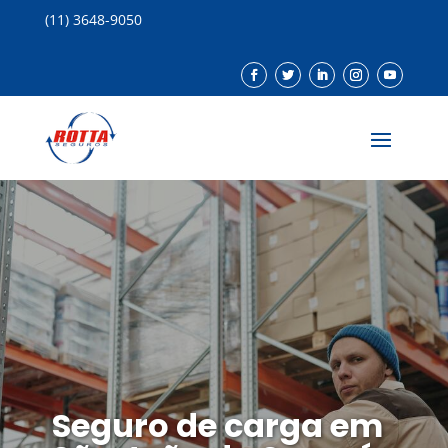
(11) 3648-9050
Seguro de carga em