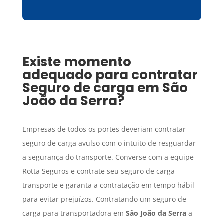
Existe momento
adequado para contratar
Seguro de carga
em
São
João da Serra
?
Empresas de todos os portes deveriam contratar
seguro de carga avulso com o intuito de resguardar
a segurança do transporte. Converse com a equipe
Rotta Seguros e contrate seu seguro de carga
transporte e garanta a contratação em tempo hábil
para evitar prejuízos. Contratando um seguro de
carga para transportadora em
São João da Serra
a