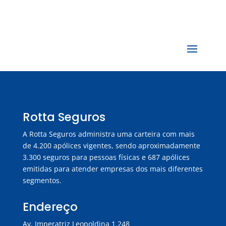
Rotta Seguros
A Rotta Seguros administra uma carteira com mais
de 4.200 apólices vigentes, sendo aproximadamente
3.300 seguros para pessoas físicas e 687 apólices
emitidas para atender empresas dos mais diferentes
segmentos.
Endereço
Av. Imperatriz Leopoldina 1.248