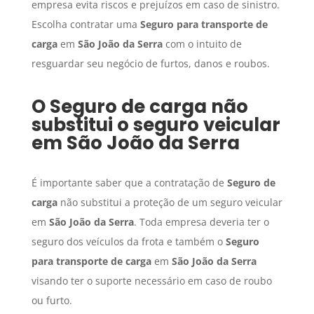
empresa evita riscos e prejuízos em caso de sinistro.
Escolha contratar uma
Seguro para transporte de
carga
em
São João da Serra
com o intuito de
resguardar seu negócio de furtos, danos e roubos.
O
Seguro de carga
não
substitui o seguro veicular
em
São João da Serra
É importante saber que a contratação de
Seguro de
carga
não substitui a proteção de um seguro veicular
em
São João da Serra
. Toda empresa deveria ter o
seguro dos veículos da frota e também o
Seguro
para transporte de carga
em
São João da Serra
visando ter o suporte necessário em caso de roubo
ou furto.