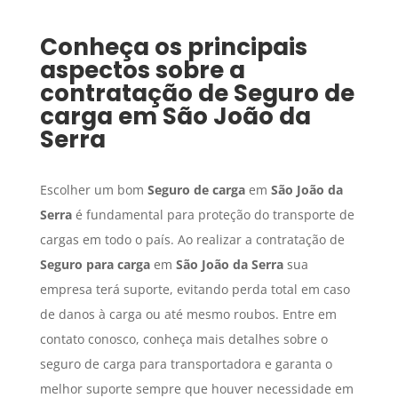
Conheça os principais
aspectos sobre a
contratação de
Seguro de
carga
em
São João da
Serra
Escolher um bom
Seguro de carga
em
São João da
Serra
é fundamental para proteção do transporte de
cargas em todo o país. Ao realizar a contratação de
Seguro para carga
em
São João da Serra
sua
empresa terá suporte, evitando perda total em caso
de danos à carga ou até mesmo roubos. Entre em
contato conosco, conheça mais detalhes sobre o
seguro de carga para transportadora e garanta o
melhor suporte sempre que houver necessidade em