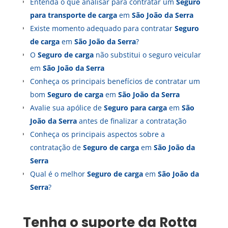
Entenda o que analisar para contratar um
Seguro
para transporte de carga
em
São João da Serra
Existe momento adequado para contratar
Seguro
de carga
em
São João da Serra
?
O
Seguro de carga
não substitui o seguro veicular
em
São João da Serra
Conheça os principais benefícios de contratar um
bom
Seguro de carga
em
São João da Serra
Avalie sua apólice de
Seguro para carga
em
São
João da Serra
antes de finalizar a contratação
Conheça os principais aspectos sobre a
contratação de
Seguro de carga
em
São João da
Serra
Qual é o melhor
Seguro de carga
em
São João da
Serra
?
Tenha o suporte da Rotta