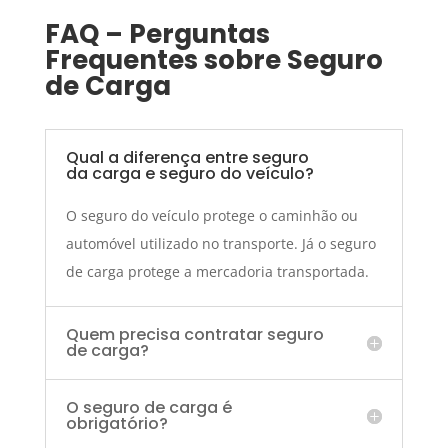
FAQ – Perguntas
Frequentes sobre Seguro
de Carga
Qual a diferença entre seguro
da carga e seguro do veículo?
O seguro do veículo protege o caminhão ou
automóvel utilizado no transporte. Já o seguro
de carga protege a mercadoria transportada.
Quem precisa contratar seguro
de carga?
O seguro de carga é
obrigatório?