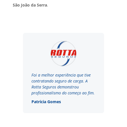
São João da Serra
.
Foi a melhor experiência que tive
contratando seguro de carga. A
Rotta Seguros demonstrou
profissionalismo do começo ao fim.
Patrícia Gomes