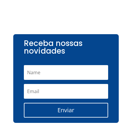
Receba nossas
novidades
Enviar