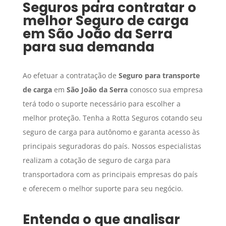
Seguros para contratar o
melhor
Seguro de carga
em
São João da Serra
para sua demanda
Ao efetuar a contratação de
Seguro para transporte
de carga
em
São João da Serra
conosco sua empresa
terá todo o suporte necessário para escolher a
melhor proteção. Tenha a Rotta Seguros cotando seu
seguro de carga para autônomo e garanta acesso às
principais seguradoras do país. Nossos especialistas
realizam a cotação de seguro de carga para
transportadora com as principais empresas do país
e oferecem o melhor suporte para seu negócio.
Entenda o que analisar