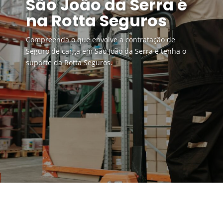
São João da Serra é
na Rotta Seguros
Compreenda o que envolve a contratação de
Seguro de carga em São João da Serra e tenha o
suporte da Rotta Seguros.