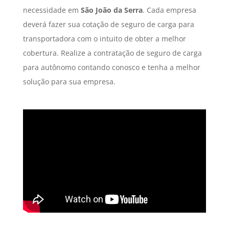
necessidade em
São João da Serra
. Cada empresa
deverá fazer sua cotação de seguro de carga para
transportadora com o intuito de obter a melhor
cobertura. Realize a contratação de seguro de carga
para autônomo contando conosco e tenha a melhor
solução para sua empresa.