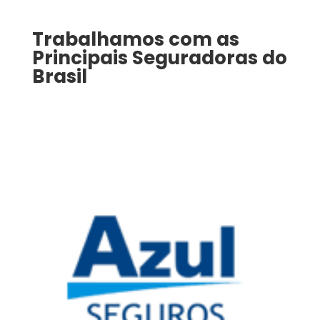
Trabalhamos com as
Principais Seguradoras do
Brasil