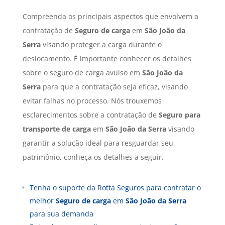
Compreenda os principais aspectos que envolvem a
contratação de
Seguro de carga
em
São João da
Serra
visando proteger a carga durante o
deslocamento. É importante conhecer os detalhes
sobre o seguro de carga avulso em
São João da
Serra
para que a contratação seja eficaz, visando
evitar falhas no processo. Nós trouxemos
esclarecimentos sobre a contratação de
Seguro para
transporte de carga
em
São João da Serra
visando
garantir a solução ideal para resguardar seu
patrimônio, conheça os detalhes a seguir.
Tenha o suporte da Rotta Seguros para contratar o
melhor
Seguro de carga
em
São João da Serra
para sua demanda