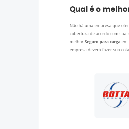
Qual é o melho
Não há uma empresa que ofereç
cobertura de acordo com sua
melhor
Seguro para carga
em
empresa deverá fazer sua cota