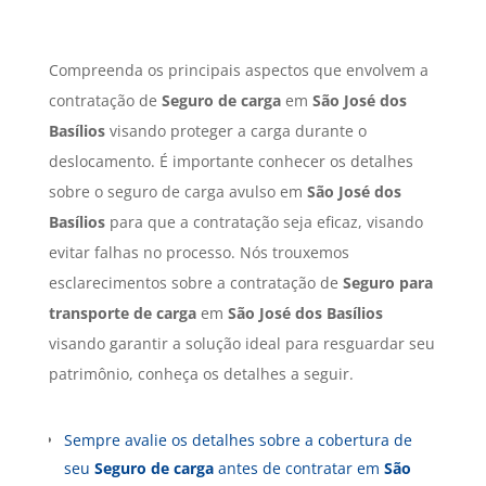
Compreenda os principais aspectos que envolvem a
contratação de
Seguro de carga
em
São José dos
Basílios
visando proteger a carga durante o
deslocamento. É importante conhecer os detalhes
sobre o seguro de carga avulso em
São José dos
Basílios
para que a contratação seja eficaz, visando
evitar falhas no processo. Nós trouxemos
esclarecimentos sobre a contratação de
Seguro para
transporte de carga
em
São José dos Basílios
visando garantir a solução ideal para resguardar seu
patrimônio, conheça os detalhes a seguir.
Sempre avalie os detalhes sobre a cobertura de
seu
Seguro de carga
antes de contratar em
São