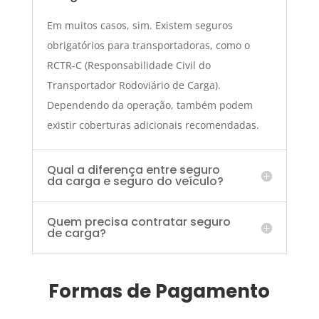
Em muitos casos, sim. Existem seguros
obrigatórios para transportadoras, como o
RCTR-C (Responsabilidade Civil do
Transportador Rodoviário de Carga).
Dependendo da operação, também podem
existir coberturas adicionais recomendadas.
Qual a diferença entre seguro
da carga e seguro do veículo?
Quem precisa contratar seguro
de carga?
Formas de Pagamento