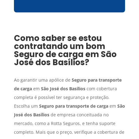
Como saber se estou
contratando um bom
Seguro de carga
em
São
José dos Basílios
?
Ao garantir uma apólice de
Seguro para transporte
de carga
em
São José dos Basílios
com cobertura
completa é possível ter segurança e proteção.
Escolha um
Seguro para transporte de carga
em
São
José dos Basílios
de empresa conceituada no
mercado, como a Rotta Seguros, e tenha suporte
completo. Mais que o preço, verifique a cobertura de