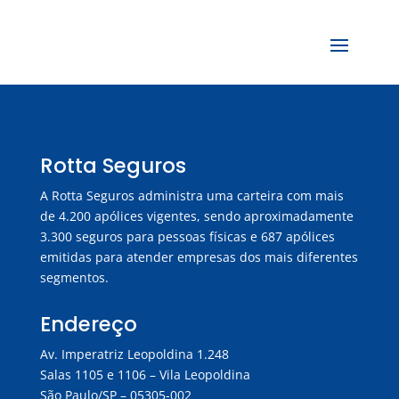
Rotta Seguros
A Rotta Seguros administra uma carteira com mais
de 4.200 apólices vigentes, sendo aproximadamente
3.300 seguros para pessoas físicas e 687 apólices
emitidas para atender empresas dos mais diferentes
segmentos.
Endereço
Av. Imperatriz Leopoldina 1.248
Salas 1105 e 1106 – Vila Leopoldina
São Paulo/SP – 05305-002