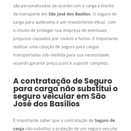
são personalizados de acordo com a carga e trecho
de transporte em
São José dos Basílios
. O seguro de
carga para autônomo é um investimento eficaz, com
o intuito de proteger sua empresa de eventuais
prejuízos causados por roubos e furtos. É importante
realizar uma cotação de seguro para cargas
transportadas sob medida para sua necessidade,
visando garantir preço justo e suporte completo.
A contratação de
Seguro
para carga
não substitui o
seguro veicular em
São
José dos Basílios
É importante saber que a contratação de
Seguro de
carga
não substitui a proteção de um seguro veicular