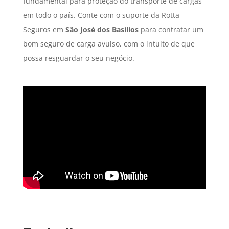
fundamental para proteção do transporte de cargas
em todo o país. Conte com o suporte da Rotta
Seguros em
São José dos Basílios
para contratar um
bom seguro de carga avulso, com o intuito de que
possa resguardar o seu negócio.