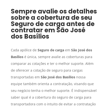
Sempre avalie os detalhes
sobre a cobertura de seu
Seguro de carga
antes de
contratar em
São José
dos Basílios
Cada apólice de
Seguro de carga
em
São José dos
Basílios
é única, sempre avalie as coberturas para
comparar as cotações e ter o melhor suporte. Além
de oferecer a cotação de seguro para cargas
transportadas em
São José dos Basílios
nossa
equipe também orienta a contratação, visando que
seu negócio tenha o melhor suporte. É indispensável
saber qual é a cobertura do seguro de carga para
transportadora com o intuito de evitar a contratação