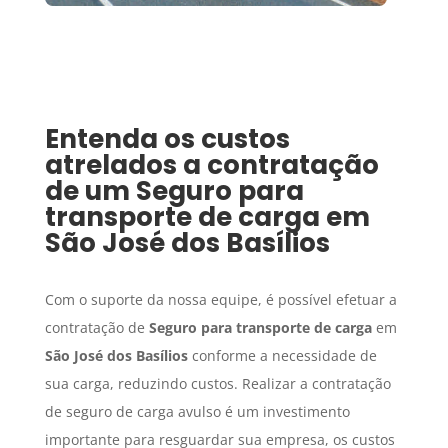
Entenda os custos
atrelados a contratação
de um
Seguro para
transporte de carga
em
São José dos Basílios
Com o suporte da nossa equipe, é possível efetuar a
contratação de
Seguro para transporte de carga
em
São José dos Basílios
conforme a necessidade de
sua carga, reduzindo custos. Realizar a contratação
de seguro de carga avulso é um investimento
importante para resguardar sua empresa, os custos