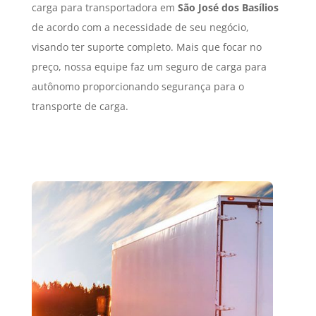
carga para transportadora em
São José dos Basílios
de acordo com a necessidade de seu negócio,
visando ter suporte completo. Mais que focar no
preço, nossa equipe faz um seguro de carga para
autônomo proporcionando segurança para o
transporte de carga.