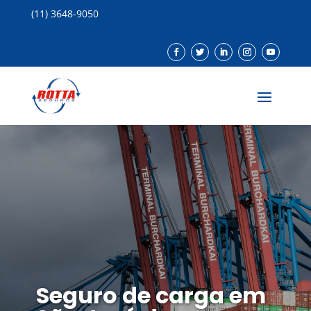
(11) 3648-9050
Seguro de carga em