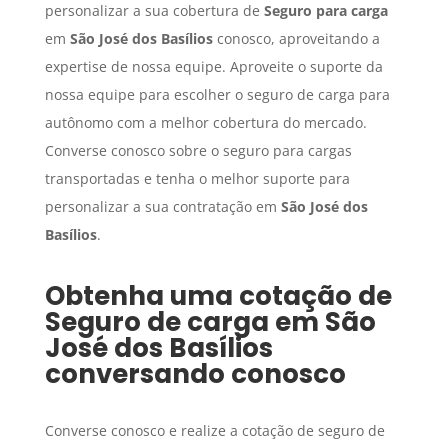
personalizar a sua cobertura de
Seguro para carga
em
São José dos Basílios
conosco, aproveitando a
expertise de nossa equipe. Aproveite o suporte da
nossa equipe para escolher o seguro de carga para
autônomo com a melhor cobertura do mercado.
Converse conosco sobre o seguro para cargas
transportadas e tenha o melhor suporte para
personalizar a sua contratação em
São José dos
Basílios
.
Obtenha uma cotação de
Seguro de carga
em
São
José dos Basílios
conversando conosco
Converse conosco e realize a cotação de seguro de