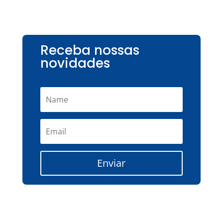
Receba nossas
novidades
Enviar