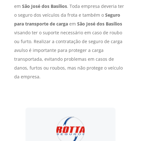
em
São José dos Basílios
. Toda empresa deveria ter
o seguro dos veículos da frota e também o
Seguro
para transporte de carga
em
São José dos Basílios
visando ter o suporte necessário em caso de roubo
ou furto. Realizar a contratação de seguro de carga
avulso é importante para proteger a carga
transportada, evitando problemas em casos de
danos, furtos ou roubos, mas não protege o veículo
da empresa.