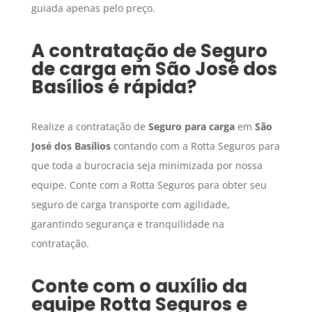
guiada apenas pelo preço.
A contratação de
Seguro
de carga
em
São José dos
Basílios
é rápida?
Realize a contratação de
Seguro para carga
em
São
José dos Basílios
contando com a Rotta Seguros para
que toda a burocracia seja minimizada por nossa
equipe. Conte com a Rotta Seguros para obter seu
seguro de carga transporte com agilidade,
garantindo segurança e tranquilidade na
contratação.
Conte com o auxílio da
equipe Rotta Seguros e