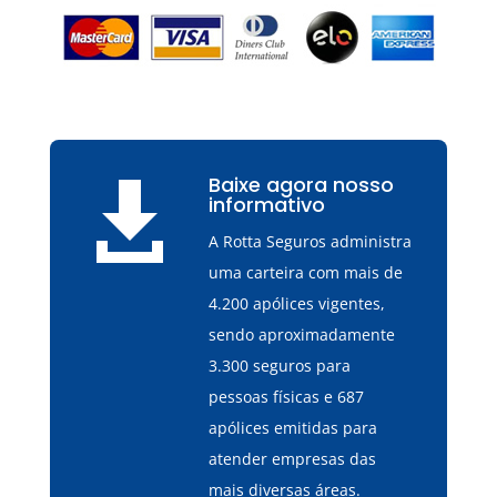
Baixe agora nosso

informativo
A Rotta Seguros administra
uma carteira com mais de
4.200 apólices vigentes,
sendo aproximadamente
3.300 seguros para
pessoas físicas e 687
apólices emitidas para
atender empresas das
mais diversas áreas.