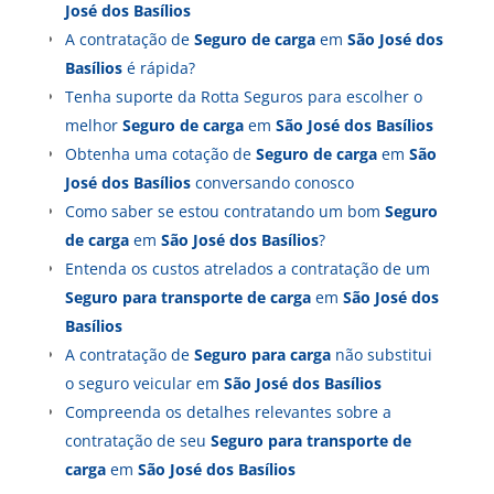
José dos Basílios
A contratação de
Seguro de carga
em
São José dos
Basílios
é rápida?
Tenha suporte da Rotta Seguros para escolher o
melhor
Seguro de carga
em
São José dos Basílios
Obtenha uma cotação de
Seguro de carga
em
São
José dos Basílios
conversando conosco
Como saber se estou contratando um bom
Seguro
de carga
em
São José dos Basílios
?
Entenda os custos atrelados a contratação de um
Seguro para transporte de carga
em
São José dos
Basílios
A contratação de
Seguro para carga
não substitui
o seguro veicular em
São José dos Basílios
Compreenda os detalhes relevantes sobre a
contratação de seu
Seguro para transporte de
carga
em
São José dos Basílios