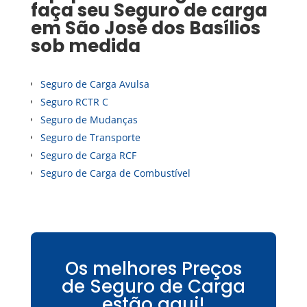
faça seu
Seguro de carga
em
São José dos Basílios
sob medida
Seguro de Carga Avulsa
Seguro RCTR C
Seguro de Mudanças
Seguro de Transporte
Seguro de Carga RCF
Seguro de Carga de Combustível
Os melhores Preços
de Seguro de Carga
estão aqui!