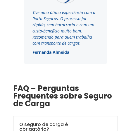
Tive uma ótima experiência com a
Rotta Seguros. O processo foi
rápido, sem burocracia e com um
custo-benefício muito bom.
Recomendo para quem trabalha
com transporte de cargas.
Fernanda Almeida
FAQ – Perguntas
Frequentes sobre Seguro
de Carga
O seguro de carga é
obrigatório?