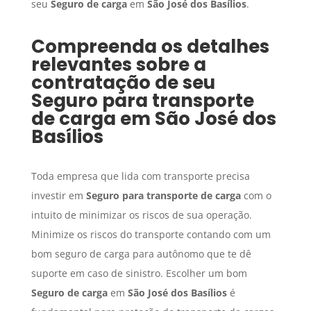
seu
Seguro de carga
em
São José dos Basílios
.
Compreenda os detalhes
relevantes sobre a
contratação de seu
Seguro para transporte
de carga
em
São José dos
Basílios
Toda empresa que lida com transporte precisa
investir em
Seguro para transporte de carga
com o
intuito de minimizar os riscos de sua operação.
Minimize os riscos do transporte contando com um
bom seguro de carga para autônomo que te dê
suporte em caso de sinistro. Escolher um bom
Seguro de carga
em
São José dos Basílios
é