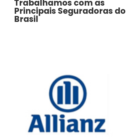
Trabalhamos com as
Principais Seguradoras do
Brasil