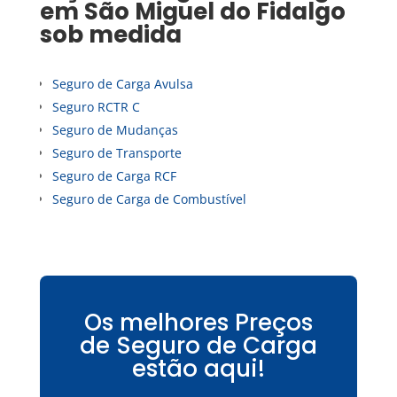
em
São Miguel do Fidalgo
sob medida
Seguro de Carga Avulsa
Seguro RCTR C
Seguro de Mudanças
Seguro de Transporte
Seguro de Carga RCF
Seguro de Carga de Combustível
Os melhores Preços
de Seguro de Carga
estão aqui!