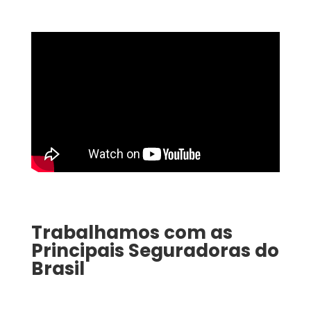
Trabalhamos com as
Principais Seguradoras do
Brasil