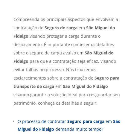
Compreenda os principais aspectos que envolvem a
contratação de
Seguro de carga
em
São Miguel do
Fidalgo
visando proteger a carga durante o
deslocamento. É importante conhecer os detalhes
sobre o seguro de carga avulso em
São Miguel do
Fidalgo
para que a contratação seja eficaz, visando
evitar falhas no processo. Nós trouxemos
esclarecimentos sobre a contratação de
Seguro para
transporte de carga
em
São Miguel do Fidalgo
visando garantir a solução ideal para resguardar seu
patrimônio, conheça os detalhes a seguir.
O processo de contratar
Seguro para carga
em
São
Miguel do Fidalgo
demanda muito tempo?