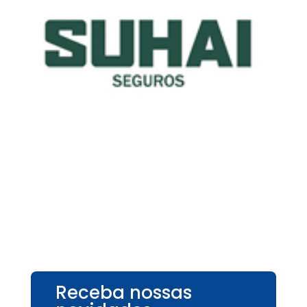
Receba nossas