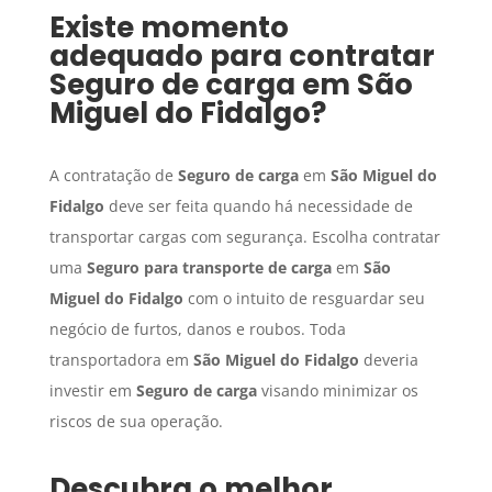
Existe momento
adequado para contratar
Seguro de carga
em
São
Miguel do Fidalgo
?
A contratação de
Seguro de carga
em
São Miguel do
Fidalgo
deve ser feita quando há necessidade de
transportar cargas com segurança. Escolha contratar
uma
Seguro para transporte de carga
em
São
Miguel do Fidalgo
com o intuito de resguardar seu
negócio de furtos, danos e roubos. Toda
transportadora em
São Miguel do Fidalgo
deveria
investir em
Seguro de carga
visando minimizar os
riscos de sua operação.
Descubra o melhor