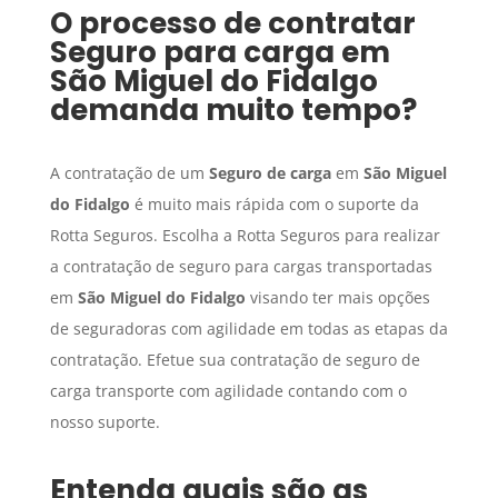
O processo de contratar
Seguro para carga
em
São Miguel do Fidalgo
demanda muito tempo?
A contratação de um
Seguro de carga
em
São Miguel
do Fidalgo
é muito mais rápida com o suporte da
Rotta Seguros. Escolha a Rotta Seguros para realizar
a contratação de seguro para cargas transportadas
em
São Miguel do Fidalgo
visando ter mais opções
de seguradoras com agilidade em todas as etapas da
contratação. Efetue sua contratação de seguro de
carga transporte com agilidade contando com o
nosso suporte.
Entenda quais são as