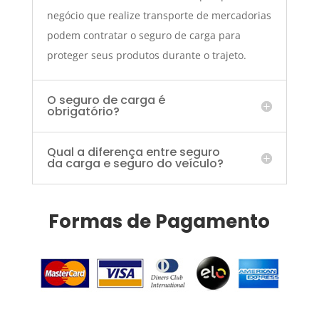
negócio que realize transporte de mercadorias
podem contratar o seguro de carga para
proteger seus produtos durante o trajeto.
O seguro de carga é
obrigatório?
Qual a diferença entre seguro
da carga e seguro do veículo?
Formas de Pagamento