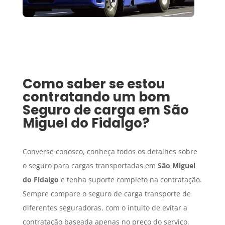
Como saber se estou
contratando um bom
Seguro de carga
em
São
Miguel do Fidalgo
?
Converse conosco, conheça todos os detalhes sobre
o seguro para cargas transportadas em
São Miguel
do Fidalgo
e tenha suporte completo na contratação.
Sempre compare o seguro de carga transporte de
diferentes seguradoras, com o intuito de evitar a
contratação baseada apenas no preço do serviço.