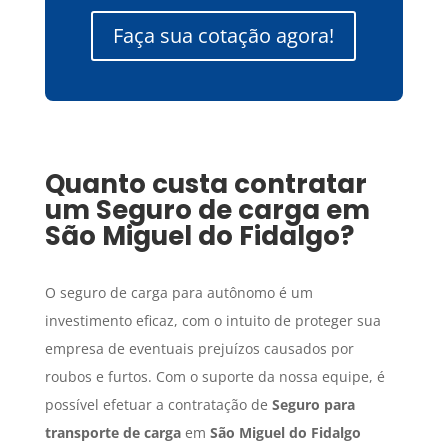
Faça sua cotação agora!
Quanto custa contratar
um
Seguro de carga
em
São Miguel do Fidalgo
?
O seguro de carga para autônomo é um
investimento eficaz, com o intuito de proteger sua
empresa de eventuais prejuízos causados por
roubos e furtos. Com o suporte da nossa equipe, é
possível efetuar a contratação de
Seguro para
transporte de carga
em
São Miguel do Fidalgo