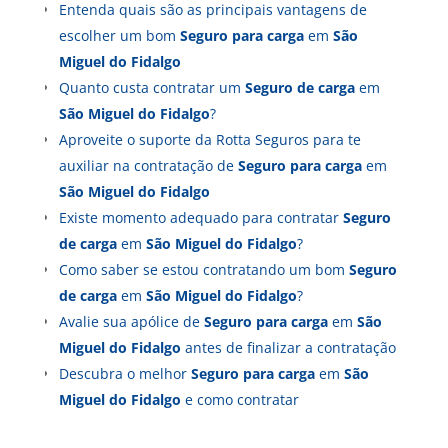
Entenda quais são as principais vantagens de
escolher um bom
Seguro para carga
em
São
Miguel do Fidalgo
Quanto custa contratar um
Seguro de carga
em
São Miguel do Fidalgo
?
Aproveite o suporte da Rotta Seguros para te
auxiliar na contratação de
Seguro para carga
em
São Miguel do Fidalgo
Existe momento adequado para contratar
Seguro
de carga
em
São Miguel do Fidalgo
?
Como saber se estou contratando um bom
Seguro
de carga
em
São Miguel do Fidalgo
?
Avalie sua apólice de
Seguro para carga
em
São
Miguel do Fidalgo
antes de finalizar a contratação
Descubra o melhor
Seguro para carga
em
São
Miguel do Fidalgo
e como contratar