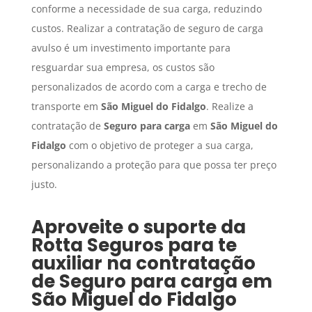
conforme a necessidade de sua carga, reduzindo
custos. Realizar a contratação de seguro de carga
avulso é um investimento importante para
resguardar sua empresa, os custos são
personalizados de acordo com a carga e trecho de
transporte em
São Miguel do Fidalgo
. Realize a
contratação de
Seguro para carga
em
São Miguel do
Fidalgo
com o objetivo de proteger a sua carga,
personalizando a proteção para que possa ter preço
justo.
Aproveite o suporte da
Rotta Seguros para te
auxiliar na contratação
de
Seguro para carga
em
São Miguel do Fidalgo