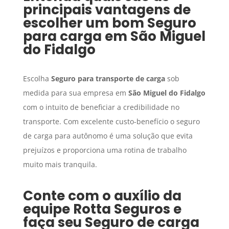
principais vantagens de
escolher um bom
Seguro
para carga
em
São Miguel
do Fidalgo
Escolha
Seguro para transporte de carga
sob
medida para sua empresa em
São Miguel do Fidalgo
com o intuito de beneficiar a credibilidade no
transporte. Com excelente custo-benefício o seguro
de carga para autônomo é uma solução que evita
prejuízos e proporciona uma rotina de trabalho
muito mais tranquila.
Conte com o auxílio da
equipe Rotta Seguros e
faça seu
Seguro de carga