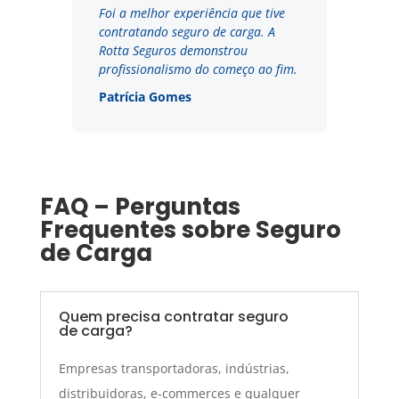
Foi a melhor experiência que tive
contratando seguro de carga. A
Rotta Seguros demonstrou
profissionalismo do começo ao fim.
Patrícia Gomes
FAQ – Perguntas
Frequentes sobre Seguro
de Carga
Quem precisa contratar seguro
de carga?
Empresas transportadoras, indústrias,
distribuidoras, e-commerces e qualquer