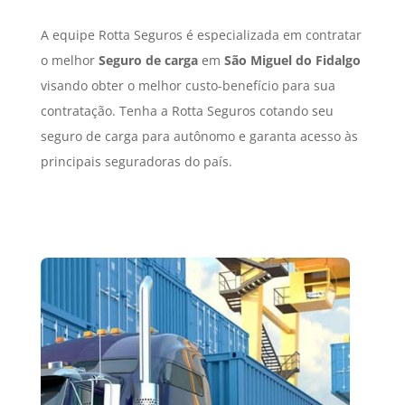
A equipe Rotta Seguros é especializada em contratar
o melhor
Seguro de carga
em
São Miguel do Fidalgo
visando obter o melhor custo-benefício para sua
contratação. Tenha a Rotta Seguros cotando seu
seguro de carga para autônomo e garanta acesso às
principais seguradoras do país.