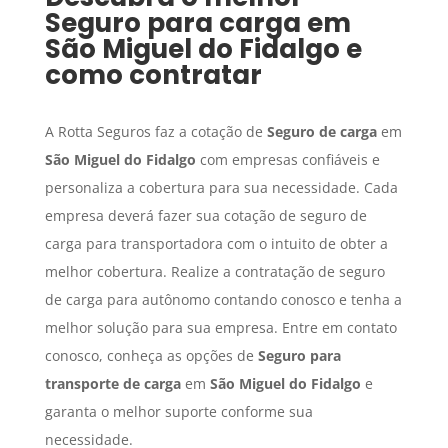
Seguro para carga
em
São Miguel do Fidalgo
e
como contratar
A Rotta Seguros faz a cotação de
Seguro de carga
em
São Miguel do Fidalgo
com empresas confiáveis e
personaliza a cobertura para sua necessidade. Cada
empresa deverá fazer sua cotação de seguro de
carga para transportadora com o intuito de obter a
melhor cobertura. Realize a contratação de seguro
de carga para autônomo contando conosco e tenha a
melhor solução para sua empresa. Entre em contato
conosco, conheça as opções de
Seguro para
transporte de carga
em
São Miguel do Fidalgo
e
garanta o melhor suporte conforme sua
necessidade.