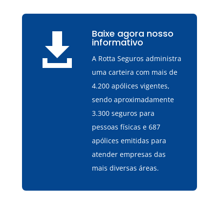
Baixe agora nosso

informativo
A Rotta Seguros administra
uma carteira com mais de
4.200 apólices vigentes,
sendo aproximadamente
3.300 seguros para
pessoas físicas e 687
apólices emitidas para
atender empresas das
mais diversas áreas.