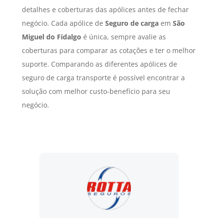
detalhes e coberturas das apólices antes de fechar
negócio. Cada apólice de
Seguro de carga
em
São
Miguel do Fidalgo
é única, sempre avalie as
coberturas para comparar as cotações e ter o melhor
suporte. Comparando as diferentes apólices de
seguro de carga transporte é possível encontrar a
solução com melhor custo-benefício para seu
negócio.