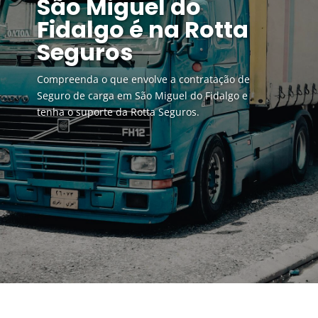
São Miguel do
Fidalgo é na Rotta
Seguros
Compreenda o que envolve a contratação de
Seguro de carga em São Miguel do Fidalgo e
tenha o suporte da Rotta Seguros.