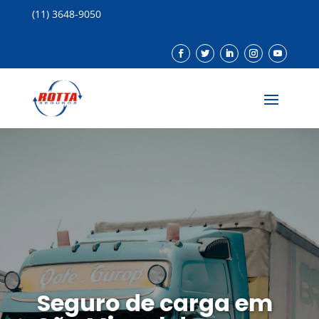
(11) 3648-9050
Seguro de carga em