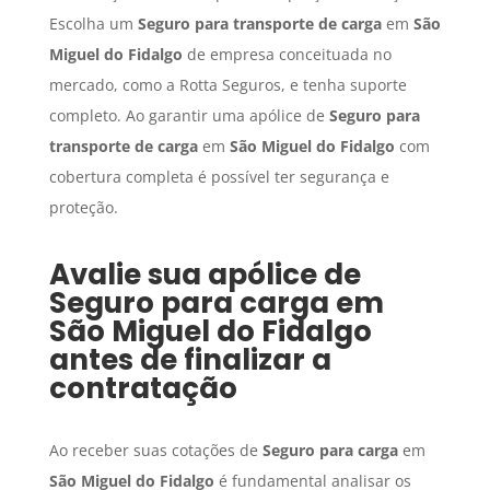
Escolha um
Seguro para transporte de carga
em
São
Miguel do Fidalgo
de empresa conceituada no
mercado, como a Rotta Seguros, e tenha suporte
completo. Ao garantir uma apólice de
Seguro para
transporte de carga
em
São Miguel do Fidalgo
com
cobertura completa é possível ter segurança e
proteção.
Avalie sua apólice de
Seguro para carga
em
São Miguel do Fidalgo
antes de finalizar a
contratação
Ao receber suas cotações de
Seguro para carga
em
São Miguel do Fidalgo
é fundamental analisar os