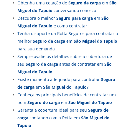
Obtenha uma cotação de
Seguro de carga
em
São
Miguel do Tapuio
conversando conosco
Descubra o melhor
Seguro para carga
em
São
Miguel do Tapuio
e como contratar
Tenha o suporte da Rotta Seguros para contratar o
melhor
Seguro de carga
em
São Miguel do Tapuio
para sua demanda
Sempre avalie os detalhes sobre a cobertura de
seu
Seguro de carga
antes de contratar em
São
Miguel do Tapuio
Existe momento adequado para contratar
Seguro
de carga
em
São Miguel do Tapuio
?
Conheça os principais benefícios de contratar um
bom
Seguro de carga
em
São Miguel do Tapuio
Garanta a cobertura ideal para seu
Seguro de
carga
contando com a Rotta em
São Miguel do
Tapuio