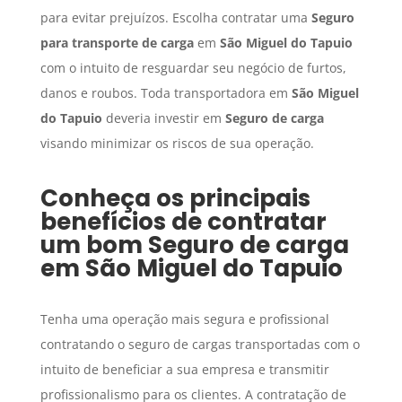
para evitar prejuízos. Escolha contratar uma
Seguro
para transporte de carga
em
São Miguel do Tapuio
com o intuito de resguardar seu negócio de furtos,
danos e roubos. Toda transportadora em
São Miguel
do Tapuio
deveria investir em
Seguro de carga
visando minimizar os riscos de sua operação.
Conheça os principais
benefícios de contratar
um bom
Seguro de carga
em
São Miguel do Tapuio
Tenha uma operação mais segura e profissional
contratando o seguro de cargas transportadas com o
intuito de beneficiar a sua empresa e transmitir
profissionalismo para os clientes. A contratação de