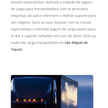
Nossos especialistas realizam a cotação de seguro
de carga para transportadora com as principais
empresas do país e oferecem o melhor suporte para
seu negócio. Sane as suas dúvidas com os nossos
especialistas e contrate seguro de carga avulso para
te dar o suporte completo em caso de dano, furto ou
roubo da carga transportada em
São Miguel do
Tapuio
.