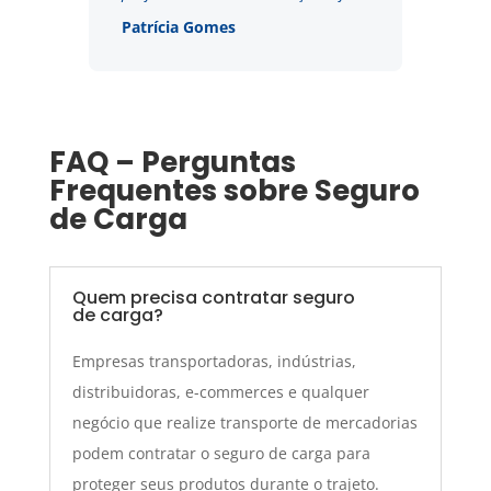
Patrícia Gomes
FAQ – Perguntas
Frequentes sobre Seguro
de Carga
Quem precisa contratar seguro
de carga?
Empresas transportadoras, indústrias,
distribuidoras, e-commerces e qualquer
negócio que realize transporte de mercadorias
podem contratar o seguro de carga para
proteger seus produtos durante o trajeto.