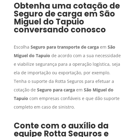
Obtenha uma cotação de
Seguro de carga
em
São
Miguel do Tapuio
conversando conosco
Escolha
Seguro para transporte de carga
em
São
Miguel do Tapuio
de acordo com a sua necessidade
e viabilize segurança para a operação logística, seja
ela de importação ou exportação, por exemplo.
Tenha o suporte da Rotta Seguros para efetuar a
cotação de
Seguro para carga
em
São Miguel do
Tapuio
com empresas confiáveis e que dão suporte
completo em caso de sinistro.
Conte com o auxílio da
equipe Rotta Seguros e