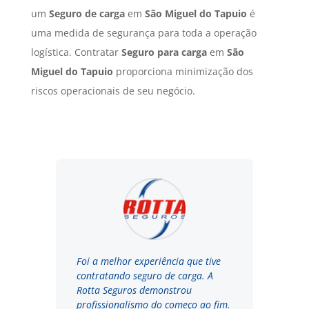
um
Seguro de carga
em
São Miguel do Tapuio
é
uma medida de segurança para toda a operação
logística. Contratar
Seguro para carga
em
São
Miguel do Tapuio
proporciona minimização dos
riscos operacionais de seu negócio.
Foi a melhor experiência que tive
contratando seguro de carga. A
Rotta Seguros demonstrou
profissionalismo do começo ao fim.