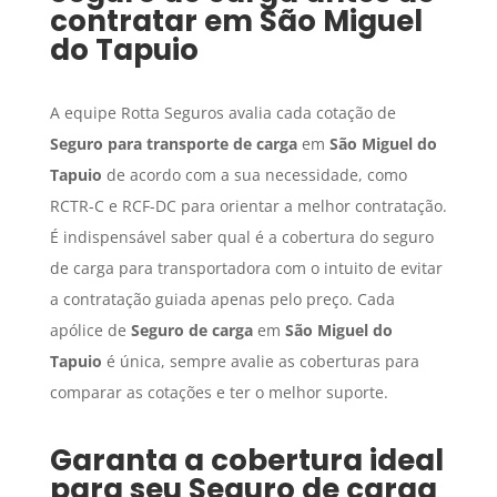
contratar em
São Miguel
do Tapuio
A equipe Rotta Seguros avalia cada cotação de
Seguro para transporte de carga
em
São Miguel do
Tapuio
de acordo com a sua necessidade, como
RCTR-C e RCF-DC para orientar a melhor contratação.
É indispensável saber qual é a cobertura do seguro
de carga para transportadora com o intuito de evitar
a contratação guiada apenas pelo preço. Cada
apólice de
Seguro de carga
em
São Miguel do
Tapuio
é única, sempre avalie as coberturas para
comparar as cotações e ter o melhor suporte.
Garanta a cobertura ideal
para seu
Seguro de carga