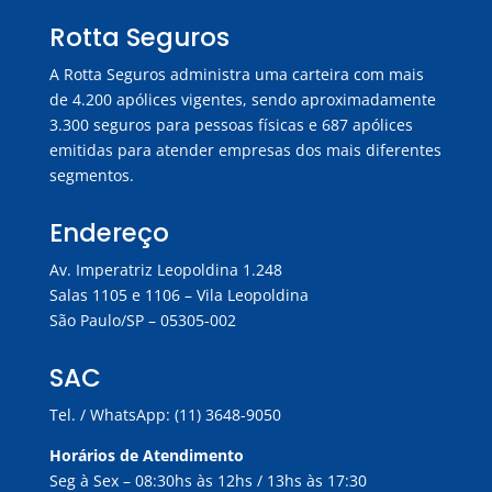
Rotta Seguros
A Rotta Seguros administra uma carteira com mais
de 4.200 apólices vigentes, sendo aproximadamente
3.300 seguros para pessoas físicas e 687 apólices
emitidas para atender empresas dos mais diferentes
segmentos.
Endereço
Av. Imperatriz Leopoldina 1.248
Salas 1105 e 1106 – Vila Leopoldina
São Paulo/SP – 05305-002
SAC
Tel. / WhatsApp: (11) 3648-9050
Horários de Atendimento
Seg à Sex – 08:30hs às 12hs / 13hs às 17:30