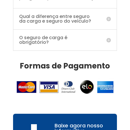
Qual a diferença entre seguro
da carga e seguro do veículo?
O seguro de carga é
obrigatório?
Formas de Pagamento
Baixe agora nosso