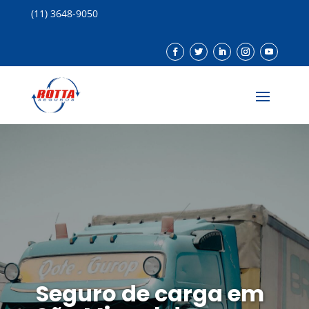
(11) 3648-9050
Seguro de carga em