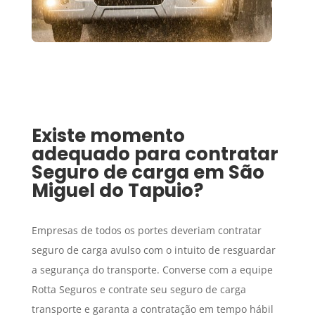
Existe momento
adequado para contratar
Seguro de carga
em
São
Miguel do Tapuio
?
Empresas de todos os portes deveriam contratar
seguro de carga avulso com o intuito de resguardar
a segurança do transporte. Converse com a equipe
Rotta Seguros e contrate seu seguro de carga
transporte e garanta a contratação em tempo hábil