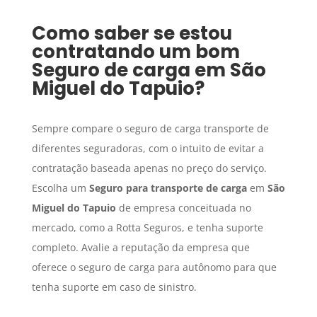
Como saber se estou
contratando um bom
Seguro de carga
em
São
Miguel do Tapuio
?
Sempre compare o seguro de carga transporte de
diferentes seguradoras, com o intuito de evitar a
contratação baseada apenas no preço do serviço.
Escolha um
Seguro para transporte de carga
em
São
Miguel do Tapuio
de empresa conceituada no
mercado, como a Rotta Seguros, e tenha suporte
completo. Avalie a reputação da empresa que
oferece o seguro de carga para autônomo para que
tenha suporte em caso de sinistro.