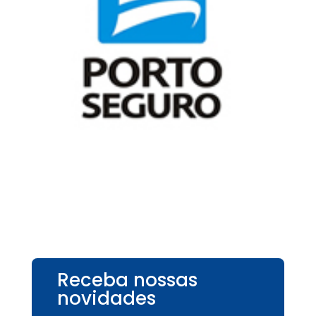
Receba nossas
novidades