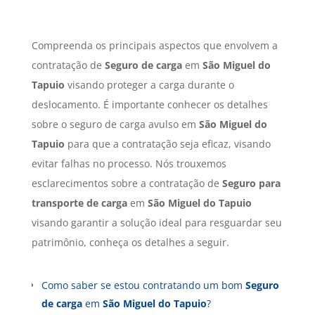
Compreenda os principais aspectos que envolvem a
contratação de
Seguro de carga
em
São Miguel do
Tapuio
visando proteger a carga durante o
deslocamento. É importante conhecer os detalhes
sobre o seguro de carga avulso em
São Miguel do
Tapuio
para que a contratação seja eficaz, visando
evitar falhas no processo. Nós trouxemos
esclarecimentos sobre a contratação de
Seguro para
transporte de carga
em
São Miguel do Tapuio
visando garantir a solução ideal para resguardar seu
patrimônio, conheça os detalhes a seguir.
Como saber se estou contratando um bom
Seguro
de carga
em
São Miguel do Tapuio
?