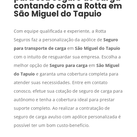
contando com a Rotta em
São Miguel do Tapuio
Com equipe qualificada e experiente, a Rotta
Seguros faz a personalização da apólice de
Seguro
para transporte de carga
em
São Miguel do Tapuio
com o intuito de resguardar sua empresa. Escolha a
melhor opção de
Seguro para carga
em
São Miguel
do Tapuio
e garanta uma cobertura completa para
atender suas necessidades. Entre em contato
conosco, efetue sua cotação de seguro de carga para
autônomo e tenha a cobertura ideal para prestar
suporte completo. Ao realizar a contratação de
seguro de carga avulso com apólice personalizada é
possível ter um bom custo-benefício.