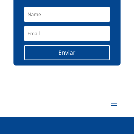
Enviar