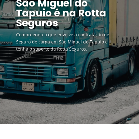
São Miguel do
Tapuio é na Rotta
Seguros
Compreenda o que envolve a contratação de
Seguro de carga em São Miguel do Tapuio e
tenha o suporte da Rotta Seguros.