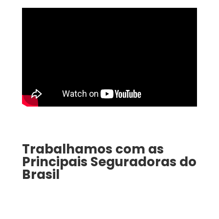
Trabalhamos com as
Principais Seguradoras do
Brasil