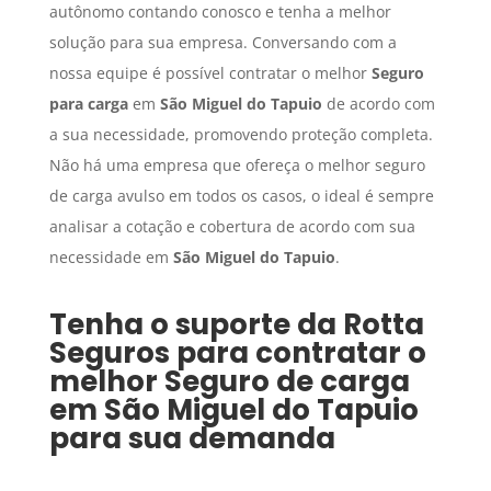
autônomo contando conosco e tenha a melhor
solução para sua empresa. Conversando com a
nossa equipe é possível contratar o melhor
Seguro
para carga
em
São Miguel do Tapuio
de acordo com
a sua necessidade, promovendo proteção completa.
Não há uma empresa que ofereça o melhor seguro
de carga avulso em todos os casos, o ideal é sempre
analisar a cotação e cobertura de acordo com sua
necessidade em
São Miguel do Tapuio
.
Tenha o suporte da Rotta
Seguros para contratar o
melhor
Seguro de carga
em
São Miguel do Tapuio
para sua demanda