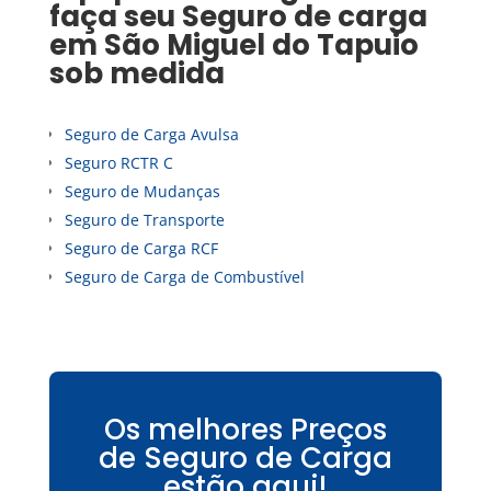
faça seu
Seguro de carga
em
São Miguel do Tapuio
sob medida
Seguro de Carga Avulsa
Seguro RCTR C
Seguro de Mudanças
Seguro de Transporte
Seguro de Carga RCF
Seguro de Carga de Combustível
Os melhores Preços
de Seguro de Carga
estão aqui!