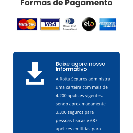
Formas de Pagamento
Baixe agora nosso

informativo
A Rotta Seguros administra
uma carteira com mais de
4.200 apólices vigentes,
sendo aproximadamente
3.300 seguros para
pessoas físicas e 687
apólices emitidas para