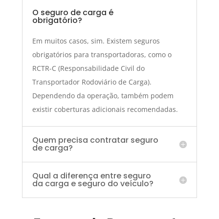
O seguro de carga é
obrigatório?
Em muitos casos, sim. Existem seguros
obrigatórios para transportadoras, como o
RCTR-C (Responsabilidade Civil do
Transportador Rodoviário de Carga).
Dependendo da operação, também podem
existir coberturas adicionais recomendadas.
Quem precisa contratar seguro
de carga?
Qual a diferença entre seguro
da carga e seguro do veículo?