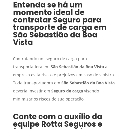
Entenda se há um
momento ideal de
contratar
Seguro para
transporte de carga
em
São Sebastião da Boa
Vista
Contratando um seguro de carga para
transportadora em
São Sebastião da Boa Vista
a
empresa evita riscos e prejuízos em caso de sinistro.
Toda transportadora em
São Sebastião da Boa Vista
deveria investir em
Seguro de carga
visando
minimizar os riscos de sua operação.
Conte com o auxílio da
equipe Rotta Seguros e