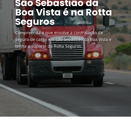
São Sebastião da
Boa Vista é na Rotta
Seguros
Compreenda o que envolve a contratação de
Seguro de carga em São Sebastião da Boa Vista e
tenha o suporte da Rotta Seguros.