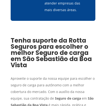
atender empresas das
mais diversas áreas.
Tenha suporte da Rotta
Seguros para escolher o
melhor
Seguro de carga
em
São Sebastião da Boa
Vista
Aproveite o suporte da nossa equipe para escolher o
seguro de carga para autônomo com a melhor
cobertura do mercado. Com o auxílio da nossa
equipe, sua contratação de
Seguro de carga
em
São
Sebastião da Boa Vista
é mais rápida, prática e