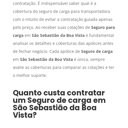
contratação. É indispensável saber qual é a
cobertura do seguro de carga para transportadora
com o intuito de evitar a contratação guiada apenas
pelo preço. Ao receber suas cotações de
Seguro para
carga
em
São Sebastião da Boa Vista
é fundamental
analisar os detalhes e coberturas das apólices antes
de fechar negócio. Cada apólice de
Seguro de carga
em
São Sebastião da Boa Vista
é única, sempre
avalie as coberturas para comparar as cotações e ter
o melhor suporte.
Quanto custa contratar
um
Seguro de carga
em
São Sebastião da Boa
Vista
?