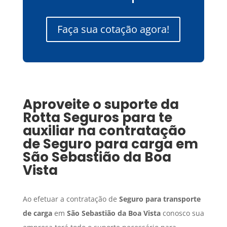
Faça sua cotação agora!
Aproveite o suporte da
Rotta Seguros para te
auxiliar na contratação
de
Seguro para carga
em
São Sebastião da Boa
Vista
Ao efetuar a contratação de
Seguro para transporte
de carga
em
São Sebastião da Boa Vista
conosco sua