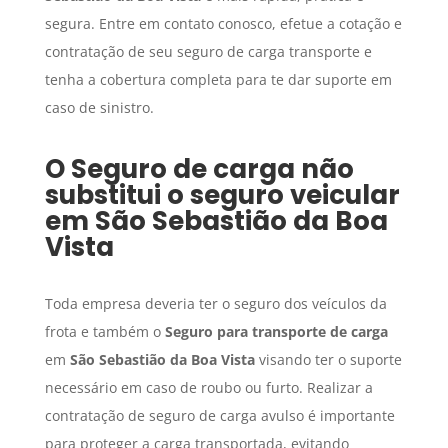
segura. Entre em contato conosco, efetue a cotação e
contratação de seu seguro de carga transporte e
tenha a cobertura completa para te dar suporte em
caso de sinistro.
O
Seguro de carga
não
substitui o seguro veicular
em
São Sebastião da Boa
Vista
Toda empresa deveria ter o seguro dos veículos da
frota e também o
Seguro para transporte de carga
em
São Sebastião da Boa Vista
visando ter o suporte
necessário em caso de roubo ou furto. Realizar a
contratação de seguro de carga avulso é importante
para proteger a carga transportada, evitando