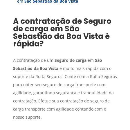
em
São Sebastião da Boa Vista
A contratação de
Seguro
de carga
em
São
Sebastião da Boa Vista
é
rápida?
A contratação de um
Seguro de carga
em
São
Sebastião da Boa Vista
é muito mais rápida com o
suporte da Rotta Seguros. Conte com a Rotta Seguros
para obter seu seguro de carga transporte com
agilidade, garantindo segurança e tranquilidade na
contratação. Efetue sua contratação de seguro de
carga transporte com agilidade contando com o
nosso suporte.