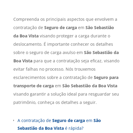
Compreenda os principais aspectos que envolvem a
contratação de
Seguro de carga
em
São Sebastião
da Boa Vista
visando proteger a carga durante o
deslocamento. É importante conhecer os detalhes
sobre o seguro de carga avulso em
São Sebastião da
Boa Vista
para que a contratação seja eficaz, visando
evitar falhas no processo. Nós trouxemos
esclarecimentos sobre a contratação de
Seguro para
transporte de carga
em
São Sebastião da Boa Vista
visando garantir a solução ideal para resguardar seu
patrimônio, conheça os detalhes a seguir.
A contratação de
Seguro de carga
em
São
Sebastião da Boa Vista
é rápida?