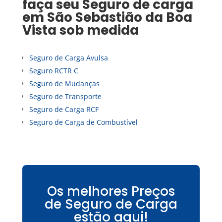
faça seu
Seguro de carga
em
São Sebastião da Boa
Vista
sob medida
Seguro de Carga Avulsa
Seguro RCTR C
Seguro de Mudanças
Seguro de Transporte
Seguro de Carga RCF
Seguro de Carga de Combustível
Os melhores Preços
de Seguro de Carga
estão aqui!