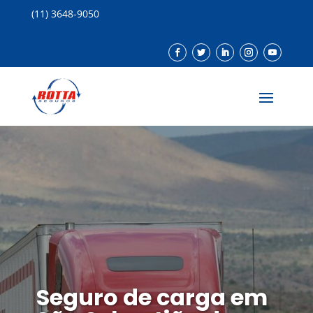
(11) 3648-9050
Seguro de carga em