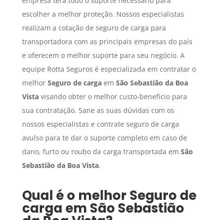
empresa terá todo o suporte necessário para
escolher a melhor proteção. Nossos especialistas
realizam a cotação de seguro de carga para
transportadora com as principais empresas do país
e oferecem o melhor suporte para seu negócio. A
equipe Rotta Seguros é especializada em contratar o
melhor
Seguro de carga
em
São Sebastião da Boa
Vista
visando obter o melhor custo-benefício para
sua contratação. Sane as suas dúvidas com os
nossos especialistas e contrate seguro de carga
avulso para te dar o suporte completo em caso de
dano, furto ou roubo da carga transportada em
São
Sebastião da Boa Vista
.
Qual é o melhor
Seguro de
carga
em
São Sebastião