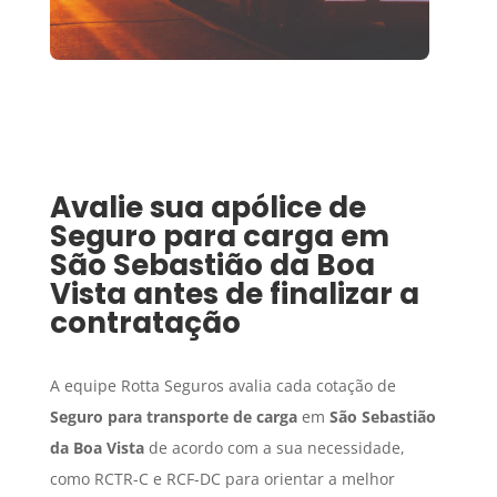
Avalie sua apólice de
Seguro para carga
em
São Sebastião da Boa
Vista
antes de finalizar a
contratação
A equipe Rotta Seguros avalia cada cotação de
Seguro para transporte de carga
em
São Sebastião
da Boa Vista
de acordo com a sua necessidade,
como RCTR-C e RCF-DC para orientar a melhor