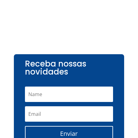
Receba nossas
novidades
Enviar