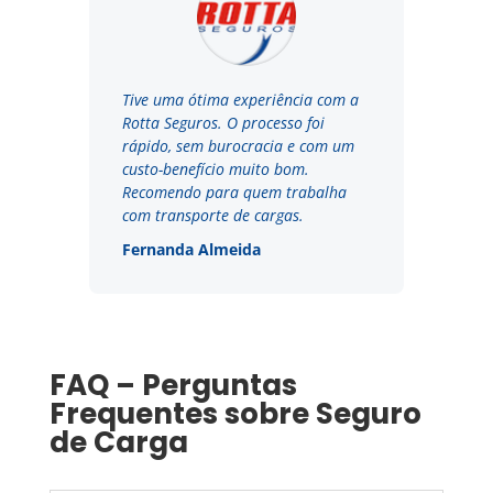
Tive uma ótima experiência com a
Rotta Seguros. O processo foi
rápido, sem burocracia e com um
custo-benefício muito bom.
Recomendo para quem trabalha
com transporte de cargas.
Fernanda Almeida
FAQ – Perguntas
Frequentes sobre Seguro
de Carga