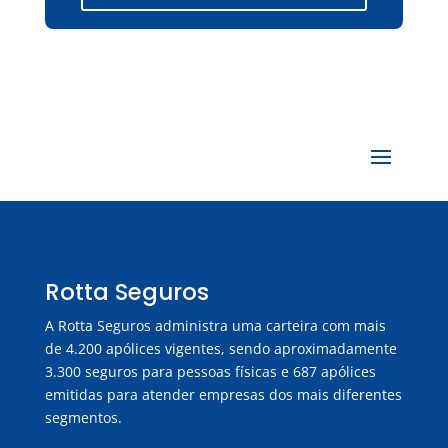
Rotta Seguros
A Rotta Seguros administra uma carteira com mais
de 4.200 apólices vigentes, sendo aproximadamente
3.300 seguros para pessoas físicas e 687 apólices
emitidas para atender empresas dos mais diferentes
segmentos.