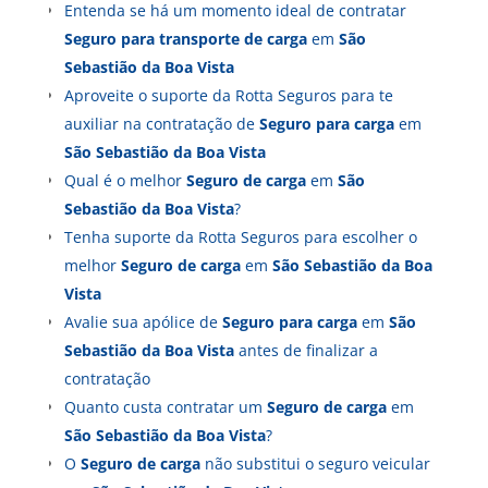
Entenda se há um momento ideal de contratar
Seguro para transporte de carga
em
São
Sebastião da Boa Vista
Aproveite o suporte da Rotta Seguros para te
auxiliar na contratação de
Seguro para carga
em
São Sebastião da Boa Vista
Qual é o melhor
Seguro de carga
em
São
Sebastião da Boa Vista
?
Tenha suporte da Rotta Seguros para escolher o
melhor
Seguro de carga
em
São Sebastião da Boa
Vista
Avalie sua apólice de
Seguro para carga
em
São
Sebastião da Boa Vista
antes de finalizar a
contratação
Quanto custa contratar um
Seguro de carga
em
São Sebastião da Boa Vista
?
O
Seguro de carga
não substitui o seguro veicular