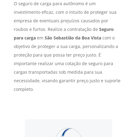
O seguro de carga para autônomo é um
investimento eficaz, com o intuito de proteger sua
empresa de eventuais prejuízos causados por
roubos e furtos. Realize a contratação de
Seguro
para carga
em
São Sebastião da Boa Vista
com o
objetivo de proteger a sua carga, personalizando a
proteção para que possa ter preço justo. É
importante realizar uma cotação de seguro para
cargas transportadas sob medida para sua
necessidade, visando garantir preço justo e suporte
completo.