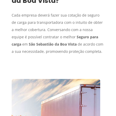
da Boa Vista
?
Cada empresa deverá fazer sua cotação de seguro
de carga para transportadora com o intuito de obter
a melhor cobertura. Conversando com a nossa
equipe é possível contratar o melhor
Seguro para
carga
em
São Sebastião da Boa Vista
de acordo com
a sua necessidade, promovendo proteção completa.