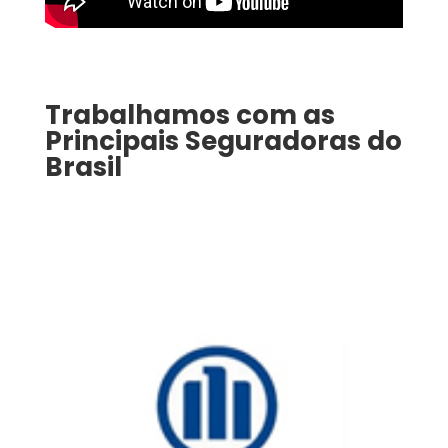
Trabalhamos com as
Principais Seguradoras do
Brasil