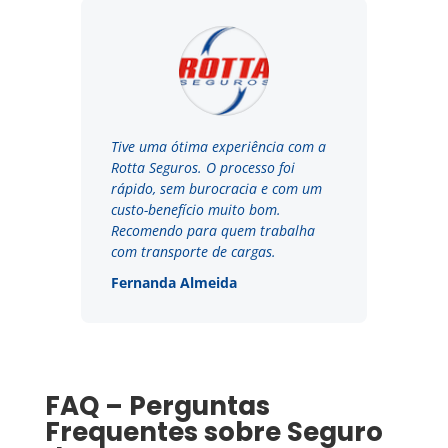
Tive uma ótima experiência com a
Rotta Seguros. O processo foi
rápido, sem burocracia e com um
custo-benefício muito bom.
Recomendo para quem trabalha
com transporte de cargas.
Fernanda Almeida
FAQ – Perguntas
Frequentes sobre Seguro