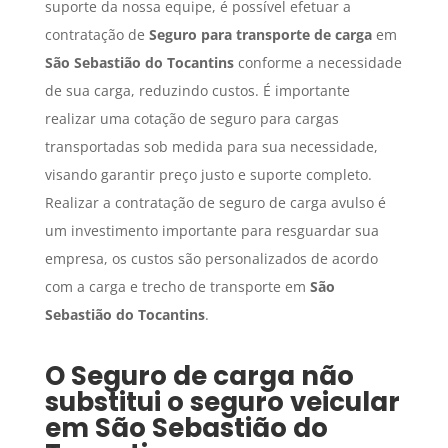
suporte da nossa equipe, é possível efetuar a
contratação de
Seguro para transporte de carga
em
São Sebastião do Tocantins
conforme a necessidade
de sua carga, reduzindo custos. É importante
realizar uma cotação de seguro para cargas
transportadas sob medida para sua necessidade,
visando garantir preço justo e suporte completo.
Realizar a contratação de seguro de carga avulso é
um investimento importante para resguardar sua
empresa, os custos são personalizados de acordo
com a carga e trecho de transporte em
São
Sebastião do Tocantins
.
O
Seguro de carga
não
substitui o seguro veicular
em
São Sebastião do