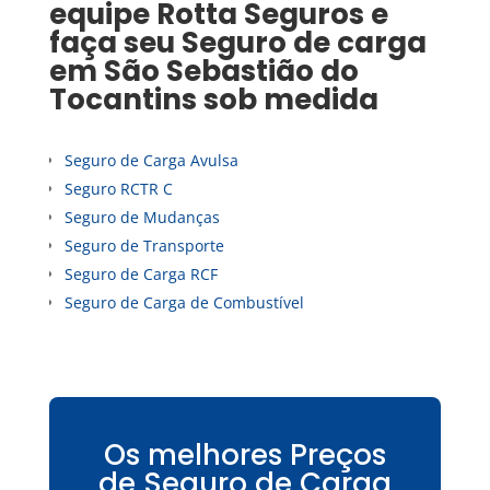
equipe Rotta Seguros e
faça seu
Seguro de carga
em
São Sebastião do
Tocantins
sob medida
Seguro de Carga Avulsa
Seguro RCTR C
Seguro de Mudanças
Seguro de Transporte
Seguro de Carga RCF
Seguro de Carga de Combustível
Os melhores Preços
de Seguro de Carga