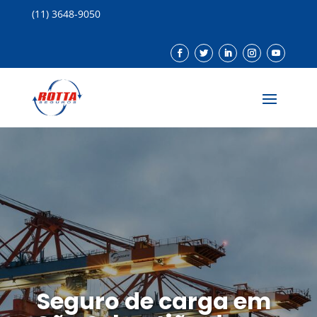
(11) 3648-9050
Seguro de carga em