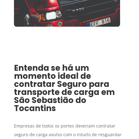
Entenda se há um
momento ideal de
contratar
Seguro para
transporte de carga
em
São Sebastião do
Tocantins
Empresas de todos os portes deveriam contratar
seguro de carga avulso com o intuito de resguardar