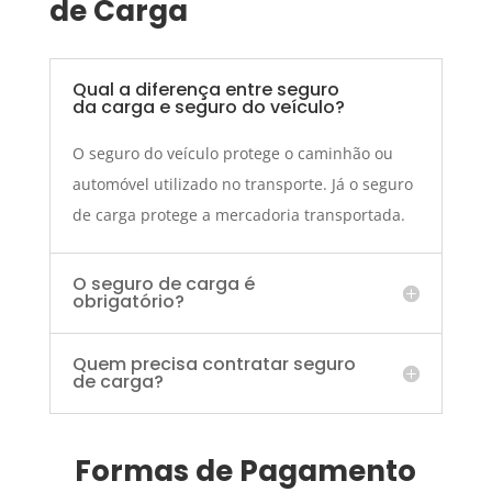
de Carga
Qual a diferença entre seguro
da carga e seguro do veículo?
O seguro do veículo protege o caminhão ou
automóvel utilizado no transporte. Já o seguro
de carga protege a mercadoria transportada.
O seguro de carga é
obrigatório?
Quem precisa contratar seguro
de carga?
Formas de Pagamento