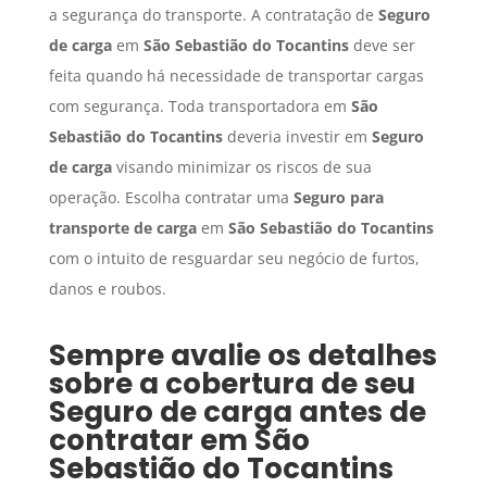
a segurança do transporte. A contratação de
Seguro
de carga
em
São Sebastião do Tocantins
deve ser
feita quando há necessidade de transportar cargas
com segurança. Toda transportadora em
São
Sebastião do Tocantins
deveria investir em
Seguro
de carga
visando minimizar os riscos de sua
operação. Escolha contratar uma
Seguro para
transporte de carga
em
São Sebastião do Tocantins
com o intuito de resguardar seu negócio de furtos,
danos e roubos.
Sempre avalie os detalhes
sobre a cobertura de seu
Seguro de carga
antes de
contratar em
São
Sebastião do Tocantins