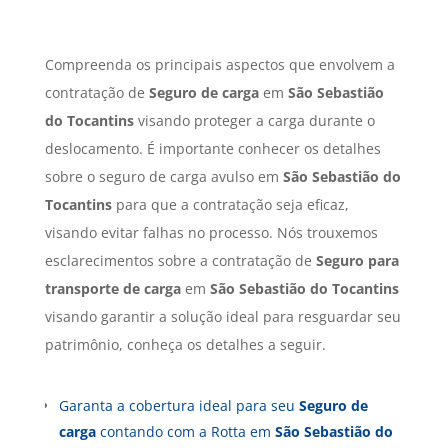
Compreenda os principais aspectos que envolvem a
contratação de
Seguro de carga
em
São Sebastião
do Tocantins
visando proteger a carga durante o
deslocamento. É importante conhecer os detalhes
sobre o seguro de carga avulso em
São Sebastião do
Tocantins
para que a contratação seja eficaz,
visando evitar falhas no processo. Nós trouxemos
esclarecimentos sobre a contratação de
Seguro para
transporte de carga
em
São Sebastião do Tocantins
visando garantir a solução ideal para resguardar seu
patrimônio, conheça os detalhes a seguir.
Garanta a cobertura ideal para seu
Seguro de
carga
contando com a Rotta em
São Sebastião do