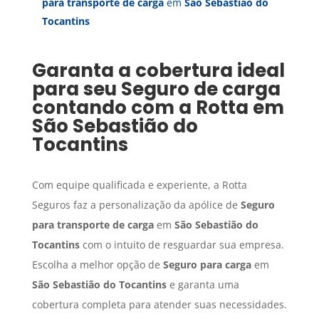
para transporte de carga
em
São Sebastião do
Tocantins
Garanta a cobertura ideal
para seu
Seguro de carga
contando com a Rotta em
São Sebastião do
Tocantins
Com equipe qualificada e experiente, a Rotta
Seguros faz a personalização da apólice de
Seguro
para transporte de carga
em
São Sebastião do
Tocantins
com o intuito de resguardar sua empresa.
Escolha a melhor opção de
Seguro para carga
em
São Sebastião do Tocantins
e garanta uma
cobertura completa para atender suas necessidades.