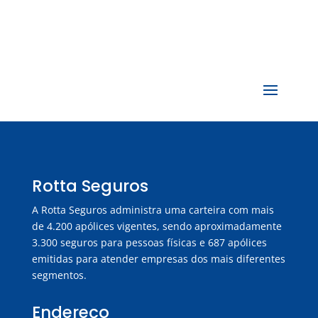
Rotta Seguros
A Rotta Seguros administra uma carteira com mais
de 4.200 apólices vigentes, sendo aproximadamente
3.300 seguros para pessoas físicas e 687 apólices
emitidas para atender empresas dos mais diferentes
segmentos.
Endereço