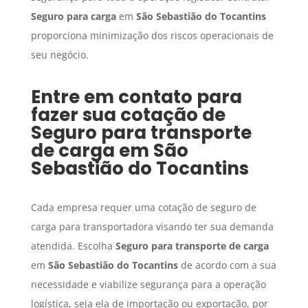
Seguro para carga
em
São Sebastião do Tocantins
proporciona minimização dos riscos operacionais de
seu negócio.
Entre em contato para
fazer sua cotação de
Seguro para transporte
de carga
em
São
Sebastião do Tocantins
Cada empresa requer uma cotação de seguro de
carga para transportadora visando ter sua demanda
atendida. Escolha
Seguro para transporte de carga
em
São Sebastião do Tocantins
de acordo com a sua
necessidade e viabilize segurança para a operação
logística, seja ela de importação ou exportação, por