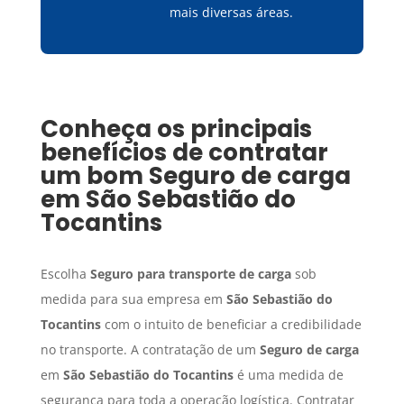
mais diversas áreas.
Conheça os principais
benefícios de contratar
um bom
Seguro de carga
em
São Sebastião do
Tocantins
Escolha
Seguro para transporte de carga
sob
medida para sua empresa em
São Sebastião do
Tocantins
com o intuito de beneficiar a credibilidade
no transporte. A contratação de um
Seguro de carga
em
São Sebastião do Tocantins
é uma medida de
segurança para toda a operação logística. Contratar