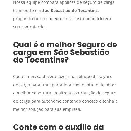
Nossa equipe compara apólices de seguro de carga
transporte em
São Sebastião do Tocantins
,
proporcionando um excelente custo-benefício em
sua contratação.
Qual é o melhor
Seguro de
carga
em
São Sebastião
do Tocantins
?
Cada empresa deverá fazer sua cotação de seguro
de carga para transportadora com o intuito de obter
a melhor cobertura. Realize a contratação de seguro
de carga para autônomo contando conosco e tenha a
melhor solução para sua empresa.
Conte com o auxílio da