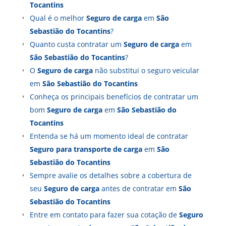
Tocantins
Qual é o melhor
Seguro de carga
em
São
Sebastião do Tocantins
?
Quanto custa contratar um
Seguro de carga
em
São Sebastião do Tocantins
?
O
Seguro de carga
não substitui o seguro veicular
em
São Sebastião do Tocantins
Conheça os principais benefícios de contratar um
bom
Seguro de carga
em
São Sebastião do
Tocantins
Entenda se há um momento ideal de contratar
Seguro para transporte de carga
em
São
Sebastião do Tocantins
Sempre avalie os detalhes sobre a cobertura de
seu
Seguro de carga
antes de contratar em
São
Sebastião do Tocantins
Entre em contato para fazer sua cotação de
Seguro