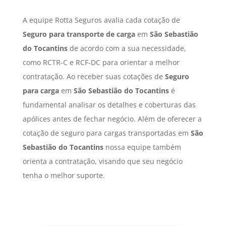
A equipe Rotta Seguros avalia cada cotação de
Seguro para transporte de carga
em
São Sebastião
do Tocantins
de acordo com a sua necessidade,
como RCTR-C e RCF-DC para orientar a melhor
contratação. Ao receber suas cotações de
Seguro
para carga
em
São Sebastião do Tocantins
é
fundamental analisar os detalhes e coberturas das
apólices antes de fechar negócio. Além de oferecer a
cotação de seguro para cargas transportadas em
São
Sebastião do Tocantins
nossa equipe também
orienta a contratação, visando que seu negócio
tenha o melhor suporte.