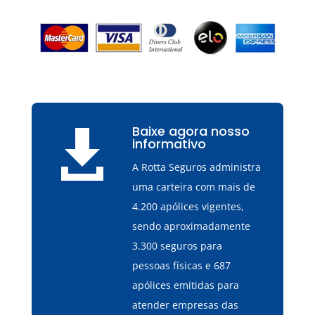
Baixe agora nosso

informativo
A Rotta Seguros administra
uma carteira com mais de
4.200 apólices vigentes,
sendo aproximadamente
3.300 seguros para
pessoas físicas e 687
apólices emitidas para
atender empresas das