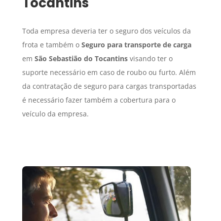
Tocantins
Toda empresa deveria ter o seguro dos veículos da
frota e também o
Seguro para transporte de carga
em
São Sebastião do Tocantins
visando ter o
suporte necessário em caso de roubo ou furto. Além
da contratação de seguro para cargas transportadas
é necessário fazer também a cobertura para o
veículo da empresa.