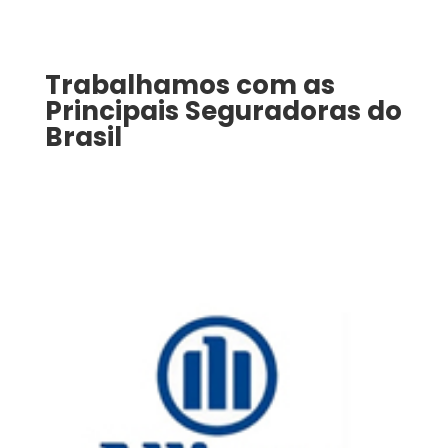
Trabalhamos com as
Principais Seguradoras do
Brasil