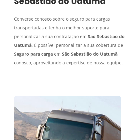
Sebastião do Uatumã
Converse conosco sobre o seguro para cargas
transportadas e tenha o melhor suporte para
personalizar a sua contratação em
São Sebastião do
Uatumã
. É possível personalizar a sua cobertura de
Seguro para carga
em
São Sebastião do Uatumã
conosco, aproveitando a expertise de nossa equipe.