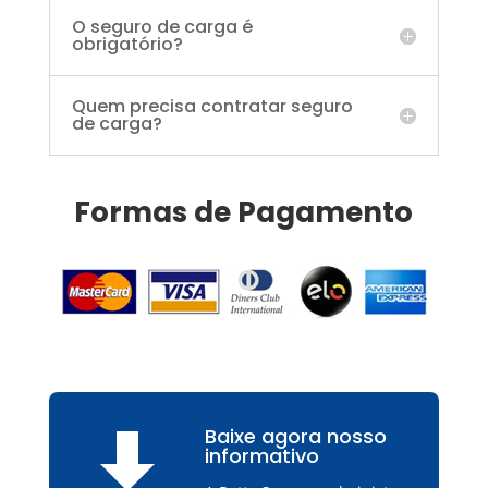
O seguro de carga é
obrigatório?
Quem precisa contratar seguro
de carga?
Formas de Pagamento
Baixe agora nosso

informativo