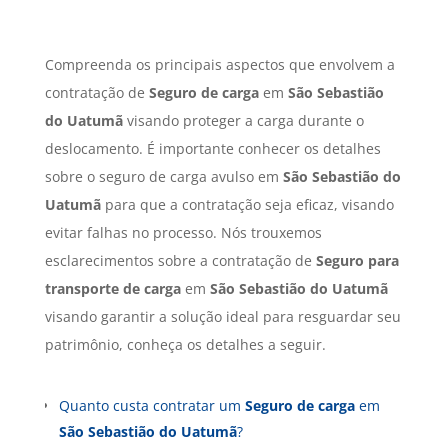
Compreenda os principais aspectos que envolvem a
contratação de
Seguro de carga
em
São Sebastião
do Uatumã
visando proteger a carga durante o
deslocamento. É importante conhecer os detalhes
sobre o seguro de carga avulso em
São Sebastião do
Uatumã
para que a contratação seja eficaz, visando
evitar falhas no processo. Nós trouxemos
esclarecimentos sobre a contratação de
Seguro para
transporte de carga
em
São Sebastião do Uatumã
visando garantir a solução ideal para resguardar seu
patrimônio, conheça os detalhes a seguir.
Quanto custa contratar um
Seguro de carga
em
São Sebastião do Uatumã
?