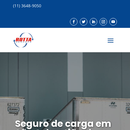
(11) 3648-9050
Seguro de carga em