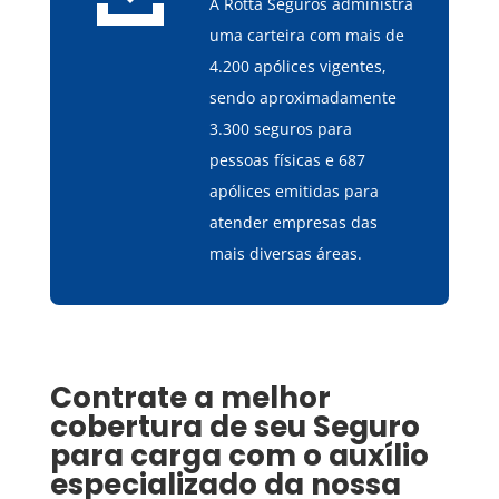
A Rotta Seguros administra
uma carteira com mais de
4.200 apólices vigentes,
sendo aproximadamente
3.300 seguros para
pessoas físicas e 687
apólices emitidas para
atender empresas das
mais diversas áreas.
Contrate a melhor
cobertura de seu
Seguro
para carga
com o auxílio
especializado da nossa