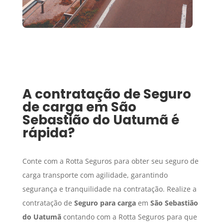
A contratação de
Seguro
de carga
em
São
Sebastião do Uatumã
é
rápida?
Conte com a Rotta Seguros para obter seu seguro de
carga transporte com agilidade, garantindo
segurança e tranquilidade na contratação. Realize a
contratação de
Seguro para carga
em
São Sebastião
do Uatumã
contando com a Rotta Seguros para que