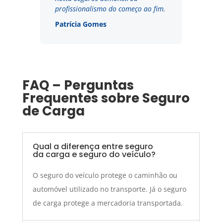
profissionalismo do começo ao fim.
Patrícia Gomes
FAQ – Perguntas
Frequentes sobre Seguro
de Carga
Qual a diferença entre seguro
da carga e seguro do veículo?
O seguro do veículo protege o caminhão ou
automóvel utilizado no transporte. Já o seguro
de carga protege a mercadoria transportada.