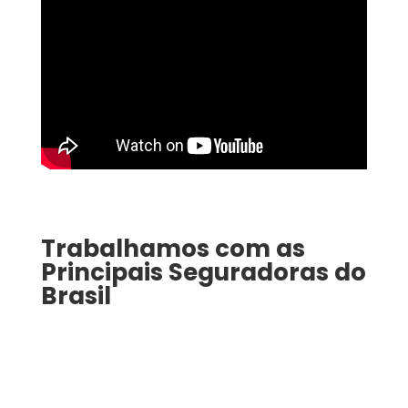
Trabalhamos com as
Principais Seguradoras do
Brasil