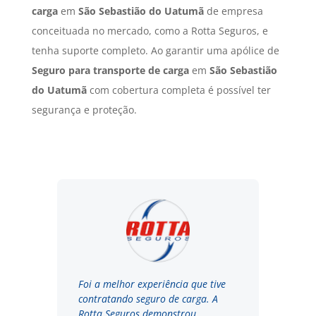
carga
em
São Sebastião do Uatumã
de empresa
conceituada no mercado, como a Rotta Seguros, e
tenha suporte completo. Ao garantir uma apólice de
Seguro para transporte de carga
em
São Sebastião
do Uatumã
com cobertura completa é possível ter
segurança e proteção.
Foi a melhor experiência que tive
contratando seguro de carga. A
Rotta Seguros demonstrou