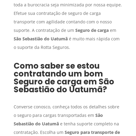
toda a burocracia seja minimizada por nossa equipe.
Efetue sua contratação de seguro de carga
transporte com agilidade contando com o nosso
suporte. A contratação de um
Seguro de carga
em
São Sebastião do Uatumã
é muito mais rápida com
o suporte da Rotta Seguros.
Como saber se estou
contratando um bom
Seguro de carga
em
São
Sebastião do Uatumã
?
Converse conosco, conheça todos os detalhes sobre
o seguro para cargas transportadas em
São
Sebastião do Uatumã
e tenha suporte completo na
contratação. Escolha um
Seguro para transporte de