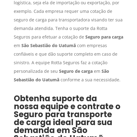
logística, seja ela de importação ou exportação, por
exemplo. Cada empresa requer uma cotação de
seguro de carga para transportadora visando ter sua
demanda atendida. Tenha o suporte da Rotta
Seguros para efetuar a cotação de
Seguro para carga
em
São Sebastião do Uatumã
com empresas
confiáveis e que dão suporte completo em caso de
sinistro. A equipe Rotta Seguros faz a cotação
personalizada de seu
Seguro de carga
em
São
Sebastião do Uatumã
conforme a sua necessidade.
Obtenha suporte da
nossa equipe e contrate o
Seguro para transporte
de carga
ideal para sua
demanda em
São