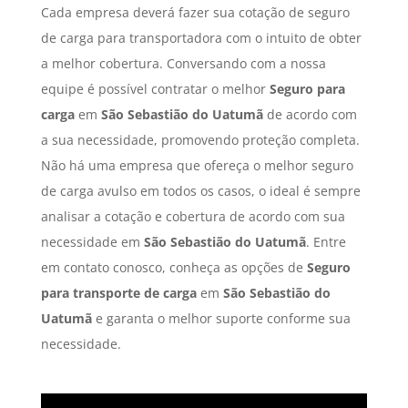
Cada empresa deverá fazer sua cotação de seguro
de carga para transportadora com o intuito de obter
a melhor cobertura. Conversando com a nossa
equipe é possível contratar o melhor
Seguro para
carga
em
São Sebastião do Uatumã
de acordo com
a sua necessidade, promovendo proteção completa.
Não há uma empresa que ofereça o melhor seguro
de carga avulso em todos os casos, o ideal é sempre
analisar a cotação e cobertura de acordo com sua
necessidade em
São Sebastião do Uatumã
. Entre
em contato conosco, conheça as opções de
Seguro
para transporte de carga
em
São Sebastião do
Uatumã
e garanta o melhor suporte conforme sua
necessidade.