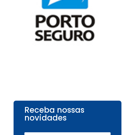
Receba nossas
novidades