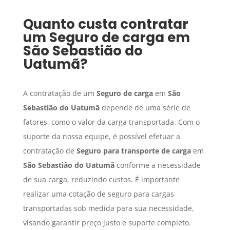
Quanto custa contratar
um
Seguro de carga
em
São Sebastião do
Uatumã
?
A contratação de um
Seguro de carga
em
São
Sebastião do Uatumã
depende de uma série de
fatores, como o valor da carga transportada. Com o
suporte da nossa equipe, é possível efetuar a
contratação de
Seguro para transporte de carga
em
São Sebastião do Uatumã
conforme a necessidade
de sua carga, reduzindo custos. É importante
realizar uma cotação de seguro para cargas
transportadas sob medida para sua necessidade,
visando garantir preço justo e suporte completo.