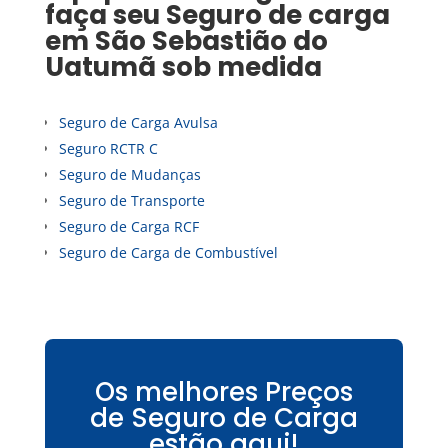
faça seu
Seguro de carga
em
São Sebastião do
Uatumã
sob medida
Seguro de Carga Avulsa
Seguro RCTR C
Seguro de Mudanças
Seguro de Transporte
Seguro de Carga RCF
Seguro de Carga de Combustível
Os melhores Preços
de Seguro de Carga
estão aqui!