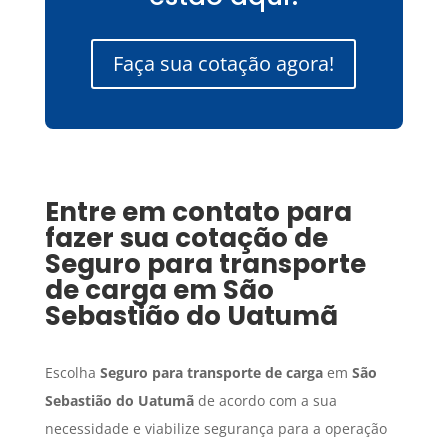
Faça sua cotação agora!
Entre em contato para
fazer sua cotação de
Seguro para transporte
de carga
em
São
Sebastião do Uatumã
Escolha
Seguro para transporte de carga
em
São
Sebastião do Uatumã
de acordo com a sua
necessidade e viabilize segurança para a operação