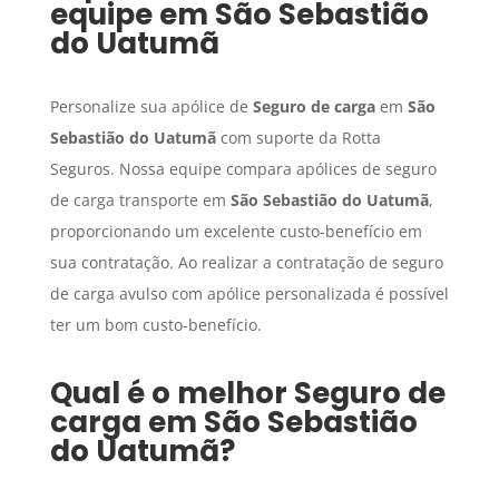
equipe em
São Sebastião
do Uatumã
Personalize sua apólice de
Seguro de carga
em
São
Sebastião do Uatumã
com suporte da Rotta
Seguros. Nossa equipe compara apólices de seguro
de carga transporte em
São Sebastião do Uatumã
,
proporcionando um excelente custo-benefício em
sua contratação. Ao realizar a contratação de seguro
de carga avulso com apólice personalizada é possível
ter um bom custo-benefício.
Qual é o melhor
Seguro de
carga
em
São Sebastião
do Uatumã
?