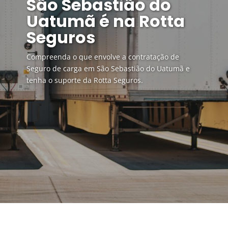
São Sebastião do
Uatumã é na Rotta
Seguros
Compreenda o que envolve a contratação de
Seguro de carga em São Sebastião do Uatumã e
tenha o suporte da Rotta Seguros.