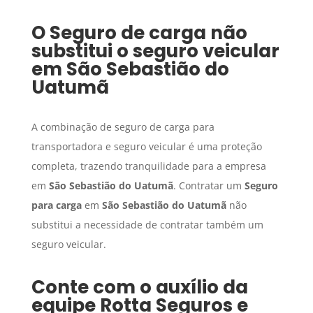
O
Seguro de carga
não
substitui o seguro veicular
em
São Sebastião do
Uatumã
A combinação de seguro de carga para
transportadora e seguro veicular é uma proteção
completa, trazendo tranquilidade para a empresa
em
São Sebastião do Uatumã
. Contratar um
Seguro
para carga
em
São Sebastião do Uatumã
não
substitui a necessidade de contratar também um
seguro veicular.
Conte com o auxílio da
equipe Rotta Seguros e