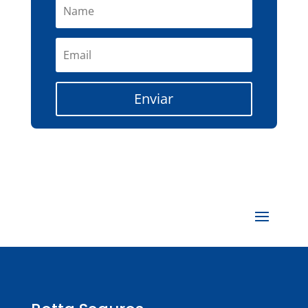
Enviar