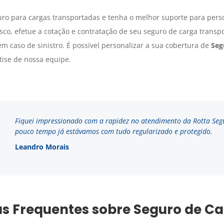
ro para cargas transportadas e tenha o melhor suporte para pers
sco, efetue a cotação e contratação de seu seguro de carga transp
m caso de sinistro. É possível personalizar a sua cobertura de
Seg
tise de nossa equipe.
Fiquei impressionado com a rapidez no atendimento da Rotta Seg
pouco tempo já estávamos com tudo regularizado e protegido.
Leandro Morais
s Frequentes sobre Seguro de C