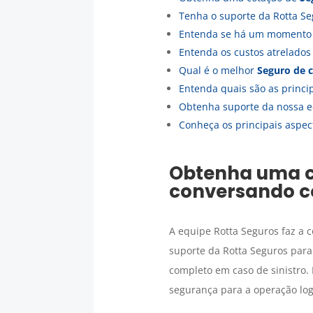
Tenha o suporte da Rotta Se
Entenda se há um momento 
Entenda os custos atrelado
Qual é o melhor
Seguro de 
Entenda quais são as princ
Obtenha suporte da nossa e
Conheça os principais aspec
Obtenha uma 
conversando c
A equipe Rotta Seguros faz a 
suporte da Rotta Seguros para
completo em caso de sinistro.
segurança para a operação logí