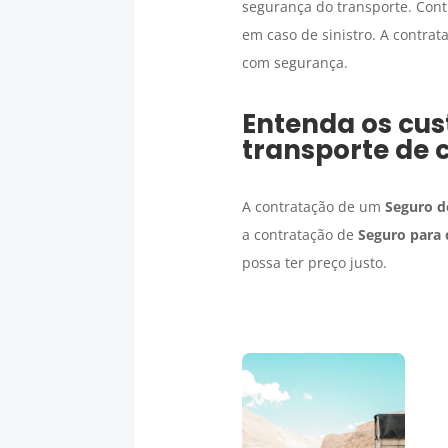
segurança do transporte. Con
em caso de sinistro. A contra
com segurança.
Entenda os cus
transporte de 
A contratação de um
Seguro d
a contratação de
Seguro para 
possa ter preço justo.