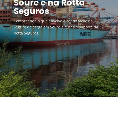
Soure é na Rotta
Seguros
Compreenda o que envolve a contratação de
Seguro de carga em Soure e tenha o suporte da
Rotta Seguros.