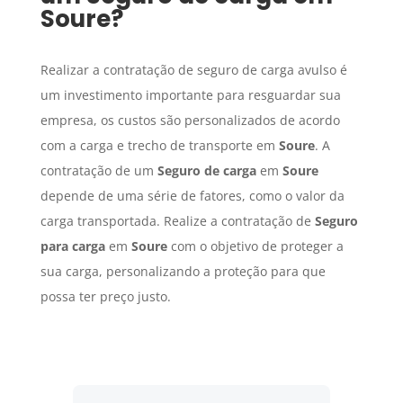
Soure
?
Realizar a contratação de seguro de carga avulso é
um investimento importante para resguardar sua
empresa, os custos são personalizados de acordo
com a carga e trecho de transporte em
Soure
. A
contratação de um
Seguro de carga
em
Soure
depende de uma série de fatores, como o valor da
carga transportada. Realize a contratação de
Seguro
para carga
em
Soure
com o objetivo de proteger a
sua carga, personalizando a proteção para que
possa ter preço justo.