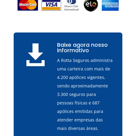
Baixe agora nosso

informativo
A Rotta Seguros administra
uma carteira com mais de
4.200 apólices vigentes,
sendo aproximadamente
3.300 seguros para
pessoas físicas e 687
apólices emitidas para
atender empresas das
mais diversas áreas.