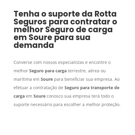
Tenha o suporte da Rotta
Seguros para contratar o
melhor
Seguro de carga
em
Soure
para sua
demanda
Converse com nossos especialistas e encontre o
melhor
Seguro para carga
terrestre, aérea ou
marítima em
Soure
para beneficiar sua empresa. Ao
efetuar a contratação de
Seguro para transporte de
carga
em
Soure
conosco sua empresa terá todo o
suporte necessário para escolher a melhor proteção.