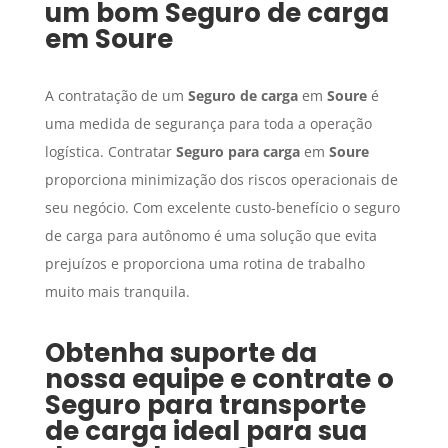
um bom
Seguro de carga
em
Soure
A contratação de um
Seguro de carga
em
Soure
é
uma medida de segurança para toda a operação
logística. Contratar
Seguro para carga
em
Soure
proporciona minimização dos riscos operacionais de
seu negócio. Com excelente custo-benefício o seguro
de carga para autônomo é uma solução que evita
prejuízos e proporciona uma rotina de trabalho
muito mais tranquila.
Obtenha suporte da
nossa equipe e contrate o
Seguro para transporte
de carga
ideal para sua