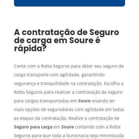
A contratação de
Seguro
de carga
em
Soure
é
rápida?
Conte com a Rotta Seguros para obter seu seguro de
carga transporte com agilidade, garantindo
segurança e tranquilidade na contratação. Escolha a
Rotta Seguros para realizar a contratação de seguro
para cargas transportadas em
Soure
visando ter
mais opções de seguradoras com agilidade em todas
as etapas da contratação. Realize a contratação de
Seguro para carga
em
Soure
contando com a Rotta
Seguros para que toda a burocracia seja minimizada