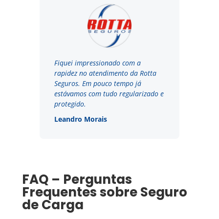
Fiquei impressionado com a
rapidez no atendimento da Rotta
Seguros. Em pouco tempo já
estávamos com tudo regularizado e
protegido.
Leandro Morais
FAQ – Perguntas
Frequentes sobre Seguro
de Carga