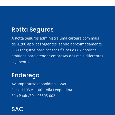
Rotta Seguros
A Rotta Seguros administra uma carteira com mais
de 4.200 apólices vigentes, sendo aproximadamente
3.300 seguros para pessoas físicas e 687 apólices
emitidas para atender empresas dos mais diferentes
segmentos.
Endereço
Av. Imperatriz Leopoldina 1.248
Salas 1105 e 1106 – Vila Leopoldina
São Paulo/SP – 05305-002
SAC