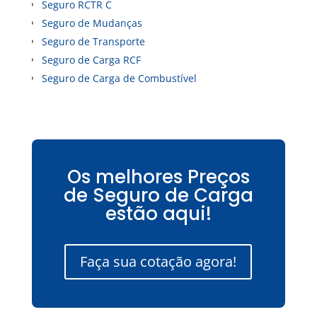
Seguro RCTR C
Seguro de Mudanças
Seguro de Transporte
Seguro de Carga RCF
Seguro de Carga de Combustível
Os melhores Preços
de Seguro de Carga
estão aqui!
Faça sua cotação agora!