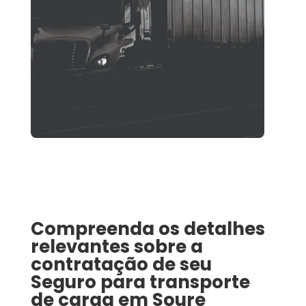
Compreenda os detalhes
relevantes sobre a
contratação de seu
Seguro para transporte
de carga
em
Soure