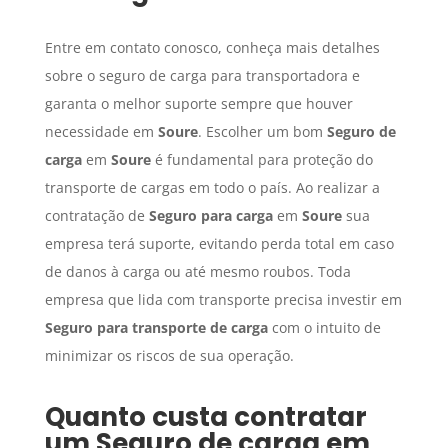
Entre em contato conosco, conheça mais detalhes
sobre o seguro de carga para transportadora e
garanta o melhor suporte sempre que houver
necessidade em
Soure
. Escolher um bom
Seguro de
carga
em
Soure
é fundamental para proteção do
transporte de cargas em todo o país. Ao realizar a
contratação de
Seguro para carga
em
Soure
sua
empresa terá suporte, evitando perda total em caso
de danos à carga ou até mesmo roubos. Toda
empresa que lida com transporte precisa investir em
Seguro para transporte de carga
com o intuito de
minimizar os riscos de sua operação.
Quanto custa contratar
um
Seguro de carga
em