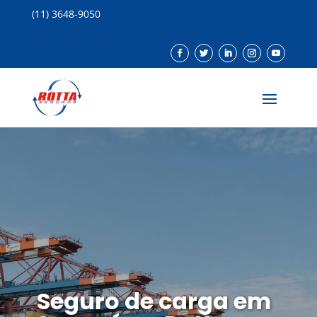
(11) 3648-9050
Seguro de carga em