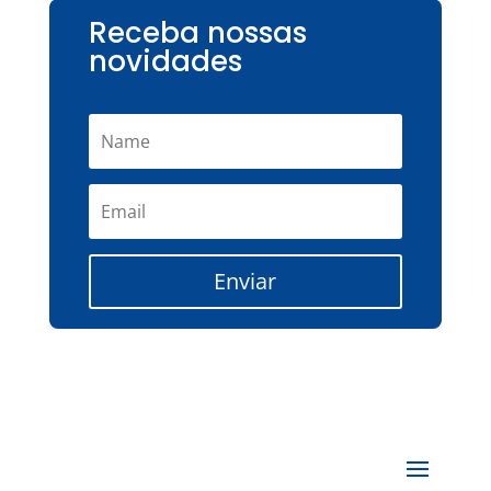
Receba nossas
novidades
Enviar