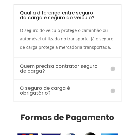
Qual a diferença entre seguro
da carga e seguro do veículo?
O seguro do veículo protege o caminhão ou
automóvel utilizado no transporte. Já o seguro
de carga protege a mercadoria transportada.
Quem precisa contratar seguro
de carga?
O seguro de carga é
obrigatório?
Formas de Pagamento