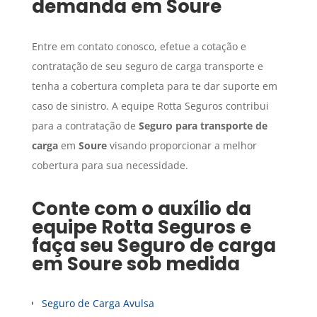
demanda em
Soure
Entre em contato conosco, efetue a cotação e
contratação de seu seguro de carga transporte e
tenha a cobertura completa para te dar suporte em
caso de sinistro. A equipe Rotta Seguros contribui
para a contratação de
Seguro para transporte de
carga
em
Soure
visando proporcionar a melhor
cobertura para sua necessidade.
Conte com o auxílio da
equipe Rotta Seguros e
faça seu
Seguro de carga
em
Soure
sob medida
Seguro de Carga Avulsa