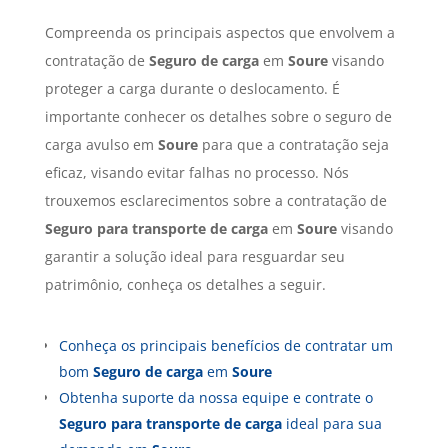
Compreenda os principais aspectos que envolvem a
contratação de
Seguro de carga
em
Soure
visando
proteger a carga durante o deslocamento. É
importante conhecer os detalhes sobre o seguro de
carga avulso em
Soure
para que a contratação seja
eficaz, visando evitar falhas no processo. Nós
trouxemos esclarecimentos sobre a contratação de
Seguro para transporte de carga
em
Soure
visando
garantir a solução ideal para resguardar seu
patrimônio, conheça os detalhes a seguir.
Conheça os principais benefícios de contratar um
bom
Seguro de carga
em
Soure
Obtenha suporte da nossa equipe e contrate o
Seguro para transporte de carga
ideal para sua