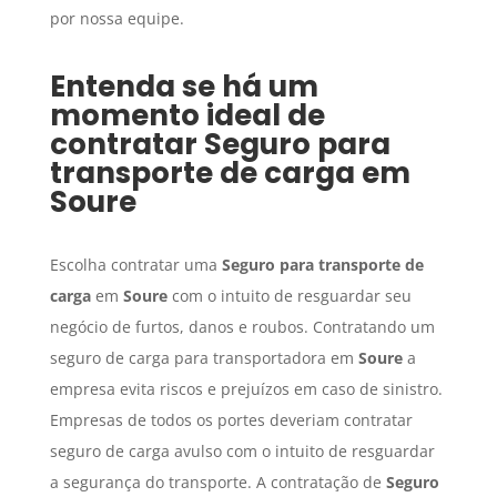
por nossa equipe.
Entenda se há um
momento ideal de
contratar
Seguro para
transporte de carga
em
Soure
Escolha contratar uma
Seguro para transporte de
carga
em
Soure
com o intuito de resguardar seu
negócio de furtos, danos e roubos. Contratando um
seguro de carga para transportadora em
Soure
a
empresa evita riscos e prejuízos em caso de sinistro.
Empresas de todos os portes deveriam contratar
seguro de carga avulso com o intuito de resguardar
a segurança do transporte. A contratação de
Seguro