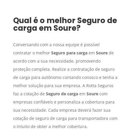
Qual é o melhor
Seguro de
carga
em
Soure
?
Conversando com a nossa equipe é possível
contratar o melhor
Seguro para carga
em
Soure
de
acordo com a sua necessidade, promovendo
proteção completa. Realize a contratação de seguro
de carga para autônomo contando conosco e tenha a
melhor solução para sua empresa. A Rotta Seguros
faz a cotação de
Seguro de carga
em
Soure
com
empresas confiáveis e personaliza a cobertura para
sua necessidade. Cada empresa deverá fazer sua
cotação de seguro de carga para transportadora com
o intuito de obter a melhor cobertura.