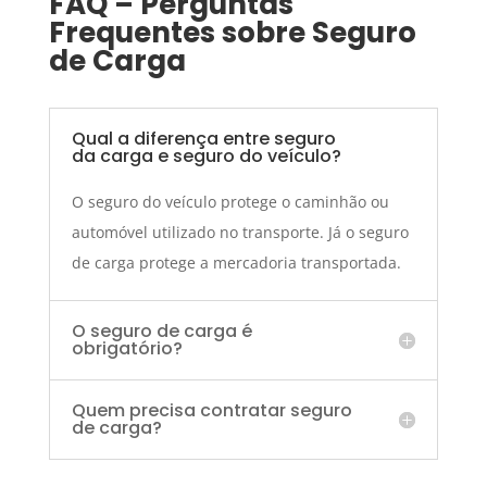
FAQ – Perguntas
Frequentes sobre Seguro
de Carga
Qual a diferença entre seguro
da carga e seguro do veículo?
O seguro do veículo protege o caminhão ou
automóvel utilizado no transporte. Já o seguro
de carga protege a mercadoria transportada.
O seguro de carga é
obrigatório?
Quem precisa contratar seguro
de carga?