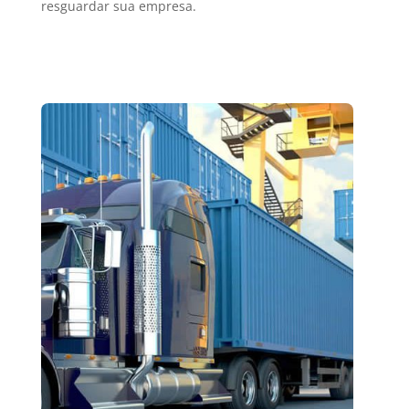
resguardar sua empresa.