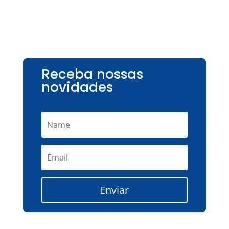
Receba nossas
novidades
Enviar