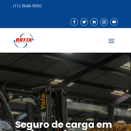
(11) 3648-9050
Seguro de carga em