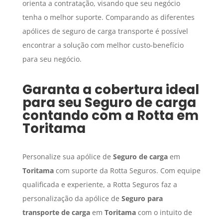
orienta a contratação, visando que seu negócio
tenha o melhor suporte. Comparando as diferentes
apólices de seguro de carga transporte é possível
encontrar a solução com melhor custo-benefício
para seu negócio.
Garanta a cobertura ideal
para seu
Seguro de carga
contando com a Rotta em
Toritama
Personalize sua apólice de
Seguro de carga
em
Toritama
com suporte da Rotta Seguros. Com equipe
qualificada e experiente, a Rotta Seguros faz a
personalização da apólice de
Seguro para
transporte de carga
em
Toritama
com o intuito de