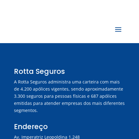
Rotta Seguros
A Rotta Seguros administra uma carteira com mais
de 4.200 apólices vigentes, sendo aproximadamente
3.300 seguros para pessoas físicas e 687 apólices
emitidas para atender empresas dos mais diferentes
segmentos.
Endereço
Av. Imperatriz Leopoldina 1.248