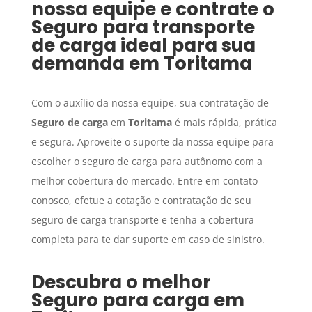
nossa equipe e contrate o
Seguro para transporte
de carga
ideal para sua
demanda em
Toritama
Com o auxílio da nossa equipe, sua contratação de
Seguro de carga
em
Toritama
é mais rápida, prática
e segura. Aproveite o suporte da nossa equipe para
escolher o seguro de carga para autônomo com a
melhor cobertura do mercado. Entre em contato
conosco, efetue a cotação e contratação de seu
seguro de carga transporte e tenha a cobertura
completa para te dar suporte em caso de sinistro.
Descubra o melhor
Seguro para carga
em