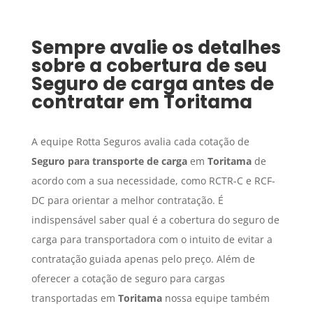
Sempre avalie os detalhes
sobre a cobertura de seu
Seguro de carga
antes de
contratar em
Toritama
A equipe Rotta Seguros avalia cada cotação de
Seguro para transporte de carga
em
Toritama
de
acordo com a sua necessidade, como RCTR-C e RCF-
DC para orientar a melhor contratação. É
indispensável saber qual é a cobertura do seguro de
carga para transportadora com o intuito de evitar a
contratação guiada apenas pelo preço. Além de
oferecer a cotação de seguro para cargas
transportadas em
Toritama
nossa equipe também