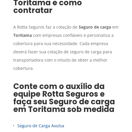
Toritama
e como
contratar
A Rotta Seguros faz a cotação de
Seguro de carga
em
Toritama
com empresas confiáveis e personaliza a
cobertura para sua necessidade. Cada empresa
deverá fazer sua cotação de seguro de carga para
transportadora com o intuito de obter a melhor
cobertura.
Conte com o auxílio da
equipe Rotta Seguros e
faça seu
Seguro de carga
em
Toritama
sob medida
Seguro de Carga Avulsa