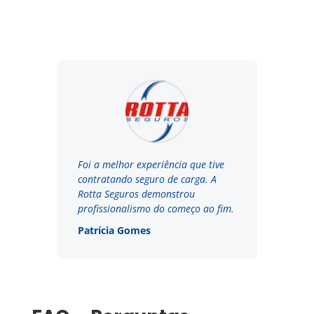
Foi a melhor experiência que tive
contratando seguro de carga. A
Rotta Seguros demonstrou
profissionalismo do começo ao fim.
Patrícia Gomes