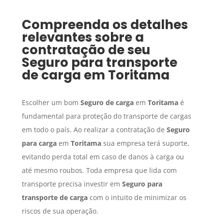
Compreenda os detalhes
relevantes sobre a
contratação de seu
Seguro para transporte
de carga
em
Toritama
Escolher um bom
Seguro de carga
em
Toritama
é
fundamental para proteção do transporte de cargas
em todo o país. Ao realizar a contratação de
Seguro
para carga
em
Toritama
sua empresa terá suporte,
evitando perda total em caso de danos à carga ou
até mesmo roubos. Toda empresa que lida com
transporte precisa investir em
Seguro para
transporte de carga
com o intuito de minimizar os
riscos de sua operação.