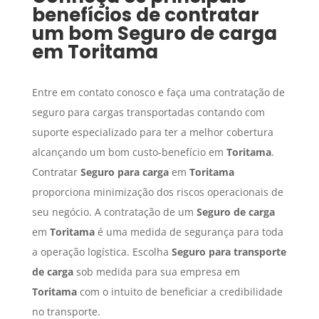
benefícios de contratar
um bom
Seguro de carga
em
Toritama
Entre em contato conosco e faça uma contratação de
seguro para cargas transportadas contando com
suporte especializado para ter a melhor cobertura
alcançando um bom custo-benefício em
Toritama
.
Contratar
Seguro para carga
em
Toritama
proporciona minimização dos riscos operacionais de
seu negócio. A contratação de um
Seguro de carga
em
Toritama
é uma medida de segurança para toda
a operação logística. Escolha
Seguro para transporte
de carga
sob medida para sua empresa em
Toritama
com o intuito de beneficiar a credibilidade
no transporte.