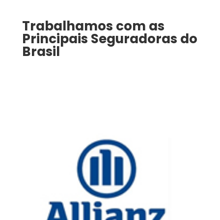
Trabalhamos com as
Principais Seguradoras do
Brasil