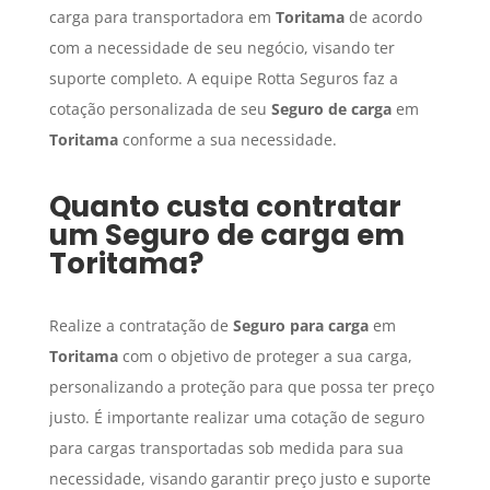
carga para transportadora em
Toritama
de acordo
com a necessidade de seu negócio, visando ter
suporte completo. A equipe Rotta Seguros faz a
cotação personalizada de seu
Seguro de carga
em
Toritama
conforme a sua necessidade.
Quanto custa contratar
um
Seguro de carga
em
Toritama
?
Realize a contratação de
Seguro para carga
em
Toritama
com o objetivo de proteger a sua carga,
personalizando a proteção para que possa ter preço
justo. É importante realizar uma cotação de seguro
para cargas transportadas sob medida para sua
necessidade, visando garantir preço justo e suporte