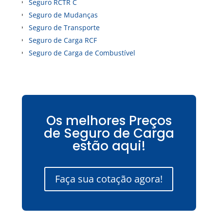
Seguro RCTR C
Seguro de Mudanças
Seguro de Transporte
Seguro de Carga RCF
Seguro de Carga de Combustível
Os melhores Preços
de Seguro de Carga
estão aqui!
Faça sua cotação agora!