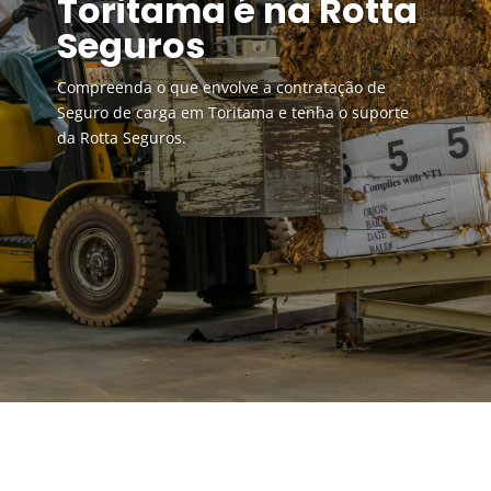
Toritama é na Rotta
Seguros
Compreenda o que envolve a contratação de
Seguro de carga em Toritama e tenha o suporte
da Rotta Seguros.