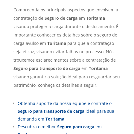
Compreenda os principais aspectos que envolvem a
contratação de
Seguro de carga
em
Toritama
visando proteger a carga durante o deslocamento. É
importante conhecer os detalhes sobre o seguro de
carga avulso em
Toritama
para que a contratação
seja eficaz, visando evitar falhas no processo. Nós
trouxemos esclarecimentos sobre a contratação de
Seguro para transporte de carga
em
Toritama
visando garantir a solução ideal para resguardar seu
patrimônio, conheça os detalhes a seguir.
Obtenha suporte da nossa equipe e contrate o
Seguro para transporte de carga
ideal para sua
demanda em
Toritama
Descubra o melhor
Seguro para carga
em