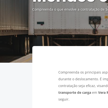
Compreenda o que envolve a contratação de S
Compreenda os principais asp
durante o deslocamento. É im
contratação seja eficaz, visan
transporte de carga
em
Vera 
seguir.