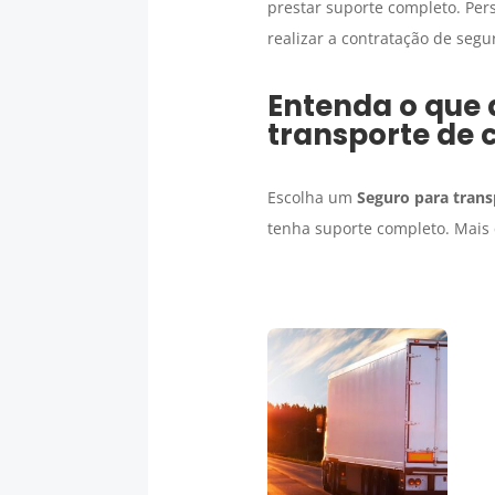
prestar suporte completo. Per
realizar a contratação de segu
Entenda o que 
transporte de 
Escolha um
Seguro para trans
tenha suporte completo. Mais 