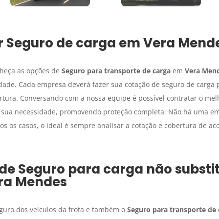
r
Seguro de carga
em
Vera Mend
nheça as opções de
Seguro para transporte de carga
em
Vera Men
dade. Cada empresa deverá fazer sua cotação de seguro de carga 
ertura. Conversando com a nossa equipe é possível contratar o me
 sua necessidade, promovendo proteção completa. Não há uma em
os os casos, o ideal é sempre analisar a cotação e cobertura de 
 de
Seguro para carga
não substit
ra Mendes
guro dos veículos da frota e também o
Seguro para transporte de 