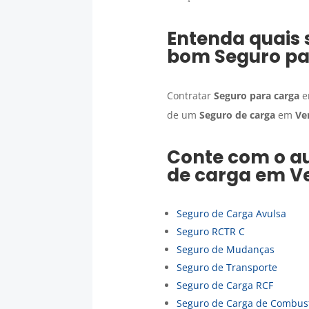
Entenda quais 
bom
Seguro pa
Contratar
Seguro para carga
de um
Seguro de carga
em
Ve
Conte com o au
de carga
em
V
Seguro de Carga Avulsa
Seguro RCTR C
Seguro de Mudanças
Seguro de Transporte
Seguro de Carga RCF
Seguro de Carga de Combust