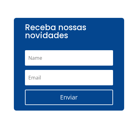
Receba nossas
novidades
Enviar