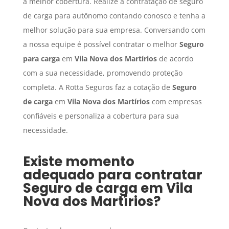
a melhor cobertura. Realize a contratação de seguro
de carga para autônomo contando conosco e tenha a
melhor solução para sua empresa. Conversando com
a nossa equipe é possível contratar o melhor
Seguro
para carga
em
Vila Nova dos Martírios
de acordo
com a sua necessidade, promovendo proteção
completa. A Rotta Seguros faz a cotação de
Seguro
de carga
em
Vila Nova dos Martírios
com empresas
confiáveis e personaliza a cobertura para sua
necessidade.
Existe momento
adequado para contratar
Seguro de carga
em
Vila
Nova dos Martírios
?