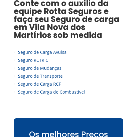
Conte com o auxílio da
equipe Rotta Seguros e
faça seu
Seguro de carga
em
Vila Nova dos
Martírios
sob medida
Seguro de Carga Avulsa
Seguro RCTR C
Seguro de Mudanças
Seguro de Transporte
Seguro de Carga RCF
Seguro de Carga de Combustível
Os melhores Preços