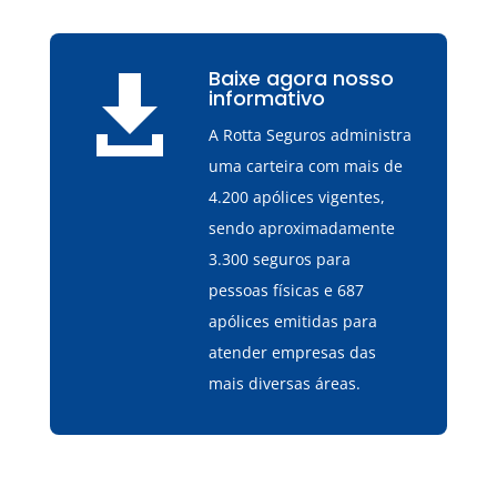
Baixe agora nosso

informativo
A Rotta Seguros administra
uma carteira com mais de
4.200 apólices vigentes,
sendo aproximadamente
3.300 seguros para
pessoas físicas e 687
apólices emitidas para
atender empresas das
mais diversas áreas.