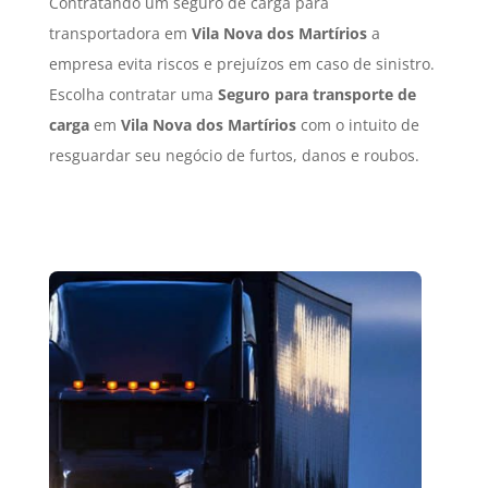
Contratando um seguro de carga para
transportadora em
Vila Nova dos Martírios
a
empresa evita riscos e prejuízos em caso de sinistro.
Escolha contratar uma
Seguro para transporte de
carga
em
Vila Nova dos Martírios
com o intuito de
resguardar seu negócio de furtos, danos e roubos.