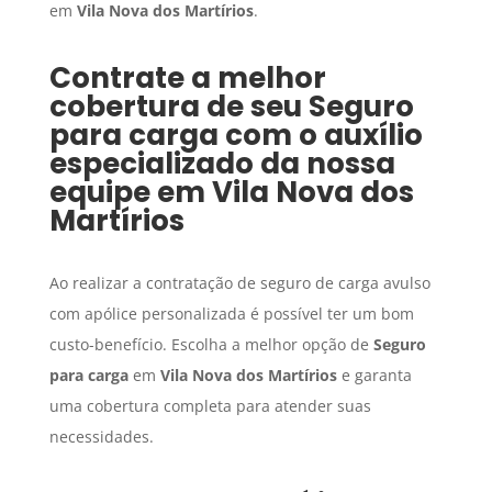
em
Vila Nova dos Martírios
.
Contrate a melhor
cobertura de seu
Seguro
para carga
com o auxílio
especializado da nossa
equipe em
Vila Nova dos
Martírios
Ao realizar a contratação de seguro de carga avulso
com apólice personalizada é possível ter um bom
custo-benefício. Escolha a melhor opção de
Seguro
para carga
em
Vila Nova dos Martírios
e garanta
uma cobertura completa para atender suas
necessidades.