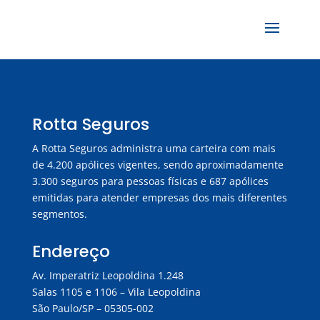
Rotta Seguros
A Rotta Seguros administra uma carteira com mais
de 4.200 apólices vigentes, sendo aproximadamente
3.300 seguros para pessoas físicas e 687 apólices
emitidas para atender empresas dos mais diferentes
segmentos.
Endereço
Av. Imperatriz Leopoldina 1.248
Salas 1105 e 1106 – Vila Leopoldina
São Paulo/SP – 05305-002