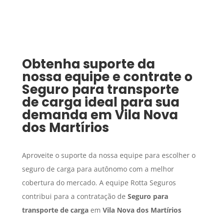
Obtenha suporte da
nossa equipe e contrate o
Seguro para transporte
de carga
ideal para sua
demanda em
Vila Nova
dos Martírios
Aproveite o suporte da nossa equipe para escolher o
seguro de carga para autônomo com a melhor
cobertura do mercado. A equipe Rotta Seguros
contribui para a contratação de
Seguro para
transporte de carga
em
Vila Nova dos Martírios