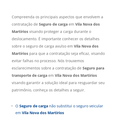
Compreenda os principais aspectos que envolvem a
contratação de
Seguro de carga
em
Vila Nova dos
Martírios
visando proteger a carga durante o
deslocamento. É importante conhecer os detalhes
sobre o seguro de carga avulso em
Vila Nova dos
Martírios
para que a contratação seja eficaz, visando
evitar falhas no processo. Nós trouxemos
esclarecimentos sobre a contratação de
Seguro para
transporte de carga
em
Vila Nova dos Martírios
visando garantir a solução ideal para resguardar seu
patrimônio, conheça os detalhes a seguir.
O
Seguro de carga
não substitui o seguro veicular
em
Vila Nova dos Martírios