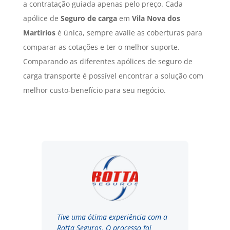
a contratação guiada apenas pelo preço. Cada
apólice de
Seguro de carga
em
Vila Nova dos
Martírios
é única, sempre avalie as coberturas para
comparar as cotações e ter o melhor suporte.
Comparando as diferentes apólices de seguro de
carga transporte é possível encontrar a solução com
melhor custo-benefício para seu negócio.
Tive uma ótima experiência com a
Rotta Seguros. O processo foi