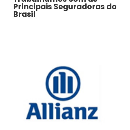
Principais Seguradoras do
Brasil