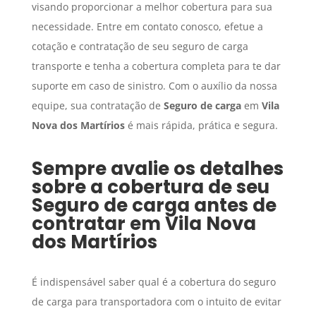
visando proporcionar a melhor cobertura para sua
necessidade. Entre em contato conosco, efetue a
cotação e contratação de seu seguro de carga
transporte e tenha a cobertura completa para te dar
suporte em caso de sinistro. Com o auxílio da nossa
equipe, sua contratação de
Seguro de carga
em
Vila
Nova dos Martírios
é mais rápida, prática e segura.
Sempre avalie os detalhes
sobre a cobertura de seu
Seguro de carga
antes de
contratar em
Vila Nova
dos Martírios
É indispensável saber qual é a cobertura do seguro
de carga para transportadora com o intuito de evitar