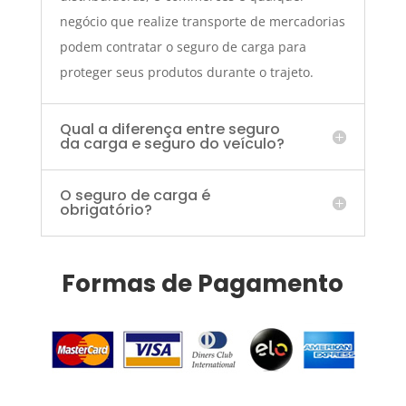
negócio que realize transporte de mercadorias
podem contratar o seguro de carga para
proteger seus produtos durante o trajeto.
Qual a diferença entre seguro
da carga e seguro do veículo?
O seguro de carga é
obrigatório?
Formas de Pagamento