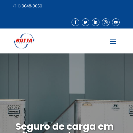
(11) 3648-9050
Seguro de carga em