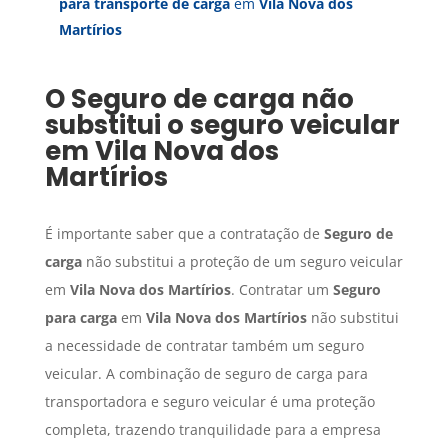
para transporte de carga
em
Vila Nova dos
Martírios
O
Seguro de carga
não
substitui o seguro veicular
em
Vila Nova dos
Martírios
É importante saber que a contratação de
Seguro de
carga
não substitui a proteção de um seguro veicular
em
Vila Nova dos Martírios
. Contratar um
Seguro
para carga
em
Vila Nova dos Martírios
não substitui
a necessidade de contratar também um seguro
veicular. A combinação de seguro de carga para
transportadora e seguro veicular é uma proteção
completa, trazendo tranquilidade para a empresa