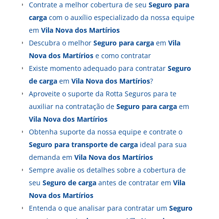
Contrate a melhor cobertura de seu
Seguro para
carga
com o auxílio especializado da nossa equipe
em
Vila Nova dos Martírios
Descubra o melhor
Seguro para carga
em
Vila
Nova dos Martírios
e como contratar
Existe momento adequado para contratar
Seguro
de carga
em
Vila Nova dos Martírios
?
Aproveite o suporte da Rotta Seguros para te
auxiliar na contratação de
Seguro para carga
em
Vila Nova dos Martírios
Obtenha suporte da nossa equipe e contrate o
Seguro para transporte de carga
ideal para sua
demanda em
Vila Nova dos Martírios
Sempre avalie os detalhes sobre a cobertura de
seu
Seguro de carga
antes de contratar em
Vila
Nova dos Martírios
Entenda o que analisar para contratar um
Seguro