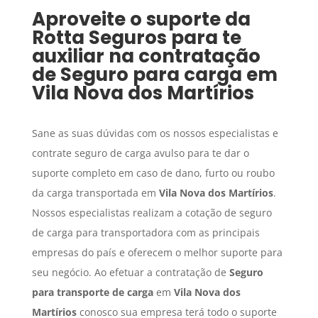
Aproveite o suporte da
Rotta Seguros para te
auxiliar na contratação
de
Seguro para carga
em
Vila Nova dos Martírios
Sane as suas dúvidas com os nossos especialistas e
contrate seguro de carga avulso para te dar o
suporte completo em caso de dano, furto ou roubo
da carga transportada em
Vila Nova dos Martírios
.
Nossos especialistas realizam a cotação de seguro
de carga para transportadora com as principais
empresas do país e oferecem o melhor suporte para
seu negócio. Ao efetuar a contratação de
Seguro
para transporte de carga
em
Vila Nova dos
Martírios
conosco sua empresa terá todo o suporte