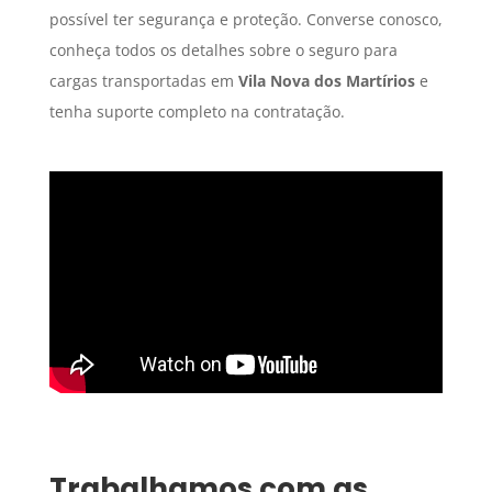
possível ter segurança e proteção. Converse conosco,
conheça todos os detalhes sobre o seguro para
cargas transportadas em
Vila Nova dos Martírios
e
tenha suporte completo na contratação.
Trabalhamos com as