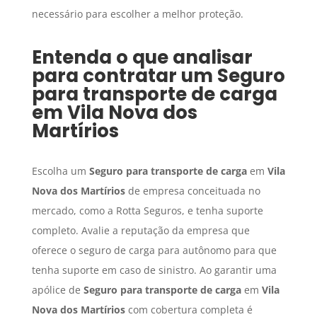
necessário para escolher a melhor proteção.
Entenda o que analisar
para contratar um
Seguro
para transporte de carga
em
Vila Nova dos
Martírios
Escolha um
Seguro para transporte de carga
em
Vila
Nova dos Martírios
de empresa conceituada no
mercado, como a Rotta Seguros, e tenha suporte
completo. Avalie a reputação da empresa que
oferece o seguro de carga para autônomo para que
tenha suporte em caso de sinistro. Ao garantir uma
apólice de
Seguro para transporte de carga
em
Vila
Nova dos Martírios
com cobertura completa é