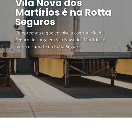
Vila Nova dos
Martírios é na Rotta
Seguros
Compreenda o que envolve a contratação de
Seguro de carga em Vila Nova dos Martírios e
tenha o suporte da Rotta Seguros.